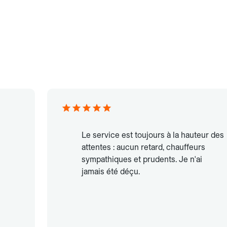
Le service est toujours à la hauteur des
attentes : aucun retard, chauffeurs
sympathiques et prudents. Je n'ai
jamais été déçu.