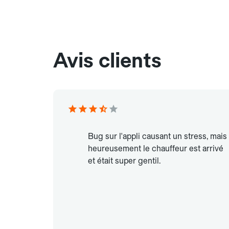
Avis clients
Bug sur l'appli causant un stress, mais
heureusement le chauffeur est arrivé
et était super gentil.