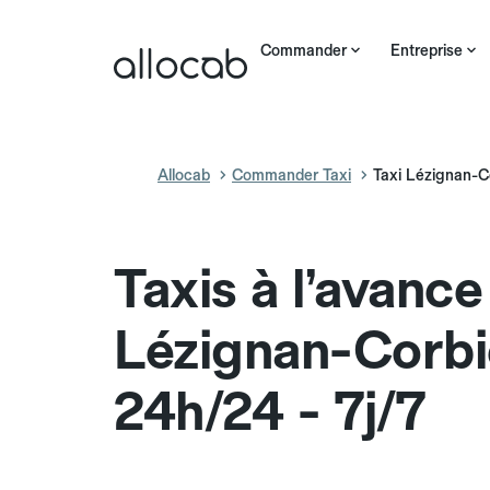
Commander
Entreprise
Allocab
Commander Taxi
Taxi Lézignan-C
Taxis à l’avance
Lézignan-Corbi
24h/24 - 7j/7