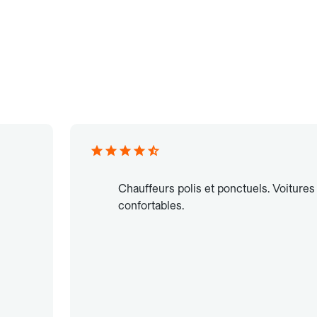
Chauffeurs polis et ponctuels. Voitures
confortables.