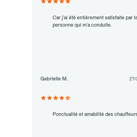
Car j'ai été entièrement satisfaite par l
personne qui m'a conduite.
Gabrielle M.
27/
Ponctualité et amabilité des chauffeurs