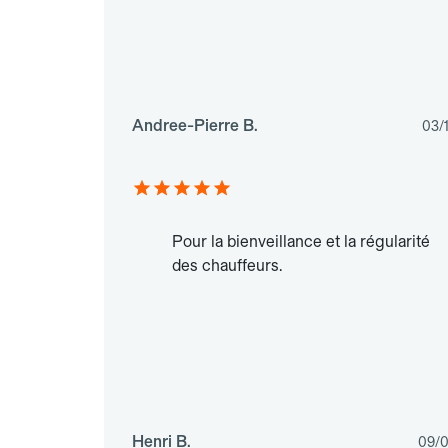
Andree-Pierre B.
03/
Pour la bienveillance et la régularité
des chauffeurs.
Henri B.
09/