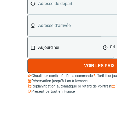
04
VOIR LES PRIX
Chauffeur confirmé dès la commande
Tarif fixe jo
Réservation jusqu’à 1 an à l’avance
Replanification automatique si retard de vol/train
Présent partout en France