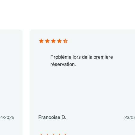
Problème lors de la première
réservation.
Francoise D.
04/2025
23/0