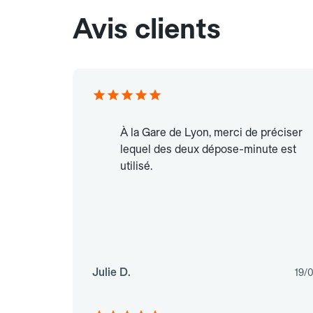
Avis clients
À la Gare de Lyon, merci de préciser
lequel des deux dépose-minute est
utilisé.
Julie D.
19/