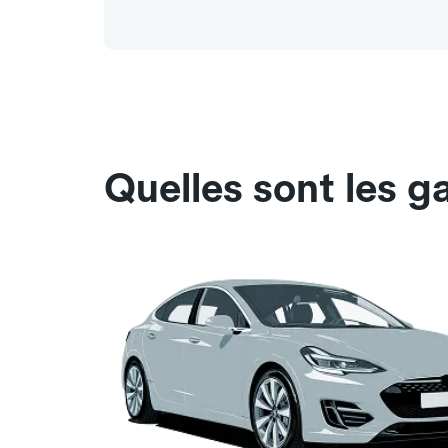
Quelles sont les g