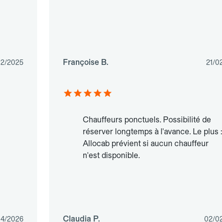
Françoise B.
12/2025
21/0
Chauffeurs ponctuels. Possibilité de
réserver longtemps à l'avance. Le plus :
Allocab prévient si aucun chauffeur
n'est disponible.
Claudia P.
04/2026
02/0