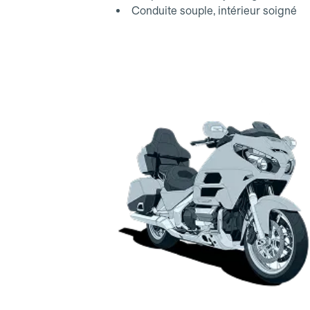
Conduite souple, intérieur soigné