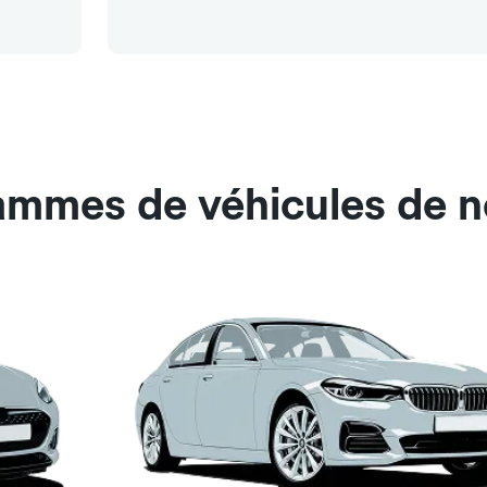
ammes de véhicules de n