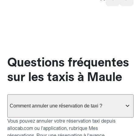
Questions fréquentes
sur les taxis à Maule
Comment annuler une réservation de taxi ?
Vous pouvez annuler votre réservation taxi depuis
allocab.com ou l'application, rubrique Mes
réservations. Pour une réservation à l'avance,