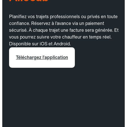
Planifiez vos trajets professionnels ou privés en toute
confiance. Réservez à l’avance via un paiement
sécurisé. À chaque trajet une facture sera générée. Et
vous pourrez suivre votre chauffeur en temps réel.
Disponible sur iOS et Android.
Téléchargez l'application