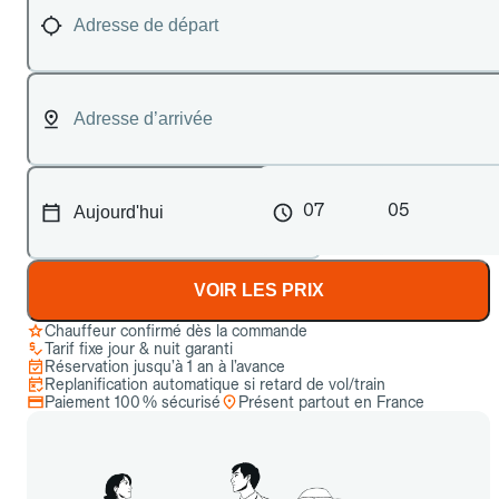
07
05
VOIR LES PRIX
Chauffeur confirmé dès la commande
Tarif fixe jour & nuit garanti
Réservation jusqu’à 1 an à l’avance
Replanification automatique si retard de vol/train
Paiement 100 % sécurisé
Présent partout en France