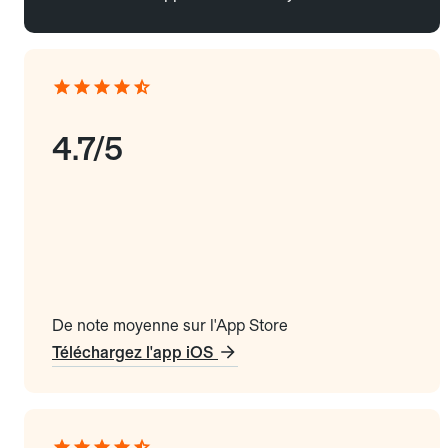
4.7/5
De note moyenne sur l'App Store
Téléchargez l'app iOS