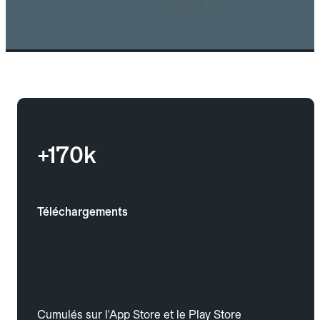
+170k
Téléchargements
Cumulés sur l'App Store et le Play Store