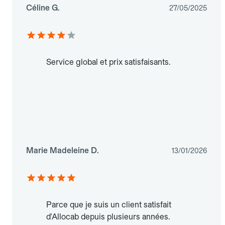
Céline G.
27/05/2025
Service global et prix satisfaisants.
Marie Madeleine D.
13/01/2026
Parce que je suis un client satisfait
d'Allocab depuis plusieurs années.