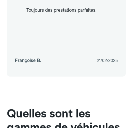
Toujours des prestations parfaites.
Françoise B.
21/02/2025
Quelles sont les
gammes de véhicules