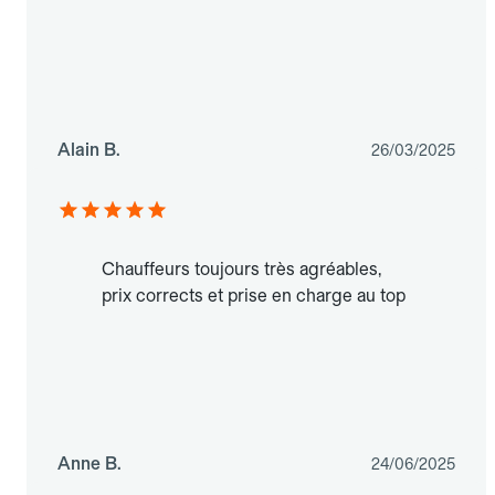
Alain B.
26/03/2025
Chauffeurs toujours très agréables,
prix corrects et prise en charge au top
Anne B.
24/06/2025