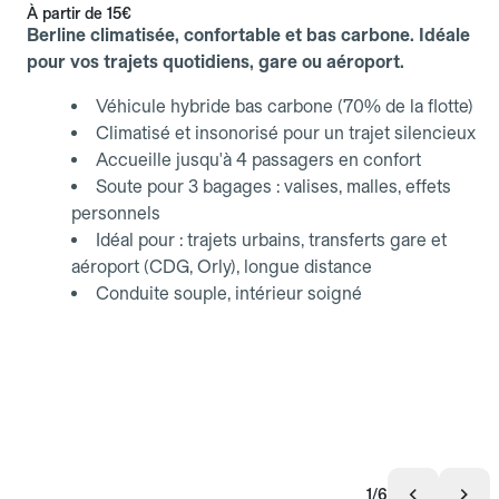
À partir de
15€
Berline climatisée, confortable et bas carbone. Idéale
pour vos trajets quotidiens, gare ou aéroport.
Véhicule hybride bas carbone (70% de la flotte)
Climatisé et insonorisé pour un trajet silencieux
Accueille jusqu'à 4 passagers en confort
Soute pour 3 bagages : valises, malles, effets
personnels
Idéal pour : trajets urbains, transferts gare et
aéroport (CDG, Orly), longue distance
Conduite souple, intérieur soigné
1/6