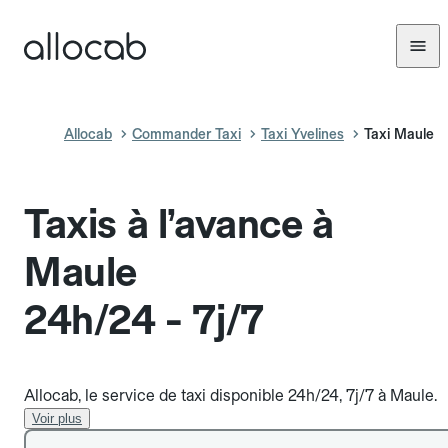
Allocab
Commander Taxi
Taxi Yvelines
Taxi Maule
Taxis à l’avance à
Maule
24h/24 - 7j/7
Allocab, le service de taxi disponible 24h/24, 7j/7 à Maule.
Voir plus