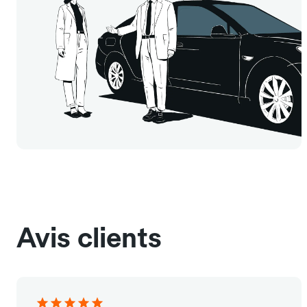
Avis clients