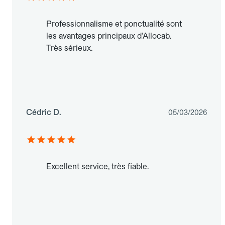
Professionnalisme et ponctualité sont
les avantages principaux d'Allocab.
Très sérieux.
Cédric D.
05/03/2026
Excellent service, très fiable.