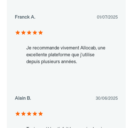
Franck A.
01/07/2025
Je recommande vivement Allocab, une
excellente plateforme que j'utilise
depuis plusieurs années.
Alain B.
30/06/2025