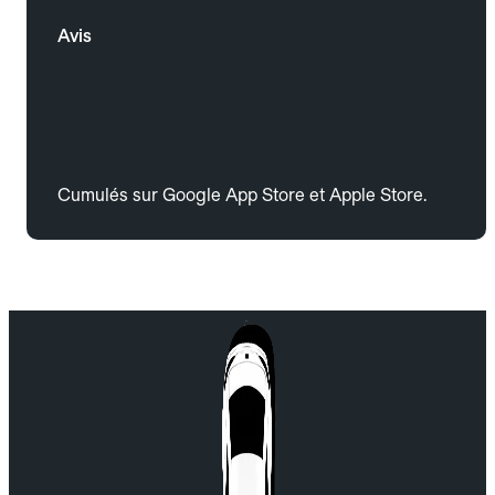
Avis
Cumulés sur Google App Store et Apple Store.