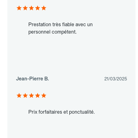
Prestation très fiable avec un
personnel compétent.
Jean-Pierre B.
21/03/2025
Prix forfaitaires et ponctualité.