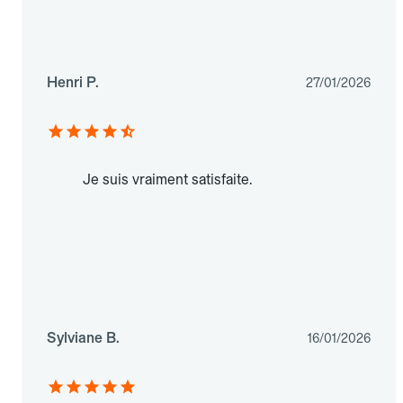
Henri P.
27/01/2026
Je suis vraiment satisfaite.
Sylviane B.
16/01/2026