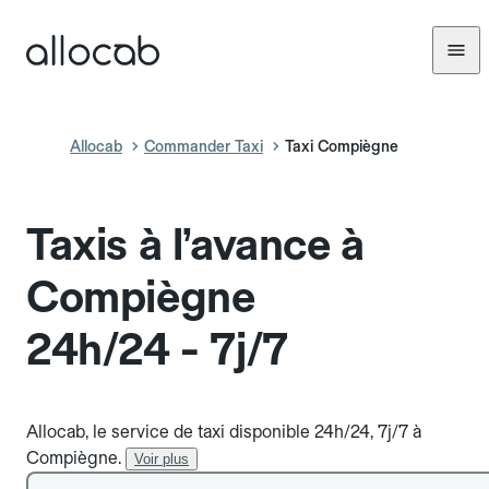
Allocab
Commander Taxi
Taxi Compiègne
Taxis à l’avance à
Compiègne
24h/24 - 7j/7
Allocab, le service de taxi disponible 24h/24, 7j/7 à
Compiègne.
Voir plus