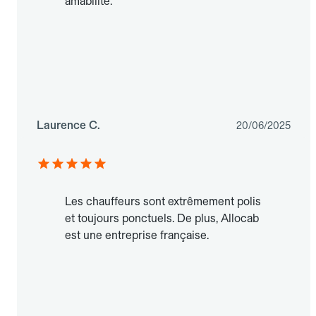
amabilité.
Laurence C.
20/06/2025
Les chauffeurs sont extrêmement polis
et toujours ponctuels. De plus, Allocab
est une entreprise française.