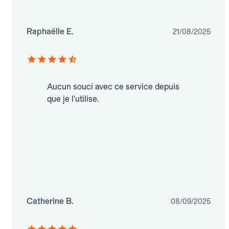
Raphaëlle E.
21/08/2025
Aucun souci avec ce service depuis
que je l'utilise.
Catherine B.
08/09/2025