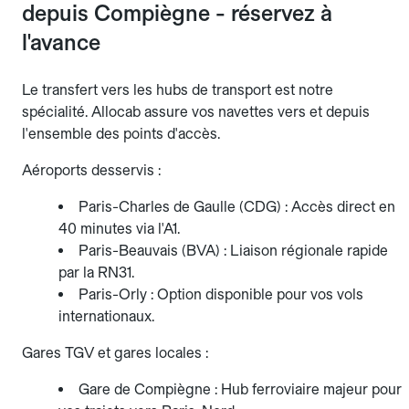
depuis Compiègne - réservez à
l'avance
Le transfert vers les hubs de transport est notre
spécialité. Allocab assure vos navettes vers et depuis
l'ensemble des points d'accès.
Aéroports desservis :
Paris-Charles de Gaulle (CDG) : Accès direct en
40 minutes via l'A1.
Paris-Beauvais (BVA) : Liaison régionale rapide
par la RN31.
Paris-Orly : Option disponible pour vos vols
internationaux.
Gares TGV et gares locales :
Gare de Compiègne : Hub ferroviaire majeur pour