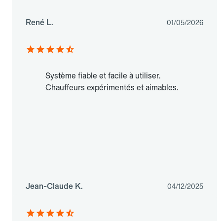
René L.
01/05/2026
Système fiable et facile à utiliser.
Chauffeurs expérimentés et aimables.
Jean-Claude K.
04/12/2025