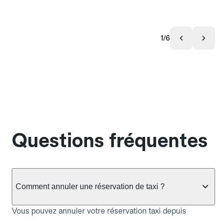
1/6
Questions fréquentes
Comment annuler une réservation de taxi ?
Vous pouvez annuler votre réservation taxi depuis