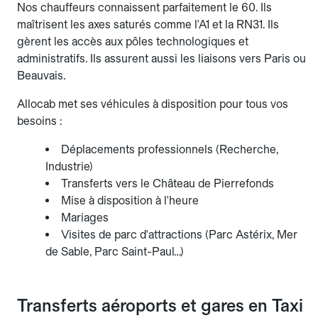
Nos chauffeurs connaissent parfaitement le 60. Ils
maîtrisent les axes saturés comme l'A1 et la RN31. Ils
gèrent les accès aux pôles technologiques et
administratifs. Ils assurent aussi les liaisons vers Paris ou
Beauvais.
Allocab met ses véhicules à disposition pour tous vos
besoins :
Déplacements professionnels (Recherche,
Industrie)
Transferts vers le Château de Pierrefonds
Mise à disposition à l'heure
Mariages
Visites de parc d'attractions (Parc Astérix, Mer
de Sable, Parc Saint-Paul…)
Transferts aéroports et gares en Taxi