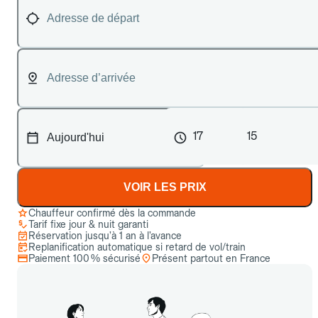
17
15
VOIR LES PRIX
Chauffeur confirmé dès la commande
Tarif fixe jour & nuit garanti
Réservation jusqu’à 1 an à l’avance
Replanification automatique si retard de vol/train
Paiement 100 % sécurisé
Présent partout en France