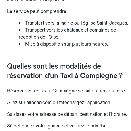
Le service peut comprendre :
Transfert vers la mairie ou l'église Saint-Jacques.
Transport vers les châteaux et domaines de
réception de l'Oise.
Mise à disposition sur plusieurs heures.
Quelles sont les modalités de
réservation d'un Taxi à Compiègne ?
Réserver votre Taxi à Compiègne se fait en trois étapes :
Allez sur allocab.com ou téléchargez l'application.
Saisissez votre adresse de départ, destination et l'horaire.
Sélectionnez votre gamme et validez le prix fixe.