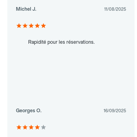
Michel J.
11/08/2025
Rapidité pour les réservations.
Georges O.
16/09/2025