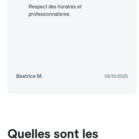
Respect des horaires et
professionnalisme.
Beatrice M.
08/10/2025
Quelles sont les