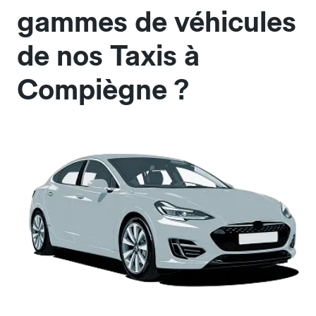
gammes de véhicules
de nos Taxis à
Compiègne ?