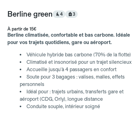
Berline green
4
3
À partir de
15€
Berline climatisée, confortable et bas carbone. Idéale
pour vos trajets quotidiens, gare ou aéroport.
Véhicule hybride bas carbone (70% de la flotte)
Climatisé et insonorisé pour un trajet silencieux
Accueille jusqu'à 4 passagers en confort
Soute pour 3 bagages : valises, malles, effets
personnels
Idéal pour : trajets urbains, transferts gare et
aéroport (CDG, Orly), longue distance
Conduite souple, intérieur soigné