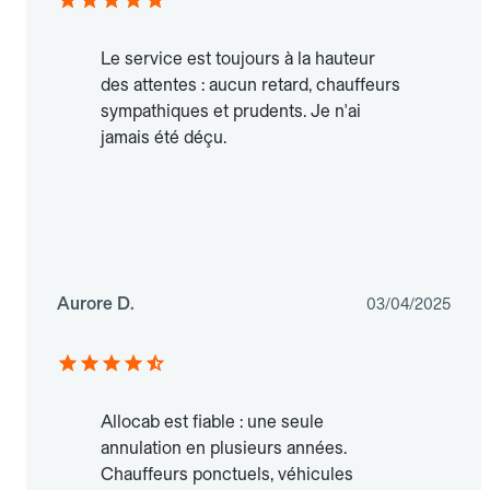
Le service est toujours à la hauteur
des attentes : aucun retard, chauffeurs
sympathiques et prudents. Je n'ai
jamais été déçu.
Aurore D.
03/04/2025
Allocab est fiable : une seule
annulation en plusieurs années.
Chauffeurs ponctuels, véhicules