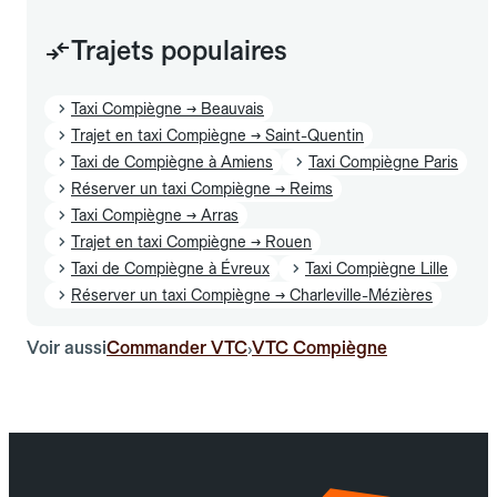
Trajets populaires
Taxi Compiègne → Beauvais
Trajet en taxi Compiègne → Saint-Quentin
Taxi de Compiègne à Amiens
Taxi Compiègne Paris
Réserver un taxi Compiègne → Reims
Taxi Compiègne → Arras
Trajet en taxi Compiègne → Rouen
Taxi de Compiègne à Évreux
Taxi Compiègne Lille
Réserver un taxi Compiègne → Charleville-Mézières
Voir aussi
Commander VTC
VTC Compiègne
›