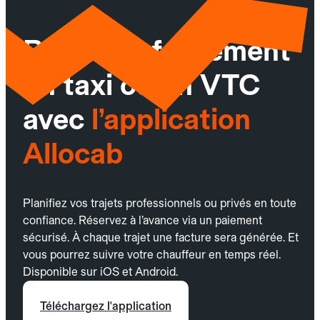
Réservez facilement
un taxi ou un VTC
avec
l’application
Allocab
Planifiez vos trajets professionnels ou privés en toute
confiance. Réservez à l’avance via un paiement
sécurisé. À chaque trajet une facture sera générée. Et
vous pourrez suivre votre chauffeur en temps réel.
Disponible sur iOS et Android.
Téléchargez l'application