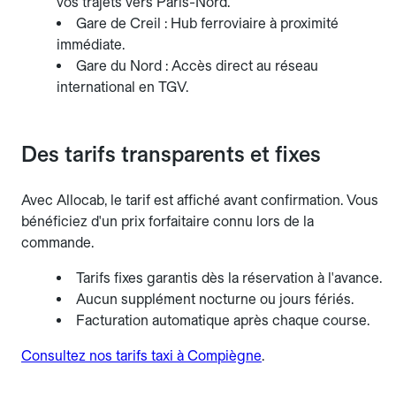
vos trajets vers Paris-Nord.
Gare de Creil : Hub ferroviaire à proximité
immédiate.
Gare du Nord : Accès direct au réseau
international en TGV.
Des tarifs transparents et fixes
Avec Allocab, le tarif est affiché avant confirmation. Vous
bénéficiez d'un prix forfaitaire connu lors de la
commande.
Tarifs fixes garantis dès la réservation à l'avance.
Aucun supplément nocturne ou jours fériés.
Facturation automatique après chaque course.
Consultez nos tarifs taxi à Compiègne
.