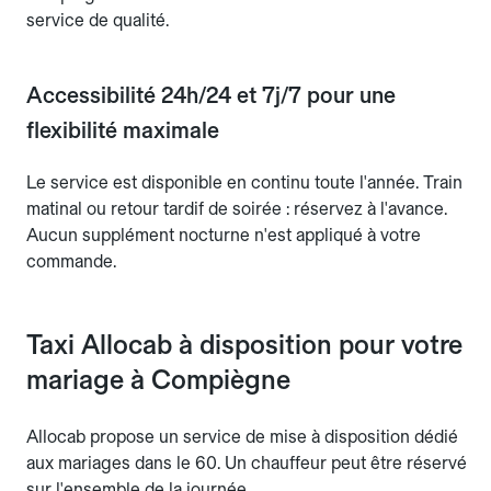
service de qualité.
Accessibilité 24h/24 et 7j/7 pour une
flexibilité maximale
Le service est disponible en continu toute l'année. Train
matinal ou retour tardif de soirée : réservez à l'avance.
Aucun supplément nocturne n'est appliqué à votre
commande.
Taxi Allocab à disposition pour votre
mariage à Compiègne
Allocab propose un service de mise à disposition dédié
aux mariages dans le 60. Un chauffeur peut être réservé
sur l'ensemble de la journée.