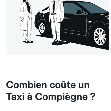
Combien coûte un
Taxi à Compiègne ?