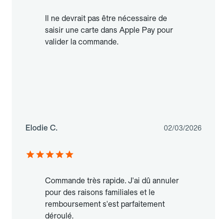
Il ne devrait pas être nécessaire de
saisir une carte dans Apple Pay pour
valider la commande.
Elodie C.
02/03/2026
Commande très rapide. J'ai dû annuler
pour des raisons familiales et le
remboursement s'est parfaitement
déroulé.