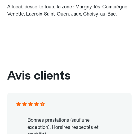
Allocab desserte toute la zone : Margny-lès-Compiègne,
Venette, Lacroix-Saint-Ouen, Jaux, Choisy-au-Bac.
Avis clients
Bonnes prestations (sauf une
exception). Horaires respectés et