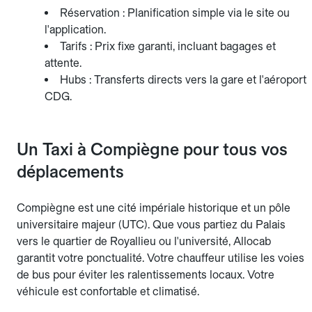
Réservation : Planification simple via le site ou
l'application.
Tarifs : Prix fixe garanti, incluant bagages et
attente.
Hubs : Transferts directs vers la gare et l'aéroport
CDG.
Un Taxi à Compiègne pour tous vos
déplacements
Compiègne est une cité impériale historique et un pôle
universitaire majeur (UTC). Que vous partiez du Palais
vers le quartier de Royallieu ou l'université, Allocab
garantit votre ponctualité. Votre chauffeur utilise les voies
de bus pour éviter les ralentissements locaux. Votre
véhicule est confortable et climatisé.