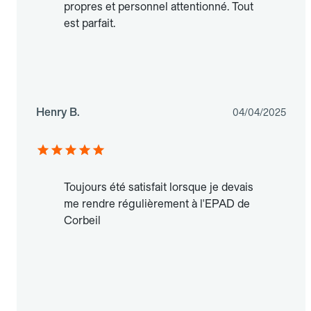
propres et personnel attentionné. Tout
est parfait.
Henry B.
04/04/2025
Toujours été satisfait lorsque je devais
me rendre régulièrement à l'EPAD de
Corbeil