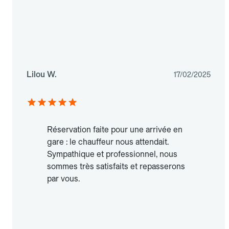
Lilou W.
17/02/2025
Réservation faite pour une arrivée en
gare : le chauffeur nous attendait.
Sympathique et professionnel, nous
sommes très satisfaits et repasserons
par vous.