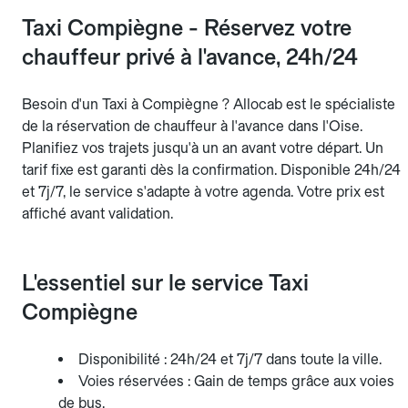
Taxi Compiègne - Réservez votre
chauffeur privé à l'avance, 24h/24
Besoin d'un Taxi à Compiègne ? Allocab est le spécialiste
de la réservation de chauffeur à l'avance dans l'Oise.
Planifiez vos trajets jusqu'à un an avant votre départ. Un
tarif fixe est garanti dès la confirmation. Disponible 24h/24
et 7j/7, le service s'adapte à votre agenda. Votre prix est
affiché avant validation.
L'essentiel sur le service Taxi
Compiègne
Disponibilité : 24h/24 et 7j/7 dans toute la ville.
Voies réservées : Gain de temps grâce aux voies
de bus.