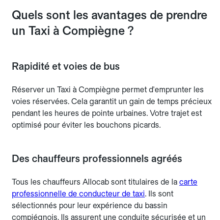
Quels sont les avantages de prendre
un Taxi à Compiègne ?
Rapidité et voies de bus
Réserver un Taxi à Compiègne permet d'emprunter les
voies réservées. Cela garantit un gain de temps précieux
pendant les heures de pointe urbaines. Votre trajet est
optimisé pour éviter les bouchons picards.
Des chauffeurs professionnels agréés
Tous les chauffeurs Allocab sont titulaires de la
carte
professionnelle de conducteur de taxi
. Ils sont
sélectionnés pour leur expérience du bassin
compiégnois. Ils assurent une conduite sécurisée et un