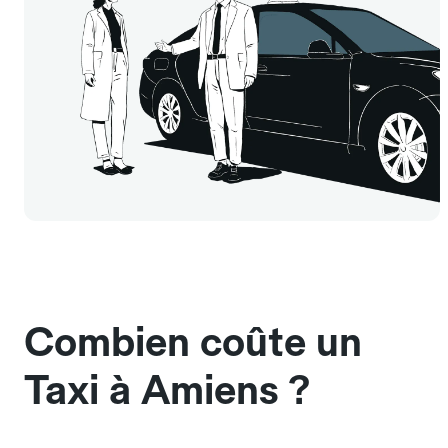
Combien coûte un
Taxi à Amiens ?