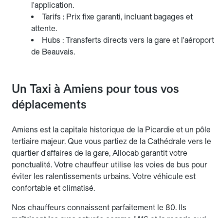
l'application.
Tarifs : Prix fixe garanti, incluant bagages et
attente.
Hubs : Transferts directs vers la gare et l'aéroport
de Beauvais.
Un Taxi à Amiens pour tous vos
déplacements
Amiens est la capitale historique de la Picardie et un pôle
tertiaire majeur. Que vous partiez de la Cathédrale vers le
quartier d'affaires de la gare, Allocab garantit votre
ponctualité. Votre chauffeur utilise les voies de bus pour
éviter les ralentissements urbains. Votre véhicule est
confortable et climatisé.
Nos chauffeurs connaissent parfaitement le 80. Ils