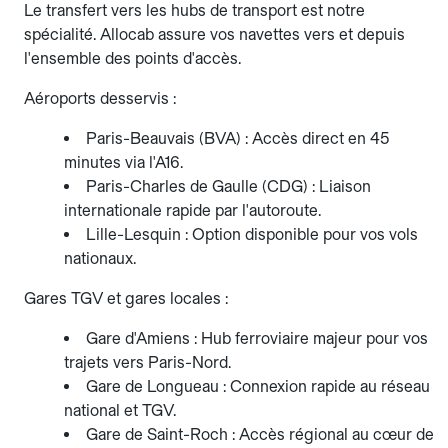
Le transfert vers les hubs de transport est notre
spécialité. Allocab assure vos navettes vers et depuis
l'ensemble des points d'accès.
Aéroports desservis :
Paris-Beauvais (BVA) : Accès direct en 45
minutes via l'A16.
Paris-Charles de Gaulle (CDG) : Liaison
internationale rapide par l'autoroute.
Lille-Lesquin : Option disponible pour vos vols
nationaux.
Gares TGV et gares locales :
Gare d'Amiens : Hub ferroviaire majeur pour vos
trajets vers Paris-Nord.
Gare de Longueau : Connexion rapide au réseau
national et TGV.
Gare de Saint-Roch : Accès régional au cœur de