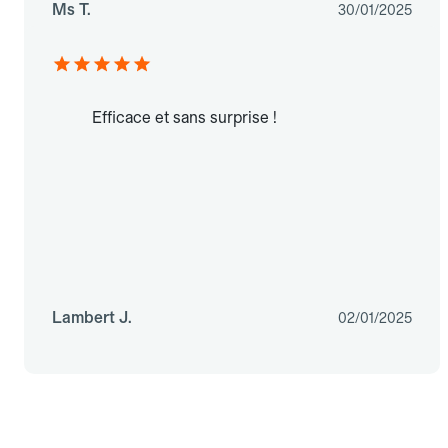
Ms T.
30/01/2025
Efficace et sans surprise !
Lambert J.
02/01/2025