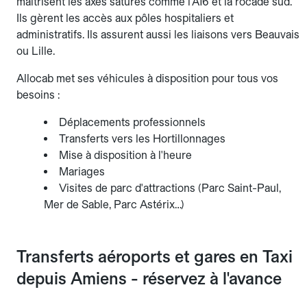
maîtrisent les axes saturés comme l'A16 et la rocade sud.
Ils gèrent les accès aux pôles hospitaliers et
administratifs. Ils assurent aussi les liaisons vers Beauvais
ou Lille.
Allocab met ses véhicules à disposition pour tous vos
besoins :
Déplacements professionnels
Transferts vers les Hortillonnages
Mise à disposition à l'heure
Mariages
Visites de parc d'attractions (Parc Saint-Paul,
Mer de Sable, Parc Astérix…)
Transferts aéroports et gares en Taxi
depuis Amiens - réservez à l'avance