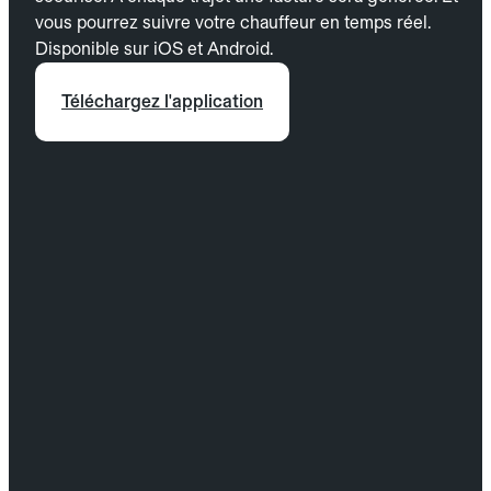
vous pourrez suivre votre chauffeur en temps réel.
Disponible sur iOS et Android.
Téléchargez l'application