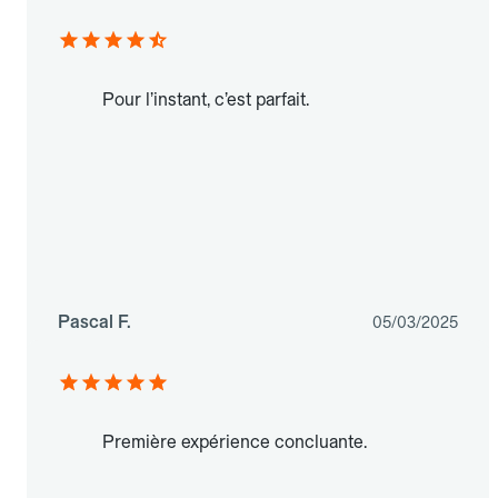
Pour l’instant, c’est parfait.
Pascal F.
05/03/2025
Première expérience concluante.