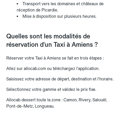
Transport vers les domaines et châteaux de
réception de Picardie.
Mise à disposition sur plusieurs heures.
Quelles sont les modalités de
réservation d'un Taxi à Amiens ?
Réserver votre Taxi à Amiens se fait en trois étapes :
Allez sur allocab.com ou téléchargez l'application.
Saisissez votre adresse de départ, destination et l'horaire.
Sélectionnez votre gamme et validez le prix fixe.
Allocab dessert toute la zone : Camon, Rivery, Salouël,
Pont-de-Metz, Longueau.