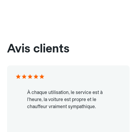
Avis clients
À chaque utilisation, le service est à
l'heure, la voiture est propre et le
chauffeur vraiment sympathique.