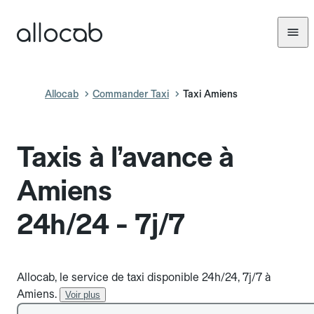
Allocab
Commander Taxi
Taxi Amiens
Taxis à l’avance à
Amiens
24h/24 - 7j/7
Allocab, le service de taxi disponible 24h/24, 7j/7 à
Amiens.
Voir plus