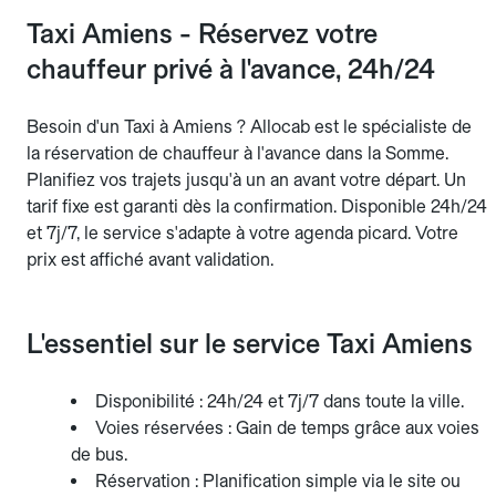
Taxi Amiens - Réservez votre
chauffeur privé à l'avance, 24h/24
Besoin d'un Taxi à Amiens ? Allocab est le spécialiste de
la réservation de chauffeur à l'avance dans la Somme.
Planifiez vos trajets jusqu'à un an avant votre départ. Un
tarif fixe est garanti dès la confirmation. Disponible 24h/24
et 7j/7, le service s'adapte à votre agenda picard. Votre
prix est affiché avant validation.
L'essentiel sur le service Taxi Amiens
Disponibilité : 24h/24 et 7j/7 dans toute la ville.
Voies réservées : Gain de temps grâce aux voies
de bus.
Réservation : Planification simple via le site ou