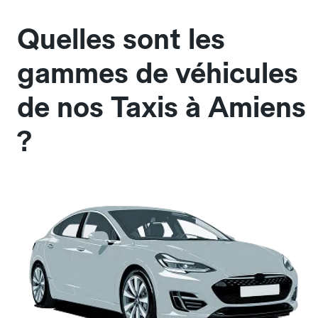
Quelles sont les
gammes de véhicules
de nos Taxis à Amiens
?