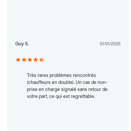
Guy S.
01/01/2025
Très rares problèmes rencontrés
(chauffeurs en double). Un cas de non-
prise en charge signalé sans retour de
votre part, ce qui est regrettable.