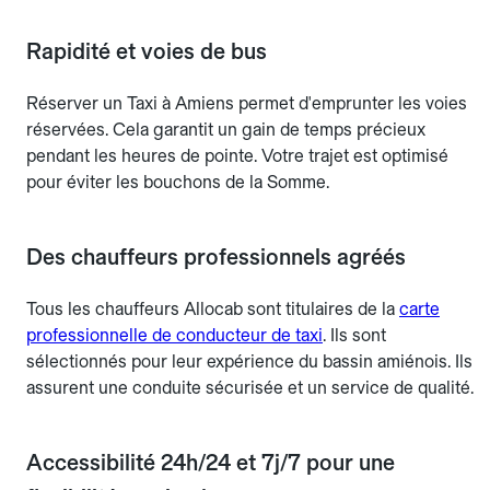
Rapidité et voies de bus
Réserver un Taxi à Amiens permet d'emprunter les voies
réservées. Cela garantit un gain de temps précieux
pendant les heures de pointe. Votre trajet est optimisé
pour éviter les bouchons de la Somme.
Des chauffeurs professionnels agréés
Tous les chauffeurs Allocab sont titulaires de la
carte
professionnelle de conducteur de taxi
. Ils sont
sélectionnés pour leur expérience du bassin amiénois. Ils
assurent une conduite sécurisée et un service de qualité.
Accessibilité 24h/24 et 7j/7 pour une