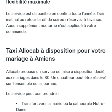
flexibilité maximale
Le service est disponible en continu toute l'année. Train
matinal ou retour tardif de soirée : réservez à l'avance.
Aucun supplément nocturne n'est appliqué à votre
commande.
Taxi Allocab à disposition pour votre
mariage à Amiens
Allocab propose un service de mise à disposition dédié
aux mariages dans le 80. Un chauffeur peut être réservé
sur l'ensemble de la journée.
Le service peut comprendre :
Transfert vers la mairie ou la cathédrale Notre-
Dame.