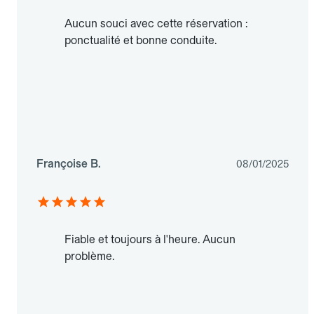
Aucun souci avec cette réservation :
ponctualité et bonne conduite.
Françoise B.
08/01/2025
Fiable et toujours à l'heure. Aucun
problème.