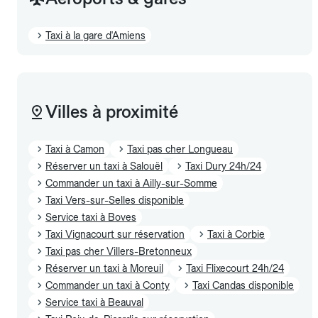
Taxi à la gare d'Amiens
Villes à proximité
Taxi à Camon
Taxi pas cher Longueau
Réserver un taxi à Salouël
Taxi Dury 24h/24
Commander un taxi à Ailly-sur-Somme
Taxi Vers-sur-Selles disponible
Service taxi à Boves
Taxi Vignacourt sur réservation
Taxi à Corbie
Taxi pas cher Villers-Bretonneux
Réserver un taxi à Moreuil
Taxi Flixecourt 24h/24
Commander un taxi à Conty
Taxi Candas disponible
Service taxi à Beauval