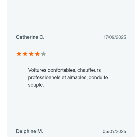
Catherine C.
17/09/2025
Voitures confortables, chauffeurs
professionnels et aimables, conduite
souple.
Delphine M.
05/07/2025