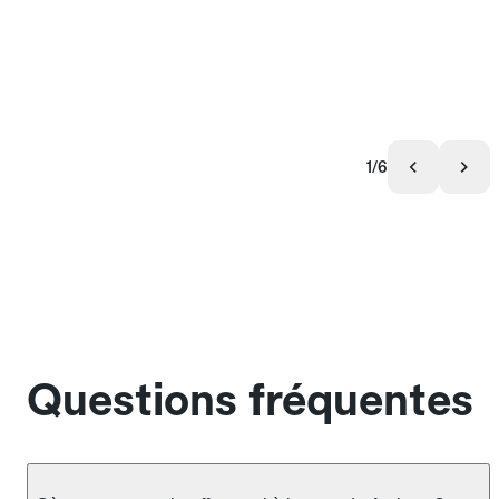
1/6
Questions fréquentes