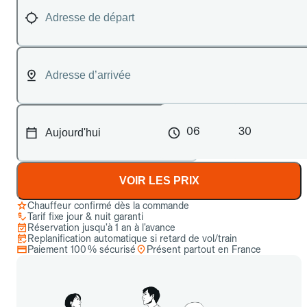
06
30
VOIR LES PRIX
Chauffeur confirmé dès la commande
Tarif fixe jour & nuit garanti
Réservation jusqu’à 1 an à l’avance
Replanification automatique si retard de vol/train
Paiement 100 % sécurisé
Présent partout en France