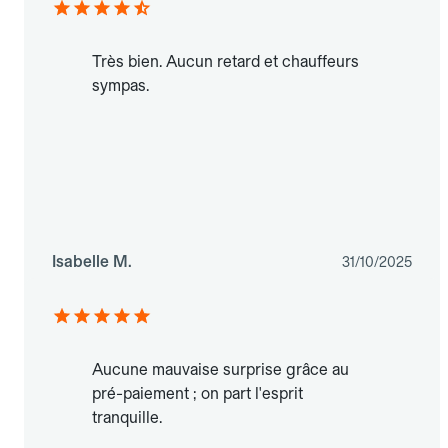
Très bien. Aucun retard et chauffeurs
sympas.
Isabelle M.
31/10/2025
Aucune mauvaise surprise grâce au
pré-paiement ; on part l'esprit
tranquille.