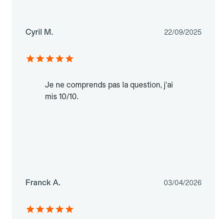
Cyril M.
22/09/2025
Je ne comprends pas la question, j'ai
mis 10/10.
Franck A.
03/04/2026