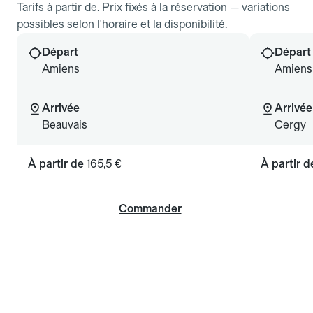
Tarifs à partir de. Prix fixés à la réservation — variations
possibles selon l'horaire et la disponibilité.
Départ
Départ
Amiens
Amiens
Arrivée
Arrivée
Beauvais
Cergy
À partir de
165,5 €
À partir 
Commander