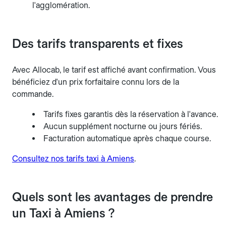
l'agglomération.
Des tarifs transparents et fixes
Avec Allocab, le tarif est affiché avant confirmation. Vous
bénéficiez d'un prix forfaitaire connu lors de la
commande.
Tarifs fixes garantis dès la réservation à l'avance.
Aucun supplément nocturne ou jours fériés.
Facturation automatique après chaque course.
Consultez nos tarifs taxi à Amiens
.
Quels sont les avantages de prendre
un Taxi à Amiens ?