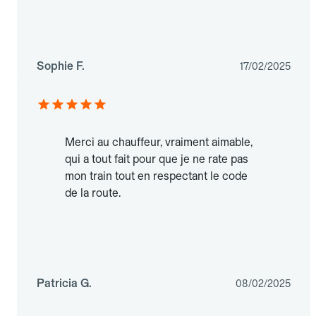
Sophie F.
17/02/2025
Merci au chauffeur, vraiment aimable,
qui a tout fait pour que je ne rate pas
mon train tout en respectant le code
de la route.
Patricia G.
08/02/2025