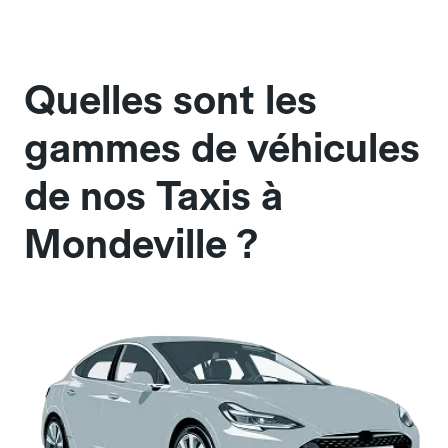
Quelles sont les
gammes de véhicules
de nos Taxis à
Mondeville ?