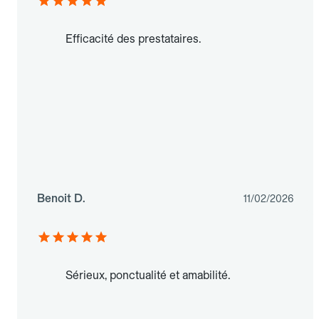
Efficacité des prestataires.
Benoit D.
11/02/2026
Sérieux, ponctualité et amabilité.