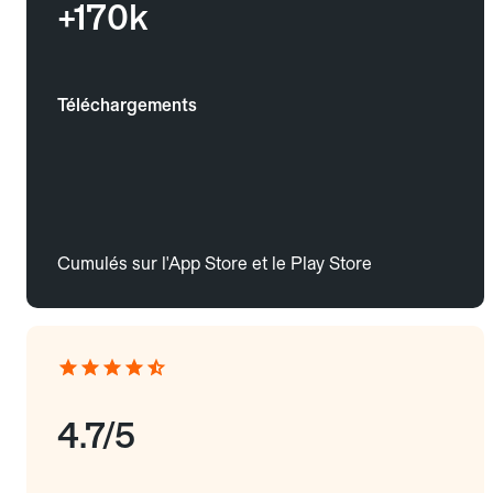
+170k
Téléchargements
Cumulés sur l'App Store et le Play Store
4.7/5