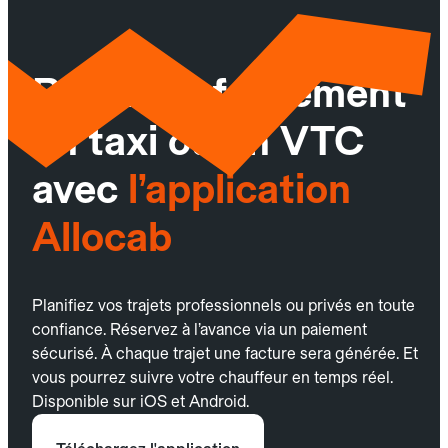
Réservez facilement
un taxi ou un VTC
avec
l’application
Allocab
Planifiez vos trajets professionnels ou privés en toute
confiance. Réservez à l’avance via un paiement
sécurisé. À chaque trajet une facture sera générée. Et
vous pourrez suivre votre chauffeur en temps réel.
Disponible sur iOS et Android.