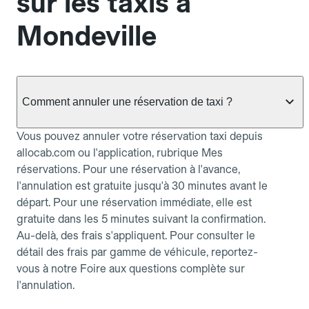
sur les taxis à
Mondeville
Comment annuler une réservation de taxi ?
Vous pouvez annuler votre réservation taxi depuis
allocab.com ou l'application, rubrique Mes
réservations. Pour une réservation à l'avance,
l'annulation est gratuite jusqu'à 30 minutes avant le
départ. Pour une réservation immédiate, elle est
gratuite dans les 5 minutes suivant la confirmation.
Au-delà, des frais s'appliquent. Pour consulter le
détail des frais par gamme de véhicule, reportez-
vous à notre Foire aux questions complète sur
l'annulation.