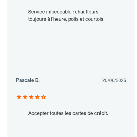
Service impeccable : chauffeurs
toujours à l'heure, polis et courtois.
Pascale B.
20/06/2025
Accepter toutes les cartes de crédit.