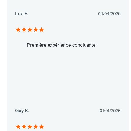
Luc F.
04/04/2025
Première expérience concluante.
Guy S.
01/01/2025