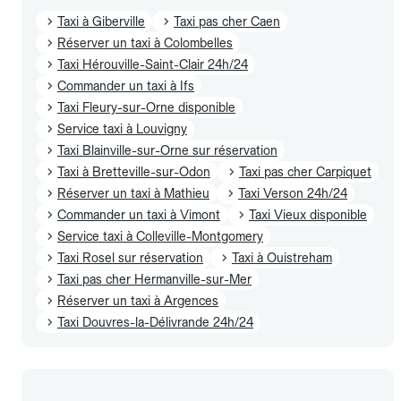
Taxi à Giberville
Taxi pas cher Caen
Réserver un taxi à Colombelles
Taxi Hérouville-Saint-Clair 24h/24
Commander un taxi à Ifs
Taxi Fleury-sur-Orne disponible
Service taxi à Louvigny
Taxi Blainville-sur-Orne sur réservation
Taxi à Bretteville-sur-Odon
Taxi pas cher Carpiquet
Réserver un taxi à Mathieu
Taxi Verson 24h/24
Commander un taxi à Vimont
Taxi Vieux disponible
Service taxi à Colleville-Montgomery
Taxi Rosel sur réservation
Taxi à Ouistreham
Taxi pas cher Hermanville-sur-Mer
Réserver un taxi à Argences
Taxi Douvres-la-Délivrande 24h/24