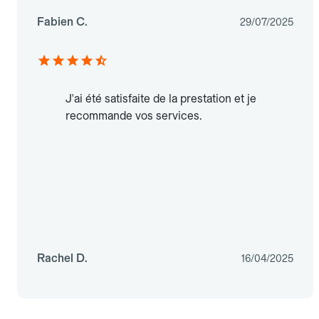
Fabien C.
29/07/2025
J'ai été satisfaite de la prestation et je
recommande vos services.
Rachel D.
16/04/2025