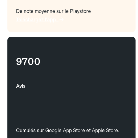
De note moyenne sur le Playstore
Téléchargez l'app
9700
Avis
Cumulés sur Google App Store et Apple Store.