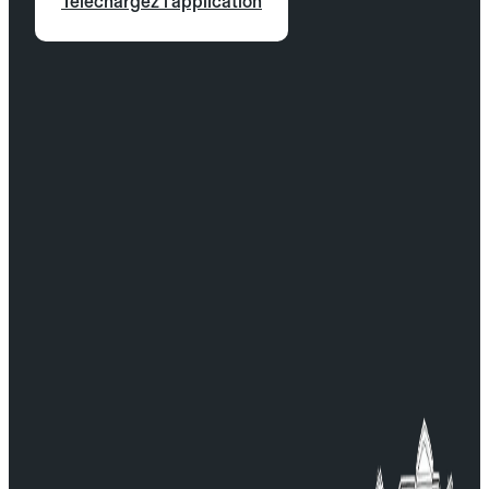
Téléchargez l'application