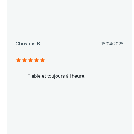
Christine B.
15/04/2025
Fiable et toujours à l'heure.