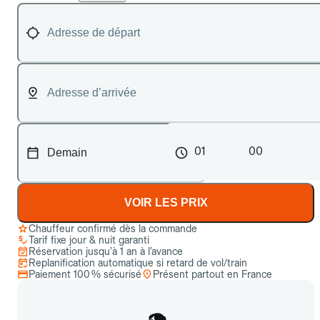
01
00
VOIR LES PRIX
Chauffeur confirmé dès la commande
Tarif fixe jour & nuit garanti
Réservation jusqu’à 1 an à l’avance
Replanification automatique si retard de vol/train
Paiement 100 % sécurisé
Présent partout en France