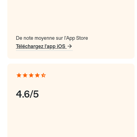
De note moyenne sur l'App Store
Téléchargez l'app iOS
4.6/5