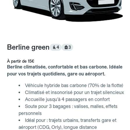
Berline green
4
3
À partir de
15€
Berline climatisée, confortable et bas carbone. Idéale
pour vos trajets quotidiens, gare ou aéroport.
Véhicule hybride bas carbone (70% de la flotte)
Climatisé et insonorisé pour un trajet silencieux
Accueille jusqu'à 4 passagers en confort
Soute pour 3 bagages : valises, malles, effets
personnels
Idéal pour : trajets urbains, transferts gare et
aéroport (CDG, Orly), longue distance