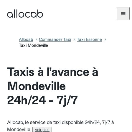
Allocab
Commander Taxi
Taxi Essonne
Taxi Mondeville
Taxis à l’avance à
Mondeville
24h/24 - 7j/7
Allocab, le service de taxi disponible 24h/24, 7j/7 à
Mondeville.
Voir plus