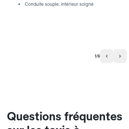
Conduite souple, intérieur soigné
1/6
Questions fréquentes