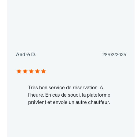
André D.
28/03/2025
Très bon service de réservation. À
l’heure. En cas de souci, la plateforme
prévient et envoie un autre chauffeur.