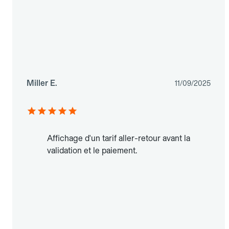
Miller E.
11/09/2025
Affichage d'un tarif aller-retour avant la
validation et le paiement.