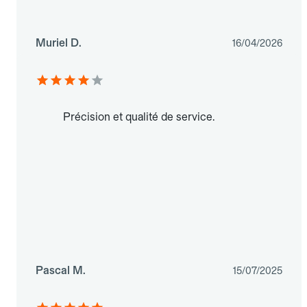
Muriel D.
16/04/2026
Précision et qualité de service.
Pascal M.
15/07/2025