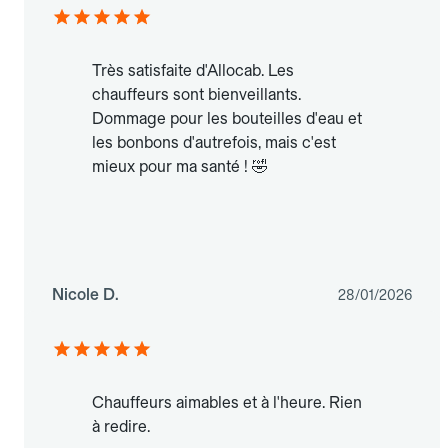
Très satisfaite d'Allocab. Les
chauffeurs sont bienveillants.
Dommage pour les bouteilles d'eau et
les bonbons d'autrefois, mais c'est
mieux pour ma santé ! 🤣
Nicole D.
28/01/2026
Chauffeurs aimables et à l'heure. Rien
à redire.