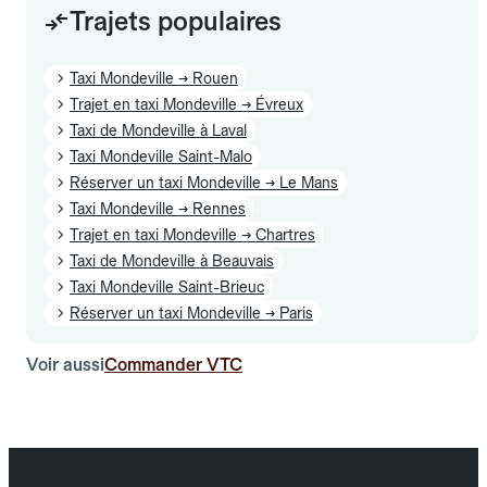
Trajets populaires
Taxi Mondeville → Rouen
Trajet en taxi Mondeville → Évreux
Taxi de Mondeville à Laval
Taxi Mondeville Saint-Malo
Réserver un taxi Mondeville → Le Mans
Taxi Mondeville → Rennes
Trajet en taxi Mondeville → Chartres
Taxi de Mondeville à Beauvais
Taxi Mondeville Saint-Brieuc
Réserver un taxi Mondeville → Paris
Voir aussi
Commander VTC