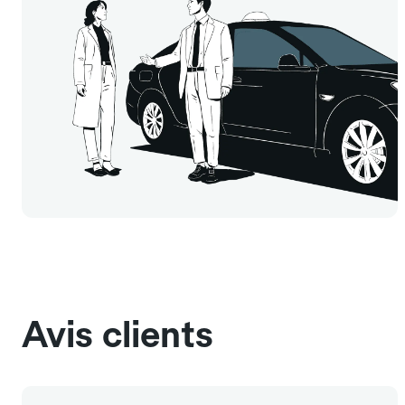
Avis clients