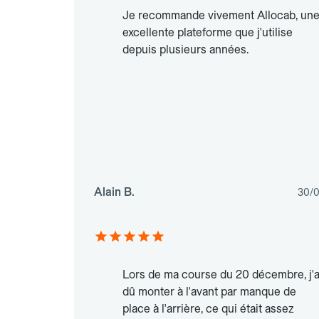
Je recommande vivement Allocab, un
excellente plateforme que j'utilise
depuis plusieurs années.
Alain B.
30/
Lors de ma course du 20 décembre, j'a
dû monter à l'avant par manque de
place à l'arrière, ce qui était assez