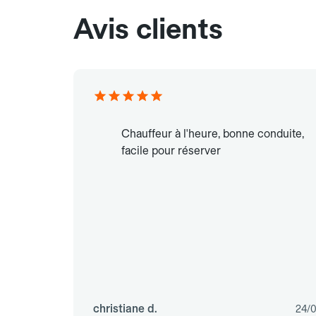
Avis clients
Chauffeur à l'heure, bonne conduite,
facile pour réserver
christiane d.
24/