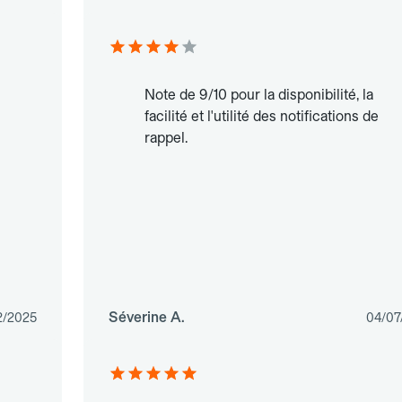
Note de 9/10 pour la disponibilité, la
facilité et l'utilité des notifications de
rappel.
Séverine A.
2/2025
04/07