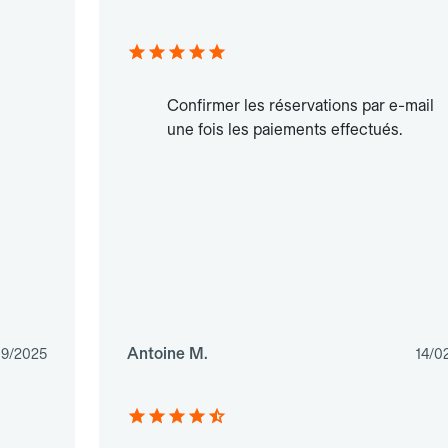
Confirmer les réservations par e-mail
une fois les paiements effectués.
Antoine M.
09/2025
14/0