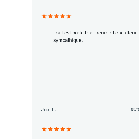
Tout est parfait : à l'heure et chauffeur
sympathique.
Joel L.
18/