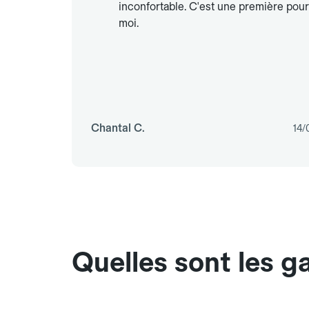
inconfortable. C'est une première pour
moi.
Chantal C.
14/
Quelles sont les g