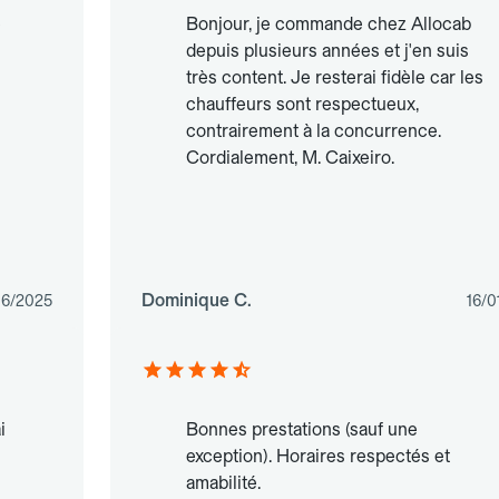
e
Bonjour, je commande chez Allocab
depuis plusieurs années et j'en suis
très content. Je resterai fidèle car les
chauffeurs sont respectueux,
contrairement à la concurrence.
Cordialement, M. Caixeiro.
Dominique C.
06/2025
16/0
i
Bonnes prestations (sauf une
exception). Horaires respectés et
amabilité.