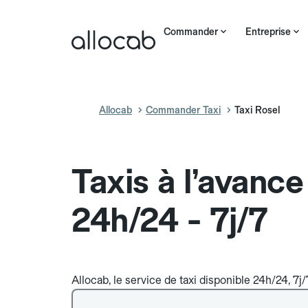
Commander
Entreprise
Allocab
Commander Taxi
Taxi Rosel
Taxis à l’avance
24h/24 - 7j/7
Allocab, le service de taxi disponible 24h/24, 7j/