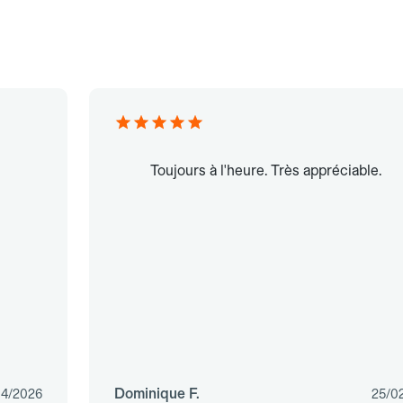
Toujours à l'heure. Très appréciable.
Dominique F.
04/2026
25/0