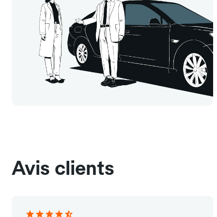
Avis clients