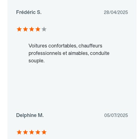
Frédéric S.
28/04/2025
Voitures confortables, chauffeurs
professionnels et aimables, conduite
souple.
Delphine M.
05/07/2025