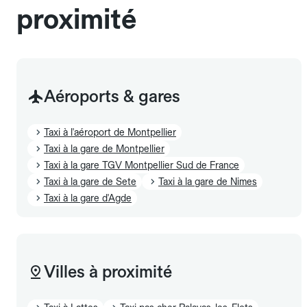
proximité
Aéroports & gares
Taxi à l'aéroport de Montpellier
Taxi à la gare de Montpellier
Taxi à la gare TGV Montpellier Sud de France
Taxi à la gare de Sete
Taxi à la gare de Nimes
Taxi à la gare d'Agde
Villes à proximité