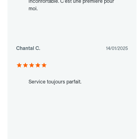
inconfortable. C'est une première pour
moi.
Chantal C.
14/01/2025
Service toujours parfait.