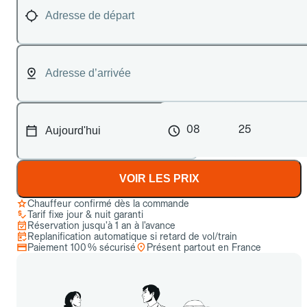
08
25
VOIR LES PRIX
Chauffeur confirmé dès la commande
Tarif fixe jour & nuit garanti
Réservation jusqu’à 1 an à l’avance
Replanification automatique si retard de vol/train
Paiement 100 % sécurisé
Présent partout en France