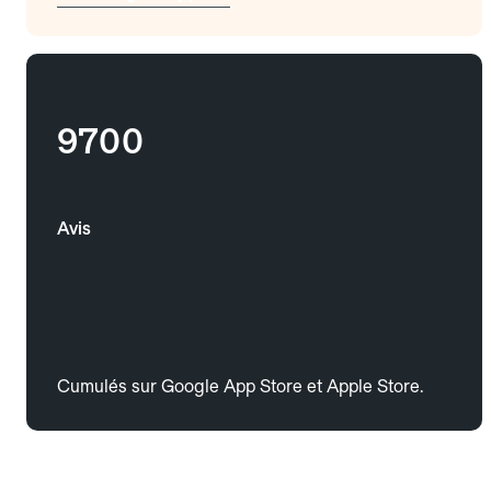
9700
Avis
Cumulés sur Google App Store et Apple Store.