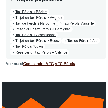
Taxi Pérols → Béziers
Trajet en taxi Pérols → Avignon
Taxi de Pérols à Narbonne
Taxi Pérols Marseille
Réserver un taxi Pérols → Perpignan
Taxi Pérols → Carcassonne
Trajet en taxi Pérols → Rodez
Taxi de Pérols à Albi
Taxi Pérols Toulon
Réserver un taxi Pérols → Valence
Voir aussi
Commander VTC
VTC Pérols
›