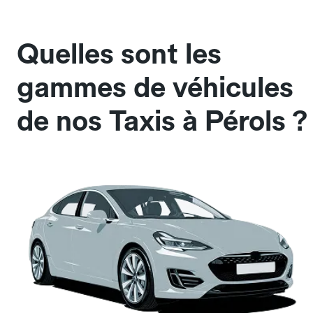
Quelles sont les
gammes de véhicules
de nos Taxis à Pérols ?