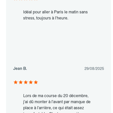
Idéal pour aller à Paris le matin sans
stress, toujours à l'heure.
Jean B.
29/08/2025
Lors de ma course du 20 décembre,
j'ai dû monter à l'avant par manque de
place à l'arrière, ce qui était assez