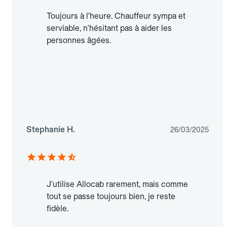
Toujours à l'heure. Chauffeur sympa et
serviable, n'hésitant pas à aider les
personnes âgées.
Stephanie H.
26/03/2025
J'utilise Allocab rarement, mais comme
tout se passe toujours bien, je reste
fidèle.