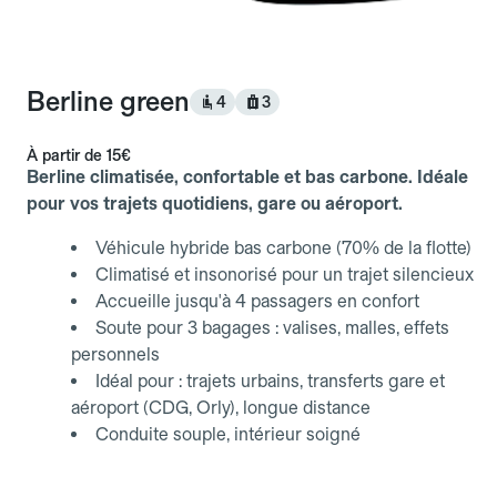
Berline green
4
3
À partir de
15€
Berline climatisée, confortable et bas carbone. Idéale
pour vos trajets quotidiens, gare ou aéroport.
Véhicule hybride bas carbone (70% de la flotte)
Climatisé et insonorisé pour un trajet silencieux
Accueille jusqu'à 4 passagers en confort
Soute pour 3 bagages : valises, malles, effets
personnels
Idéal pour : trajets urbains, transferts gare et
aéroport (CDG, Orly), longue distance
Conduite souple, intérieur soigné