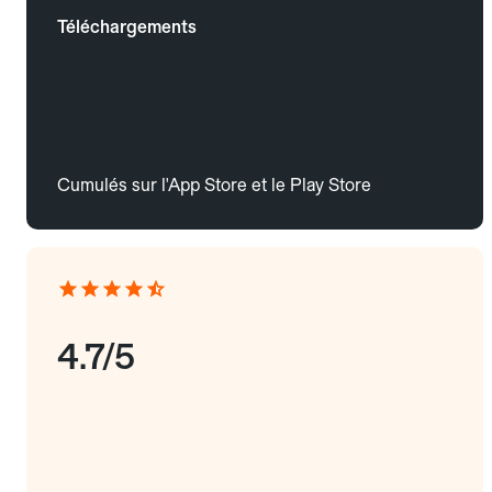
Téléchargements
Cumulés sur l'App Store et le Play Store
4.7/5