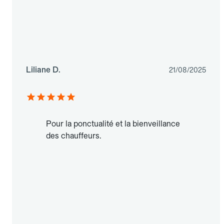
Liliane D.
21/08/2025
Pour la ponctualité et la bienveillance
des chauffeurs.