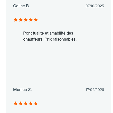
Celine B.
07/10/2025
Ponctualité et amabilité des
chauffeurs. Prix raisonnables.
Monica Z.
17/04/2026