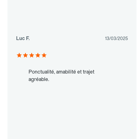
Luc F.
13/03/2025
Ponctualité, amabilité et trajet
agréable.