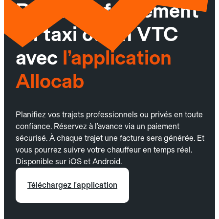
Réservez facilement
un taxi ou un VTC
avec
l’application
Allocab
Planifiez vos trajets professionnels ou privés en toute
confiance. Réservez à l’avance via un paiement
sécurisé. À chaque trajet une facture sera générée. Et
vous pourrez suivre votre chauffeur en temps réel.
Disponible sur iOS et Android.
Téléchargez l'application