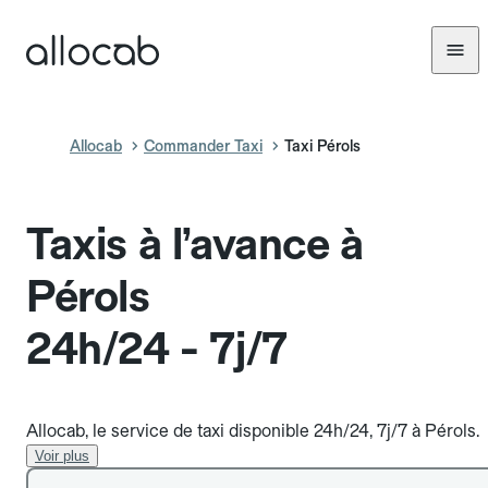
Allocab
Commander Taxi
Taxi Pérols
Taxis à l’avance à
Pérols
24h/24 - 7j/7
Allocab, le service de taxi disponible 24h/24, 7j/7 à Pérols.
Voir plus