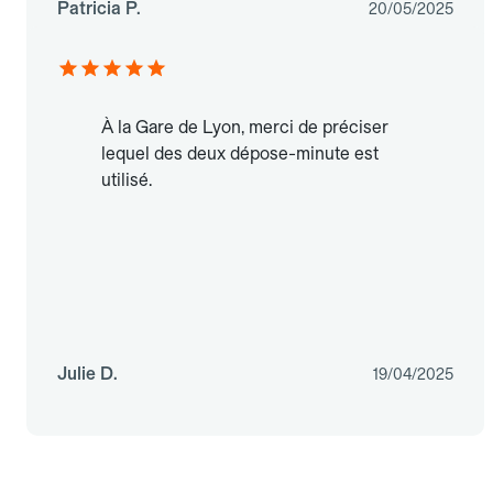
Patricia P.
20/05/2025
À la Gare de Lyon, merci de préciser
lequel des deux dépose-minute est
utilisé.
Julie D.
19/04/2025