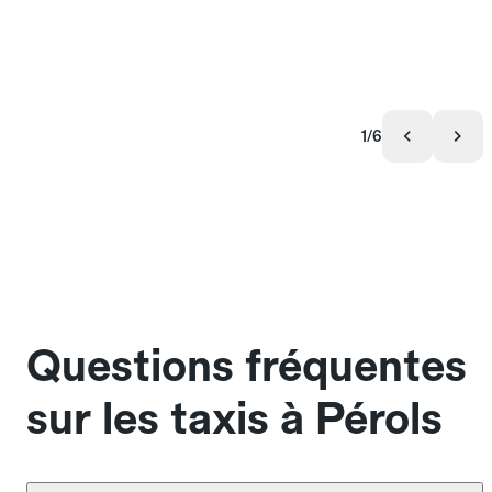
1/6
Questions fréquentes
sur les taxis à Pérols