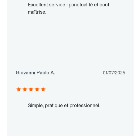
Excellent service : ponctualité et coût
maîtrisé.
Giovanni Paolo A.
01/07/2025
Simple, pratique et professionnel.