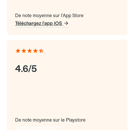
De note moyenne sur l'App Store
Téléchargez l'app iOS
4.6/5
De note moyenne sur le Playstore
Téléchargez l'app