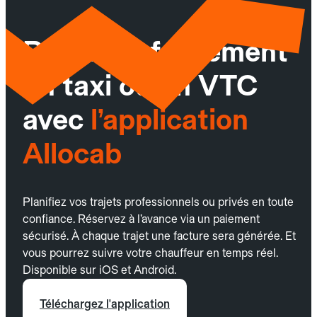
Réservez facilement
un taxi ou un VTC
avec
l’application
Allocab
Planifiez vos trajets professionnels ou privés en toute
confiance. Réservez à l’avance via un paiement
sécurisé. À chaque trajet une facture sera générée. Et
vous pourrez suivre votre chauffeur en temps réel.
Disponible sur iOS et Android.
Téléchargez l'application