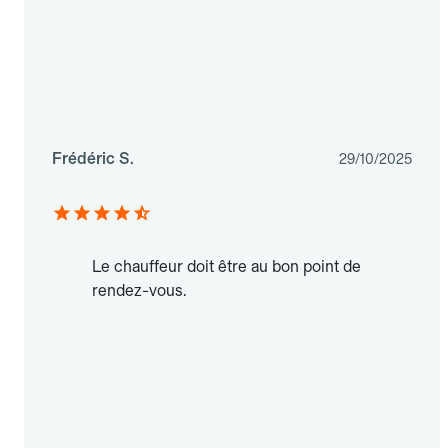
Frédéric S.
29/10/2025
Le chauffeur doit être au bon point de
rendez-vous.