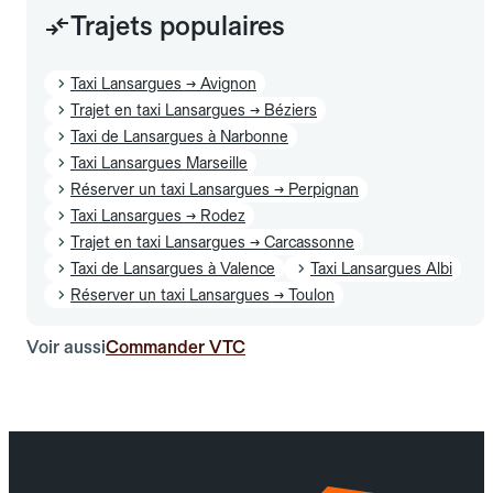
Trajets populaires
Taxi Lansargues → Avignon
Trajet en taxi Lansargues → Béziers
Taxi de Lansargues à Narbonne
Taxi Lansargues Marseille
Réserver un taxi Lansargues → Perpignan
Taxi Lansargues → Rodez
Trajet en taxi Lansargues → Carcassonne
Taxi de Lansargues à Valence
Taxi Lansargues Albi
Réserver un taxi Lansargues → Toulon
Voir aussi
Commander VTC