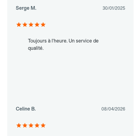
Serge M.
30/01/2025
Toujours à l'heure. Un service de
qualité.
Celine B.
08/04/2026