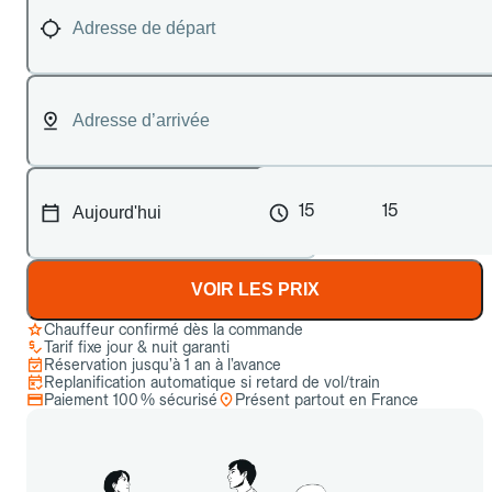
15
15
VOIR LES PRIX
Chauffeur confirmé dès la commande
Tarif fixe jour & nuit garanti
Réservation jusqu’à 1 an à l’avance
Replanification automatique si retard de vol/train
Paiement 100 % sécurisé
Présent partout en France