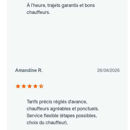
À l'heure, trajets garantis et bons
chauffeurs.
Amandine R.
28/06/2025
Tarifs précis réglés d'avance,
chauffeurs agréables et ponctuels.
Service flexible (étapes possibles,
choix du chauffeur).