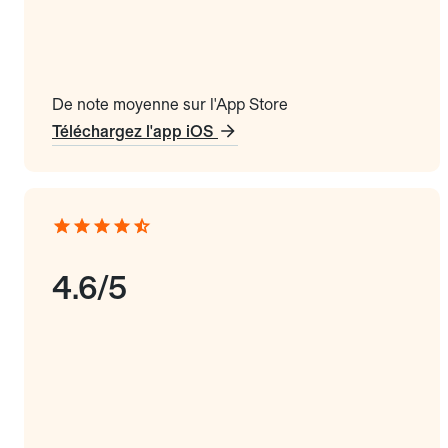
De note moyenne sur l'App Store
Téléchargez l'app iOS
4.6/5