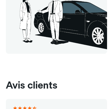
Avis clients