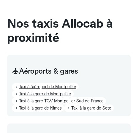
sans cage ni frais supplémentaire, mais doivent
également être mentionnés à l'avance.
Nos taxis Allocab à
proximité
Aéroports & gares
Taxi à l'aéroport de Montpellier
Taxi à la gare de Montpellier
Taxi à la gare TGV Montpellier Sud de France
Taxi à la gare de Nimes
Taxi à la gare de Sete