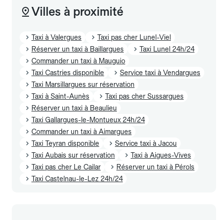
Villes à proximité
Taxi à Valergues
Taxi pas cher Lunel-Viel
Réserver un taxi à Baillargues
Taxi Lunel 24h/24
Commander un taxi à Mauguio
Taxi Castries disponible
Service taxi à Vendargues
Taxi Marsillargues sur réservation
Taxi à Saint-Aunès
Taxi pas cher Sussargues
Réserver un taxi à Beaulieu
Taxi Gallargues-le-Montueux 24h/24
Commander un taxi à Aimargues
Taxi Teyran disponible
Service taxi à Jacou
Taxi Aubais sur réservation
Taxi à Aigues-Vives
Taxi pas cher Le Cailar
Réserver un taxi à Pérols
Taxi Castelnau-le-Lez 24h/24