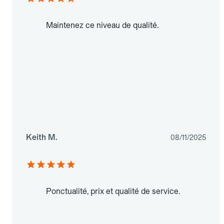
Maintenez ce niveau de qualité.
Keith M.
08/11/2025
Ponctualité, prix et qualité de service.