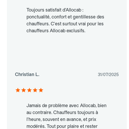
Toujours satisfait d'Allocab :
ponctualité, confort et gentillesse des
chauffeurs. C'est surtout vrai pour les
chauffeurs Allocab exclusifs.
Christian L.
31/07/2025
Jamais de problème avec Allocab, bien
au contraire. Chauffeurs toujours à
l'heure, souvent en avance, et prix
modérés. Tout pour plaire et rester