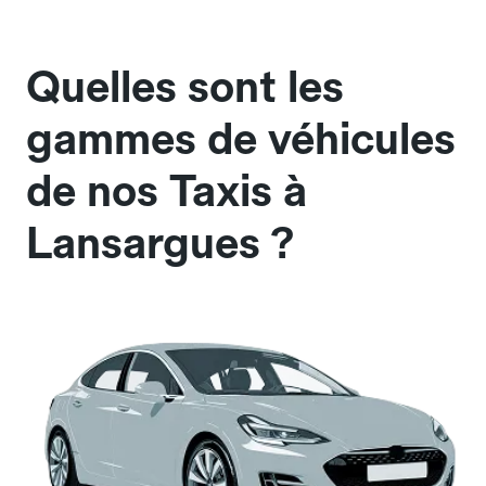
Quelles sont les
gammes de véhicules
de nos Taxis à
Lansargues ?