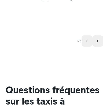
1/6
Questions fréquentes
sur les taxis à