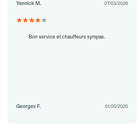
Yannick M.
07/03/2026
Bon service et chauffeurs sympas.
Georges F.
01/05/2025