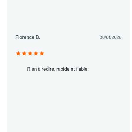
Florence B.
06/01/2025
Rien à redire, rapide et fiable.