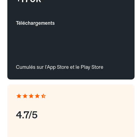
Téléchargements
Cumulés sur l'App Store et le Play Store
4.7/5