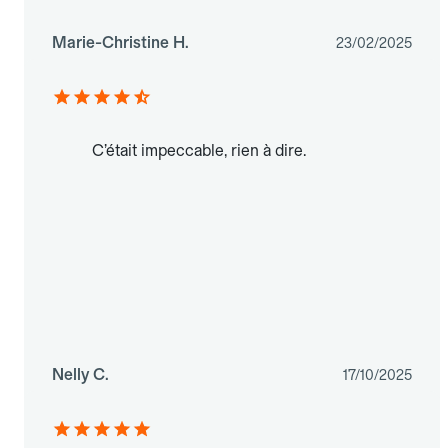
Marie-Christine H.
23/02/2025
C’était impeccable, rien à dire.
Nelly C.
17/10/2025