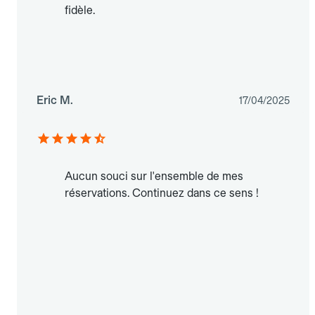
fidèle.
Eric M.
17/04/2025
Aucun souci sur l'ensemble de mes
réservations. Continuez dans ce sens !