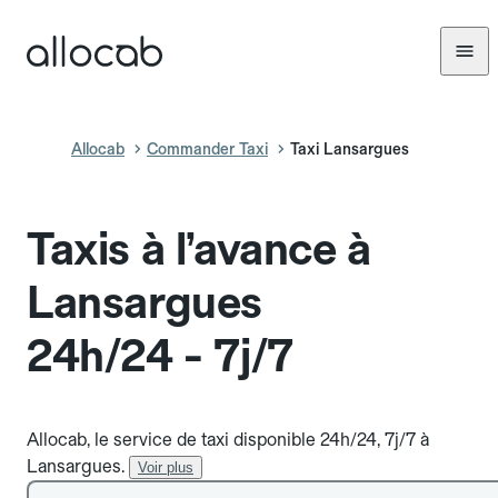
Allocab
Commander Taxi
Taxi Lansargues
Taxis à l’avance à
Lansargues
24h/24 - 7j/7
Allocab, le service de taxi disponible 24h/24, 7j/7 à
Lansargues.
Voir plus