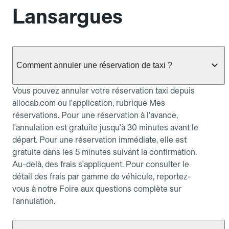
Lansargues
Comment annuler une réservation de taxi ?
Vous pouvez annuler votre réservation taxi depuis
allocab.com ou l'application, rubrique Mes
réservations. Pour une réservation à l'avance,
l'annulation est gratuite jusqu'à 30 minutes avant le
départ. Pour une réservation immédiate, elle est
gratuite dans les 5 minutes suivant la confirmation.
Au-delà, des frais s'appliquent. Pour consulter le
détail des frais par gamme de véhicule, reportez-
vous à notre Foire aux questions complète sur
l'annulation.