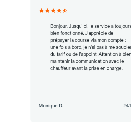
Bonjour. Jusqu'ici, le service a toujour
bien fonctionné. J'apprécie de
prépayer la course via mon compte :
une fois à bord, je n'ai pas à me soucie
du tarif ou de l'appoint. Attention à bie
maintenir la communication avec le
chauffeur avant la prise en charge.
Monique D.
24/