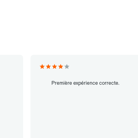
Première expérience correcte.