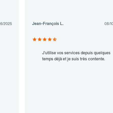
Jean-François L.
06/2025
08/1
J'utilise vos services depuis quelques
temps déjà et je suis très contente.