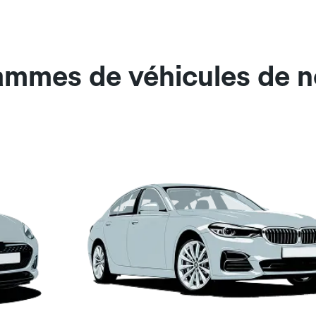
ammes de véhicules de n