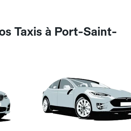
os Taxis à Port-Saint-