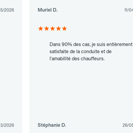
Muriel D.
05/2026
11/0
Dans 90% des cas, je suis entièrement
satisfaite de la conduite et de
l'amabilité des chauffeurs.
Stéphanie D.
03/2026
26/0