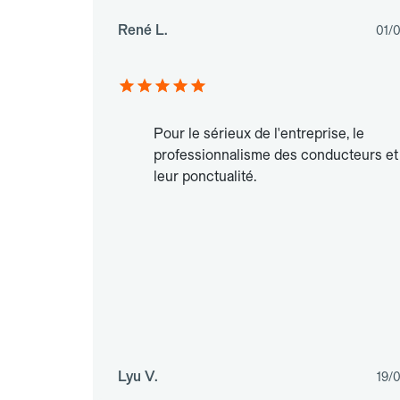
René L.
01/
Pour le sérieux de l'entreprise, le
professionnalisme des conducteurs et
leur ponctualité.
Lyu V.
19/