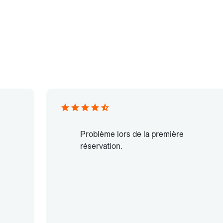
Problème lors de la première
réservation.