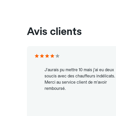
Avis clients
J'aurais pu mettre 10 mais j'ai eu deux
soucis avec des chauffeurs indélicats.
Merci au service client de m'avoir
remboursé.