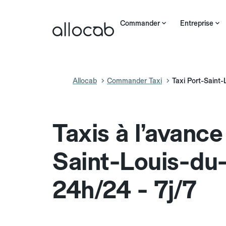
Commander
Entreprise
Allocab
Commander Taxi
Taxi Port-Saint
Taxis à l’avance
Saint-Louis-du
24h/24 - 7j/7