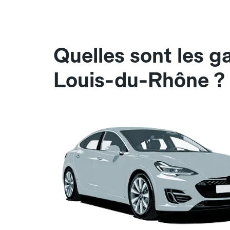
Quelles sont les g
Louis-du-Rhône ?