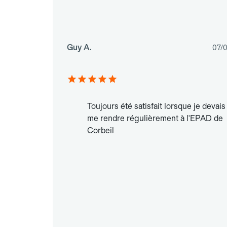
Guy A.
07/
Toujours été satisfait lorsque je devais
me rendre régulièrement à l'EPAD de
Corbeil