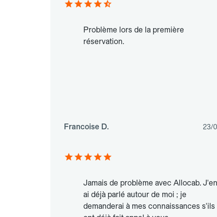
Problème lors de la première
réservation.
Francoise D.
23/
Jamais de problème avec Allocab. J'e
ai déjà parlé autour de moi ; je
demanderai à mes connaissances s'ils