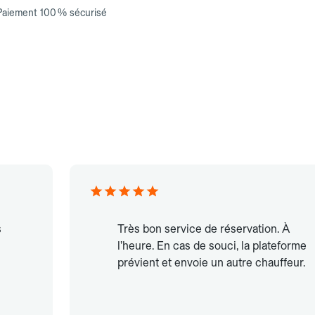
Paiement 100 % sécurisé
s
Très bon service de réservation. À
l’heure. En cas de souci, la plateforme
prévient et envoie un autre chauffeur.