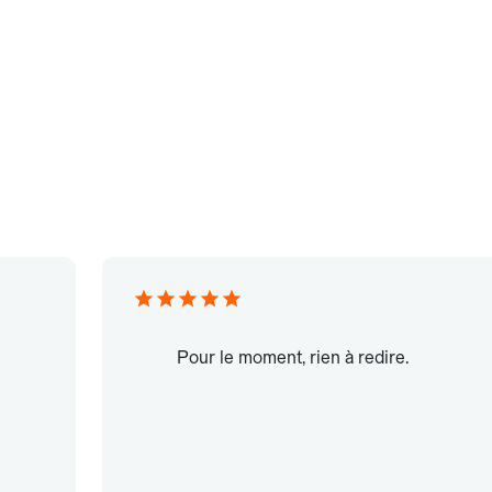
Pour le moment, rien à redire.