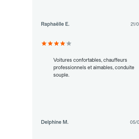
Raphaëlle E.
21/
Voitures confortables, chauffeurs
professionnels et aimables, conduite
souple.
Delphine M.
05/