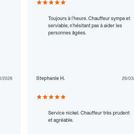
Toujours à l'heure. Chauffeur sympa et
serviable, n'hésitant pas à aider les
personnes âgées.
Stephanie H.
1/2026
26/03
Service nickel. Chauffeur très prudent
et agréable.