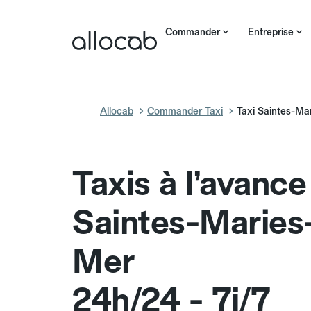
Commander
Entreprise
Allocab
Commander Taxi
Taxi Saintes-Ma
Taxis à l’avance
Saintes-Maries
Mer
24h/24 - 7j/7