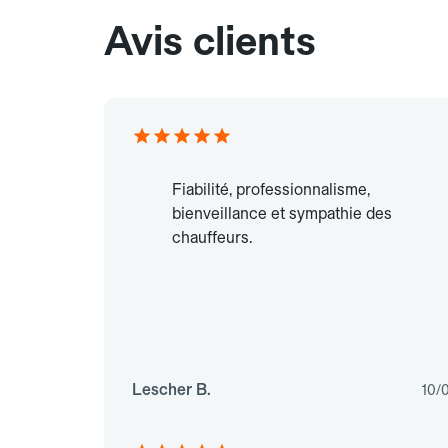
Avis clients
Fiabilité, professionnalisme,
bienveillance et sympathie des
chauffeurs.
Lescher B.
10/