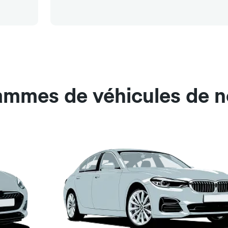
ammes de véhicules de no