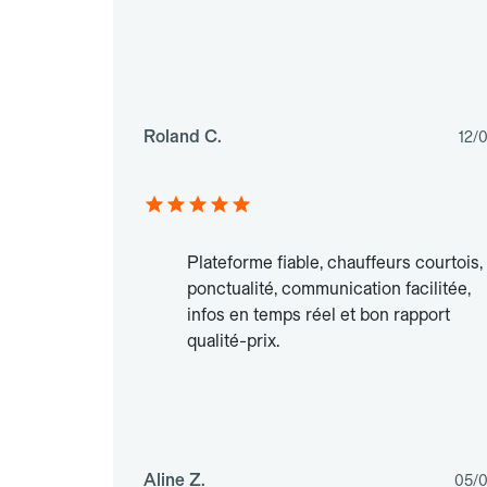
Roland C.
12/
Plateforme fiable, chauffeurs courtois,
ponctualité, communication facilitée,
infos en temps réel et bon rapport
qualité-prix.
Aline Z.
05/