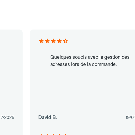
Quelques soucis avec la gestion des
adresses lors de la commande.
David B.
07/2025
19/0