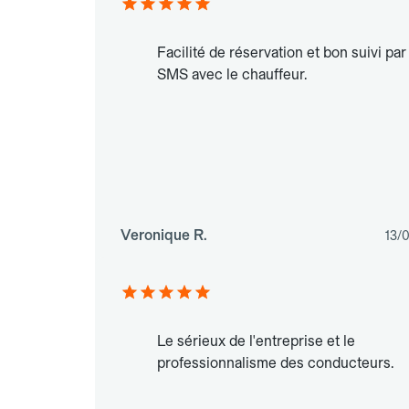
Facilité de réservation et bon suivi par
SMS avec le chauffeur.
Veronique R.
13/
Le sérieux de l'entreprise et le
professionnalisme des conducteurs.