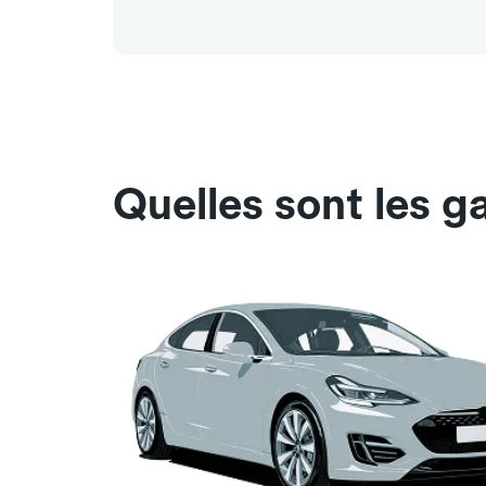
Quelles sont les g