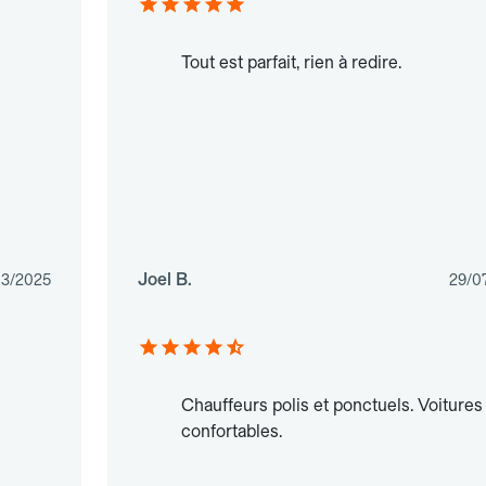
Tout est parfait, rien à redire.
Joel B.
03/2025
29/0
Chauffeurs polis et ponctuels. Voitures
confortables.