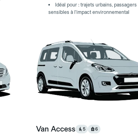
Idéal pour : trajets urbains, passagers
sensibles à l'impact environnemental
Van Access
5
6