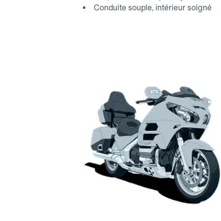
Conduite souple, intérieur soigné