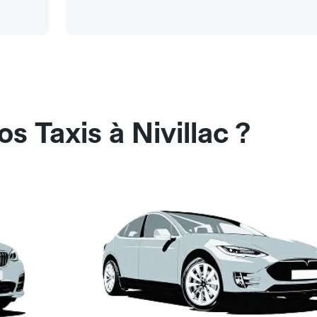
s Taxis à Nivillac ?