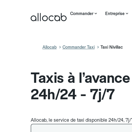
Commander
Entreprise
Allocab
Commander Taxi
Taxi Nivillac
Taxis à l’avance
24h/24 - 7j/7
Allocab, le service de taxi disponible 24h/24, 7j/7