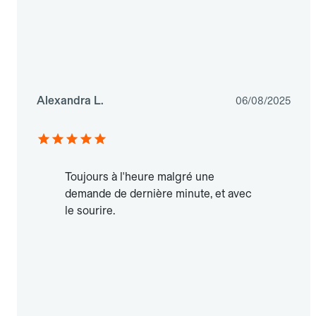
Alexandra L.
06/08/2025
Toujours à l'heure malgré une
demande de dernière minute, et avec
le sourire.