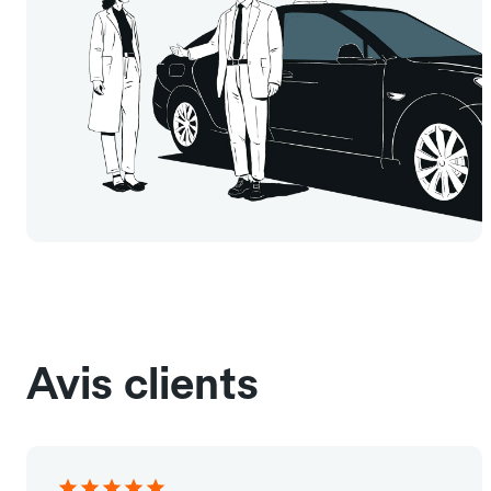
Avis clients