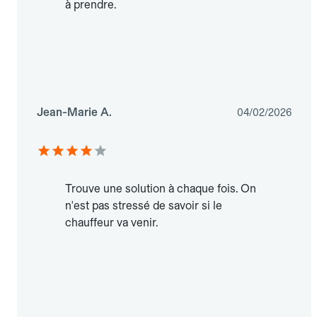
à prendre.
Jean-Marie A.
04/02/2026
Trouve une solution à chaque fois. On
n'est pas stressé de savoir si le
chauffeur va venir.