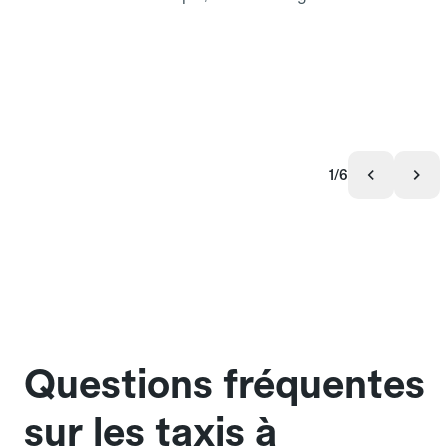
1/6
Questions fréquentes
sur les taxis à