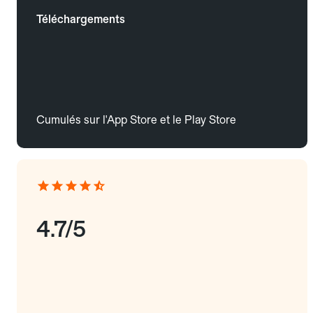
Téléchargements
Cumulés sur l'App Store et le Play Store
4.7/5