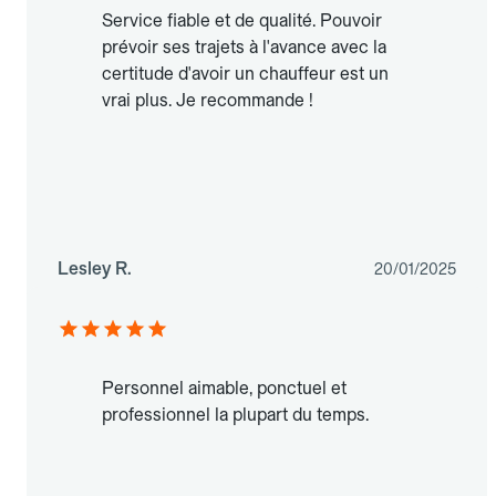
Service fiable et de qualité. Pouvoir
prévoir ses trajets à l'avance avec la
certitude d'avoir un chauffeur est un
vrai plus. Je recommande !
Lesley R.
20/01/2025
Personnel aimable, ponctuel et
professionnel la plupart du temps.