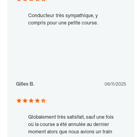
Conducteur très sympathique, y
compris pour une petite course.
Gilles B.
06/11/2025
Globalement très satisfait, sauf une fois
où la course a été annulée au dernier
moment alors que nous avions un train