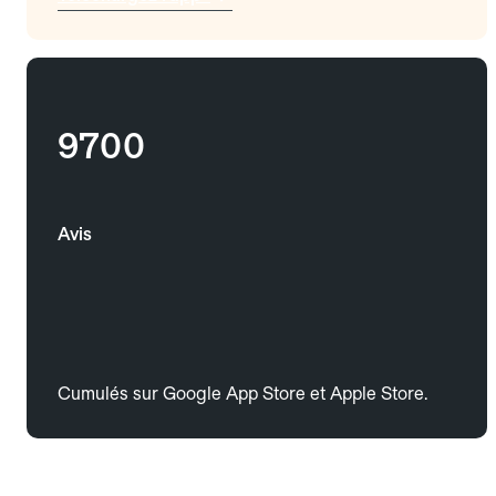
9700
Avis
Cumulés sur Google App Store et Apple Store.