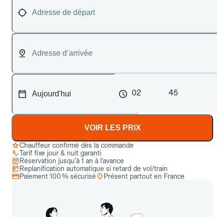
02
45
VOIR LES PRIX
Chauffeur confirmé dès la commande
Tarif fixe jour & nuit garanti
Réservation jusqu’à 1 an à l’avance
Replanification automatique si retard de vol/train
Paiement 100 % sécurisé
Présent partout en France