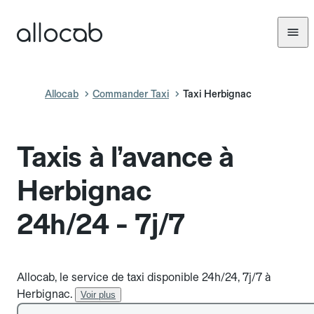
Allocab
Commander Taxi
Taxi Herbignac
Taxis à l’avance à
Herbignac
24h/24 - 7j/7
Allocab, le service de taxi disponible 24h/24, 7j/7 à
Herbignac.
Voir plus