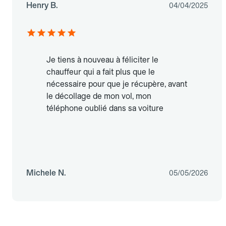
Henry B.
04/04/2025
Je tiens à nouveau à féliciter le
chauffeur qui a fait plus que le
nécessaire pour que je récupère, avant
le décollage de mon vol, mon
téléphone oublié dans sa voiture
Michele N.
05/05/2026