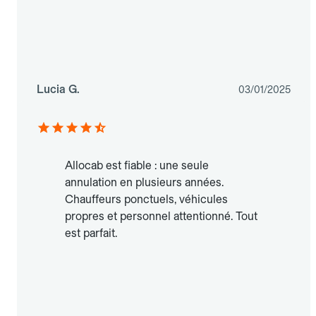
Lucia G.
03/01/2025
Allocab est fiable : une seule
annulation en plusieurs années.
Chauffeurs ponctuels, véhicules
propres et personnel attentionné. Tout
est parfait.