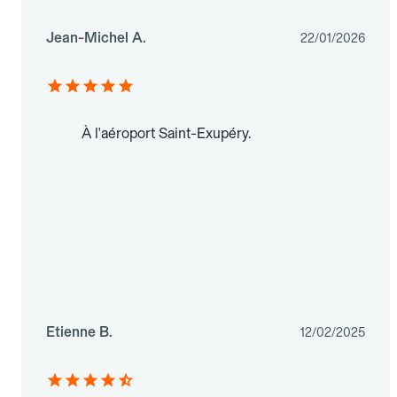
Jean-Michel A.
22/01/2026
À l'aéroport Saint-Exupéry.
Etienne B.
12/02/2025