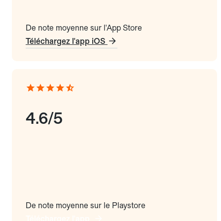
De note moyenne sur l'App Store
Téléchargez l'app iOS
4.6/5
De note moyenne sur le Playstore
Téléchargez l'app