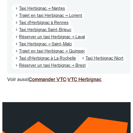
Taxi Herbignac → Nantes
Trajet en taxi Herbignac → Lorient
Taxi d'Herbignac à Rennes
Taxi Herbignac Saint-Brieuc
Réserver un taxi Herbignac → Laval
Taxi Herbignac → Saint-Malo
Trajet en taxi Herbignac → Quimper
Taxi d'Herbignac à La Rochelle
Taxi Herbignac Niort
Réserver un taxi Herbignac → Brest
Voir aussi
Commander VTC
VTC Herbignac
›