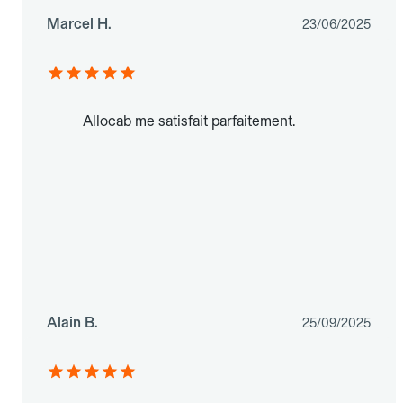
Marcel H.
23/06/2025
Allocab me satisfait parfaitement.
Alain B.
25/09/2025