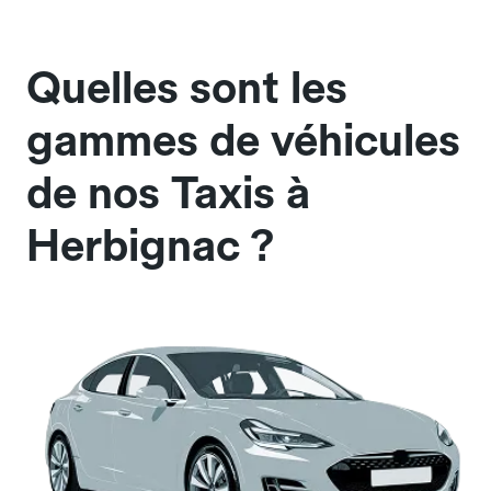
Quelles sont les
gammes de véhicules
de nos Taxis à
Herbignac ?