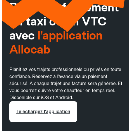
Réservez facilement
un taxi ou un VTC
avec
l’application
Allocab
Planifiez vos trajets professionnels ou privés en toute
confiance. Réservez à l’avance via un paiement
sécurisé. À chaque trajet une facture sera générée. Et
vous pourrez suivre votre chauffeur en temps réel.
Disponible sur iOS et Android.
Téléchargez l'application