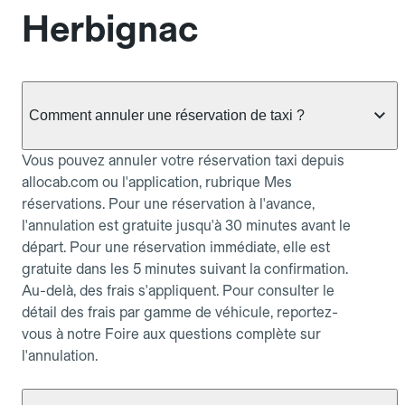
Herbignac
Comment annuler une réservation de taxi ?
Vous pouvez annuler votre réservation taxi depuis
allocab.com ou l'application, rubrique Mes
réservations. Pour une réservation à l'avance,
l'annulation est gratuite jusqu'à 30 minutes avant le
départ. Pour une réservation immédiate, elle est
gratuite dans les 5 minutes suivant la confirmation.
Au-delà, des frais s'appliquent. Pour consulter le
détail des frais par gamme de véhicule, reportez-
vous à notre Foire aux questions complète sur
l'annulation.