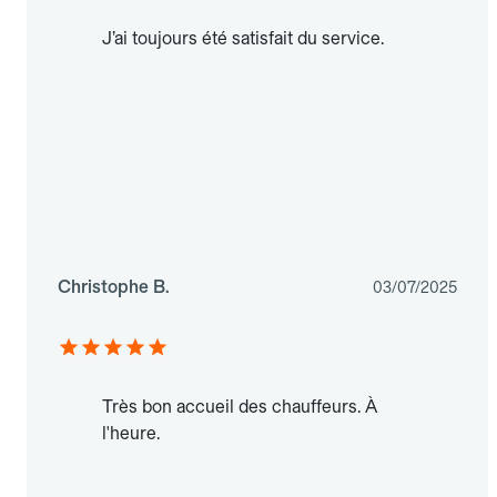
J’ai toujours été satisfait du service.
Christophe B.
03/07/2025
Très bon accueil des chauffeurs. À
l'heure.