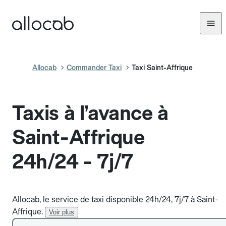
Allocab
Commander Taxi
Taxi Saint-Affrique
Taxis à l’avance à
Saint-Affrique
24h/24 - 7j/7
Allocab, le service de taxi disponible 24h/24, 7j/7 à Saint-
Affrique.
Voir plus