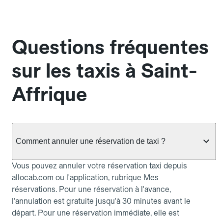
Questions fréquentes
sur les taxis à Saint-
Affrique
Comment annuler une réservation de taxi ?
Vous pouvez annuler votre réservation taxi depuis
allocab.com ou l'application, rubrique Mes
réservations. Pour une réservation à l'avance,
l'annulation est gratuite jusqu'à 30 minutes avant le
départ. Pour une réservation immédiate, elle est