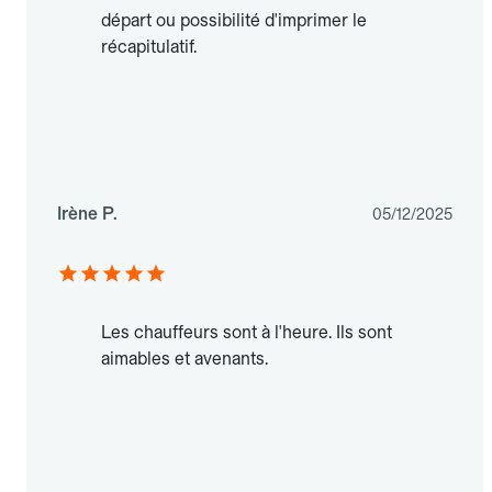
départ ou possibilité d'imprimer le
récapitulatif.
Irène P.
05/12/2025
Les chauffeurs sont à l'heure. Ils sont
aimables et avenants.