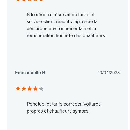
Site sérieux, réservation facile et
service client réactif. J'apprécie la
démarche environnementale et la
rémunération honnête des chauffeurs.
Emmanuelle B.
10/04/2025
Ponctuel et tarifs corrects. Voitures
propres et chauffeurs sympas.