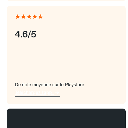
4.6/5
De note moyenne sur le Playstore
Téléchargez l'app