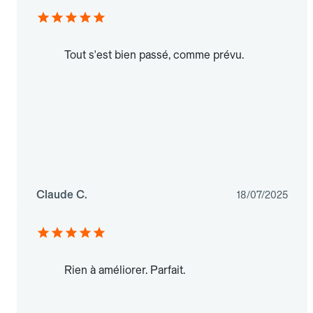
Tout s'est bien passé, comme prévu.
Claude C.
18/07/2025
Rien à améliorer. Parfait.