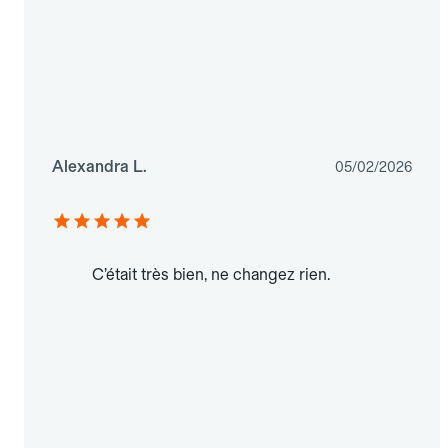
Alexandra L.
05/02/2026
C’était très bien, ne changez rien.