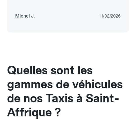
Michel J.
11/02/2026
Quelles sont les
gammes de véhicules
de nos Taxis à Saint-
Affrique ?