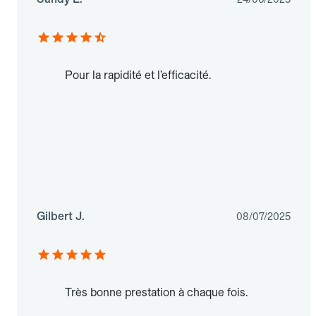
Pour la rapidité et l’efficacité.
Gilbert J.
08/07/2025
Très bonne prestation à chaque fois.