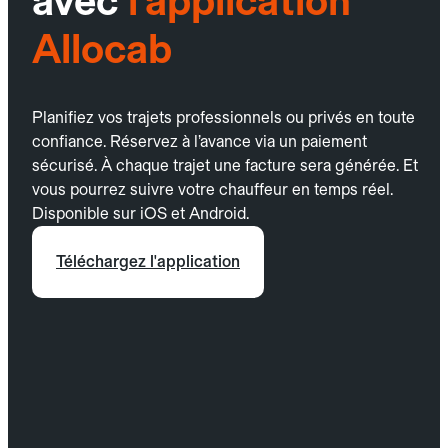
avec
l’application
Allocab
Planifiez vos trajets professionnels ou privés en toute
confiance. Réservez à l’avance via un paiement
sécurisé. À chaque trajet une facture sera générée. Et
vous pourrez suivre votre chauffeur en temps réel.
Disponible sur iOS et Android.
Téléchargez l'application