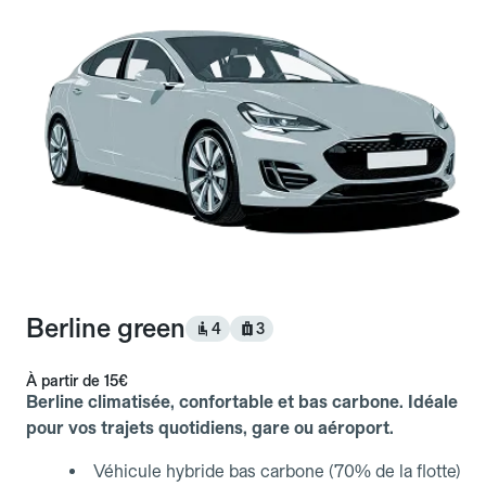
Berline green
4
3
À partir de
15€
Berline climatisée, confortable et bas carbone. Idéale
pour vos trajets quotidiens, gare ou aéroport.
Véhicule hybride bas carbone (70% de la flotte)