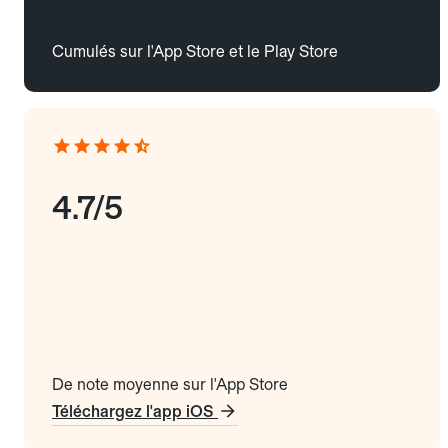
Cumulés sur l'App Store et le Play Store
4.7/5
De note moyenne sur l'App Store
Téléchargez l'app iOS