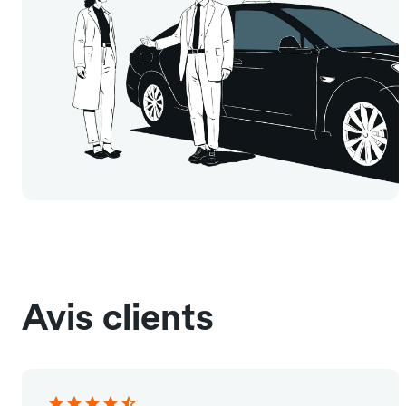
Avis clients