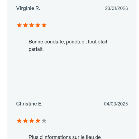
Virginie R.
23/01/2026
Bonne conduite, ponctuel, tout était
parfait.
Christine E.
04/03/2025
Plus d'informations sur le lieu de