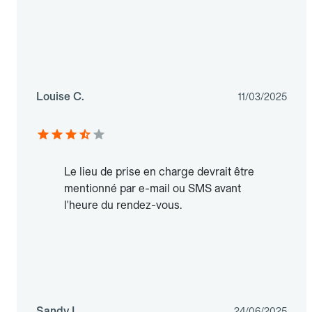
Louise C.
11/03/2025
Le lieu de prise en charge devrait être
mentionné par e-mail ou SMS avant
l'heure du rendez-vous.
Sandy L.
24/06/2025