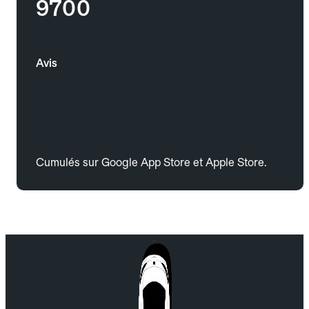
9700
Avis
Cumulés sur Google App Store et Apple Store.