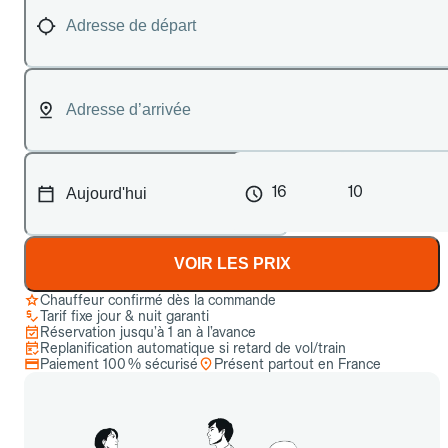
16
10
VOIR LES PRIX
Chauffeur confirmé dès la commande
Tarif fixe jour & nuit garanti
Réservation jusqu’à 1 an à l’avance
Replanification automatique si retard de vol/train
Paiement 100 % sécurisé
Présent partout en France