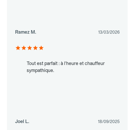
Ramez M.
13/03/2026
Tout est parfait : à l'heure et chauffeur
sympathique.
Joel L.
18/09/2025