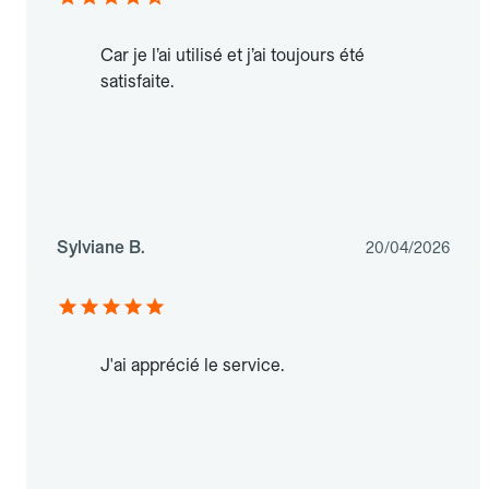
Car je l’ai utilisé et j’ai toujours été
satisfaite.
Sylviane B.
20/04/2026
J'ai apprécié le service.