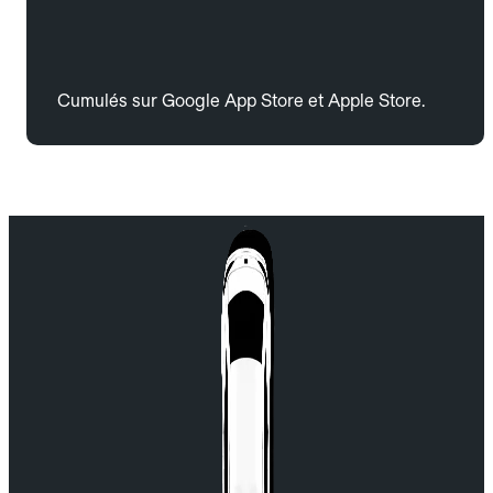
Cumulés sur Google App Store et Apple Store.