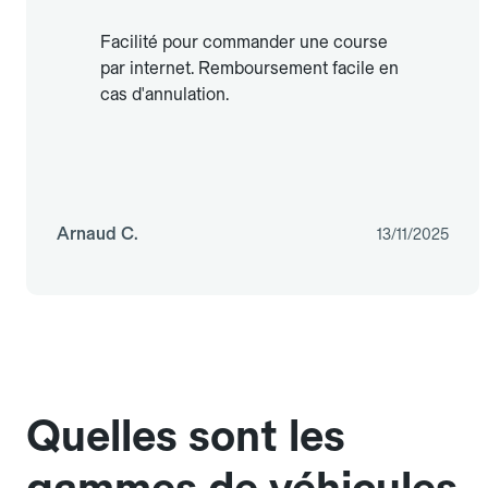
Facilité pour commander une course
par internet. Remboursement facile en
cas d'annulation.
Arnaud C.
13/11/2025
Quelles sont les