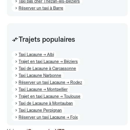
Taxi pas cher Thézan-lès-Béziers
Réserver un taxi à Barre
Trajets populaires
Taxi Lacaune → Albi
Trajet en taxi Lacaune → Béziers
Taxi de Lacaune à Carcassonne
Taxi Lacaune Narbonne
Réserver un taxi Lacaune → Rodez
Taxi Lacaune → Montpellier
Trajet en taxi Lacaune → Toulouse
Taxi de Lacaune à Montauban
Taxi Lacaune Perpignan
Réserver un taxi Lacaune → Foix