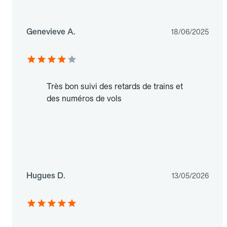
Genevieve A.
18/06/2025
Très bon suivi des retards de trains et
des numéros de vols
Hugues D.
13/05/2026