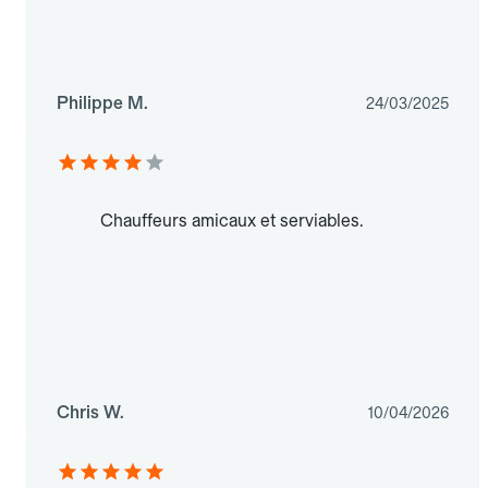
Philippe M.
24/03/2025
Chauffeurs amicaux et serviables.
Chris W.
10/04/2026