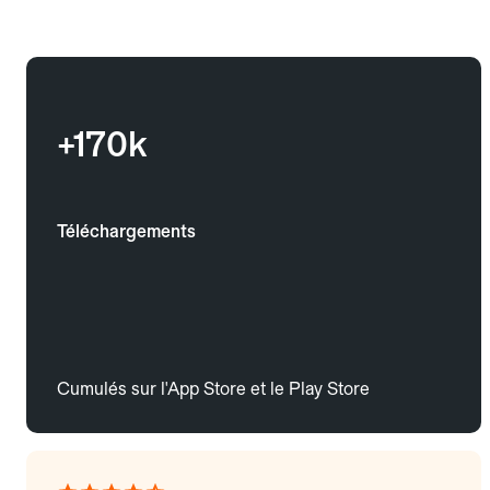
+170k
Téléchargements
Cumulés sur l'App Store et le Play Store