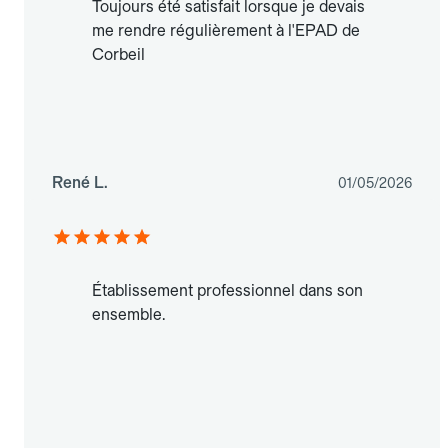
Toujours été satisfait lorsque je devais
me rendre régulièrement à l'EPAD de
Corbeil
René L.
01/05/2026
Établissement professionnel dans son
ensemble.