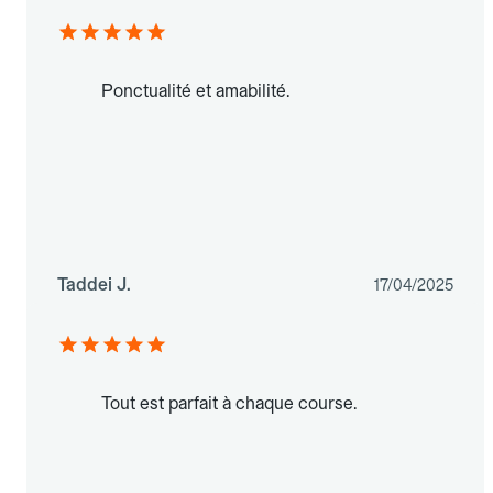
Ponctualité et amabilité.
Taddei J.
17/04/2025
Tout est parfait à chaque course.