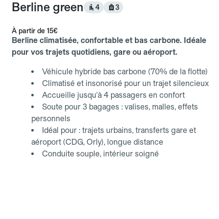
Berline green
4
3
À partir de
15€
Berline climatisée, confortable et bas carbone. Idéale
pour vos trajets quotidiens, gare ou aéroport.
Véhicule hybride bas carbone (70% de la flotte)
Climatisé et insonorisé pour un trajet silencieux
Accueille jusqu'à 4 passagers en confort
Soute pour 3 bagages : valises, malles, effets
personnels
Idéal pour : trajets urbains, transferts gare et
aéroport (CDG, Orly), longue distance
Conduite souple, intérieur soigné