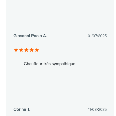
Giovanni Paolo A.
01/07/2025
Chauffeur très sympathique.
Corine T.
11/08/2025