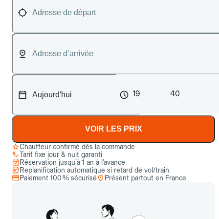
19
40
VOIR LES PRIX
Chauffeur confirmé dès la commande
Tarif fixe jour & nuit garanti
Réservation jusqu’à 1 an à l’avance
Replanification automatique si retard de vol/train
Paiement 100 % sécurisé
Présent partout en France