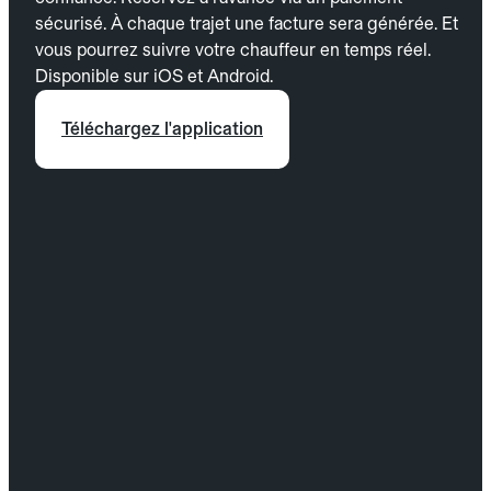
sécurisé. À chaque trajet une facture sera générée. Et
vous pourrez suivre votre chauffeur en temps réel.
Disponible sur iOS et Android.
Téléchargez l'application