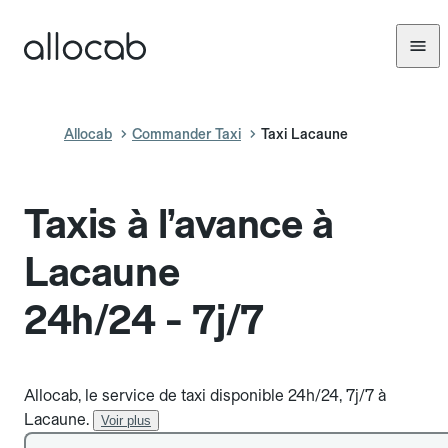
Allocab
Commander Taxi
Taxi Lacaune
Taxis à l’avance à
Lacaune
24h/24 - 7j/7
Allocab, le service de taxi disponible 24h/24, 7j/7 à
Lacaune.
Voir plus