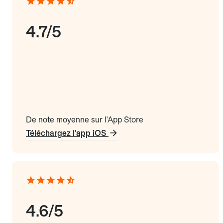
4.7/5
De note moyenne sur l'App Store
Téléchargez l'app iOS
4.6/5