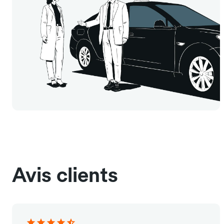
Avis clients