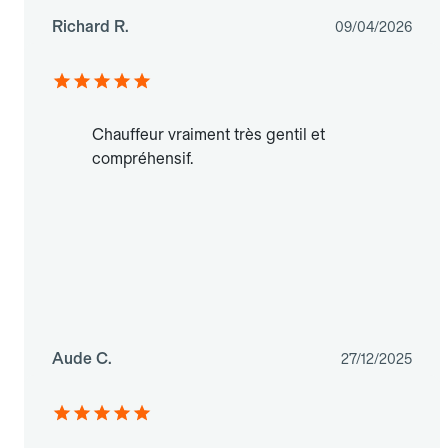
Richard R.
09/04/2026
Chauffeur vraiment très gentil et
compréhensif.
Aude C.
27/12/2025