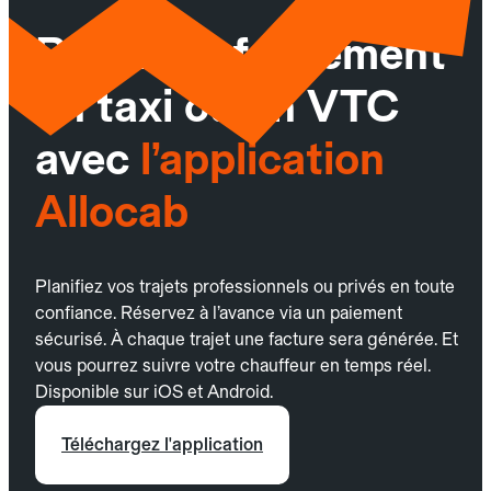
Réservez facilement
un taxi ou un VTC
avec
l’application
Allocab
Planifiez vos trajets professionnels ou privés en toute
confiance. Réservez à l’avance via un paiement
sécurisé. À chaque trajet une facture sera générée. Et
vous pourrez suivre votre chauffeur en temps réel.
Disponible sur iOS et Android.
Téléchargez l'application