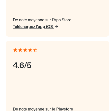
De note moyenne sur l'App Store
Téléchargez l'app iOS
4.6/5
De note moyenne sur le Playstore