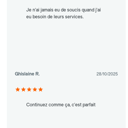
Je n'ai jamais eu de soucis quand j'ai
eu besoin de leurs services.
Ghislaine R.
28/10/2025
Continuez comme ça, c'est parfait