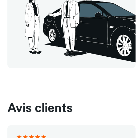
Avis clients