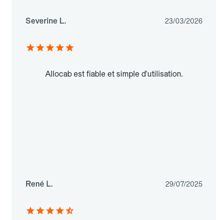
Severine L.
23/03/2026
Allocab est fiable et simple d'utilisation.
René L.
29/07/2025