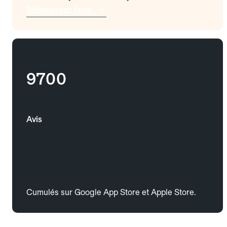
Téléchargez l'app
9700
Avis
Cumulés sur Google App Store et Apple Store.