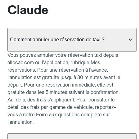
Claude
Comment annuler une réservation de taxi ?
Vous pouvez annuler votre réservation taxi depuis
allocab.com ou l'application, rubrique Mes
réservations. Pour une réservation à l'avance,
l'annulation est gratuite jusqu'à 30 minutes avant le
départ. Pour une réservation immédiate, elle est
gratuite dans les 5 minutes suivant la confirmation.
Au-delà, des frais s'appliquent. Pour consulter le
détail des frais par gamme de véhicule, reportez-
vous à notre Foire aux questions complète sur
l'annulation.