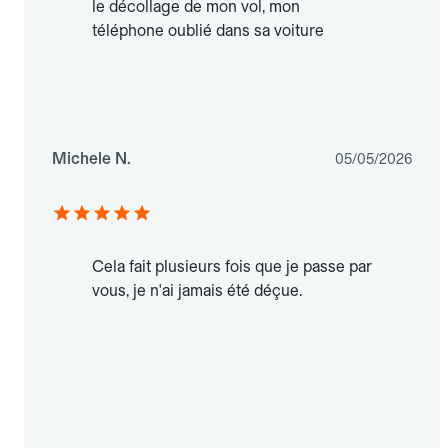
le décollage de mon vol, mon
téléphone oublié dans sa voiture
Michele N.
05/05/2026
Cela fait plusieurs fois que je passe par
vous, je n'ai jamais été déçue.