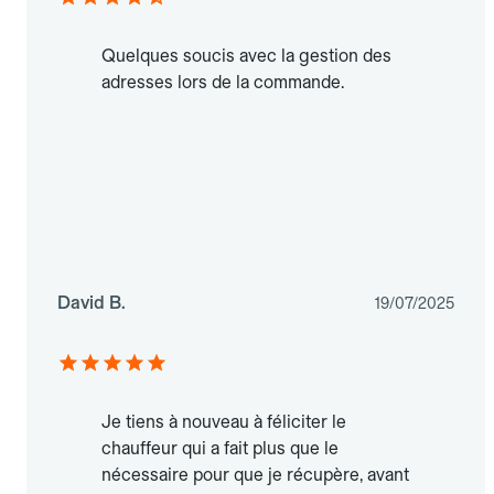
Quelques soucis avec la gestion des
adresses lors de la commande.
David B.
19/07/2025
Je tiens à nouveau à féliciter le
chauffeur qui a fait plus que le
nécessaire pour que je récupère, avant