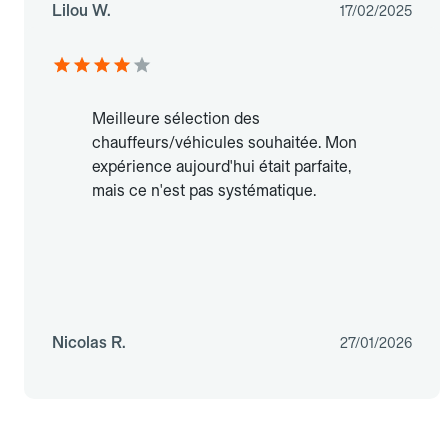
Lilou W.
17/02/2025
Meilleure sélection des
chauffeurs/véhicules souhaitée. Mon
expérience aujourd'hui était parfaite,
mais ce n'est pas systématique.
Nicolas R.
27/01/2026