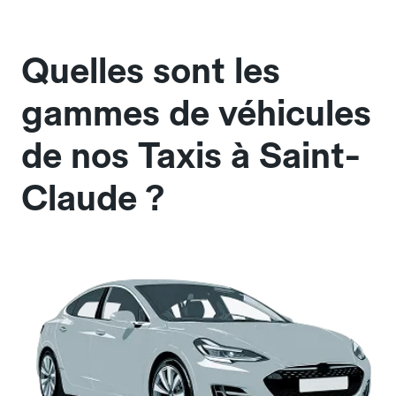
Quelles sont les
gammes de véhicules
de nos Taxis à Saint-
Claude ?