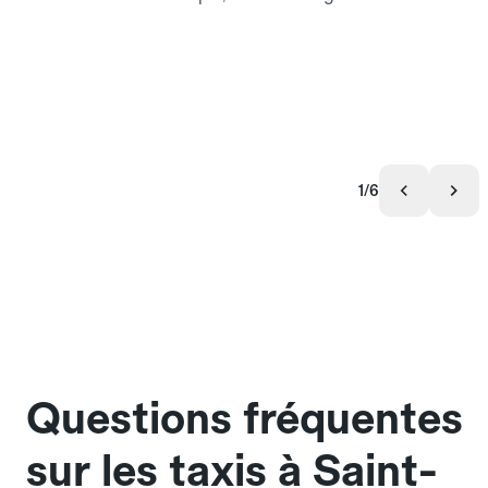
1/6
Questions fréquentes
sur les taxis à Saint-