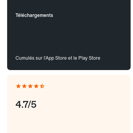
Téléchargements
Cumulés sur l'App Store et le Play Store
4.7/5