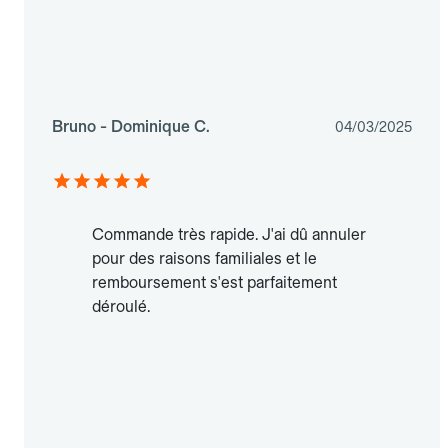
Bruno - Dominique C.
04/03/2025
Commande très rapide. J'ai dû annuler
pour des raisons familiales et le
remboursement s'est parfaitement
déroulé.