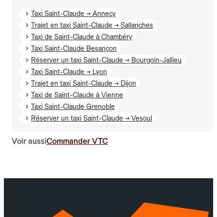
Taxi Saint-Claude → Annecy
Trajet en taxi Saint-Claude → Sallanches
Taxi de Saint-Claude à Chambéry
Taxi Saint-Claude Besançon
Réserver un taxi Saint-Claude → Bourgoin-Jallieu
Taxi Saint-Claude → Lyon
Trajet en taxi Saint-Claude → Dijon
Taxi de Saint-Claude à Vienne
Taxi Saint-Claude Grenoble
Réserver un taxi Saint-Claude → Vesoul
Voir aussi
Commander VTC