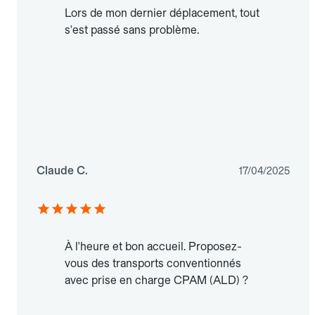
Lors de mon dernier déplacement, tout
s'est passé sans problème.
Claude C.
17/04/2025
À l'heure et bon accueil. Proposez-
vous des transports conventionnés
avec prise en charge CPAM (ALD) ?