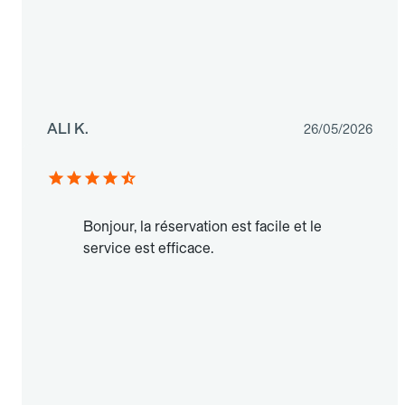
ALI K.
26/05/2026
Bonjour, la réservation est facile et le
service est efficace.