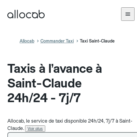
Allocab
Commander Taxi
Taxi Saint-Claude
Taxis à l’avance à
Saint-Claude
24h/24 - 7j/7
Allocab, le service de taxi disponible 24h/24, 7j/7 à Saint-
Claude.
Voir plus