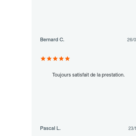
Bernard C.
26/
Toujours satisfait de la prestation.
Pascal L.
23/