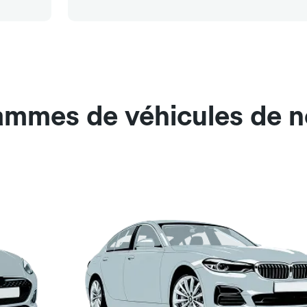
gammes de véhicules de n