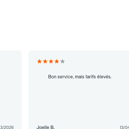
Bon service, mais tarifs élevés.
Joelle B.
03/2026
13/0