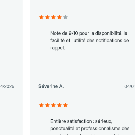
Note de 9/10 pour la disponibilité, la
facilité et l'utilité des notifications de
rappel.
Séverine A.
04/2025
04/0
Entière satisfaction : sérieux,
ponctualité et professionnalisme des