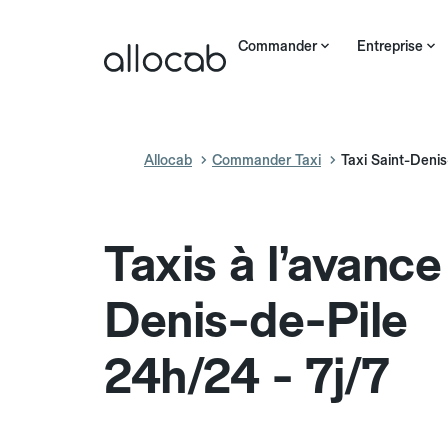
Commander
Entreprise
Allocab
Commander Taxi
Taxi Saint-Denis
Taxis à l’avance
Denis-de-Pile
24h/24 - 7j/7