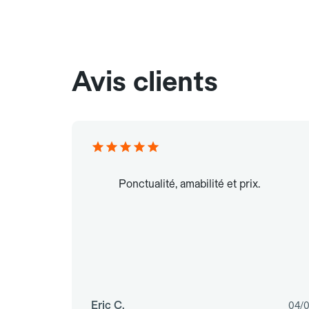
Avis clients
Ponctualité, amabilité et prix.
Eric C.
04/