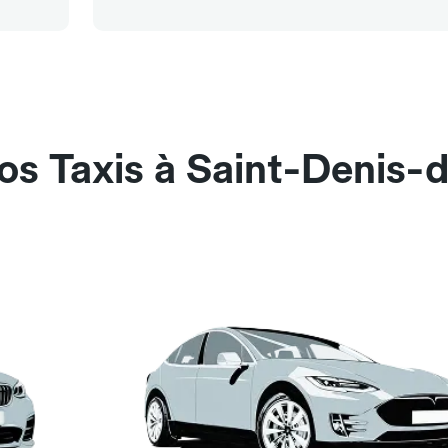
os Taxis à Saint-Denis-