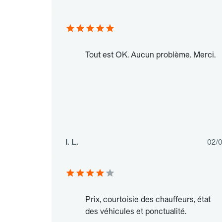
Tout est OK. Aucun problème. Merci.
I. L.
02/
Prix, courtoisie des chauffeurs, état
des véhicules et ponctualité.