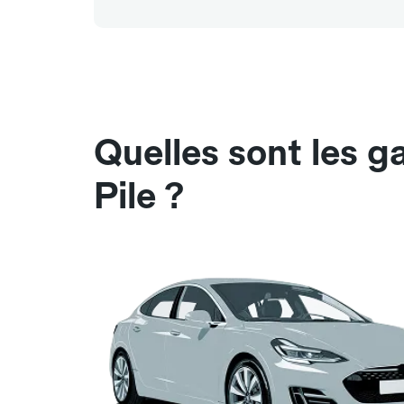
Quelles sont les 
Pile ?