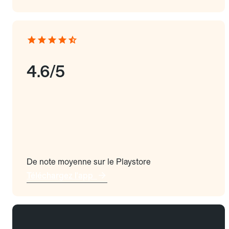
4.6/5
De note moyenne sur le Playstore
Téléchargez l'app