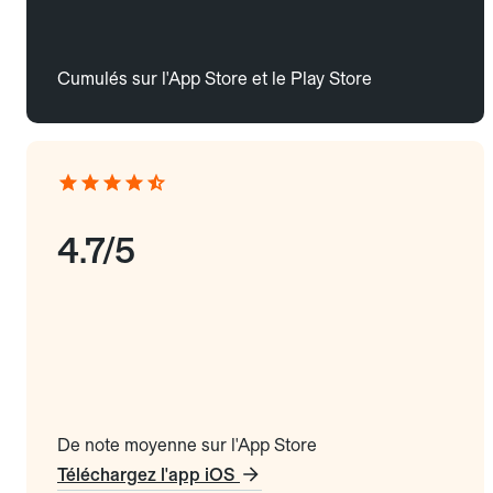
Cumulés sur l'App Store et le Play Store
4.7/5
De note moyenne sur l'App Store
Téléchargez l'app iOS