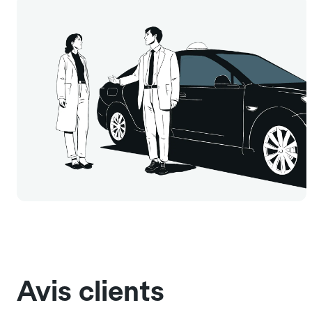
Avis clients