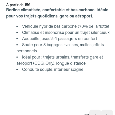
À partir de
15€
Berline climatisée, confortable et bas carbone. Idéale
pour vos trajets quotidiens, gare ou aéroport.
Véhicule hybride bas carbone (70% de la flotte)
Climatisé et insonorisé pour un trajet silencieux
Accueille jusqu'à 4 passagers en confort
Soute pour 3 bagages : valises, malles, effets
personnels
Idéal pour : trajets urbains, transferts gare et
aéroport (CDG, Orly), longue distance
Conduite souple, intérieur soigné