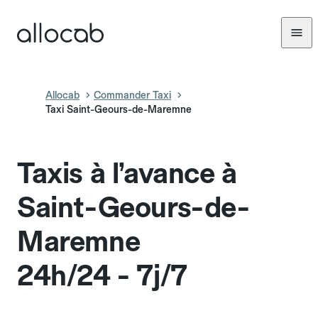
Allocab
Commander Taxi
Taxi Saint-Geours-de-Maremne
Taxis à l’avance à
Saint-Geours-de-
Maremne
24h/24 - 7j/7