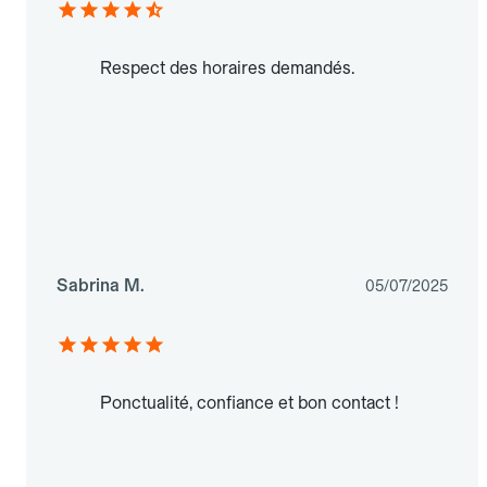
Respect des horaires demandés.
Sabrina M.
05/07/2025
Ponctualité, confiance et bon contact !