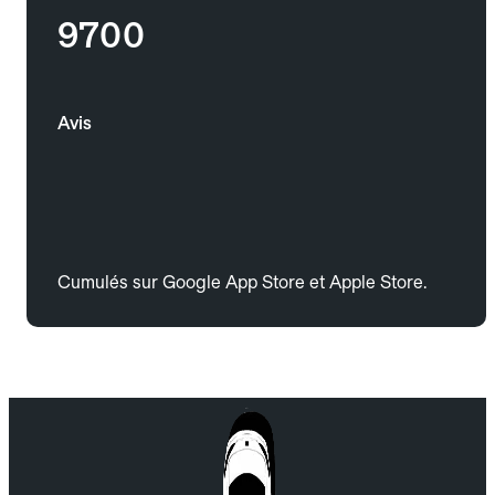
9700
Avis
Cumulés sur Google App Store et Apple Store.