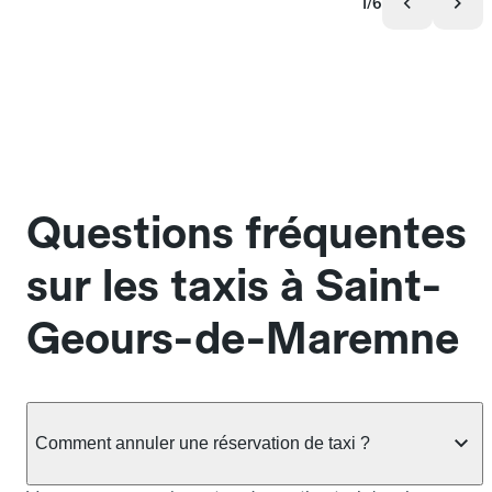
1/6
Questions fréquentes
sur les taxis à Saint-
Geours-de-Maremne
Comment annuler une réservation de taxi ?