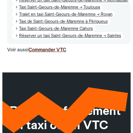
Taxi Saint-Geours-de-Maremne → Toulouse
Trajet en taxi Saint-Geours-de-Maremne → Royan
Taxi de Saint-Geours-de-Maremne à Périgueux
Taxi Saint-Geours-de-Maremne Cahors
Réserver un taxi Saint-Geours-de-Maremne → Saintes
Voir aussi
Commander VTC
Réservez facilement
un taxi ou un VTC