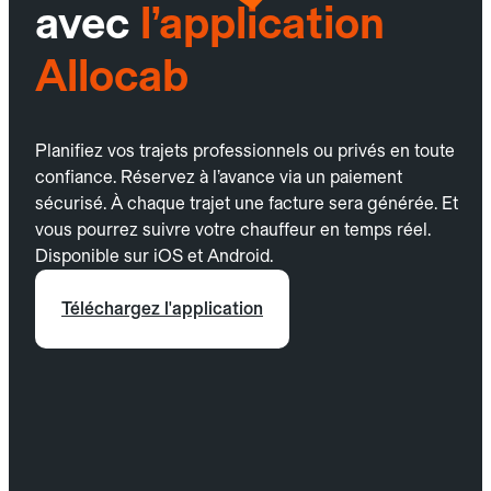
avec
l’application
Allocab
Planifiez vos trajets professionnels ou privés en toute
confiance. Réservez à l’avance via un paiement
sécurisé. À chaque trajet une facture sera générée. Et
vous pourrez suivre votre chauffeur en temps réel.
Disponible sur iOS et Android.
Téléchargez l'application