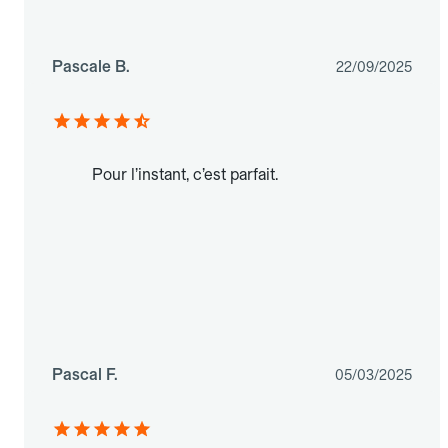
Pascale B.
22/09/2025
Pour l’instant, c’est parfait.
Pascal F.
05/03/2025