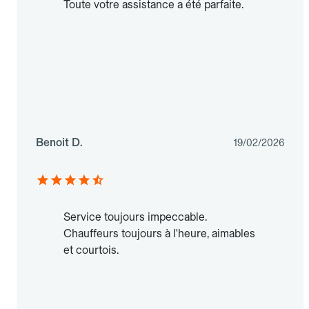
Toute votre assistance a été parfaite.
Benoit D.
19/02/2026
Service toujours impeccable.
Chauffeurs toujours à l'heure, aimables
et courtois.