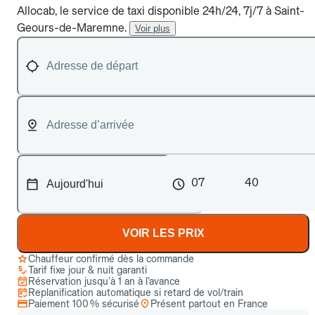
Allocab, le service de taxi disponible 24h/24, 7j/7 à Saint-
Geours-de-Maremne.
Voir plus
07
40
VOIR LES PRIX
Chauffeur confirmé dès la commande
Tarif fixe jour & nuit garanti
Réservation jusqu’à 1 an à l’avance
Replanification automatique si retard de vol/train
Paiement 100 % sécurisé
Présent partout en France