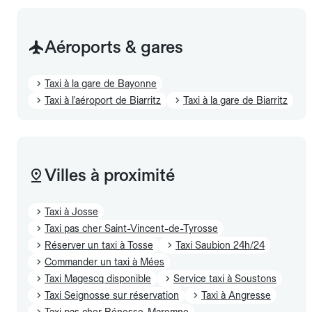
Aéroports & gares
Taxi à la gare de Bayonne
Taxi à l'aéroport de Biarritz
Taxi à la gare de Biarritz
Villes à proximité
Taxi à Josse
Taxi pas cher Saint-Vincent-de-Tyrosse
Réserver un taxi à Tosse
Taxi Saubion 24h/24
Commander un taxi à Mées
Taxi Magescq disponible
Service taxi à Soustons
Taxi Seignosse sur réservation
Taxi à Angresse
Taxi pas cher Bénesse-Maremne