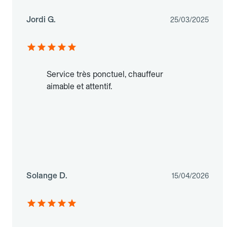
Jordi G.
25/03/2025
Service très ponctuel, chauffeur
aimable et attentif.
Solange D.
15/04/2026