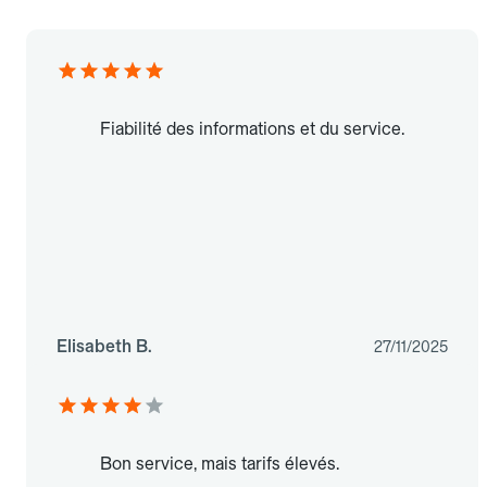
Fiabilité des informations et du service.
Elisabeth B.
27/11/2025
Bon service, mais tarifs élevés.