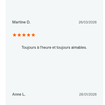
Martine D.
26/03/2026
Toujours à l'heure et toujours aimables.
Anne L.
28/01/2026