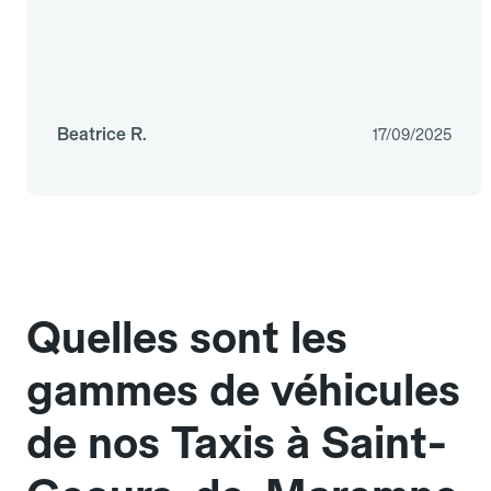
Beatrice R.
17/09/2025
Quelles sont les
gammes de véhicules
de nos Taxis à Saint-