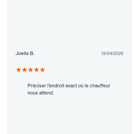
Joelle B.
13/04/2026
Préciser l’endroit exact où le chauffeur
nous attend.