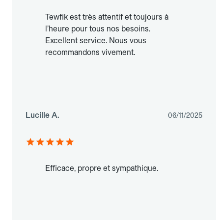
Tewfik est très attentif et toujours à
l’heure pour tous nos besoins.
Excellent service. Nous vous
recommandons vivement.
Lucille A.
06/11/2025
Efficace, propre et sympathique.