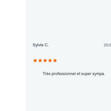
Sylvie C.
25/
Très professionnel et super sympa.