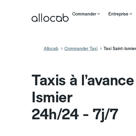
Commander
Entreprise
Allocab
Commander Taxi
Taxi Saint-Ismie
Taxis à l’avance
Ismier
24h/24 - 7j/7