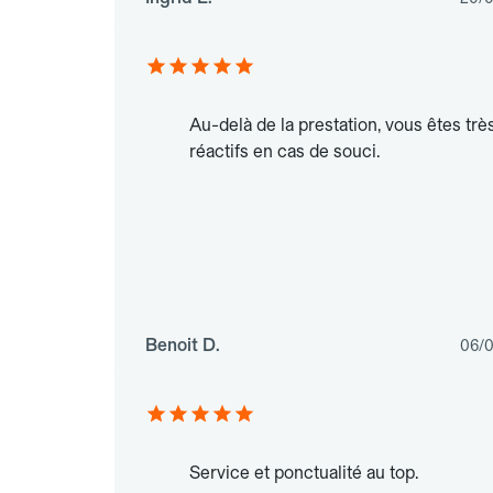
Au-delà de la prestation, vous êtes trè
réactifs en cas de souci.
Benoit D.
06/
Service et ponctualité au top.