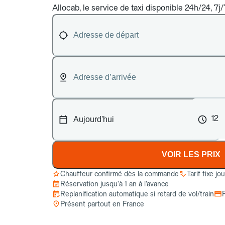
Allocab, le service de taxi disponible 24h/24, 7j/
12
VOIR LES PRIX
Chauffeur confirmé dès la commande
Tarif fixe jo
Réservation jusqu’à 1 an à l’avance
Replanification automatique si retard de vol/train
Présent partout en France