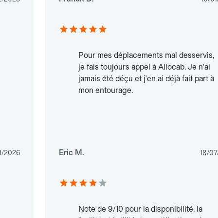
Pour mes déplacements mal desservis,
je fais toujours appel à Allocab. Je n'ai
jamais été déçu et j'en ai déjà fait part à
mon entourage.
Eric M.
1/2026
18/07
Note de 9/10 pour la disponibilité, la