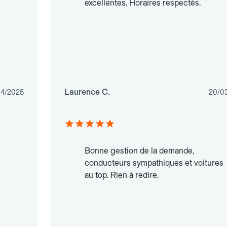
excellentes. Horaires respectés.
Laurence C.
04/2025
20/0
Bonne gestion de la demande,
conducteurs sympathiques et voitures
au top. Rien à redire.