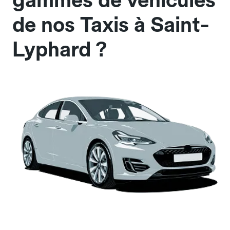
gammes de véhicules
de nos Taxis à Saint-
Lyphard ?