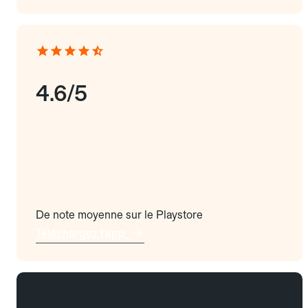
4.6/5
De note moyenne sur le Playstore
Téléchargez l'app