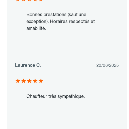
Bonnes prestations (sauf une
exception). Horaires respectés et
amabilité.
Laurence C.
20/06/2025
Chauffeur très sympathique.