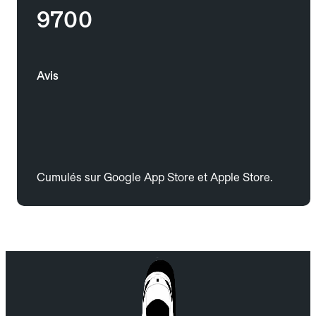
9700
Avis
Cumulés sur Google App Store et Apple Store.