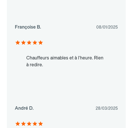
Françoise B.
08/01/2025
Chauffeurs aimables et à l'heure. Rien
à redire.
André D.
28/03/2025