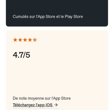
Cumulés sur l'App Store et le Play Store
4.7/5
De note moyenne sur l'App Store
Téléchargez l'app iOS