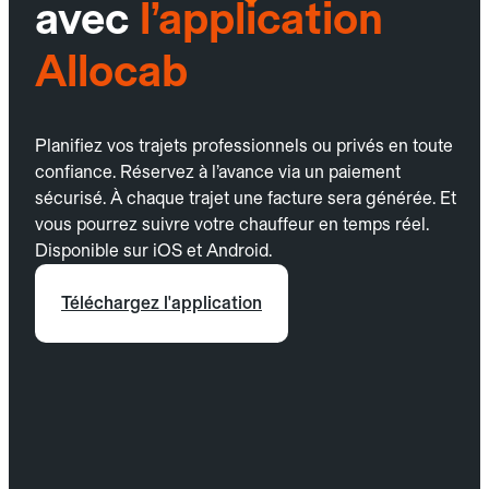
avec
l’application
Allocab
Planifiez vos trajets professionnels ou privés en toute
confiance. Réservez à l’avance via un paiement
sécurisé. À chaque trajet une facture sera générée. Et
vous pourrez suivre votre chauffeur en temps réel.
Disponible sur iOS et Android.
Téléchargez l'application