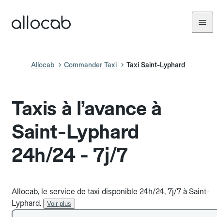
Allocab
Commander Taxi
Taxi Saint-Lyphard
Taxis à l’avance à
Saint-Lyphard
24h/24 - 7j/7
Allocab, le service de taxi disponible 24h/24, 7j/7 à Saint-
Lyphard.
Voir plus