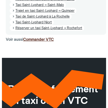
Taxi Saint-Lyphard → Saint-Malo
Trajet en taxi Saint-Lyphard → Quimper
Taxi de Saint-Lyphard à La Rochelle
Taxi Saint-Lyphard Niort
Réserver un taxi Saint-Lyphard → Rochefort
Voir aussi
Commander VTC
Réservez facilement
un taxi ou un VTC