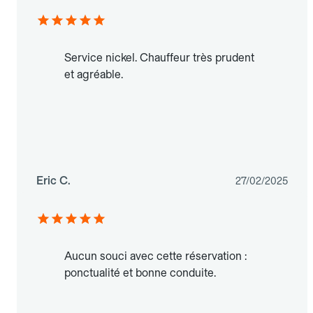
Service nickel. Chauffeur très prudent
et agréable.
Eric C.
27/02/2025
Aucun souci avec cette réservation :
ponctualité et bonne conduite.