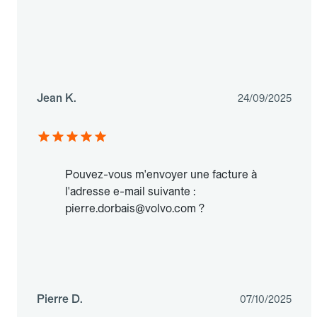
Jean K.
24/09/2025
Pouvez-vous m'envoyer une facture à
l'adresse e-mail suivante :
pierre.dorbais@volvo.com ?
Pierre D.
07/10/2025