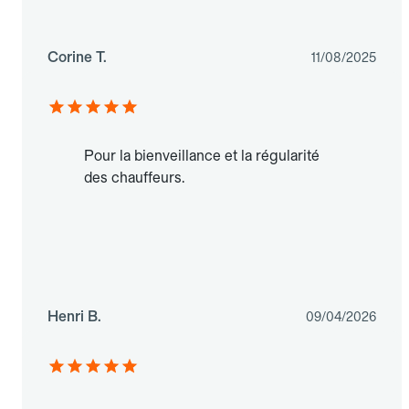
Corine T.
11/08/2025
Pour la bienveillance et la régularité
des chauffeurs.
Henri B.
09/04/2026