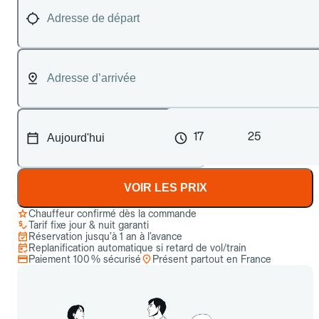
17
25
VOIR LES PRIX
Chauffeur confirmé dès la commande
Tarif fixe jour & nuit garanti
Réservation jusqu’à 1 an à l’avance
Replanification automatique si retard de vol/train
Paiement 100 % sécurisé
Présent partout en France