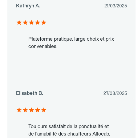
Kathryn A.
21/03/2025
Plateforme pratique, large choix et prix
convenables.
Elisabeth B.
27/08/2025
Toujours satisfait de la ponctualité et
de l'amabilité des chauffeurs Allocab.