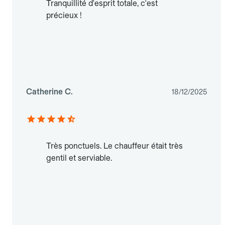
Tranquillité d'esprit totale, c'est
précieux !
Catherine C.
18/12/2025
Très ponctuels. Le chauffeur était très
gentil et serviable.