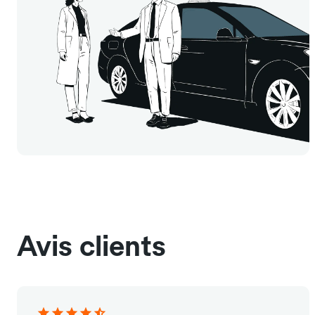
Avis clients