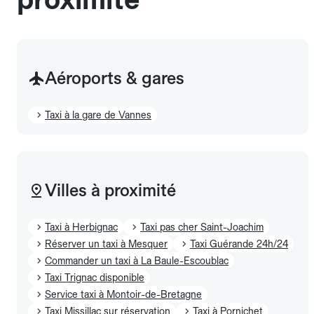
Aéroports & gares
Taxi à la gare de Vannes
Villes à proximité
Taxi à Herbignac
Taxi pas cher Saint-Joachim
Réserver un taxi à Mesquer
Taxi Guérande 24h/24
Commander un taxi à La Baule-Escoublac
Taxi Trignac disponible
Service taxi à Montoir-de-Bretagne
Taxi Missillac sur réservation
Taxi à Pornichet