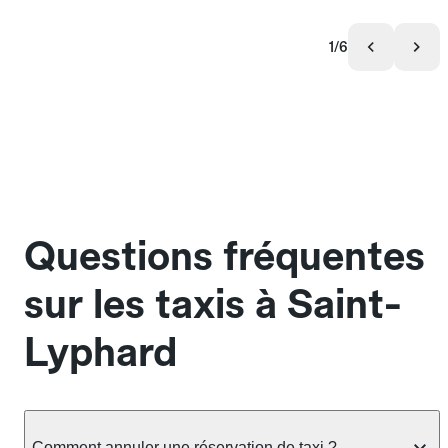
1/6
Questions fréquentes
sur les taxis à Saint-
Lyphard
Comment annuler une réservation de taxi ?