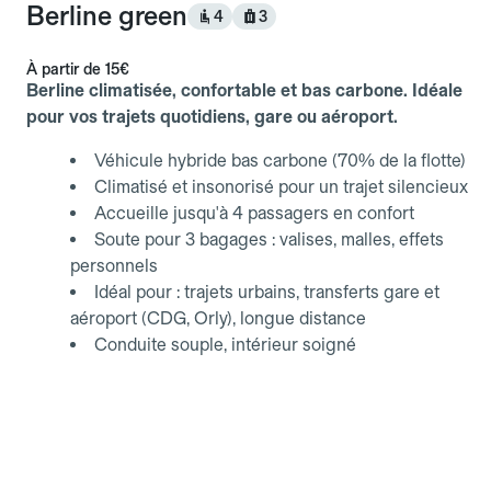
Berline green
4
3
À partir de
15€
Berline climatisée, confortable et bas carbone. Idéale
pour vos trajets quotidiens, gare ou aéroport.
Véhicule hybride bas carbone (70% de la flotte)
Climatisé et insonorisé pour un trajet silencieux
Accueille jusqu'à 4 passagers en confort
Soute pour 3 bagages : valises, malles, effets
personnels
Idéal pour : trajets urbains, transferts gare et
aéroport (CDG, Orly), longue distance
Conduite souple, intérieur soigné