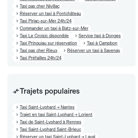
Taxi pas cher Nivillac
Réserver un taxi à Pontchâteau
Taxi Piriac-sur-Mer 24h/24
Commander un taxi à Batz-sur-Mer
Taxi Le Croisic disponible
Service taxi à Donges
Taxi Prinquiau sur réservation
Taxi à Campbon
Taxi pas cher Rieux
Réserver un taxi à Savenay
Taxi Préfailles 24h/24
Trajets populaires
Taxi Saint-Lyphard → Nantes
Trajet en taxi Saint-Lyphard → Lorient
Taxi de Saint-Lyphard à Rennes
Taxi Saint-Lyphard Saint-Brieuc
Réserver un taxi Saint-Lyphard → Laval