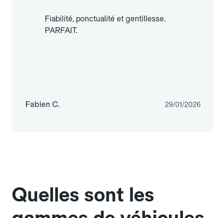
Fiabilité, ponctualité et gentillesse.
PARFAIT.
Fabien C.
29/01/2026
Quelles sont les