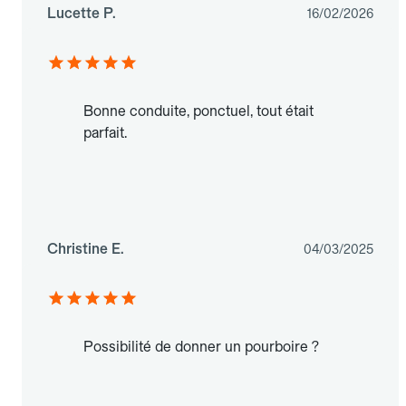
Lucette P.
16/02/2026
Bonne conduite, ponctuel, tout était
parfait.
Christine E.
04/03/2025
Possibilité de donner un pourboire ?