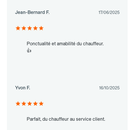
Jean-Bernard F.
17/06/2025
Ponctualité et amabilité du chauffeur.
👍
Yvon F.
16/10/2025
Parfait, du chauffeur au service client.