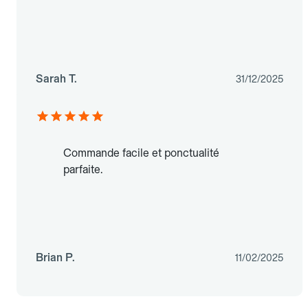
Sarah T.
31/12/2025
Commande facile et ponctualité
parfaite.
Brian P.
11/02/2025