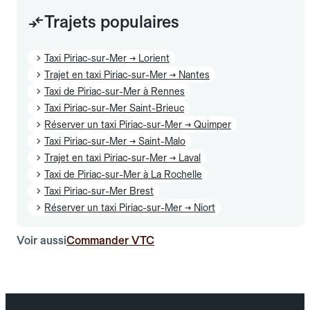
Trajets populaires
Taxi Piriac-sur-Mer → Lorient
Trajet en taxi Piriac-sur-Mer → Nantes
Taxi de Piriac-sur-Mer à Rennes
Taxi Piriac-sur-Mer Saint-Brieuc
Réserver un taxi Piriac-sur-Mer → Quimper
Taxi Piriac-sur-Mer → Saint-Malo
Trajet en taxi Piriac-sur-Mer → Laval
Taxi de Piriac-sur-Mer à La Rochelle
Taxi Piriac-sur-Mer Brest
Réserver un taxi Piriac-sur-Mer → Niort
Voir aussi
Commander VTC