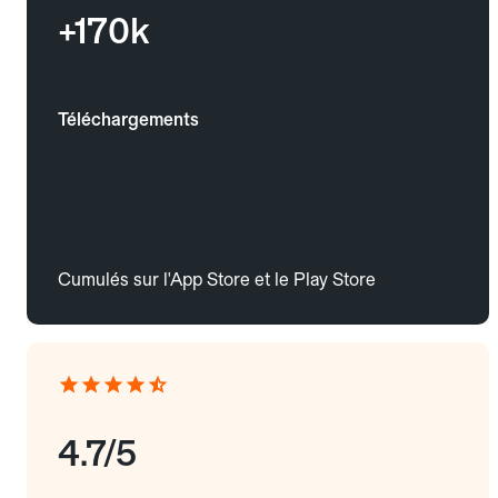
+170k
Téléchargements
Cumulés sur l'App Store et le Play Store
4.7/5