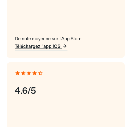
De note moyenne sur l'App Store
Téléchargez l'app iOS
4.6/5