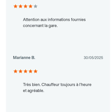
Attention aux informations fournies
concernant la gare.
Marianne B.
30/05/2025
Très bien. Chauffeur toujours à l'heure
et agréable.