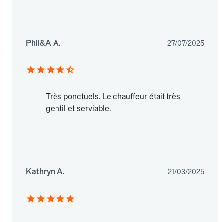
Phil&A A.
27/07/2025
Très ponctuels. Le chauffeur était très
gentil et serviable.
Kathryn A.
21/03/2025