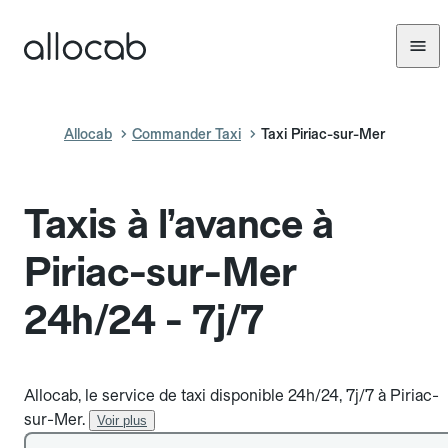
Allocab
Commander Taxi
Taxi Piriac-sur-Mer
Taxis à l’avance à
Piriac-sur-Mer
24h/24 - 7j/7
Allocab, le service de taxi disponible 24h/24, 7j/7 à Piriac-
sur-Mer.
Voir plus