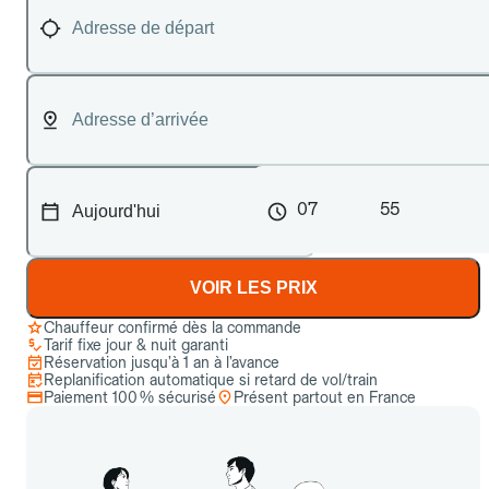
07
55
VOIR LES PRIX
Chauffeur confirmé dès la commande
Tarif fixe jour & nuit garanti
Réservation jusqu’à 1 an à l’avance
Replanification automatique si retard de vol/train
Paiement 100 % sécurisé
Présent partout en France