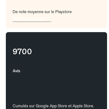
De note moyenne sur le Playstore
Téléchargez l'app
9700
Avis
Cumulés sur Google App Store et Apple Store.