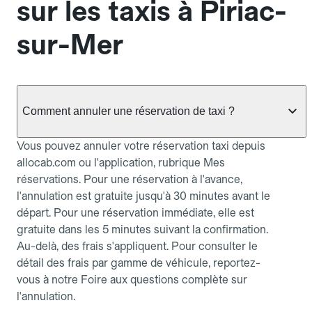
sur les taxis à Piriac-
sur-Mer
Comment annuler une réservation de taxi ?
Vous pouvez annuler votre réservation taxi depuis
allocab.com ou l'application, rubrique Mes
réservations. Pour une réservation à l'avance,
l'annulation est gratuite jusqu'à 30 minutes avant le
départ. Pour une réservation immédiate, elle est
gratuite dans les 5 minutes suivant la confirmation.
Au-delà, des frais s'appliquent. Pour consulter le
détail des frais par gamme de véhicule, reportez-
vous à notre Foire aux questions complète sur
l'annulation.