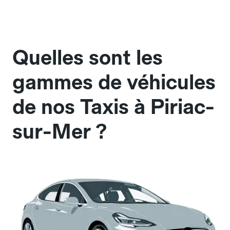
Quelles sont les
gammes de véhicules
de nos Taxis à Piriac-
sur-Mer ?