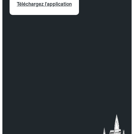
Téléchargez l'application