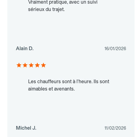
Vraiment pratique, avec un suivi
sérieux du trajet.
Alain D.
16/01/2026
Les chauffeurs sont à l'heure. Ils sont
aimables et avenants.
Michel J.
11/02/2026