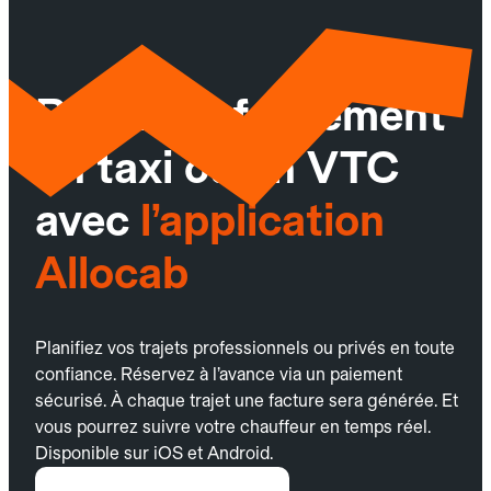
Réservez facilement
un taxi ou un VTC
avec
l’application
Allocab
Planifiez vos trajets professionnels ou privés en toute
confiance. Réservez à l’avance via un paiement
sécurisé. À chaque trajet une facture sera générée. Et
vous pourrez suivre votre chauffeur en temps réel.
Disponible sur iOS et Android.