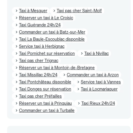
Taxi à Mesquer
Taxi pas cher Saint-Molf
Réserver un taxi à Le Croisic
Taxi Guérande 24h/24
Commander un taxi à Batz-sur-Mer
Taxi La Baule-Escoublac disponible
Service taxi à Herbignac
Taxi Pornichet sur réservation
Taxi à Nivillac
Taxi pas cher Trignac
Réserver un taxi à Montoir-de-Bretagne
Taxi Missillac 24h/24
Commander un taxi à Arzon
Taxi Pontchâteau disponible
Service taxi à Vannes
Taxi Donges sur réservation
Taxi à Locmariaquer
Taxi pas cher Préfailles
Réserver un taxi à Prinquiau
Taxi Rieux 24h/24
Commander un taxi à Turballe