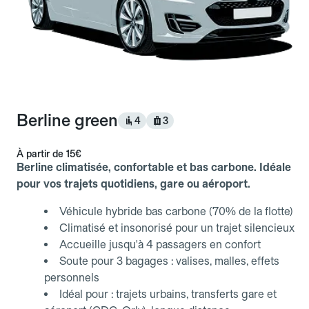
Berline green
4
3
À partir de
15€
Berline climatisée, confortable et bas carbone. Idéale
pour vos trajets quotidiens, gare ou aéroport.
Véhicule hybride bas carbone (70% de la flotte)
Climatisé et insonorisé pour un trajet silencieux
Accueille jusqu'à 4 passagers en confort
Soute pour 3 bagages : valises, malles, effets
personnels
Idéal pour : trajets urbains, transferts gare et