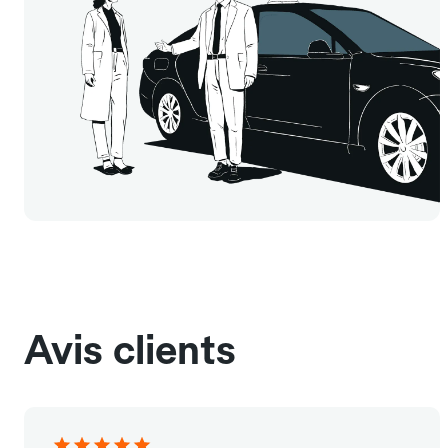
Avis clients