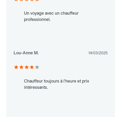
Un voyage avec un chauffeur
professionnel.
Lou-Anne M.
14/03/2025
Chauffeur toujours à l'heure et prix
intéressants.