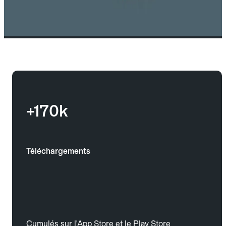
+170k
Téléchargements
Cumulés sur l'App Store et le Play Store