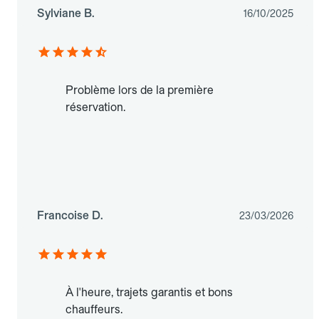
Sylviane B.
16/10/2025
Problème lors de la première
réservation.
Francoise D.
23/03/2026
À l'heure, trajets garantis et bons
chauffeurs.