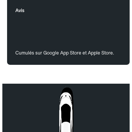
Avis
Cumulés sur Google App Store et Apple Store.