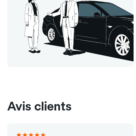
Avis clients