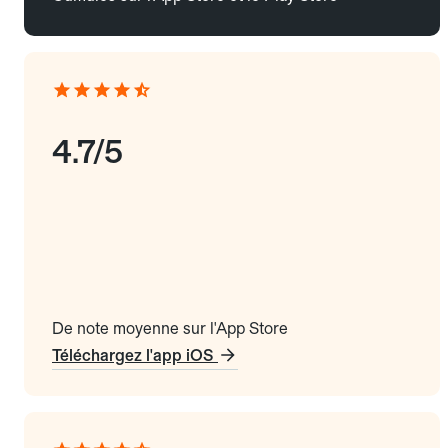
4.7/5
De note moyenne sur l'App Store
Téléchargez l'app iOS