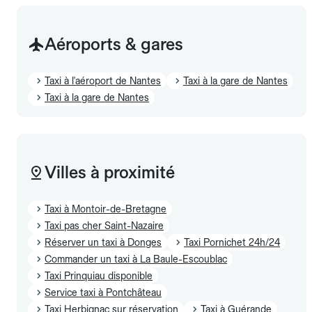
Aéroports & gares
Taxi à l'aéroport de Nantes
Taxi à la gare de Nantes
Taxi à la gare de Nantes
Villes à proximité
Taxi à Montoir-de-Bretagne
Taxi pas cher Saint-Nazaire
Réserver un taxi à Donges
Taxi Pornichet 24h/24
Commander un taxi à La Baule-Escoublac
Taxi Prinquiau disponible
Service taxi à Pontchâteau
Taxi Herbignac sur réservation
Taxi à Guérande