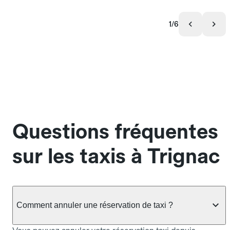
1/6
Questions fréquentes
sur les taxis à Trignac
Comment annuler une réservation de taxi ?