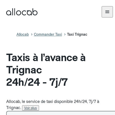
Allocab
Commander Taxi
Taxi Trignac
Taxis à l’avance à
Trignac
24h/24 - 7j/7
Allocab, le service de taxi disponible 24h/24, 7j/7 à
Trignac.
Voir plus