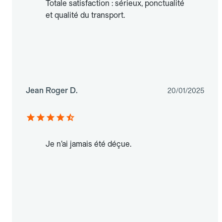
Totale satisfaction : sérieux, ponctualité
et qualité du transport.
Jean Roger D.
20/01/2025
Je n’ai jamais été déçue.