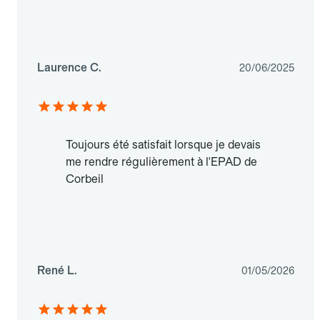
Laurence C.
20/06/2025
Toujours été satisfait lorsque je devais
me rendre régulièrement à l'EPAD de
Corbeil
René L.
01/05/2026