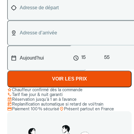
15
55
VOIR LES PRIX
Chauffeur confirmé dès la commande
Tarif fixe jour & nuit garanti
Réservation jusqu’à 1 an à l’avance
Replanification automatique si retard de vol/train
Paiement 100 % sécurisé
Présent partout en France