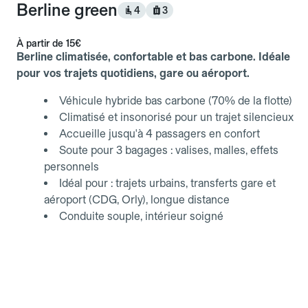
Berline green
4
3
À partir de
15€
Berline climatisée, confortable et bas carbone. Idéale
pour vos trajets quotidiens, gare ou aéroport.
Véhicule hybride bas carbone (70% de la flotte)
Climatisé et insonorisé pour un trajet silencieux
Accueille jusqu'à 4 passagers en confort
Soute pour 3 bagages : valises, malles, effets
personnels
Idéal pour : trajets urbains, transferts gare et
aéroport (CDG, Orly), longue distance
Conduite souple, intérieur soigné