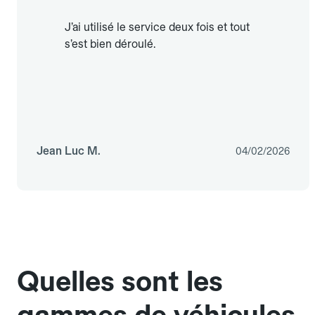
J’ai utilisé le service deux fois et tout
s’est bien déroulé.
Jean Luc M.
04/02/2026
Quelles sont les