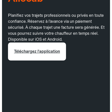
Planifiez vos trajets professionnels ou privés en toute
confiance. Réservez à l’avance via un paiement
sécurisé. À chaque trajet une facture sera générée. Et
vous pourrez suivre votre chauffeur en temps réel.
Disponible sur iOS et Android.
Téléchargez l'application