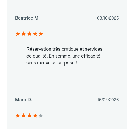
Beatrice M.
08/10/2025
Réservation très pratique et services
de qualité. En somme, une efficacité
sans mauvaise surprise !
Marc D.
15/04/2026