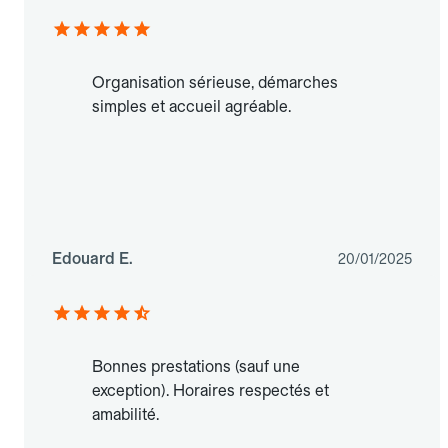
Organisation sérieuse, démarches
simples et accueil agréable.
Edouard E.
20/01/2025
Bonnes prestations (sauf une
exception). Horaires respectés et
amabilité.