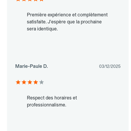
Première expérience et complètement
satisfaite. J'espère que la prochaine
sera identique.
Marie-Paule D.
03/12/2025
Respect des horaires et
professionnalisme.