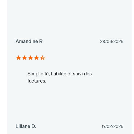
Amandine R.
28/06/2025
Simplicité, fiabilité et suivi des
factures.
Liliane D.
17/02/2025