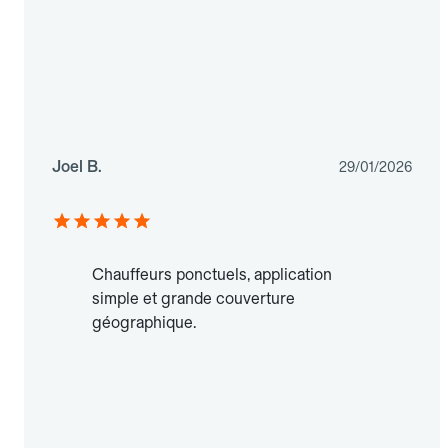
Joel B.
29/01/2026
Chauffeurs ponctuels, application
simple et grande couverture
géographique.