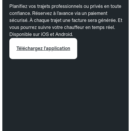
Planifiez vos trajets professionnels ou privés en toute
confiance. Réservez à l’avance via un paiement
sécurisé. À chaque trajet une facture sera générée. Et
vous pourrez suivre votre chauffeur en temps réel.
Disponible sur iOS et Android.
Téléchargez l'application