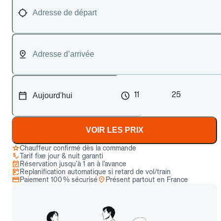
11
25
VOIR LES PRIX
Chauffeur confirmé dès la commande
Tarif fixe jour & nuit garanti
Réservation jusqu’à 1 an à l’avance
Replanification automatique si retard de vol/train
Paiement 100 % sécurisé
Présent partout en France