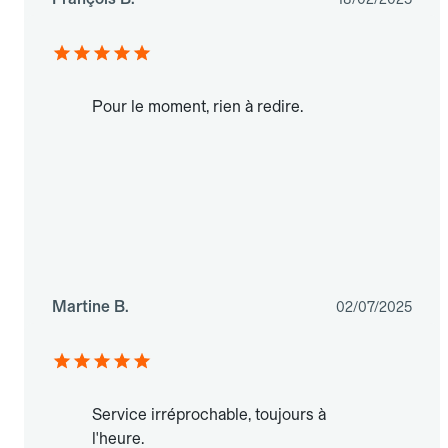
Pour le moment, rien à redire.
Martine B.
02/07/2025
Service irréprochable, toujours à
l'heure.