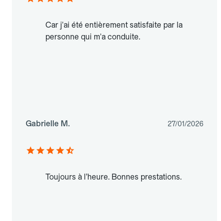
Car j'ai été entièrement satisfaite par la
personne qui m'a conduite.
Gabrielle M.
27/01/2026
Toujours à l’heure. Bonnes prestations.