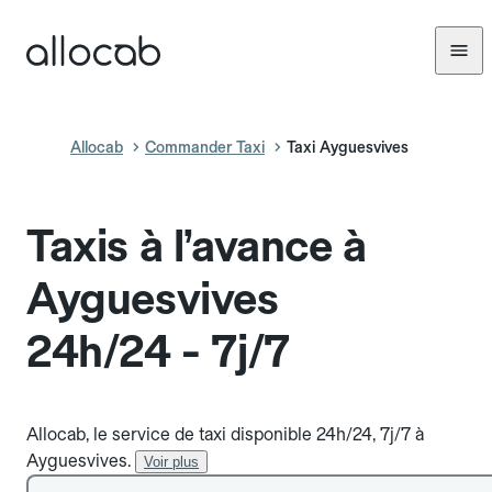
Allocab
Commander Taxi
Taxi Ayguesvives
Taxis à l’avance à
Ayguesvives
24h/24 - 7j/7
Allocab, le service de taxi disponible 24h/24, 7j/7 à
Ayguesvives.
Voir plus