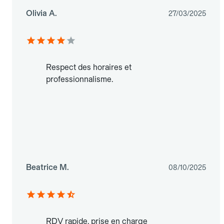
Olivia A.
27/03/2025
Respect des horaires et
professionnalisme.
Beatrice M.
08/10/2025
RDV rapide, prise en charge