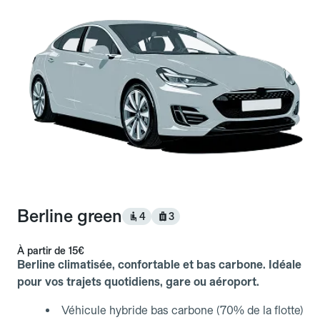
Berline green
4
3
À partir de
15€
Berline climatisée, confortable et bas carbone. Idéale
pour vos trajets quotidiens, gare ou aéroport.
Véhicule hybride bas carbone (70% de la flotte)