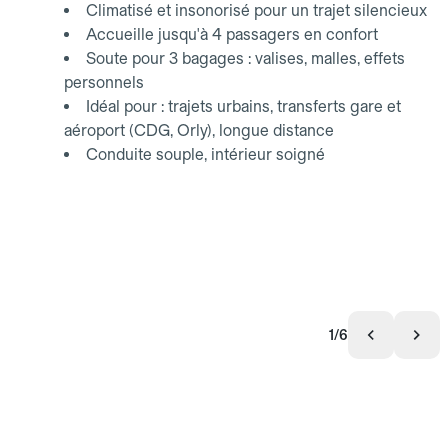
Climatisé et insonorisé pour un trajet silencieux
Accueille jusqu'à 4 passagers en confort
Soute pour 3 bagages : valises, malles, effets
personnels
Idéal pour : trajets urbains, transferts gare et
aéroport (CDG, Orly), longue distance
Conduite souple, intérieur soigné
1/6