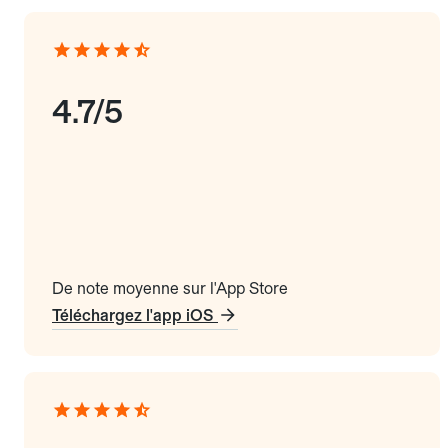
4.7/5
De note moyenne sur l'App Store
Téléchargez l'app iOS