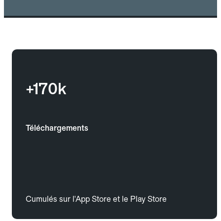
+170k
Téléchargements
Cumulés sur l'App Store et le Play Store