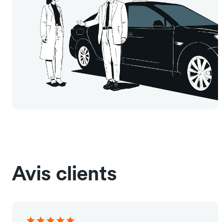
Avis clients