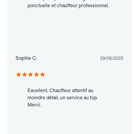
ponctuelle et chauffeur professionnel.
Sophie C.
29/08/2025
Excellent. Chauffeur attentif au
moindre détail, un service au top.
Merci.