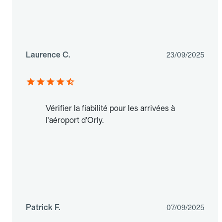
Laurence C.
23/09/2025
Vérifier la fiabilité pour les arrivées à
l'aéroport d'Orly.
Patrick F.
07/09/2025