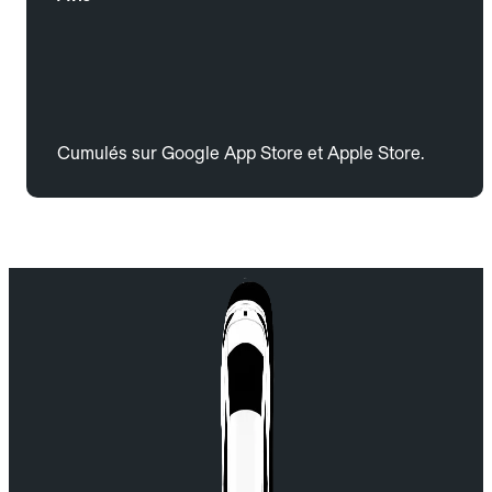
Cumulés sur Google App Store et Apple Store.