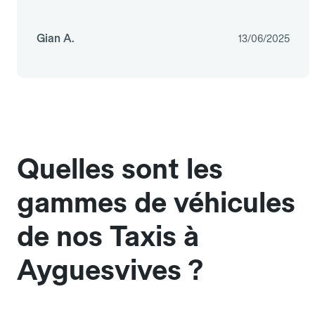
Gian A.
13/06/2025
Quelles sont les
gammes de véhicules
de nos Taxis à
Ayguesvives ?