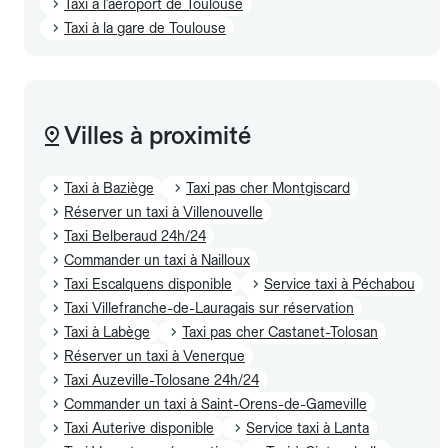
Taxi à l'aéroport de Toulouse
Taxi à la gare de Toulouse
Villes à proximité
Taxi à Baziège
Taxi pas cher Montgiscard
Réserver un taxi à Villenouvelle
Taxi Belberaud 24h/24
Commander un taxi à Nailloux
Taxi Escalquens disponible
Service taxi à Péchabou
Taxi Villefranche-de-Lauragais sur réservation
Taxi à Labège
Taxi pas cher Castanet-Tolosan
Réserver un taxi à Venerque
Taxi Auzeville-Tolosane 24h/24
Commander un taxi à Saint-Orens-de-Gameville
Taxi Auterive disponible
Service taxi à Lanta