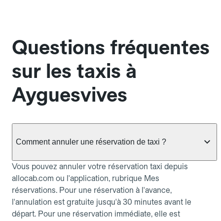
Questions fréquentes
sur les taxis à
Ayguesvives
Comment annuler une réservation de taxi ?
Vous pouvez annuler votre réservation taxi depuis
allocab.com ou l'application, rubrique Mes
réservations. Pour une réservation à l'avance,
l'annulation est gratuite jusqu'à 30 minutes avant le
départ. Pour une réservation immédiate, elle est