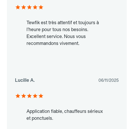
Tewfik est très attentif et toujours à
l’heure pour tous nos besoins.
Excellent service. Nous vous
recommandons vivement.
Lucille A.
06/11/2025
Application fiable, chauffeurs sérieux
et ponctuels.