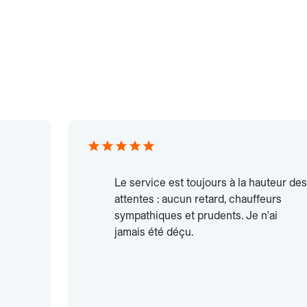
Le service est toujours à la hauteur des
attentes : aucun retard, chauffeurs
sympathiques et prudents. Je n'ai
jamais été déçu.