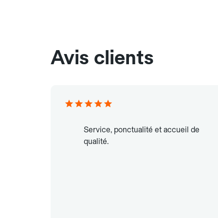
Avis clients
Service, ponctualité et accueil de
qualité.