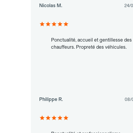
Nicolas M.
24/
Ponctualité, accueil et gentillesse des
chauffeurs. Propreté des véhicules.
Philippe R.
08/