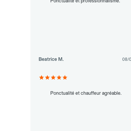
Ponctualité et professionnalisme.
Beatrice M.
08/
Ponctualité et chauffeur agréable.