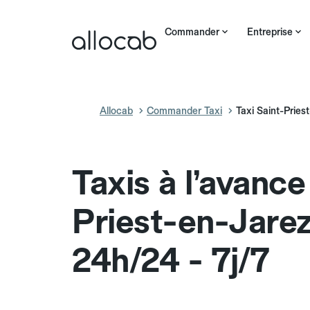
Commander
Entreprise
Allocab
Commander Taxi
Taxi Saint-Pries
Taxis à l’avance
Priest-en-Jare
24h/24 - 7j/7