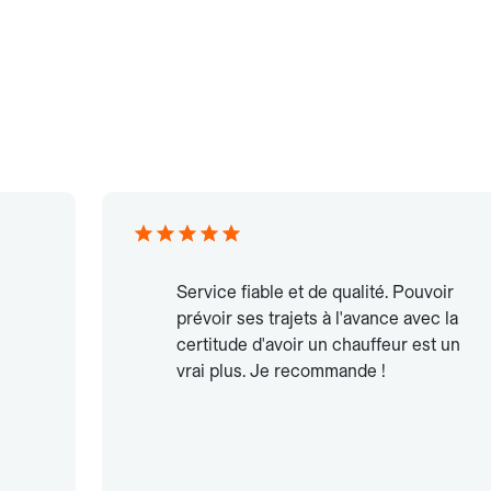
Service fiable et de qualité. Pouvoir
prévoir ses trajets à l'avance avec la
certitude d'avoir un chauffeur est un
vrai plus. Je recommande !