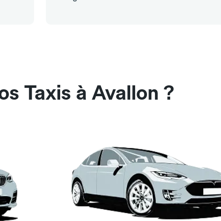
s Taxis à Avallon ?