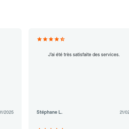
J’ai été très satisfaite des services.
Stéphane L.
01/2025
21/0