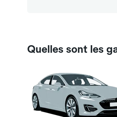
Quelles sont les g