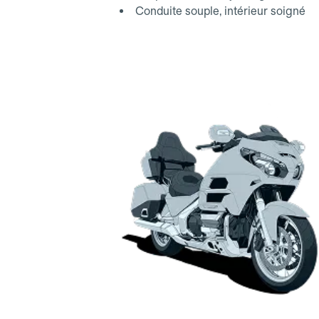
Conduite souple, intérieur soigné