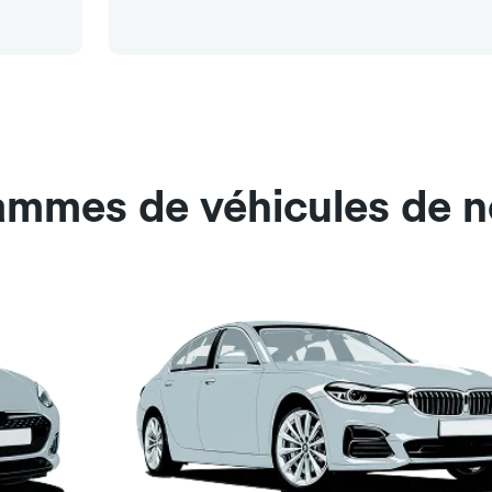
ammes de véhicules de no