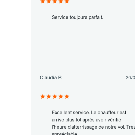
Service toujours parfait.
Claudia P.
30/
Excellent service. Le chauffeur est
arrivé plus tôt après avoir vérifié
l'heure d'atterrissage de notre vol. Trè
appréciable.