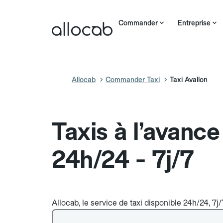
Commander
Entreprise
Allocab
Commander Taxi
Taxi Avallon
Taxis à l’avance
24h/24 - 7j/7
Allocab, le service de taxi disponible 24h/24, 7j/