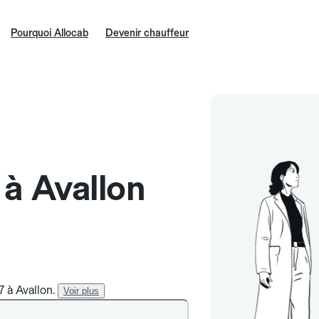
Pourquoi Allocab
Devenir chauffeur
 à Avallon
7 à Avallon.
Voir plus