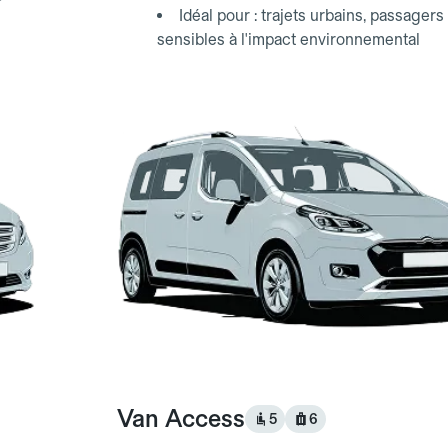
Idéal pour : trajets urbains, passagers
sensibles à l'impact environnemental
Van Access
5
6