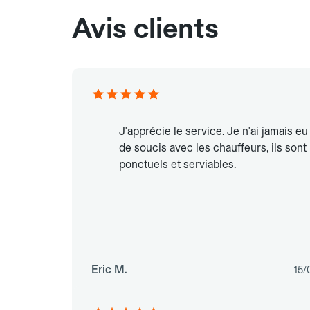
Avis clients
J'apprécie le service. Je n'ai jamais eu
de soucis avec les chauffeurs, ils sont
ponctuels et serviables.
Eric M.
15/