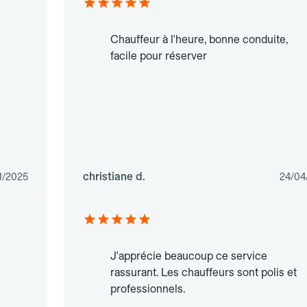
Chauffeur à l'heure, bonne conduite,
facile pour réserver
christiane d.
1/2025
24/04
J'apprécie beaucoup ce service
rassurant. Les chauffeurs sont polis et
professionnels.