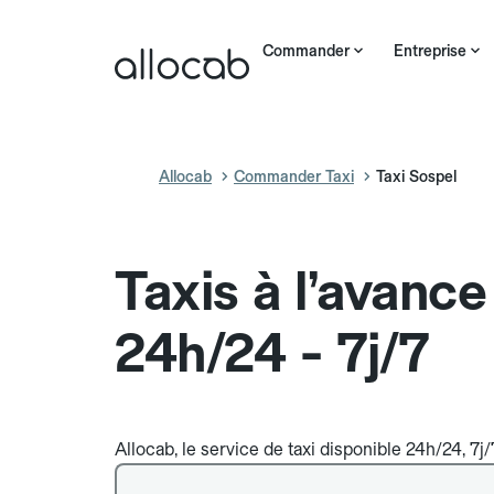
Commander
Entreprise
Allocab
Commander Taxi
Taxi Sospel
Taxis à l’avance
24h/24 - 7j/7
Allocab, le service de taxi disponible 24h/24, 7j/