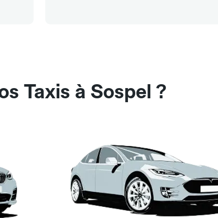
os Taxis à Sospel ?