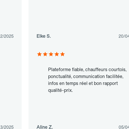
Elke S.
02/2025
20/0
Plateforme fiable, chauffeurs courtois,
ponctualité, communication facilitée,
infos en temps réel et bon rapport
qualité-prix.
Aline Z.
03/2025
05/0