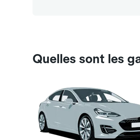
Quelles sont les g