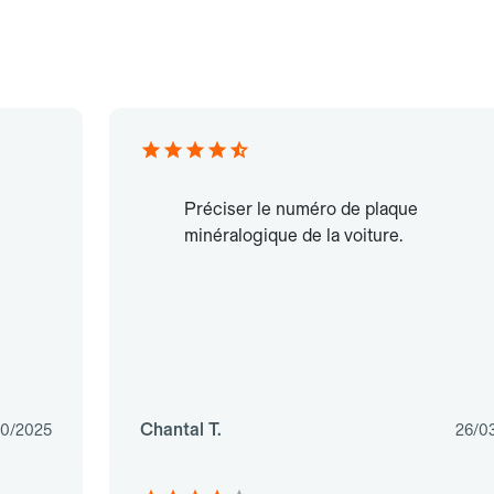
Préciser le numéro de plaque
minéralogique de la voiture.
Chantal T.
10/2025
26/0