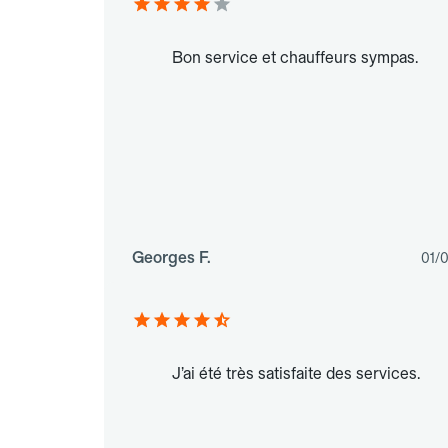
Bon service et chauffeurs sympas.
Georges F.
01/
J’ai été très satisfaite des services.