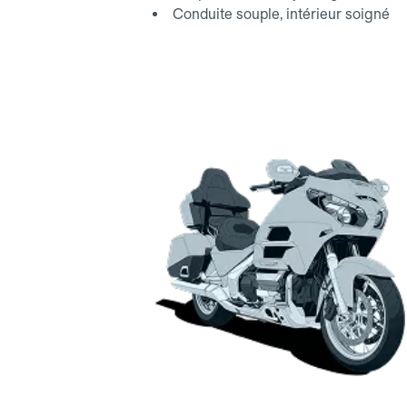
Conduite souple, intérieur soigné