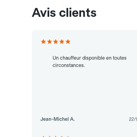
Avis clients
Un chauffeur disponible en toutes
circonstances.
Jean-Michel A.
22/