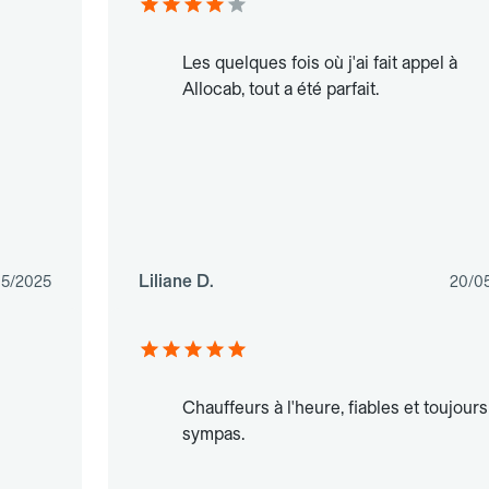
Les quelques fois où j'ai fait appel à
Allocab, tout a été parfait.
Liliane D.
05/2025
20/0
Chauffeurs à l'heure, fiables et toujours
sympas.