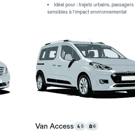
Idéal pour : trajets urbains, passagers
sensibles à l'impact environnemental
Van Access
5
6