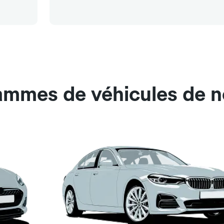
ammes de véhicules de n