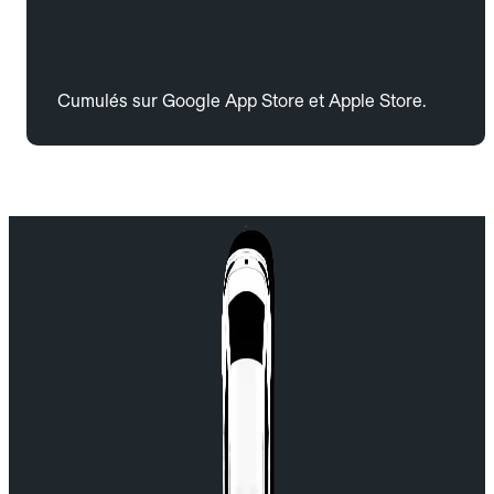
Cumulés sur Google App Store et Apple Store.