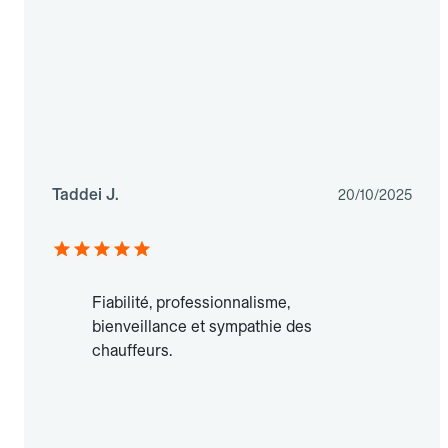
Taddei J.
20/10/2025
Fiabilité, professionnalisme,
bienveillance et sympathie des
chauffeurs.