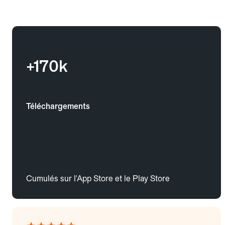
+170k
Téléchargements
Cumulés sur l'App Store et le Play Store