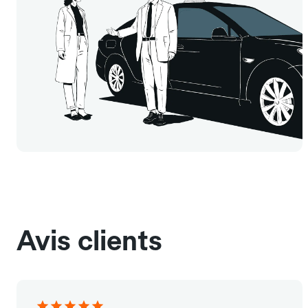
Avis clients