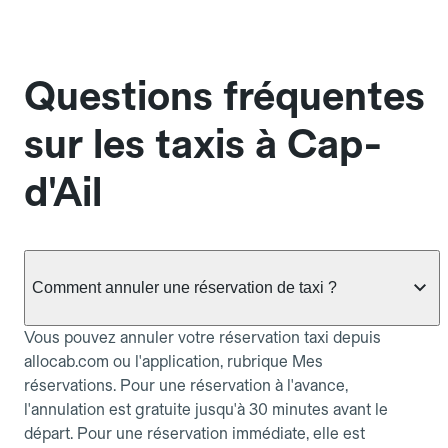
Questions fréquentes
sur les taxis à Cap-
d'Ail
Comment annuler une réservation de taxi ?
Vous pouvez annuler votre réservation taxi depuis
allocab.com ou l'application, rubrique Mes
réservations. Pour une réservation à l'avance,
l'annulation est gratuite jusqu'à 30 minutes avant le
départ. Pour une réservation immédiate, elle est