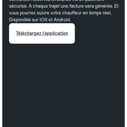
sécurisé. À chaque trajet une facture sera générée. Et
vous pourrez suivre votre chauffeur en temps réel.
Disponible sur iOS et Android.
Téléchargez l'application