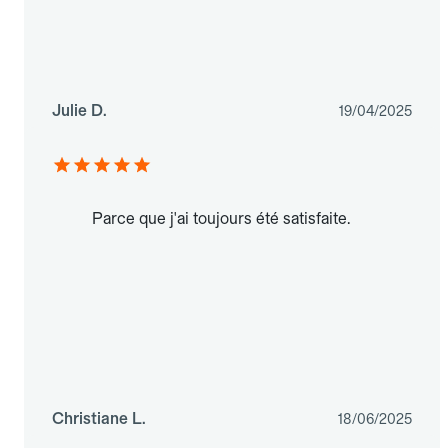
Julie D.
19/04/2025
Parce que j'ai toujours été satisfaite.
Christiane L.
18/06/2025