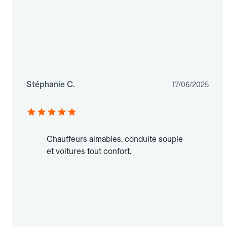
Stéphanie C.
17/06/2025
Chauffeurs aimables, conduite souple
et voitures tout confort.