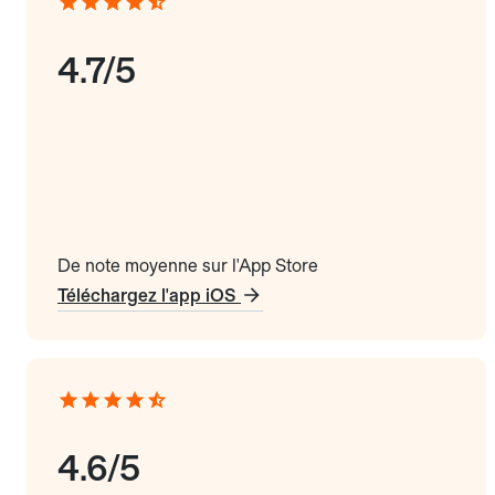
4.7/5
De note moyenne sur l'App Store
Téléchargez l'app iOS
4.6/5