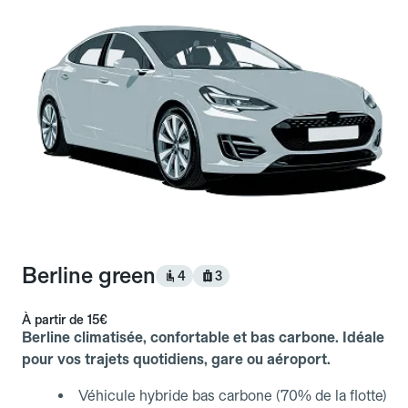
Berline green
4
3
À partir de
15€
Berline climatisée, confortable et bas carbone. Idéale
pour vos trajets quotidiens, gare ou aéroport.
Véhicule hybride bas carbone (70% de la flotte)