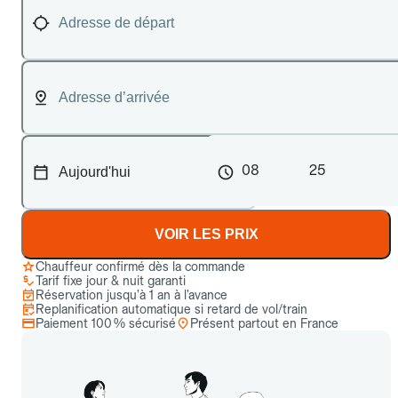
08
25
VOIR LES PRIX
Chauffeur confirmé dès la commande
Tarif fixe jour & nuit garanti
Réservation jusqu’à 1 an à l’avance
Replanification automatique si retard de vol/train
Paiement 100 % sécurisé
Présent partout en France