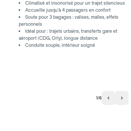
Climatisé et insonorisé pour un trajet silencieux
Accueille jusqu'à 4 passagers en confort
Soute pour 3 bagages : valises, malles, effets
personnels
Idéal pour : trajets urbains, transferts gare et
aéroport (CDG, Orly), longue distance
Conduite souple, intérieur soigné
1/6