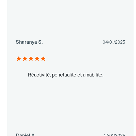
Sharanya S.
04/01/2025
Réactivité, ponctualité et amabilité.
Daniel A.
17/01/2025