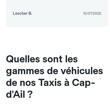
Lescher B.
10/07/2025
Quelles sont les
gammes de véhicules
de nos Taxis à Cap-
d'Ail ?