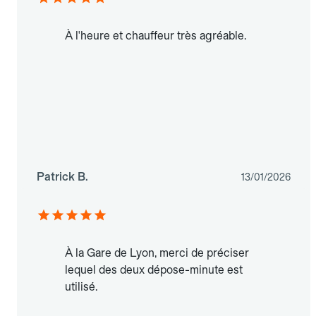
À l'heure et chauffeur très agréable.
Patrick B.
13/01/2026
À la Gare de Lyon, merci de préciser
lequel des deux dépose-minute est
utilisé.