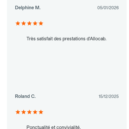
Delphine M.
05/01/2026
Très satisfait des prestations d'Allocab.
Roland C.
15/12/2025
Ponctualité et convivialité.