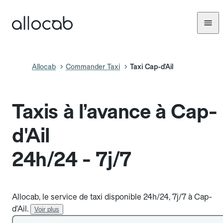
Allocab
Commander Taxi
Taxi Cap-d'Ail
Taxis à l’avance à Cap-
d'Ail
24h/24 - 7j/7
Allocab, le service de taxi disponible 24h/24, 7j/7 à Cap-
d'Ail.
Voir plus