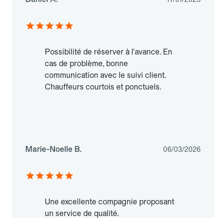
Possibilité de réserver à l'avance. En
cas de problème, bonne
communication avec le suivi client.
Chauffeurs courtois et ponctuels.
Marie-Noelle B.
06/03/2026
Une excellente compagnie proposant
un service de qualité.