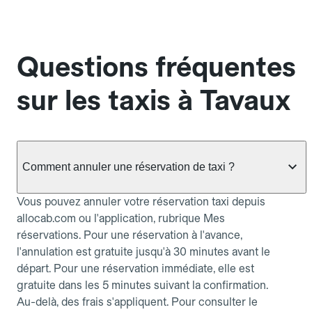
Questions fréquentes
sur les taxis à Tavaux
Comment annuler une réservation de taxi ?
Vous pouvez annuler votre réservation taxi depuis
allocab.com ou l'application, rubrique Mes
réservations. Pour une réservation à l'avance,
l'annulation est gratuite jusqu'à 30 minutes avant le
départ. Pour une réservation immédiate, elle est
gratuite dans les 5 minutes suivant la confirmation.
Au-delà, des frais s'appliquent. Pour consulter le