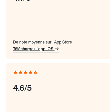
De note moyenne sur l'App Store
Téléchargez l'app iOS
4.6/5