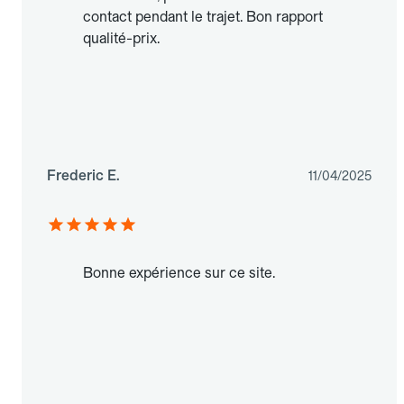
contact pendant le trajet. Bon rapport
qualité-prix.
Frederic E.
11/04/2025
Bonne expérience sur ce site.