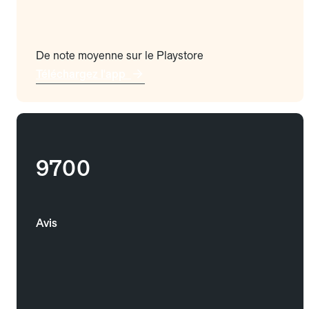
De note moyenne sur le Playstore
Téléchargez l'app
9700
Avis