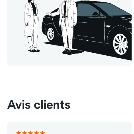
Avis clients