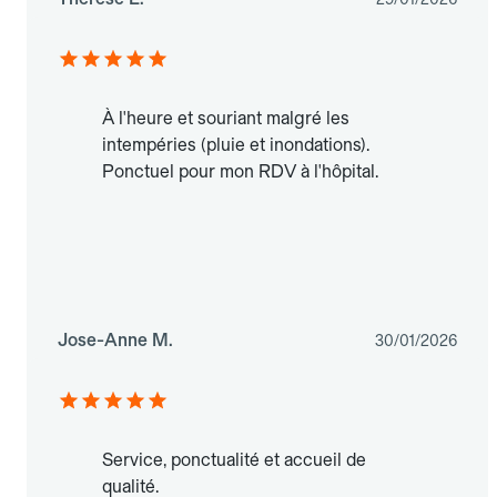
À l'heure et souriant malgré les
intempéries (pluie et inondations).
Ponctuel pour mon RDV à l'hôpital.
Jose-Anne M.
30/01/2026
Service, ponctualité et accueil de
qualité.