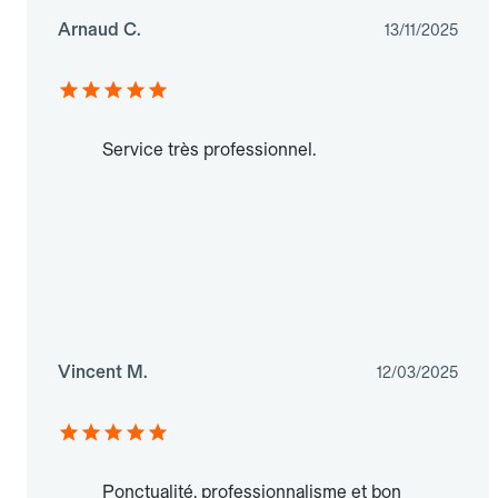
Arnaud C.
13/11/2025
Service très professionnel.
Vincent M.
12/03/2025
Ponctualité, professionnalisme et bon