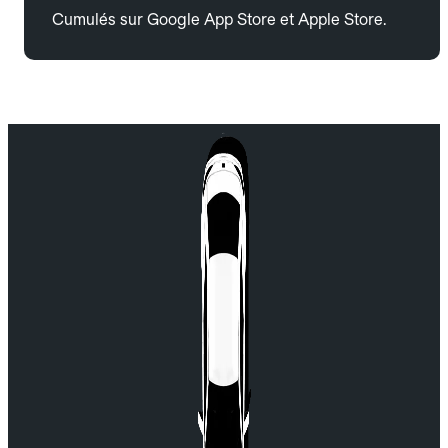
Cumulés sur Google App Store et Apple Store.