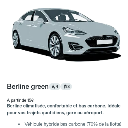
Berline green
4
3
À partir de
15€
Berline climatisée, confortable et bas carbone. Idéale
pour vos trajets quotidiens, gare ou aéroport.
Véhicule hybride bas carbone (70% de la flotte)