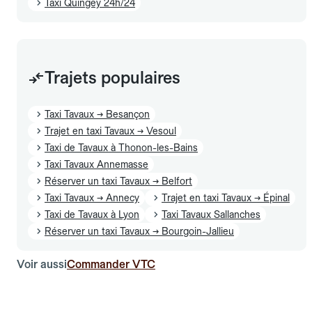
Taxi Quingey 24h/24
Trajets populaires
Taxi Tavaux → Besançon
Trajet en taxi Tavaux → Vesoul
Taxi de Tavaux à Thonon-les-Bains
Taxi Tavaux Annemasse
Réserver un taxi Tavaux → Belfort
Taxi Tavaux → Annecy
Trajet en taxi Tavaux → Épinal
Taxi de Tavaux à Lyon
Taxi Tavaux Sallanches
Réserver un taxi Tavaux → Bourgoin-Jallieu
Voir aussi
Commander VTC