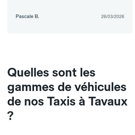
Pascale B.
26/03/2026
Quelles sont les
gammes de véhicules
de nos Taxis à Tavaux
?