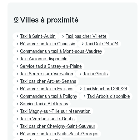
Villes à proximité
Taxi à Saint-Aubin
Taxi pas cher Villette
Réserver un taxi à Chaussin
Taxi Dole 24h/24
Commander un taxi à Mont-sous-Vaudrey
Taxi Auxonne disponible
Service taxi à Brazey-en-Plaine
Taxi Seurre sur réservation
Taxi à Genlis
Taxi pas cher Arc-et-Senans
Réserver un taxi à Fraisans
Taxi Mouchard 24h/24
Commander un taxi à Poligny
Taxi Arbois disponible
Service taxi à Bletterans
Taxi Magny-sur-Tille sur réservation
Taxi à Verdun-sur-le-Doubs
Taxi pas cher Chevigny-Saint-Sauveur
Réserver un taxi à Nuits-Saint-Georges