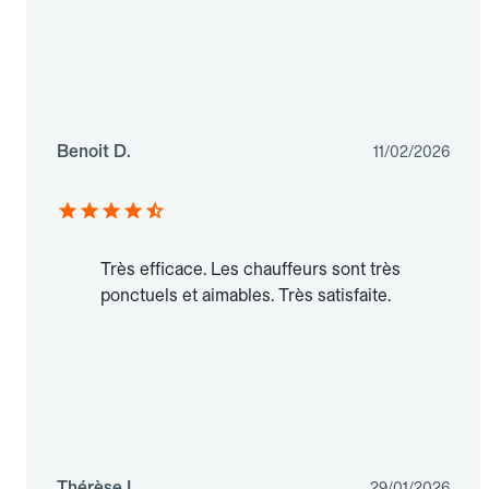
Benoit D.
11/02/2026
Très efficace. Les chauffeurs sont très
ponctuels et aimables. Très satisfaite.
Thérèse L.
29/01/2026