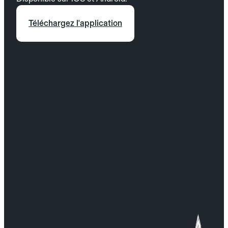
Téléchargez l'application