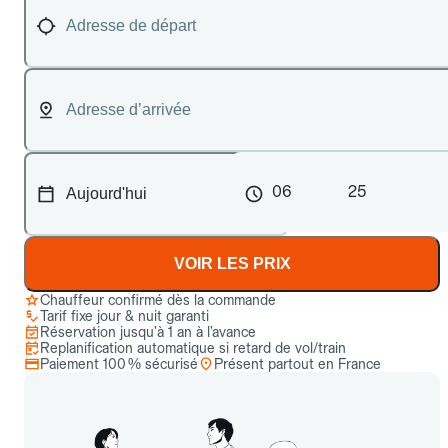
06
25
VOIR LES PRIX
Chauffeur confirmé dès la commande
Tarif fixe jour & nuit garanti
Réservation jusqu’à 1 an à l’avance
Replanification automatique si retard de vol/train
Paiement 100 % sécurisé
Présent partout en France