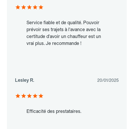
Service fiable et de qualité. Pouvoir
prévoir ses trajets à l'avance avec la
certitude d'avoir un chauffeur est un
vrai plus. Je recommande !
Lesley R.
20/01/2025
Efficacité des prestataires.