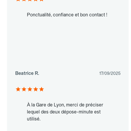
Ponctualité, confiance et bon contact !
Beatrice R.
17/09/2025
À la Gare de Lyon, merci de préciser
lequel des deux dépose-minute est
utilisé.