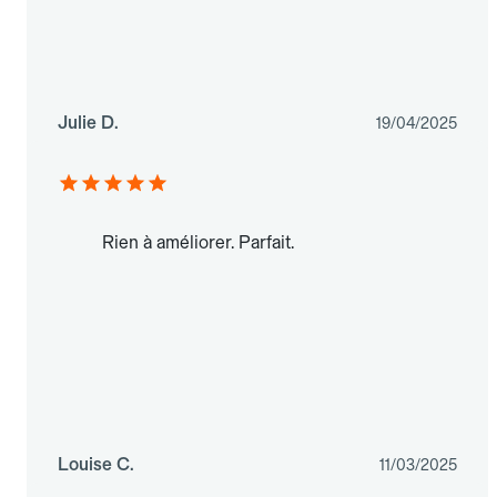
Julie D.
19/04/2025
Rien à améliorer. Parfait.
Louise C.
11/03/2025