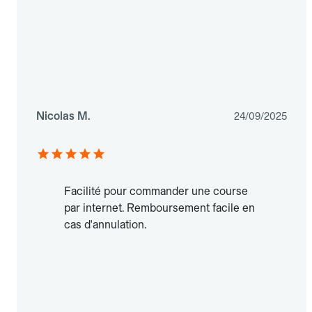
Nicolas M.
24/09/2025
Facilité pour commander une course
par internet. Remboursement facile en
cas d'annulation.