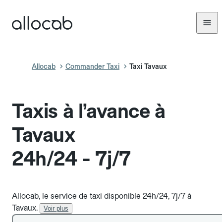
Allocab
Commander Taxi
Taxi Tavaux
Taxis à l’avance à
Tavaux
24h/24 - 7j/7
Allocab, le service de taxi disponible 24h/24, 7j/7 à
Tavaux.
Voir plus