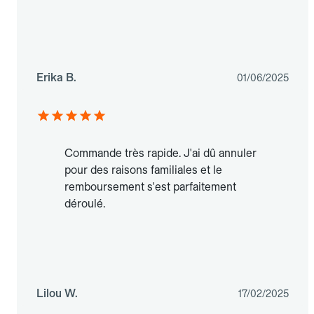
Erika B.
01/06/2025
Commande très rapide. J'ai dû annuler
pour des raisons familiales et le
remboursement s'est parfaitement
déroulé.
Lilou W.
17/02/2025