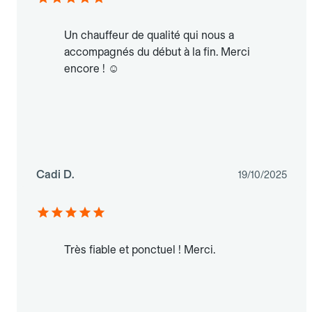
Un chauffeur de qualité qui nous a
accompagnés du début à la fin. Merci
encore ! ☺️
Cadi D.
19/10/2025
Très fiable et ponctuel ! Merci.