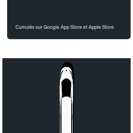
Cumulés sur Google App Store et Apple Store.