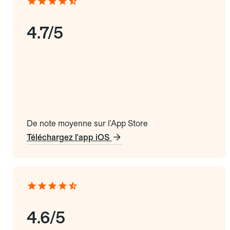
4.7/5
De note moyenne sur l'App Store
Téléchargez l'app iOS
4.6/5