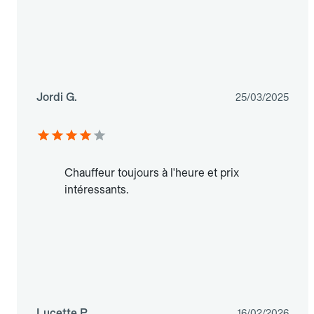
Jordi G.
25/03/2025
Chauffeur toujours à l'heure et prix
intéressants.
Lucette P.
16/02/2026