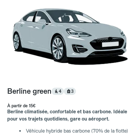
Berline green
4
3
À partir de
15€
Berline climatisée, confortable et bas carbone. Idéale
pour vos trajets quotidiens, gare ou aéroport.
Véhicule hybride bas carbone (70% de la flotte)