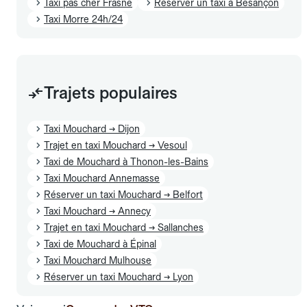
Taxi pas cher Frasne
Réserver un taxi à Besançon
Taxi Morre 24h/24
Trajets populaires
Taxi Mouchard → Dijon
Trajet en taxi Mouchard → Vesoul
Taxi de Mouchard à Thonon-les-Bains
Taxi Mouchard Annemasse
Réserver un taxi Mouchard → Belfort
Taxi Mouchard → Annecy
Trajet en taxi Mouchard → Sallanches
Taxi de Mouchard à Épinal
Taxi Mouchard Mulhouse
Réserver un taxi Mouchard → Lyon