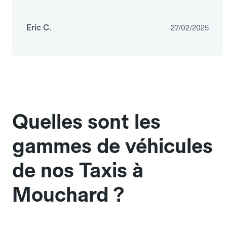
Eric C.
27/02/2025
Quelles sont les
gammes de véhicules
de nos Taxis à
Mouchard ?