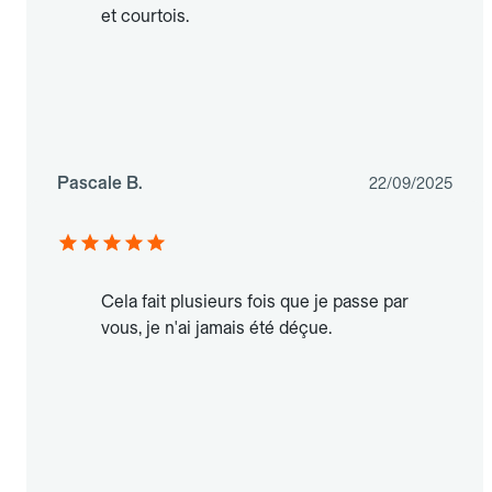
et courtois.
Pascale B.
22/09/2025
Cela fait plusieurs fois que je passe par
vous, je n'ai jamais été déçue.