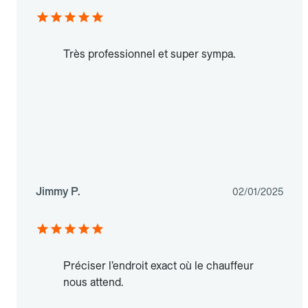
Très professionnel et super sympa.
Jimmy P.
02/01/2025
Préciser l’endroit exact où le chauffeur
nous attend.