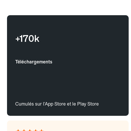
+170k
Téléchargements
Cumulés sur l'App Store et le Play Store