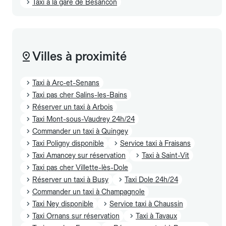
Taxi à la gare de Besancon
Villes à proximité
Taxi à Arc-et-Senans
Taxi pas cher Salins-les-Bains
Réserver un taxi à Arbois
Taxi Mont-sous-Vaudrey 24h/24
Commander un taxi à Quingey
Taxi Poligny disponible
Service taxi à Fraisans
Taxi Amancey sur réservation
Taxi à Saint-Vit
Taxi pas cher Villette-lès-Dole
Réserver un taxi à Busy
Taxi Dole 24h/24
Commander un taxi à Champagnole
Taxi Ney disponible
Service taxi à Chaussin
Taxi Ornans sur réservation
Taxi à Tavaux