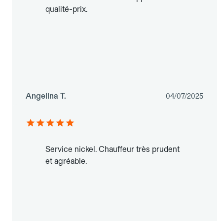
qualité-prix.
Angelina T.
04/07/2025
Service nickel. Chauffeur très prudent
et agréable.