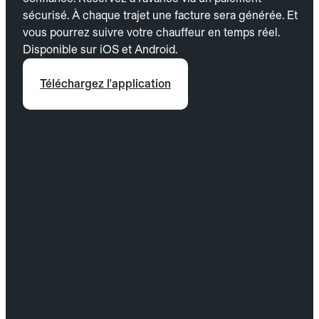
sécurisé. À chaque trajet une facture sera générée. Et
vous pourrez suivre votre chauffeur en temps réel.
Disponible sur iOS et Android.
Téléchargez l'application