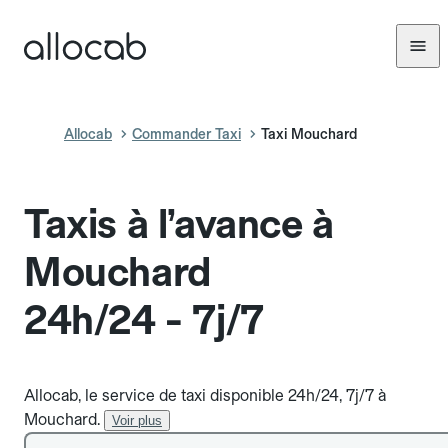
Allocab
Commander Taxi
Taxi Mouchard
Taxis à l’avance à
Mouchard
24h/24 - 7j/7
Allocab, le service de taxi disponible 24h/24, 7j/7 à
Mouchard.
Voir plus