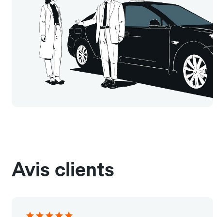
Avis clients