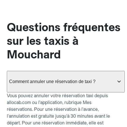
Questions fréquentes
sur les taxis à
Mouchard
Comment annuler une réservation de taxi ?
Vous pouvez annuler votre réservation taxi depuis
allocab.com ou l'application, rubrique Mes
réservations. Pour une réservation à l'avance,
l'annulation est gratuite jusqu'à 30 minutes avant le
départ. Pour une réservation immédiate, elle est