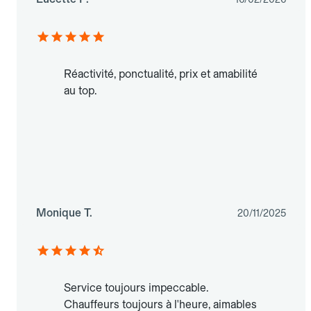
Réactivité, ponctualité, prix et amabilité
au top.
Monique T.
20/11/2025
Service toujours impeccable.
Chauffeurs toujours à l'heure, aimables