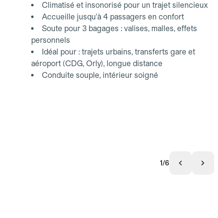
Climatisé et insonorisé pour un trajet silencieux
Accueille jusqu'à 4 passagers en confort
Soute pour 3 bagages : valises, malles, effets
personnels
Idéal pour : trajets urbains, transferts gare et
aéroport (CDG, Orly), longue distance
Conduite souple, intérieur soigné
1/6