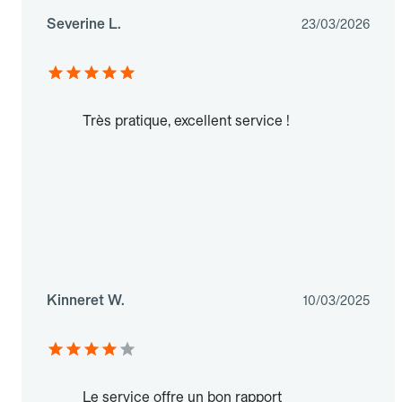
Severine L.
23/03/2026
Très pratique, excellent service !
Kinneret W.
10/03/2025
Le service offre un bon rapport