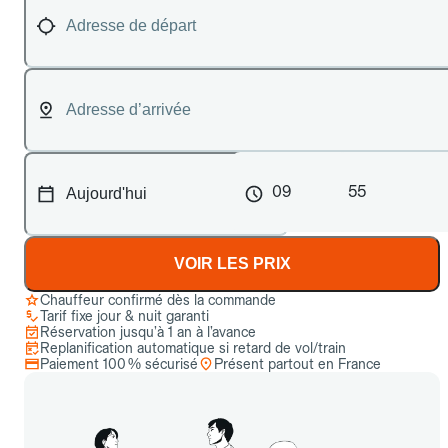
09
55
VOIR LES PRIX
Chauffeur confirmé dès la commande
Tarif fixe jour & nuit garanti
Réservation jusqu’à 1 an à l’avance
Replanification automatique si retard de vol/train
Paiement 100 % sécurisé
Présent partout en France