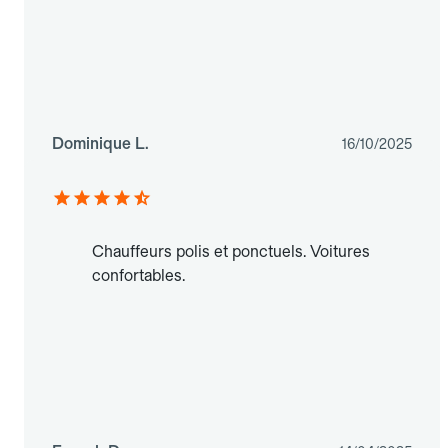
Dominique L.
16/10/2025
Chauffeurs polis et ponctuels. Voitures
confortables.