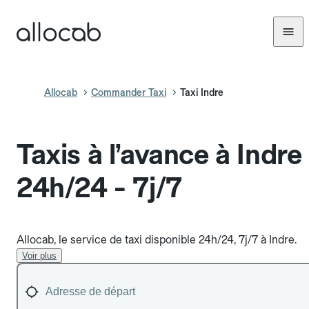
Allocab
Commander Taxi
Taxi Indre
Taxis à l’avance à Indre
24h/24 - 7j/7
Allocab, le service de taxi disponible 24h/24, 7j/7 à Indre.
Voir plus