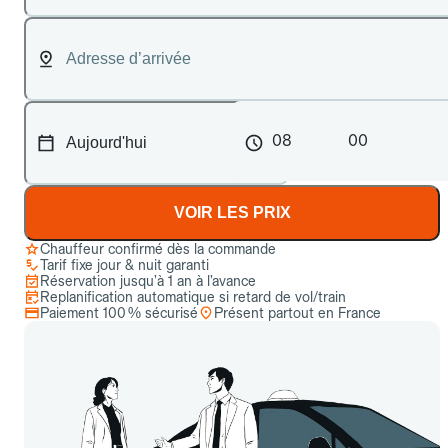
08
00
VOIR LES PRIX
Chauffeur confirmé dès la commande
Tarif fixe jour & nuit garanti
Réservation jusqu’à 1 an à l’avance
Replanification automatique si retard de vol/train
Paiement 100 % sécurisé
Présent partout en France