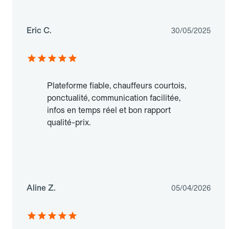
Eric C.
30/05/2025
Plateforme fiable, chauffeurs courtois,
ponctualité, communication facilitée,
infos en temps réel et bon rapport
qualité-prix.
Aline Z.
05/04/2026