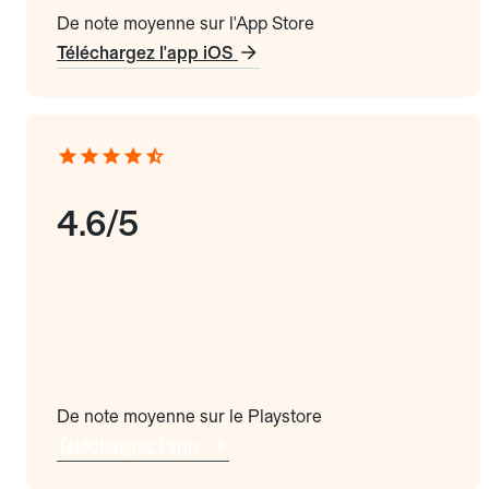
De note moyenne sur l'App Store
Téléchargez l'app iOS
4.6/5
De note moyenne sur le Playstore
Téléchargez l'app