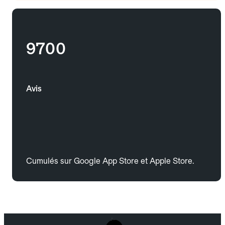
9700
Avis
Cumulés sur Google App Store et Apple Store.