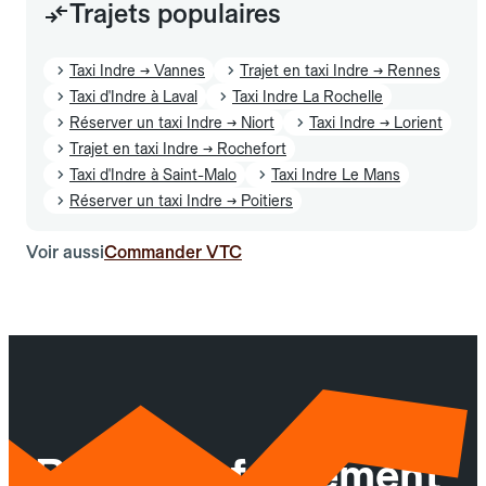
Trajets populaires
Taxi Indre → Vannes
Trajet en taxi Indre → Rennes
Taxi d'Indre à Laval
Taxi Indre La Rochelle
Réserver un taxi Indre → Niort
Taxi Indre → Lorient
Trajet en taxi Indre → Rochefort
Taxi d'Indre à Saint-Malo
Taxi Indre Le Mans
Réserver un taxi Indre → Poitiers
Voir aussi
Commander VTC
Réservez facilement