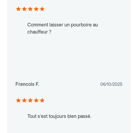
Comment laisser un pourboire au
chauffeur ?
Francois F.
06/10/2025
Tout s'est toujours bien passé.