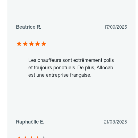
Beatrice R.
17/09/2025
Les chauffeurs sont extrêmement polis
et toujours ponctuels. De plus, Allocab
est une entreprise française.
Raphaëlle E.
21/08/2025