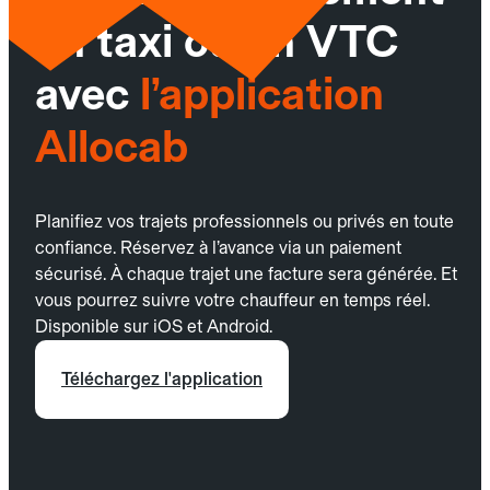
un taxi ou un VTC
avec
l’application
Allocab
Planifiez vos trajets professionnels ou privés en toute
confiance. Réservez à l’avance via un paiement
sécurisé. À chaque trajet une facture sera générée. Et
vous pourrez suivre votre chauffeur en temps réel.
Disponible sur iOS et Android.
Téléchargez l'application