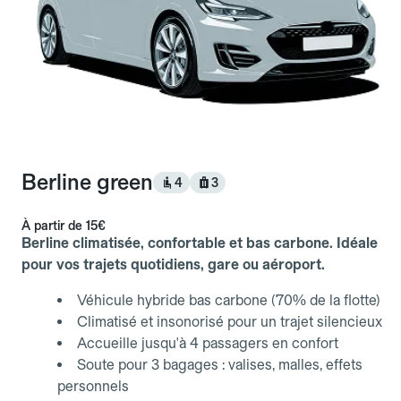
Berline green
4
3
À partir de
15€
Berline climatisée, confortable et bas carbone. Idéale
pour vos trajets quotidiens, gare ou aéroport.
Véhicule hybride bas carbone (70% de la flotte)
Climatisé et insonorisé pour un trajet silencieux
Accueille jusqu'à 4 passagers en confort
Soute pour 3 bagages : valises, malles, effets
personnels