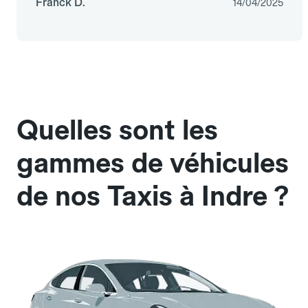
Franck D.
14/04/2025
Quelles sont les
gammes de véhicules
de nos Taxis à Indre ?