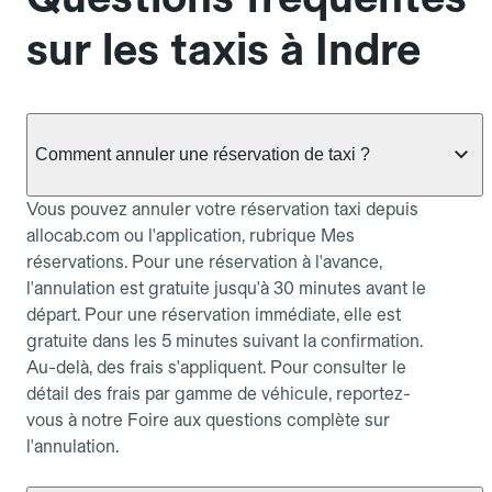
sur les taxis à Indre
Comment annuler une réservation de taxi ?
Vous pouvez annuler votre réservation taxi depuis
allocab.com ou l'application, rubrique Mes
réservations. Pour une réservation à l'avance,
l'annulation est gratuite jusqu'à 30 minutes avant le
départ. Pour une réservation immédiate, elle est
gratuite dans les 5 minutes suivant la confirmation.
Au-delà, des frais s'appliquent. Pour consulter le
détail des frais par gamme de véhicule, reportez-
vous à notre Foire aux questions complète sur
l'annulation.