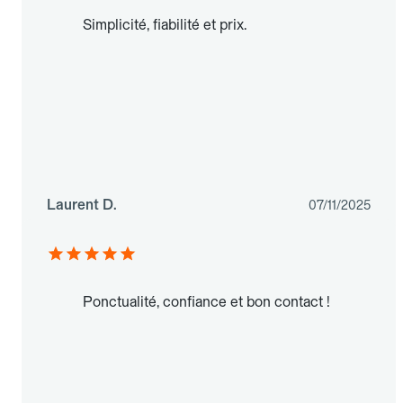
Simplicité, fiabilité et prix.
Laurent D.
07/11/2025
Ponctualité, confiance et bon contact !