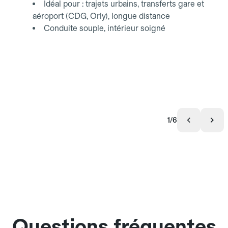
Idéal pour : trajets urbains, transferts gare et
aéroport (CDG, Orly), longue distance
Conduite souple, intérieur soigné
1/6
Questions fréquentes