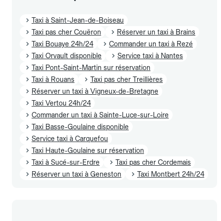
Taxi à Saint-Jean-de-Boiseau
Taxi pas cher Couëron
Réserver un taxi à Brains
Taxi Bouaye 24h/24
Commander un taxi à Rezé
Taxi Orvault disponible
Service taxi à Nantes
Taxi Pont-Saint-Martin sur réservation
Taxi à Rouans
Taxi pas cher Treillières
Réserver un taxi à Vigneux-de-Bretagne
Taxi Vertou 24h/24
Commander un taxi à Sainte-Luce-sur-Loire
Taxi Basse-Goulaine disponible
Service taxi à Carquefou
Taxi Haute-Goulaine sur réservation
Taxi à Sucé-sur-Erdre
Taxi pas cher Cordemais
Réserver un taxi à Geneston
Taxi Montbert 24h/24