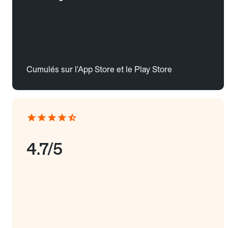
Cumulés sur l'App Store et le Play Store
4.7/5