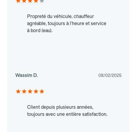
Propreté du véhicule, chauffeur
agréable, toujours à l'heure et service
à bord (eau).
Wassim D.
08/02/2025
Client depuis plusieurs années,
toujours avec une entière satisfaction.