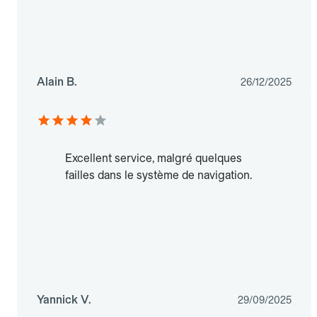
Alain B.
26/12/2025
Excellent service, malgré quelques
failles dans le système de navigation.
Yannick V.
29/09/2025