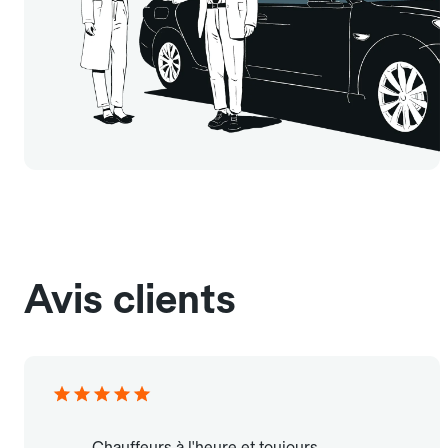
Avis clients
Chauffeurs à l'heure et toujours