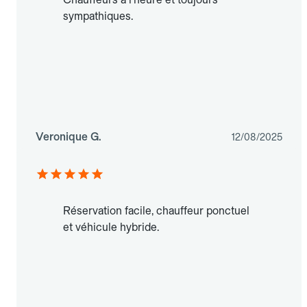
sympathiques.
Veronique G.
12/08/2025
Réservation facile, chauffeur ponctuel
et véhicule hybride.