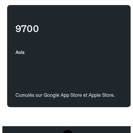
9700
Avis
Cumulés sur Google App Store et Apple Store.