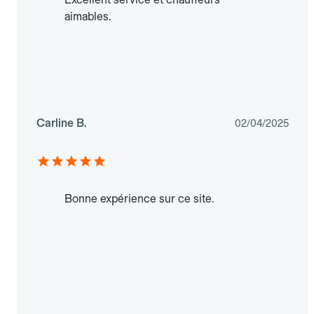
aimables.
Carline B.
02/04/2025
Bonne expérience sur ce site.