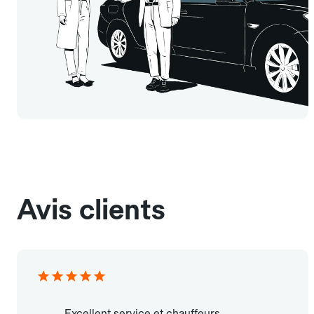
Avis clients
Excellent service et chauffeurs