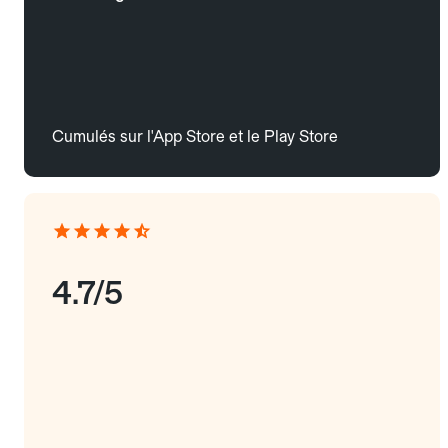
Cumulés sur l'App Store et le Play Store
4.7/5