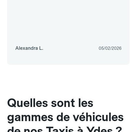
Alexandra L.
05/02/2026
Quelles sont les
gammes de véhicules
de nos Taxis à Ydes ?