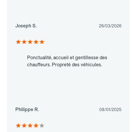
Joseph S.
26/03/2026
Ponctualité, accueil et gentillesse des
chauffeurs. Propreté des véhicules.
Philippe R.
08/01/2025