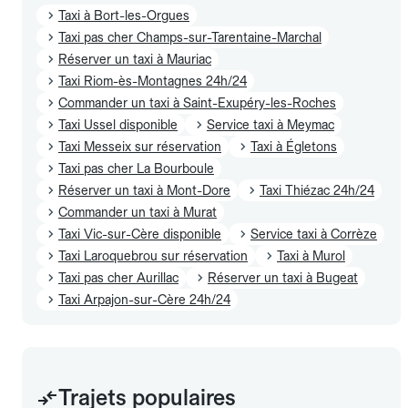
Taxi à Bort-les-Orgues
Taxi pas cher Champs-sur-Tarentaine-Marchal
Réserver un taxi à Mauriac
Taxi Riom-ès-Montagnes 24h/24
Commander un taxi à Saint-Exupéry-les-Roches
Taxi Ussel disponible
Service taxi à Meymac
Taxi Messeix sur réservation
Taxi à Égletons
Taxi pas cher La Bourboule
Réserver un taxi à Mont-Dore
Taxi Thiézac 24h/24
Commander un taxi à Murat
Taxi Vic-sur-Cère disponible
Service taxi à Corrèze
Taxi Laroquebrou sur réservation
Taxi à Murol
Taxi pas cher Aurillac
Réserver un taxi à Bugeat
Taxi Arpajon-sur-Cère 24h/24
Trajets populaires