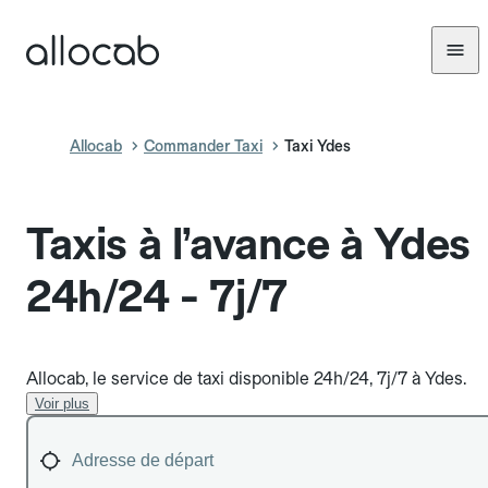
Allocab
Commander Taxi
Taxi Ydes
Taxis à l’avance à Ydes
24h/24 - 7j/7
Allocab, le service de taxi disponible 24h/24, 7j/7 à Ydes.
Voir plus