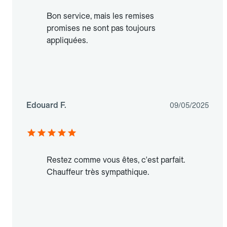
Bon service, mais les remises
promises ne sont pas toujours
appliquées.
Edouard F.
09/05/2025
Restez comme vous êtes, c'est parfait.
Chauffeur très sympathique.