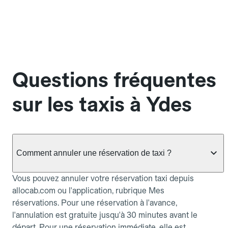
Questions fréquentes
sur les taxis à Ydes
Comment annuler une réservation de taxi ?
Vous pouvez annuler votre réservation taxi depuis
allocab.com ou l'application, rubrique Mes
réservations. Pour une réservation à l'avance,
l'annulation est gratuite jusqu'à 30 minutes avant le
départ. Pour une réservation immédiate, elle est