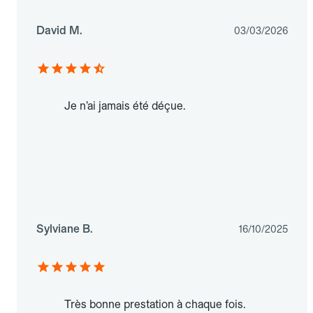
David M.
03/03/2026
Je n’ai jamais été déçue.
Sylviane B.
16/10/2025
Très bonne prestation à chaque fois.