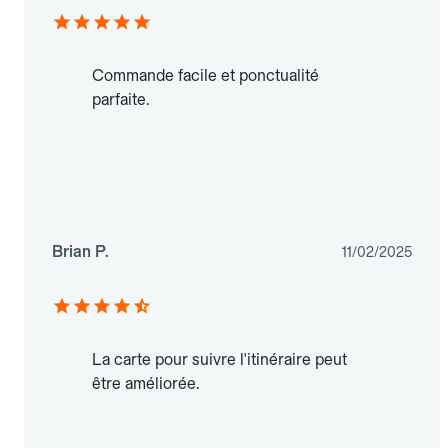
Commande facile et ponctualité
parfaite.
Brian P.
11/02/2025
La carte pour suivre l'itinéraire peut
être améliorée.