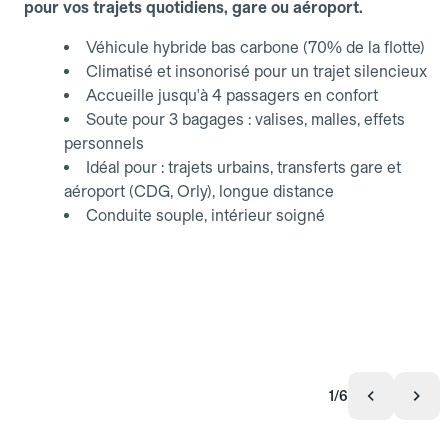
pour vos trajets quotidiens, gare ou aéroport.
Véhicule hybride bas carbone (70% de la flotte)
Climatisé et insonorisé pour un trajet silencieux
Accueille jusqu'à 4 passagers en confort
Soute pour 3 bagages : valises, malles, effets
personnels
Idéal pour : trajets urbains, transferts gare et
aéroport (CDG, Orly), longue distance
Conduite souple, intérieur soigné
1/6