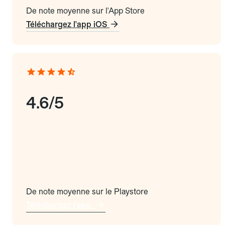
De note moyenne sur l'App Store
Téléchargez l'app iOS
4.6/5
De note moyenne sur le Playstore
Téléchargez l'app