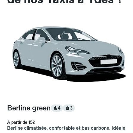
Berline green
4
3
À partir de
15€
Berline climatisée, confortable et bas carbone. Idéale