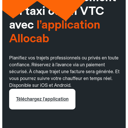
un taxi ou un VTC
avec
l’application
Allocab
Planifiez vos trajets professionnels ou privés en toute
confiance. Réservez à l’avance via un paiement
sécurisé. À chaque trajet une facture sera générée. Et
vous pourrez suivre votre chauffeur en temps réel.
Disponible sur iOS et Android.
Téléchargez l'application