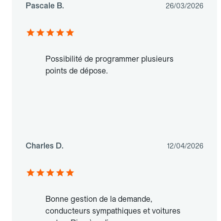
Pascale B.
26/03/2026
Possibilité de programmer plusieurs
points de dépose.
Charles D.
12/04/2026
Bonne gestion de la demande,
conducteurs sympathiques et voitures