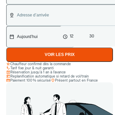
12
30
VOIR LES PRIX
Chauffeur confirmé dès la commande
Tarif fixe jour & nuit garanti
Réservation jusqu’à 1 an à l’avance
Replanification automatique si retard de vol/train
Paiement 100 % sécurisé
Présent partout en France