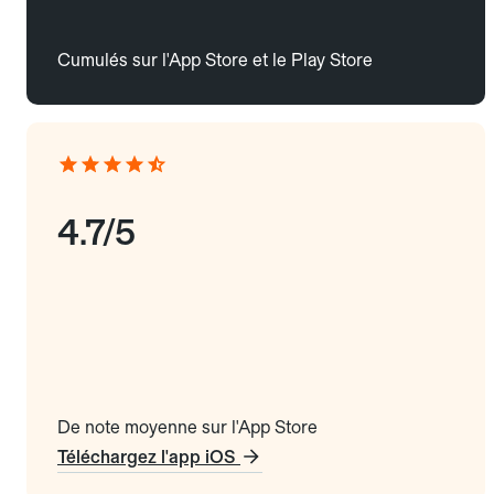
Cumulés sur l'App Store et le Play Store
4.7/5
De note moyenne sur l'App Store
Téléchargez l'app iOS