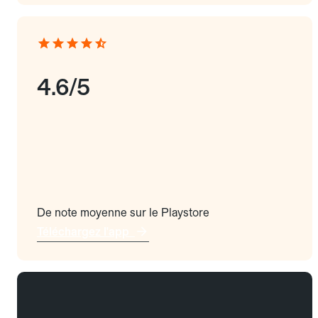
4.6/5
De note moyenne sur le Playstore
Téléchargez l'app