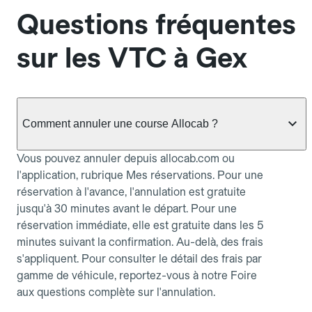
Questions fréquentes
sur les VTC à Gex
Comment annuler une course Allocab ?
Vous pouvez annuler depuis allocab.com ou
l'application, rubrique Mes réservations. Pour une
réservation à l'avance, l'annulation est gratuite
jusqu'à 30 minutes avant le départ. Pour une
réservation immédiate, elle est gratuite dans les 5
minutes suivant la confirmation. Au-delà, des frais
s'appliquent. Pour consulter le détail des frais par
gamme de véhicule, reportez-vous à notre Foire
aux questions complète sur l'annulation.