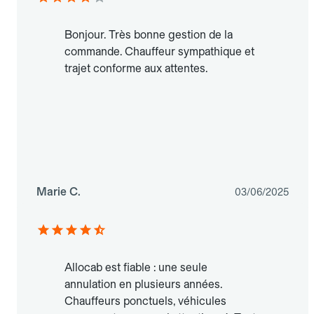
Bonjour. Très bonne gestion de la
commande. Chauffeur sympathique et
trajet conforme aux attentes.
Marie C.
03/06/2025
Allocab est fiable : une seule
annulation en plusieurs années.
Chauffeurs ponctuels, véhicules