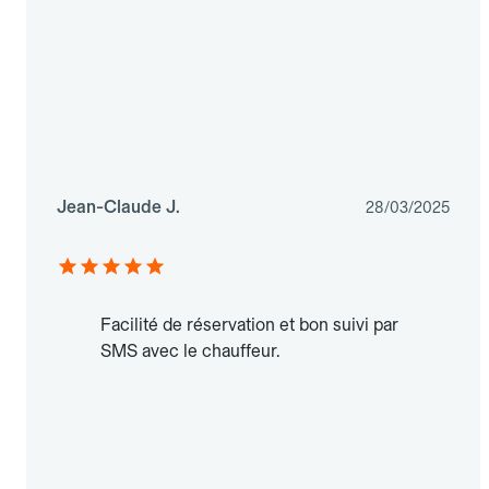
Jean-Claude J.
28/03/2025
Facilité de réservation et bon suivi par
SMS avec le chauffeur.