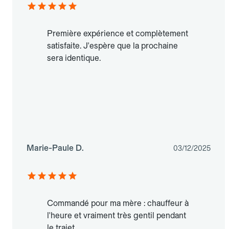
Première expérience et complètement
satisfaite. J'espère que la prochaine
sera identique.
Marie-Paule D.
03/12/2025
Commandé pour ma mère : chauffeur à
l'heure et vraiment très gentil pendant
le trajet.