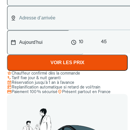
10
45
VOIR LES PRIX
Chauffeur confirmé dès la commande
Tarif fixe jour & nuit garanti
Réservation jusqu’à 1 an à l’avance
Replanification automatique si retard de vol/train
Paiement 100 % sécurisé
Présent partout en France