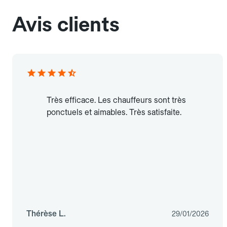
Avis clients
Très efficace. Les chauffeurs sont très
ponctuels et aimables. Très satisfaite.
Thérèse L.
29/01/2026