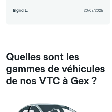
Ingrid L.
20/03/2025
Quelles sont les
gammes de véhicules
de nos VTC à Gex ?