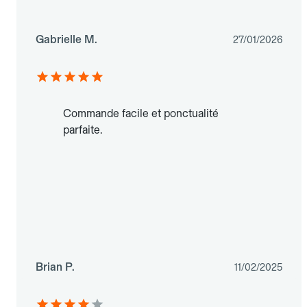
Gabrielle M.
27/01/2026
Commande facile et ponctualité
parfaite.
Brian P.
11/02/2025