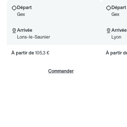
Départ
Départ
Gex
Gex
Arrivée
Arrivée
Lons-le-Saunier
Lyon
À partir de
105,3 €
À partir 
Commander