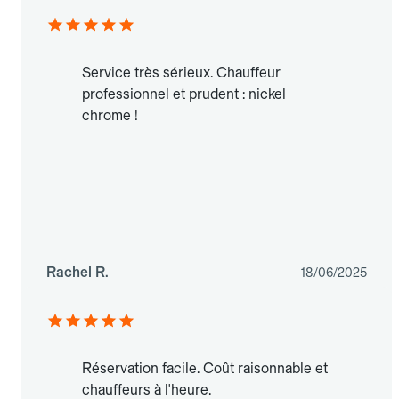
Service très sérieux. Chauffeur
professionnel et prudent : nickel
chrome !
Rachel R.
18/06/2025
Réservation facile. Coût raisonnable et
chauffeurs à l'heure.