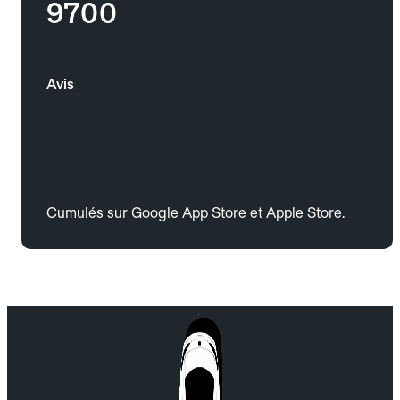
9700
Avis
Cumulés sur Google App Store et Apple Store.