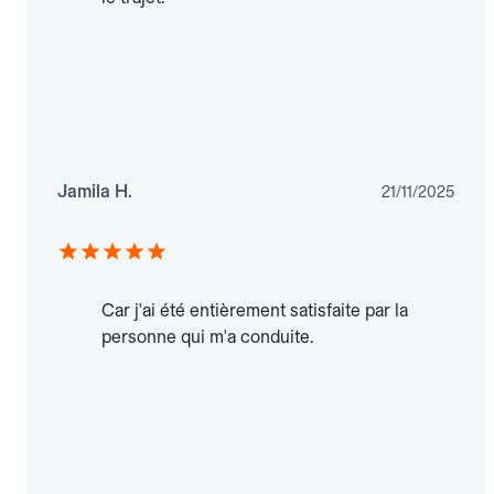
Jamila H.
21/11/2025
Car j'ai été entièrement satisfaite par la
personne qui m'a conduite.