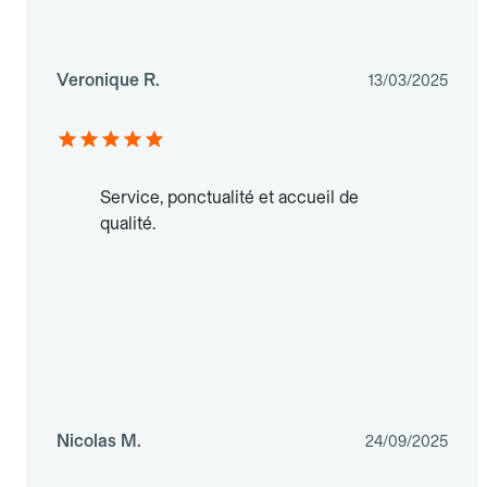
Veronique R.
13/03/2025
Service, ponctualité et accueil de
qualité.
Nicolas M.
24/09/2025