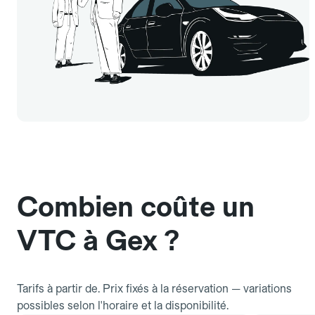
Combien coûte un
VTC à Gex ?
Tarifs à partir de. Prix fixés à la réservation — variations
possibles selon l'horaire et la disponibilité.