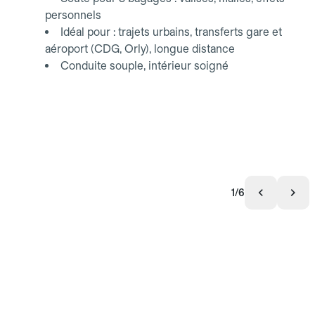
personnels
Idéal pour : trajets urbains, transferts gare et
aéroport (CDG, Orly), longue distance
Conduite souple, intérieur soigné
1/6