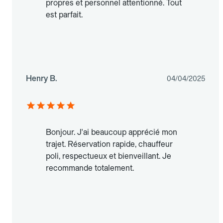
propres et personnel attentionné. Tout
est parfait.
Henry B.
04/04/2025
Bonjour. J'ai beaucoup apprécié mon
trajet. Réservation rapide, chauffeur
poli, respectueux et bienveillant. Je
recommande totalement.