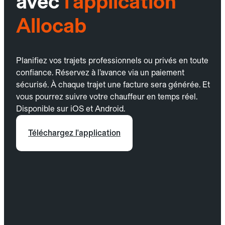
avec
l’application
Allocab
Planifiez vos trajets professionnels ou privés en toute
confiance. Réservez à l’avance via un paiement
sécurisé. À chaque trajet une facture sera générée. Et
vous pourrez suivre votre chauffeur en temps réel.
Disponible sur iOS et Android.
Téléchargez l'application