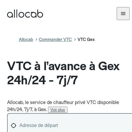
Allocab
Commander VTC
VTC Gex
VTC à l’avance à Gex
24h/24 - 7j/7
Allocab, le service de chauffeur privé VTC disponible
24h/24, 7j/7, à Gex.
Voir plus