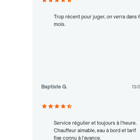
Trop récent pour juger, on verra dans 
mois.
Baptiste G.
13/
Service régulier et toujours à l'heure.
Chauffeur aimable, eau à bord et tarif
fixe connu à l'avance.