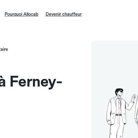
Pourquoi Allocab
Devenir chauffeur
aire
à Ferney-