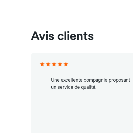
Avis clients
Une excellente compagnie proposant
un service de qualité.