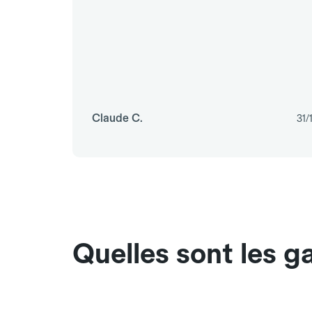
Claude C.
31/
Quelles sont les 