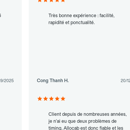
6
Très bonne expérience : facilité,
rapidité et ponctualité.
Cong Thanh H.
09/2025
20/1
Client depuis de nombreuses années,
je n'ai eu que deux problèmes de
timing. Allocab est donc fiable et les