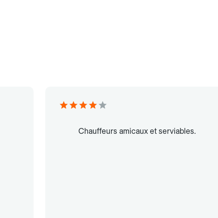
Chauffeurs amicaux et serviables.