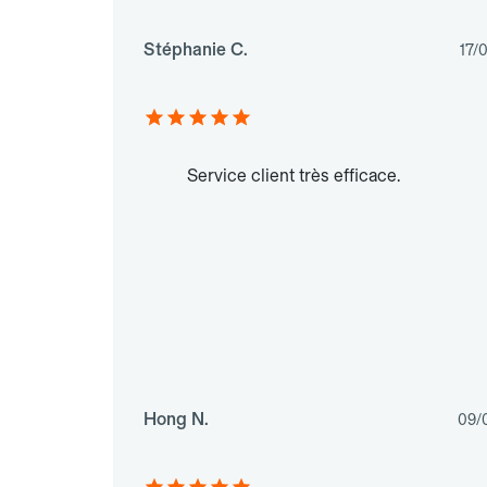
Stéphanie C.
17/
Service client très efficace.
Hong N.
09/