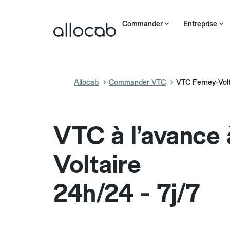
Commander
Entreprise
Allocab
Commander VTC
VTC Ferney-Volt
VTC à l’avance 
Voltaire
24h/24 - 7j/7