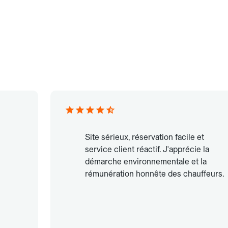
Site sérieux, réservation facile et
service client réactif. J'apprécie la
démarche environnementale et la
rémunération honnête des chauffeurs.