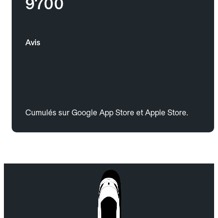
9700
Avis
Cumulés sur Google App Store et Apple Store.