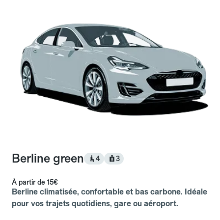
Berline green
4
3
À partir de
15€
Berline climatisée, confortable et bas carbone. Idéale
pour vos trajets quotidiens, gare ou aéroport.