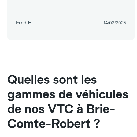
Fred H.
14/02/2025
Quelles sont les
gammes de véhicules
de nos VTC à Brie-
Comte-Robert ?