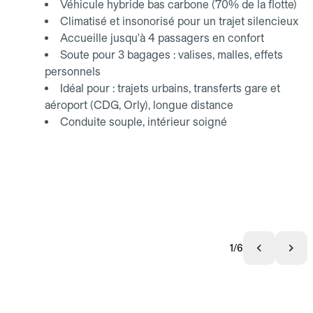
Véhicule hybride bas carbone (70% de la flotte)
Climatisé et insonorisé pour un trajet silencieux
Accueille jusqu'à 4 passagers en confort
Soute pour 3 bagages : valises, malles, effets
personnels
Idéal pour : trajets urbains, transferts gare et
aéroport (CDG, Orly), longue distance
Conduite souple, intérieur soigné
1/6