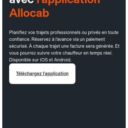
Allocab
Planifiez vos trajets professionnels ou privés en toute
confiance. Réservez à l’avance via un paiement
sécurisé. À chaque trajet une facture sera générée. Et
vous pourrez suivre votre chauffeur en temps réel.
Disponible sur iOS et Android.
Téléchargez l'application