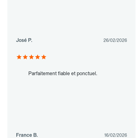
José P.
26/02/2026
Parfaitement fiable et ponctuel.
France B.
16/02/2026