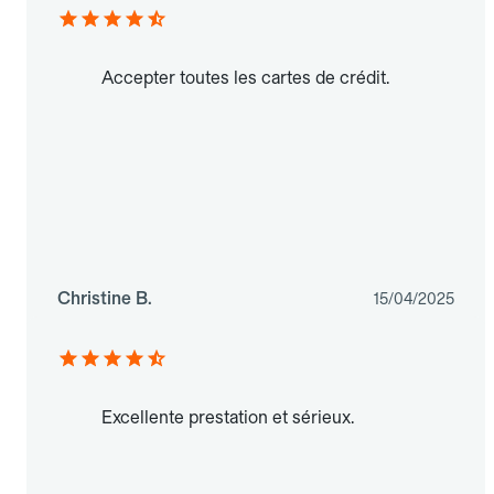
Accepter toutes les cartes de crédit.
Christine B.
15/04/2025
Excellente prestation et sérieux.