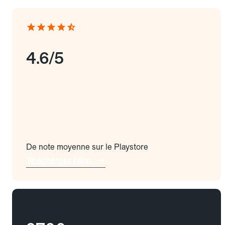
4.6/5
De note moyenne sur le Playstore
Téléchargez l'app