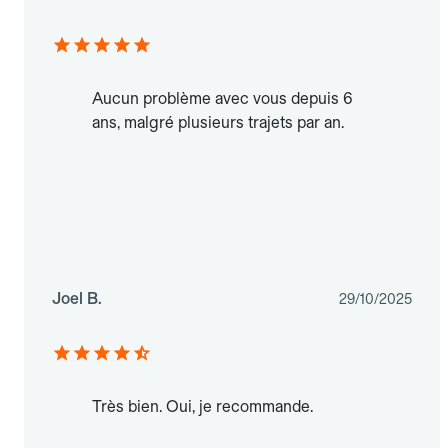
Aucun problème avec vous depuis 6
ans, malgré plusieurs trajets par an.
Joel B.
29/10/2025
Très bien. Oui, je recommande.