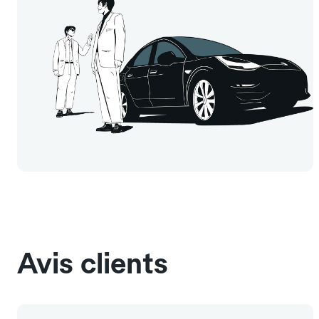
Avis clients