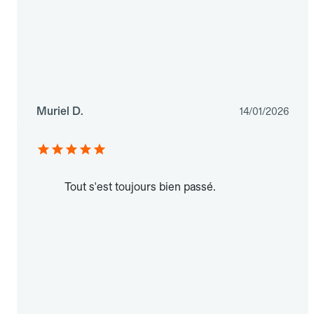
Muriel D.
14/01/2026
Tout s'est toujours bien passé.