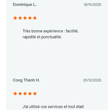
Dominique L.
16/10/2025
Très bonne expérience : facilité,
rapidité et ponctualité.
Cong Thanh H.
20/12/2025
J’ai utilisé vos services et tout était