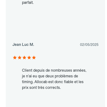
parfait.
Jean Luc M.
02/05/2025
Client depuis de nombreuses années,
je n'ai eu que deux problèmes de
timing. Allocab est donc fiable et les
prix sont très corrects.