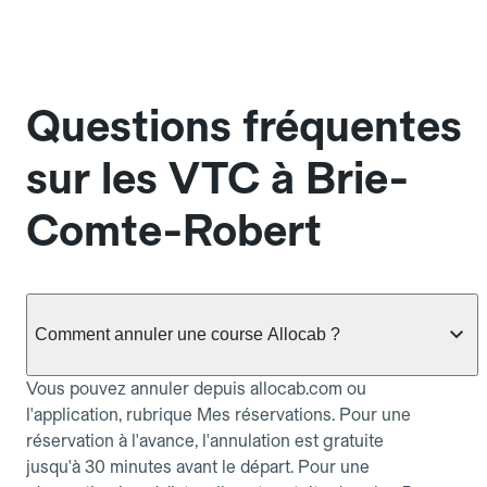
Questions fréquentes
sur les VTC à Brie-
Comte-Robert
Comment annuler une course Allocab ?
Vous pouvez annuler depuis allocab.com ou
l'application, rubrique Mes réservations. Pour une
réservation à l'avance, l'annulation est gratuite
jusqu'à 30 minutes avant le départ. Pour une