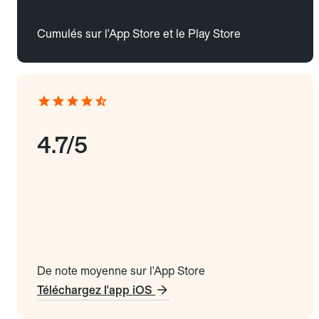
Cumulés sur l'App Store et le Play Store
4.7/5
De note moyenne sur l'App Store
Téléchargez l'app iOS