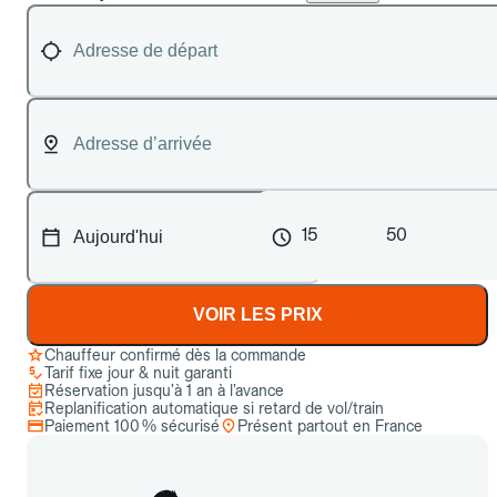
15
50
VOIR LES PRIX
Chauffeur confirmé dès la commande
Tarif fixe jour & nuit garanti
Réservation jusqu’à 1 an à l’avance
Replanification automatique si retard de vol/train
Paiement 100 % sécurisé
Présent partout en France