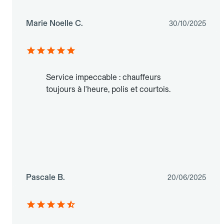
Marie Noelle C.
30/10/2025
Service impeccable : chauffeurs
toujours à l'heure, polis et courtois.
Pascale B.
20/06/2025