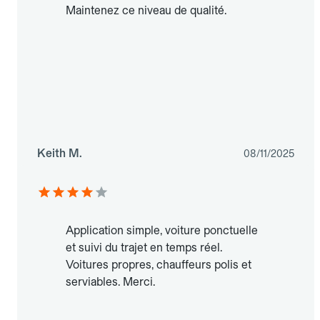
Maintenez ce niveau de qualité.
Keith M.
08/11/2025
Application simple, voiture ponctuelle
et suivi du trajet en temps réel.
Voitures propres, chauffeurs polis et
serviables. Merci.