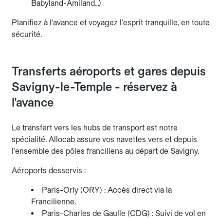
Babyland-Amiland…)
Planifiez à l'avance et voyagez l'esprit tranquille, en toute
sécurité.
Transferts aéroports et gares depuis
Savigny-le-Temple - réservez à
l'avance
Le transfert vers les hubs de transport est notre
spécialité. Allocab assure vos navettes vers et depuis
l'ensemble des pôles franciliens au départ de Savigny.
Aéroports desservis :
Paris-Orly (ORY) : Accès direct via la
Francilienne.
Paris-Charles de Gaulle (CDG) : Suivi de vol en