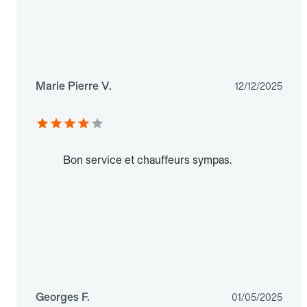
Marie Pierre V.
12/12/2025
Bon service et chauffeurs sympas.
Georges F.
01/05/2025