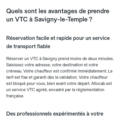
Quels sont les avantages de prendre
un VTC à Savigny-le-Temple ?
Réservation facile et rapide pour un service
de transport fiable
Réserver un VTC à Savigny prend moins de deux minutes.
Saisissez votre adresse, votre destination et votre
créneau. Votre chauffeur est confirmé immédiatement. Le
tarif est fixe et garanti dès la validation. Votre chauffeur
est bloqué pour vous, bien avant votre départ. Allocab est
un service VTC agréé, encadré par la réglementation
française.
Des professionnels expérimentés à votre