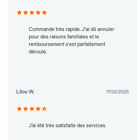
Commande très rapide. J'ai dû annuler
pour des raisons familiales et le
remboursement s'est parfaitement
déroulé.
Lilou W.
17/02/2025
J’ai été très satisfaite des services.