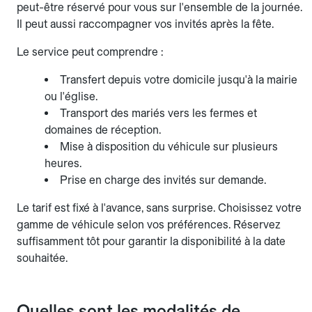
peut-être réservé pour vous sur l'ensemble de la journée.
Il peut aussi raccompagner vos invités après la fête.
Le service peut comprendre :
Transfert depuis votre domicile jusqu'à la mairie
ou l'église.
Transport des mariés vers les fermes et
domaines de réception.
Mise à disposition du véhicule sur plusieurs
heures.
Prise en charge des invités sur demande.
Le tarif est fixé à l'avance, sans surprise. Choisissez votre
gamme de véhicule selon vos préférences. Réservez
suffisamment tôt pour garantir la disponibilité à la date
souhaitée.
Quelles sont les modalités de