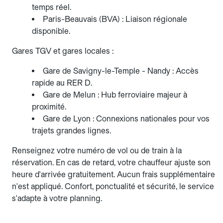
temps réel.
Paris-Beauvais (BVA) : Liaison régionale
disponible.
Gares TGV et gares locales :
Gare de Savigny-le-Temple - Nandy : Accès
rapide au RER D.
Gare de Melun : Hub ferroviaire majeur à
proximité.
Gare de Lyon : Connexions nationales pour vos
trajets grandes lignes.
Renseignez votre numéro de vol ou de train à la
réservation. En cas de retard, votre chauffeur ajuste son
heure d'arrivée gratuitement. Aucun frais supplémentaire
n'est appliqué. Confort, ponctualité et sécurité, le service
s'adapte à votre planning.