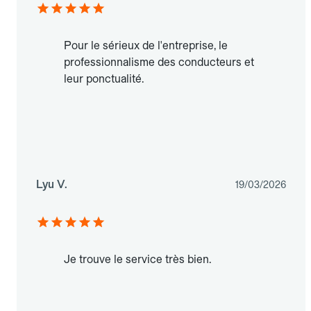
Pour le sérieux de l'entreprise, le
professionnalisme des conducteurs et
leur ponctualité.
Lyu V.
19/03/2026
Je trouve le service très bien.