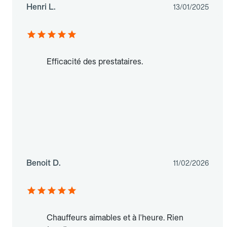
Henri L.
13/01/2025
Efficacité des prestataires.
Benoit D.
11/02/2026
Chauffeurs aimables et à l'heure. Rien