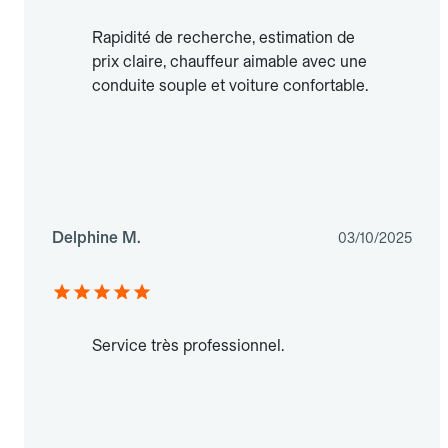
Rapidité de recherche, estimation de
prix claire, chauffeur aimable avec une
conduite souple et voiture confortable.
Delphine M.
03/10/2025
Service très professionnel.