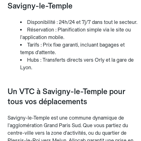
Savigny-le-Temple
Disponibilité : 24h/24 et 7j/7 dans tout le secteur.
Réservation : Planification simple via le site ou
l'application mobile.
Tarifs : Prix fixe garanti, incluant bagages et
temps d'attente.
Hubs : Transferts directs vers Orly et la gare de
Lyon.
Un VTC à Savigny-le-Temple pour
tous vos déplacements
Savigny-le-Temple est une commune dynamique de
l'agglomération Grand Paris Sud. Que vous partiez du
centre-ville vers la zone d'activités, ou du quartier de
Plessis-le-Roi vers Melun, Allocab garantit une prise en