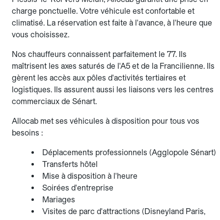
charge ponctuelle. Votre véhicule est confortable et
climatisé. La réservation est faite à l'avance, à l'heure que
vous choisissez.
Nos chauffeurs connaissent parfaitement le 77. Ils
maîtrisent les axes saturés de l'A5 et de la Francilienne. Ils
gèrent les accès aux pôles d'activités tertiaires et
logistiques. Ils assurent aussi les liaisons vers les centres
commerciaux de Sénart.
Allocab met ses véhicules à disposition pour tous vos
besoins :
Déplacements professionnels (Agglopole Sénart)
Transferts hôtel
Mise à disposition à l'heure
Soirées d'entreprise
Mariages
Visites de parc d'attractions (Disneyland Paris,