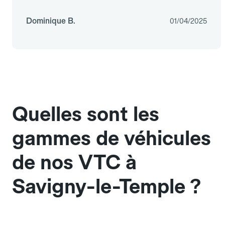
Dominique B.
01/04/2025
Quelles sont les
gammes de véhicules
de nos VTC à
Savigny-le-Temple ?