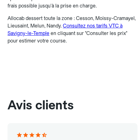
frais possible jusqu'à la prise en charge.
Allocab dessert toute la zone : Cesson, Moissy-Cramayel,
Lieusaint, Melun, Nandy.
Consultez nos tarifs VTC à
Savigny-le-Temple
en cliquant sur "Consulter les prix"
pour estimer votre course.
Avis clients