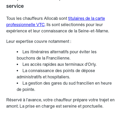
service
Tous les chauffeurs Allocab sont
titulaires de la carte
professionnelle VTC
. Ils sont sélectionnés pour leur
expérience et leur connaissance de la Seine-et-Marne.
Leur expertise couvre notamment :
Les itinéraires alternatifs pour éviter les
bouchons de la Francilienne.
Les accès rapides aux terminaux d'Orly.
La connaissance des points de dépose
administratifs et hospitaliers.
La gestion des gares du sud francilien en heure
de pointe.
Réservé à l'avance, votre chauffeur prépare votre trajet en
amont. La prise en charge est sereine et ponctuelle.