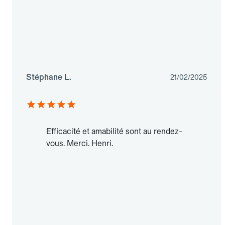
Stéphane L.
21/02/2025
Efficacité et amabilité sont au rendez-
vous. Merci. Henri.