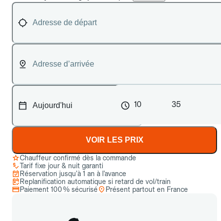
10
35
VOIR LES PRIX
Chauffeur confirmé dès la commande
Tarif fixe jour & nuit garanti
Réservation jusqu’à 1 an à l’avance
Replanification automatique si retard de vol/train
Paiement 100 % sécurisé
Présent partout en France