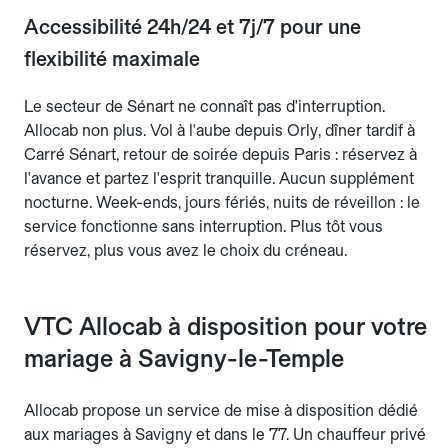
Accessibilité 24h/24 et 7j/7 pour une
flexibilité maximale
Le secteur de Sénart ne connaît pas d'interruption.
Allocab non plus. Vol à l'aube depuis Orly, dîner tardif à
Carré Sénart, retour de soirée depuis Paris : réservez à
l'avance et partez l'esprit tranquille. Aucun supplément
nocturne. Week-ends, jours fériés, nuits de réveillon : le
service fonctionne sans interruption. Plus tôt vous
réservez, plus vous avez le choix du créneau.
VTC Allocab à disposition pour votre
mariage à Savigny-le-Temple
Allocab propose un service de mise à disposition dédié
aux mariages à Savigny et dans le 77. Un chauffeur privé