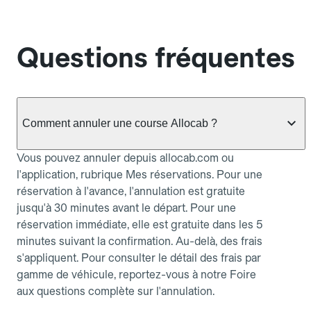
Questions fréquentes
Comment annuler une course Allocab ?
Vous pouvez annuler depuis allocab.com ou
l'application, rubrique Mes réservations. Pour une
réservation à l'avance, l'annulation est gratuite
jusqu'à 30 minutes avant le départ. Pour une
réservation immédiate, elle est gratuite dans les 5
minutes suivant la confirmation. Au-delà, des frais
s'appliquent. Pour consulter le détail des frais par
gamme de véhicule, reportez-vous à notre Foire
aux questions complète sur l'annulation.