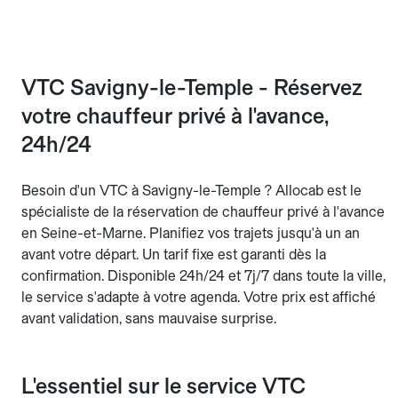
VTC Savigny-le-Temple - Réservez
votre chauffeur privé à l'avance,
24h/24
Besoin d'un VTC à Savigny-le-Temple ? Allocab est le
spécialiste de la réservation de chauffeur privé à l'avance
en Seine-et-Marne. Planifiez vos trajets jusqu'à un an
avant votre départ. Un tarif fixe est garanti dès la
confirmation. Disponible 24h/24 et 7j/7 dans toute la ville,
le service s'adapte à votre agenda. Votre prix est affiché
avant validation, sans mauvaise surprise.
L'essentiel sur le service VTC