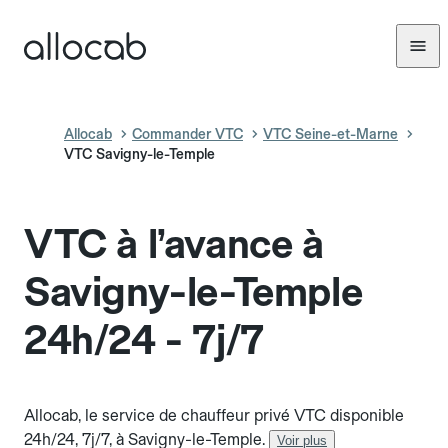
Allocab
Commander VTC
VTC Seine-et-Marne
VTC Savigny-le-Temple
VTC à l’avance à
Savigny-le-Temple
24h/24 - 7j/7
Allocab, le service de chauffeur privé VTC disponible
24h/24, 7j/7, à Savigny-le-Temple.
Voir plus