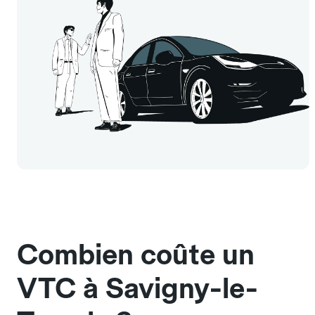
Combien coûte un
VTC à Savigny-le-