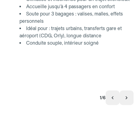
Accueille jusqu'à 4 passagers en confort
Soute pour 3 bagages : valises, malles, effets
personnels
Idéal pour : trajets urbains, transferts gare et
aéroport (CDG, Orly), longue distance
Conduite souple, intérieur soigné
1/6