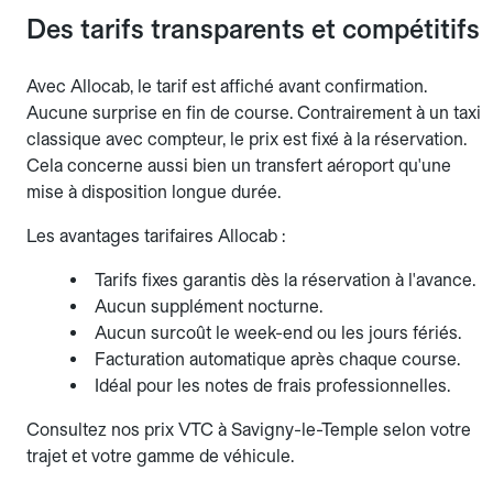
Des tarifs transparents et compétitifs
Avec Allocab, le tarif est affiché avant confirmation.
Aucune surprise en fin de course. Contrairement à un taxi
classique avec compteur, le prix est fixé à la réservation.
Cela concerne aussi bien un transfert aéroport qu'une
mise à disposition longue durée.
Les avantages tarifaires Allocab :
Tarifs fixes garantis dès la réservation à l'avance.
Aucun supplément nocturne.
Aucun surcoût le week-end ou les jours fériés.
Facturation automatique après chaque course.
Idéal pour les notes de frais professionnelles.
Consultez nos prix VTC à Savigny-le-Temple selon votre
trajet et votre gamme de véhicule.