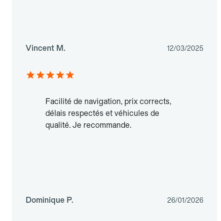
Vincent M.
12/03/2025
Facilité de navigation, prix corrects,
délais respectés et véhicules de
qualité. Je recommande.
Dominique P.
26/01/2026