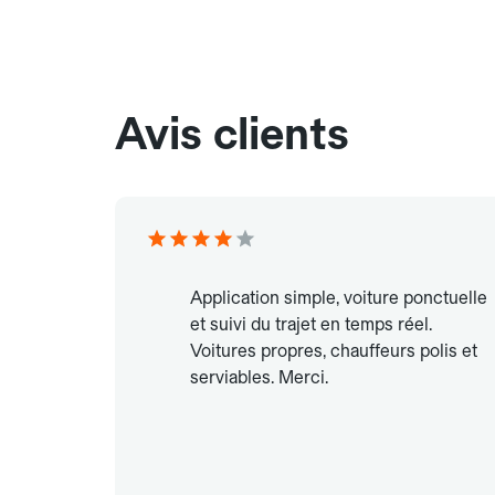
Avis clients
Application simple, voiture ponctuelle
et suivi du trajet en temps réel.
Voitures propres, chauffeurs polis et
serviables. Merci.