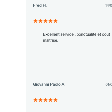
Fred H.
14/
Excellent service : ponctualité et coût
maîtrisé.
Giovanni Paolo A.
01/