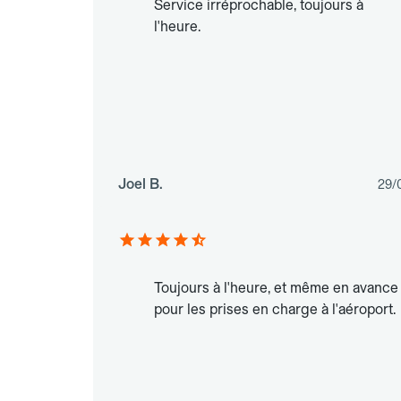
Service irréprochable, toujours à
l'heure.
Joel B.
29/
Toujours à l'heure, et même en avance
pour les prises en charge à l'aéroport.