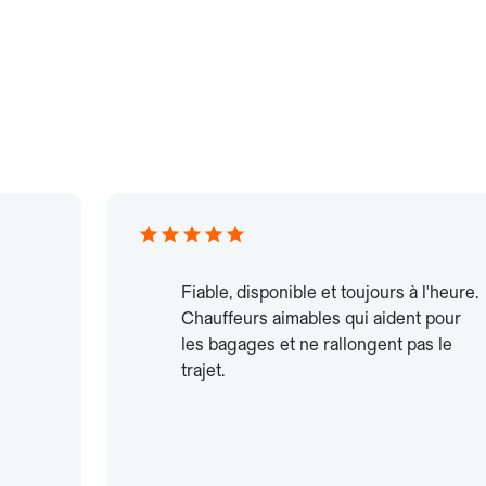
Fiable, disponible et toujours à l'heure.
Chauffeurs aimables qui aident pour
les bagages et ne rallongent pas le
trajet.