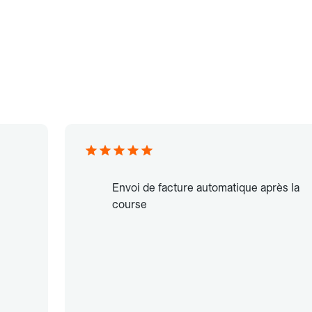
Envoi de facture automatique après la
course