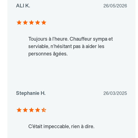
ALI K.
26/05/2026
Toujours à l'heure. Chauffeur sympa et
serviable, n'hésitant pas à aider les
personnes âgées.
Stephanie H.
26/03/2025
C’était impeccable, rien à dire.