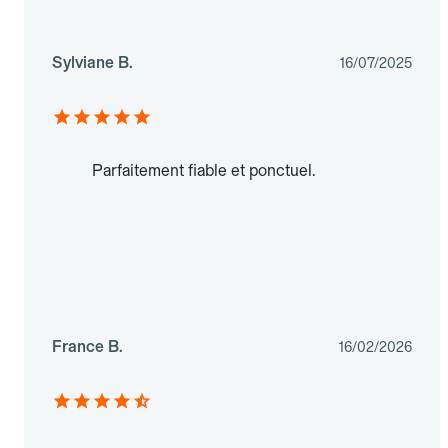
Sylviane B.
16/07/2025
Parfaitement fiable et ponctuel.
France B.
16/02/2026