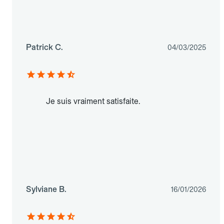
Patrick C.
04/03/2025
Je suis vraiment satisfaite.
Sylviane B.
16/01/2026