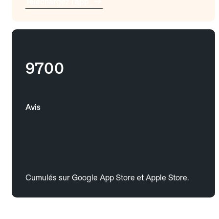
Téléchargez l'app
9700
Avis
Cumulés sur Google App Store et Apple Store.