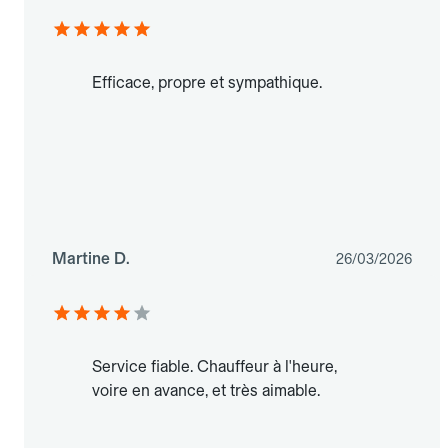
Efficace, propre et sympathique.
Martine D.
26/03/2026
Service fiable. Chauffeur à l'heure,
voire en avance, et très aimable.