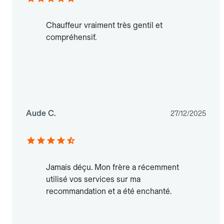
Chauffeur vraiment très gentil et
compréhensif.
Aude C.
27/12/2025
Jamais déçu. Mon frère a récemment
utilisé vos services sur ma
recommandation et a été enchanté.