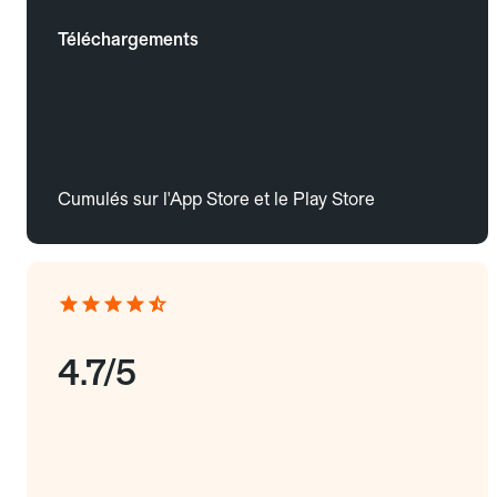
Téléchargements
Cumulés sur l'App Store et le Play Store
4.7/5