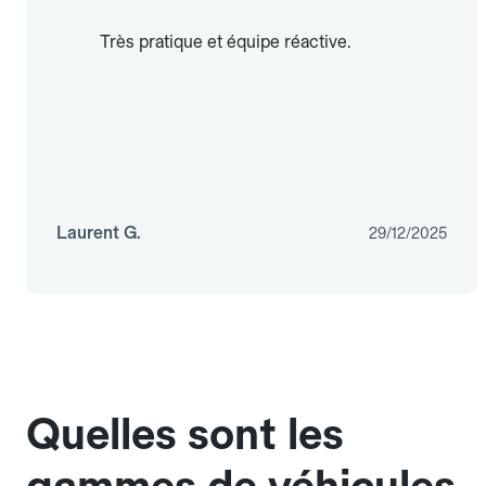
Très pratique et équipe réactive.
Laurent G.
29/12/2025
Quelles sont les