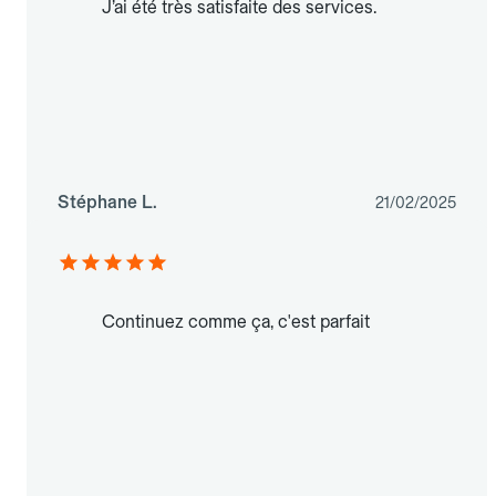
J’ai été très satisfaite des services.
Stéphane L.
21/02/2025
Continuez comme ça, c'est parfait