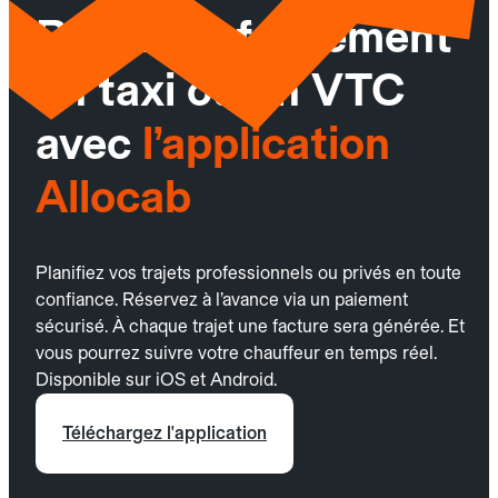
Réservez facilement
un taxi ou un VTC
avec
l’application
Allocab
Planifiez vos trajets professionnels ou privés en toute
confiance. Réservez à l’avance via un paiement
sécurisé. À chaque trajet une facture sera générée. Et
vous pourrez suivre votre chauffeur en temps réel.
Disponible sur iOS et Android.
Téléchargez l'application