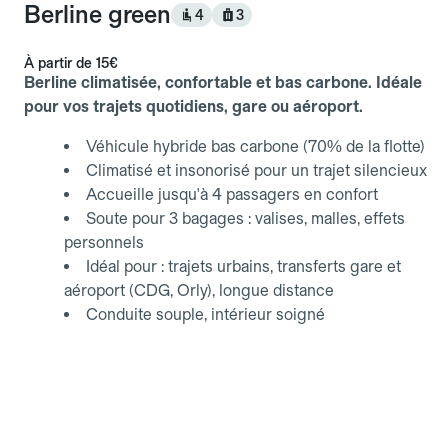
Berline green
4
3
À partir de
15€
Berline climatisée, confortable et bas carbone. Idéale
pour vos trajets quotidiens, gare ou aéroport.
Véhicule hybride bas carbone (70% de la flotte)
Climatisé et insonorisé pour un trajet silencieux
Accueille jusqu'à 4 passagers en confort
Soute pour 3 bagages : valises, malles, effets
personnels
Idéal pour : trajets urbains, transferts gare et
aéroport (CDG, Orly), longue distance
Conduite souple, intérieur soigné