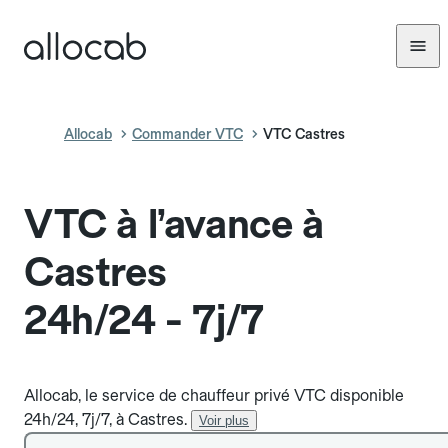
Allocab
Commander VTC
VTC Castres
VTC à l’avance à
Castres
24h/24 - 7j/7
Allocab, le service de chauffeur privé VTC disponible
24h/24, 7j/7, à Castres.
Voir plus