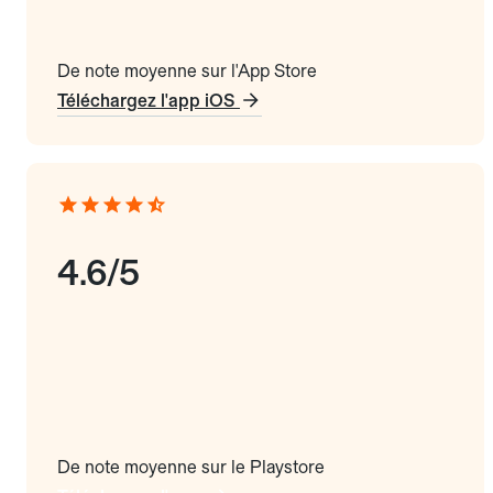
De note moyenne sur l'App Store
Téléchargez l'app iOS
4.6/5
De note moyenne sur le Playstore