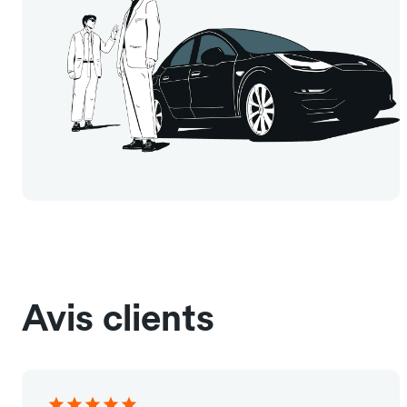
Avis clients