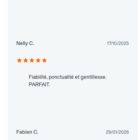
Nelly C.
17/10/2025
Fiabilité, ponctualité et gentillesse.
PARFAIT.
Fabien C.
29/01/2026