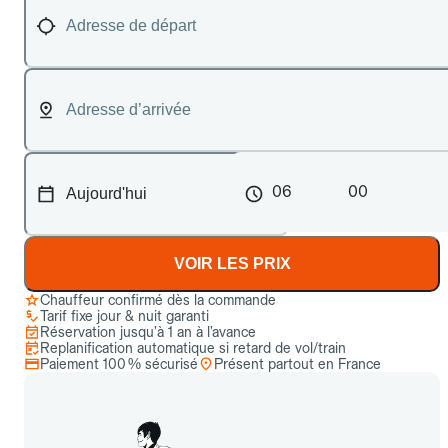
06
00
VOIR LES PRIX
Chauffeur confirmé dès la commande
Tarif fixe jour & nuit garanti
Réservation jusqu’à 1 an à l’avance
Replanification automatique si retard de vol/train
Paiement 100 % sécurisé
Présent partout en France