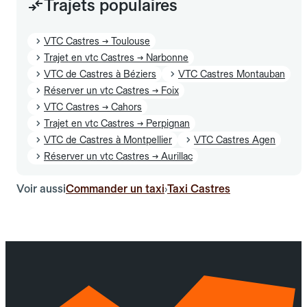
Trajets populaires
VTC Castres → Toulouse
Trajet en vtc Castres → Narbonne
VTC de Castres à Béziers
VTC Castres Montauban
Réserver un vtc Castres → Foix
VTC Castres → Cahors
Trajet en vtc Castres → Perpignan
VTC de Castres à Montpellier
VTC Castres Agen
Réserver un vtc Castres → Aurillac
Voir aussi
Commander un taxi
Taxi Castres
›