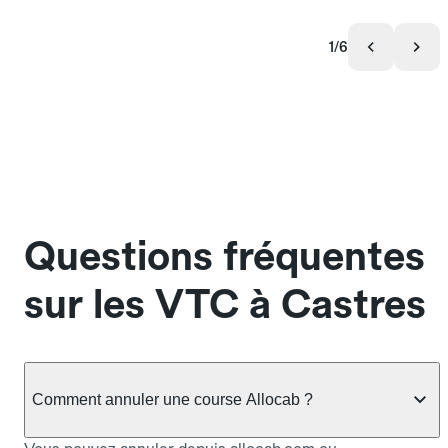
1/6
Questions fréquentes
sur les VTC à Castres
Comment annuler une course Allocab ?