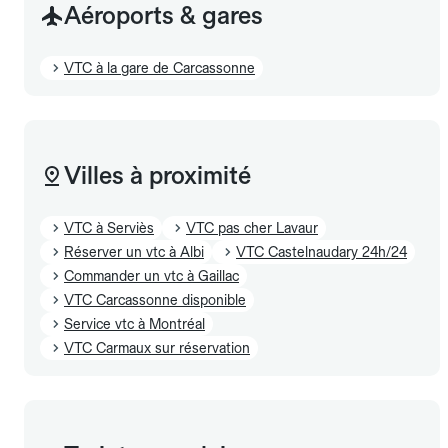
Aéroports & gares
VTC à la gare de Carcassonne
Villes à proximité
VTC à Serviès
VTC pas cher Lavaur
Réserver un vtc à Albi
VTC Castelnaudary 24h/24
Commander un vtc à Gaillac
VTC Carcassonne disponible
Service vtc à Montréal
VTC Carmaux sur réservation