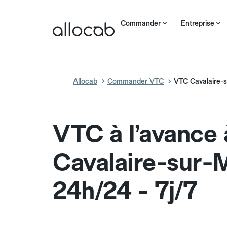
Commander
Entreprise
Allocab
Commander VTC
VTC Cavalaire-
VTC à l’avance 
Cavalaire-sur-
24h/24 - 7j/7