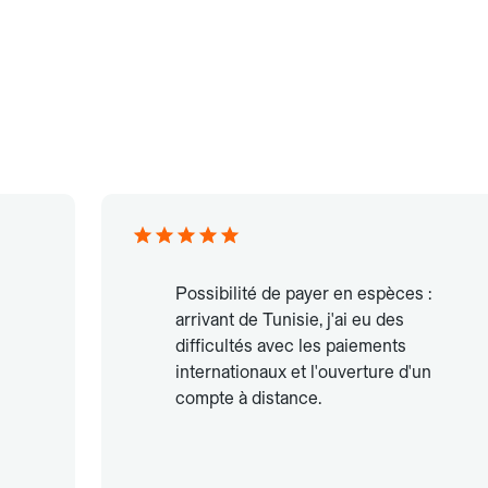
Possibilité de payer en espèces :
arrivant de Tunisie, j'ai eu des
difficultés avec les paiements
internationaux et l'ouverture d'un
compte à distance.