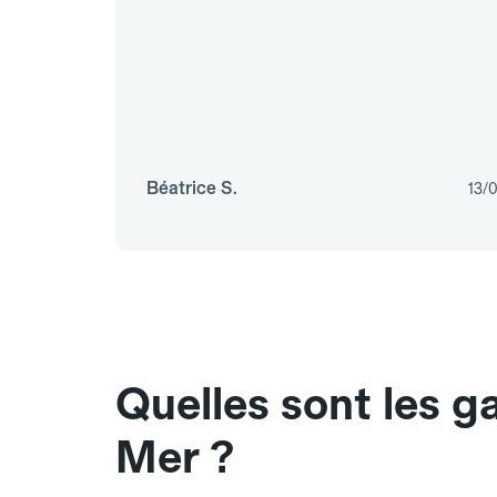
Béatrice S.
13/
Quelles sont les 
Mer ?