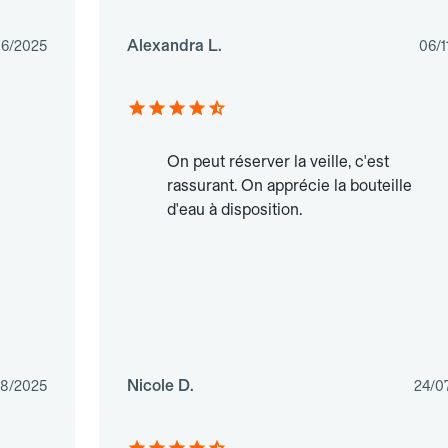
Alexandra L.
06/2025
06/1
On peut réserver la veille, c'est
rassurant. On apprécie la bouteille
d'eau à disposition.
Nicole D.
08/2025
24/0