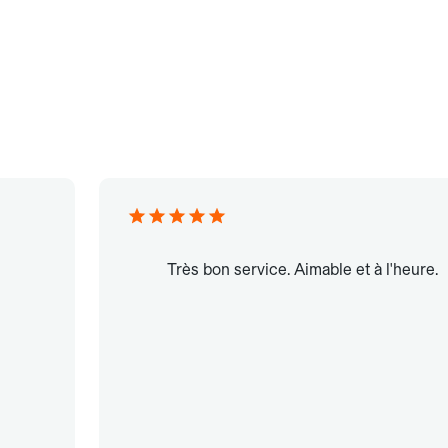
Très bon service. Aimable et à l'heure.