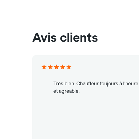
Avis clients
Très bien. Chauffeur toujours à l'heure
et agréable.