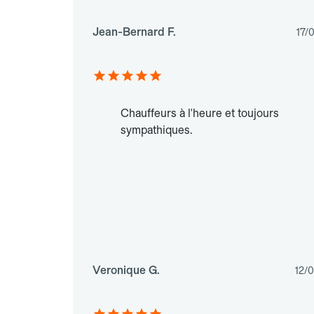
Jean-Bernard F.
17/
Chauffeurs à l'heure et toujours
sympathiques.
Veronique G.
12/