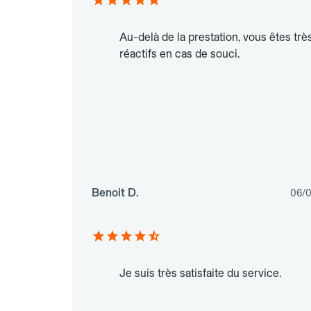
Au-delà de la prestation, vous êtes trè
réactifs en cas de souci.
Benoit D.
06/
Je suis très satisfaite du service.