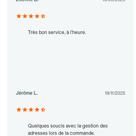
Très bon service, à l'heure.
Jérôme L.
19/11/2025
Quelques soucis avec la gestion des
adresses lors de la commande.