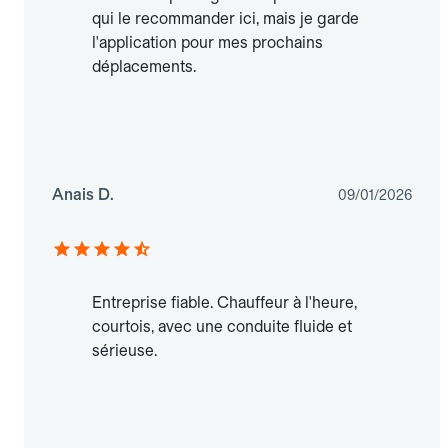
qui le recommander ici, mais je garde
l'application pour mes prochains
déplacements.
Anais D.
09/01/2026
Entreprise fiable. Chauffeur à l'heure,
courtois, avec une conduite fluide et
sérieuse.