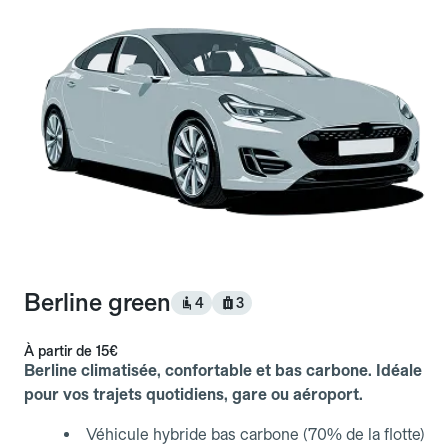
Berline green
4
3
À partir de
15€
Berline climatisée, confortable et bas carbone. Idéale
pour vos trajets quotidiens, gare ou aéroport.
Véhicule hybride bas carbone (70% de la flotte)