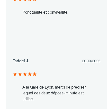
Ponctualité et convivialité.
Taddei J.
20/10/2025
À la Gare de Lyon, merci de préciser
lequel des deux dépose-minute est
utilisé.