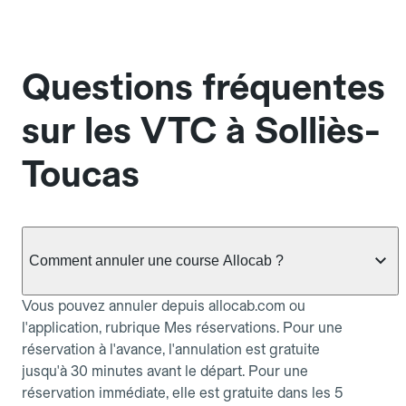
Questions fréquentes
sur les VTC à Solliès-
Toucas
Comment annuler une course Allocab ?
Vous pouvez annuler depuis allocab.com ou
l'application, rubrique Mes réservations. Pour une
réservation à l'avance, l'annulation est gratuite
jusqu'à 30 minutes avant le départ. Pour une
réservation immédiate, elle est gratuite dans les 5