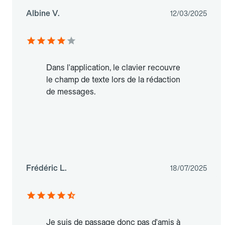
Albine V.
12/03/2025
Dans l'application, le clavier recouvre
le champ de texte lors de la rédaction
de messages.
Frédéric L.
18/07/2025
Je suis de passage donc pas d'amis à