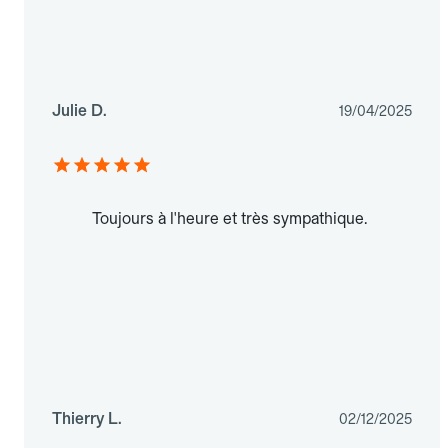
Julie D.
19/04/2025
Toujours à l'heure et très sympathique.
Thierry L.
02/12/2025