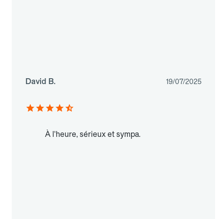
David B.
19/07/2025
À l'heure, sérieux et sympa.