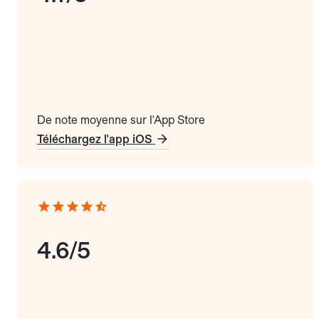
De note moyenne sur l'App Store
Téléchargez l'app iOS
4.6/5