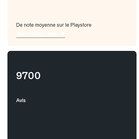
De note moyenne sur le Playstore
Téléchargez l'app
9700
Avis