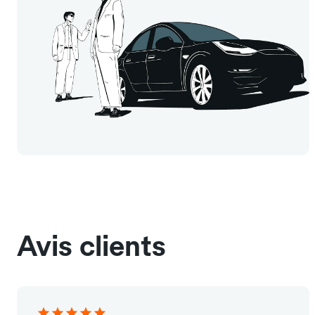
Avis clients