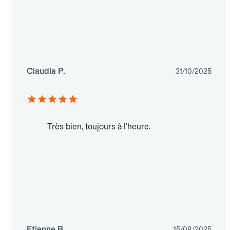
Claudia P.
31/10/2025
Très bien, toujours à l'heure.
Etienne B.
15/08/2025