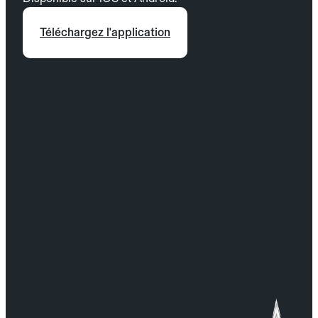
Téléchargez l'application