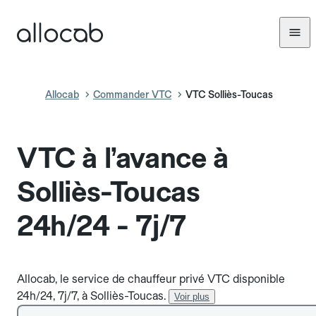
Allocab
Commander VTC
VTC Solliès-Toucas
VTC à l’avance à
Solliès-Toucas
24h/24 - 7j/7
Allocab, le service de chauffeur privé VTC disponible
24h/24, 7j/7, à Solliès-Toucas.
Voir plus