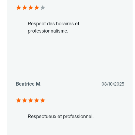
Respect des horaires et
professionnalisme.
Beatrice M.
08/10/2025
Respectueux et professionnel.