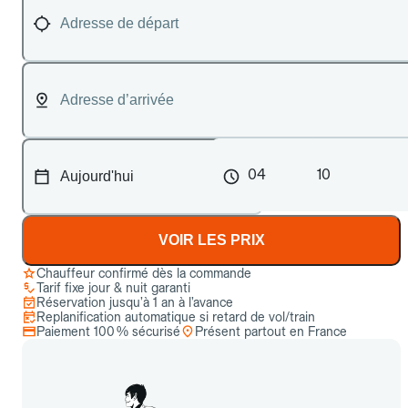
04
10
VOIR LES PRIX
Chauffeur confirmé dès la commande
Tarif fixe jour & nuit garanti
Réservation jusqu’à 1 an à l’avance
Replanification automatique si retard de vol/train
Paiement 100 % sécurisé
Présent partout en France