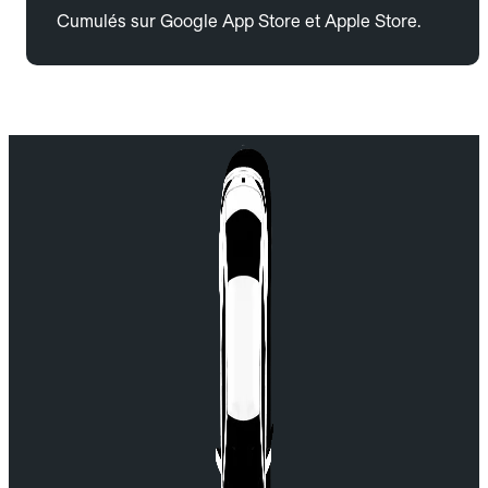
Cumulés sur Google App Store et Apple Store.