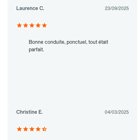
Laurence C.
23/09/2025
Bonne conduite, ponctuel, tout était
parfait.
Christine E.
04/03/2025