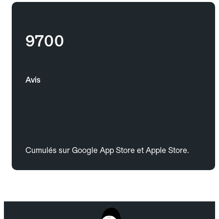
9700
Avis
Cumulés sur Google App Store et Apple Store.