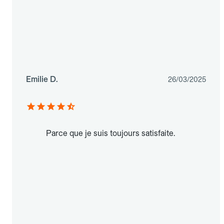
Emilie D.
26/03/2025
Parce que je suis toujours satisfaite.