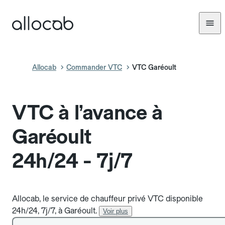
Allocab
Commander VTC
VTC Garéoult
VTC à l’avance à
Garéoult
24h/24 - 7j/7
Allocab, le service de chauffeur privé VTC disponible
24h/24, 7j/7, à Garéoult.
Voir plus