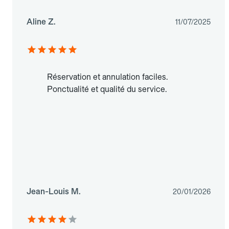
Aline Z.
11/07/2025
Réservation et annulation faciles.
Ponctualité et qualité du service.
Jean-Louis M.
20/01/2026