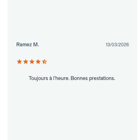
Ramez M.
13/03/2026
Toujours à l’heure. Bonnes prestations.