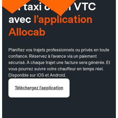
un taxi ou un VTC
avec
l’application
Allocab
Planifiez vos trajets professionnels ou privés en toute
confiance. Réservez à l’avance via un paiement
sécurisé. À chaque trajet une facture sera générée. Et
vous pourrez suivre votre chauffeur en temps réel.
Disponible sur iOS et Android.
Téléchargez l'application