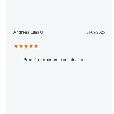
Andreas Elias G.
01/07/2025
Première expérience concluante.