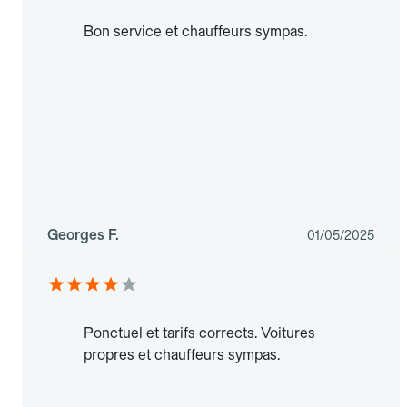
Bon service et chauffeurs sympas.
Georges F.
01/05/2025
Ponctuel et tarifs corrects. Voitures
propres et chauffeurs sympas.