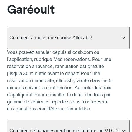
Garéoult
Comment annuler une course Allocab ?
Vous pouvez annuler depuis allocab.com ou
l'application, rubrique Mes réservations. Pour une
réservation à l'avance, l'annulation est gratuite
jusqu'à 30 minutes avant le départ. Pour une
réservation immédiate, elle est gratuite dans les 5
minutes suivant la confirmation. Au-delà, des frais
s'appliquent. Pour consulter le détail des frais par
gamme de véhicule, reportez-vous à notre Foire
aux questions complète sur l'annulation.
Combien de bagages peut-on mettre dans un VTC ?