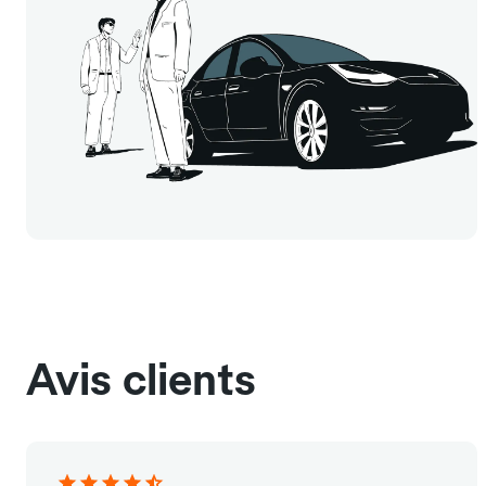
Avis clients