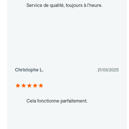
Service de qualité, toujours à l'heure.
Christophe L.
21/05/2025
Cela fonctionne parfaitement.