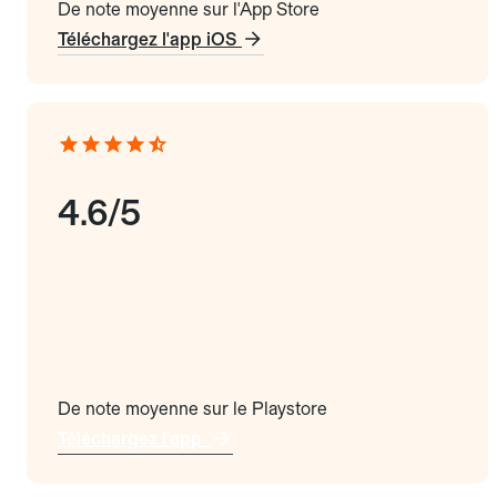
De note moyenne sur l'App Store
Téléchargez l'app iOS
4.6/5
De note moyenne sur le Playstore
Téléchargez l'app