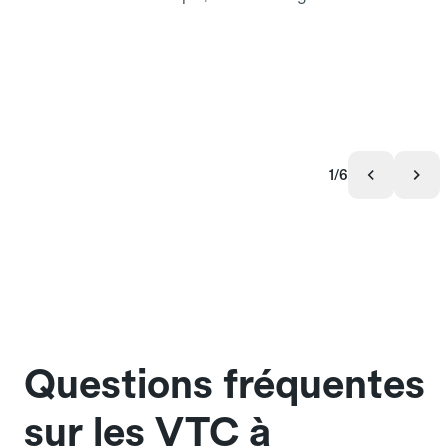
1/6
Questions fréquentes
sur les VTC à