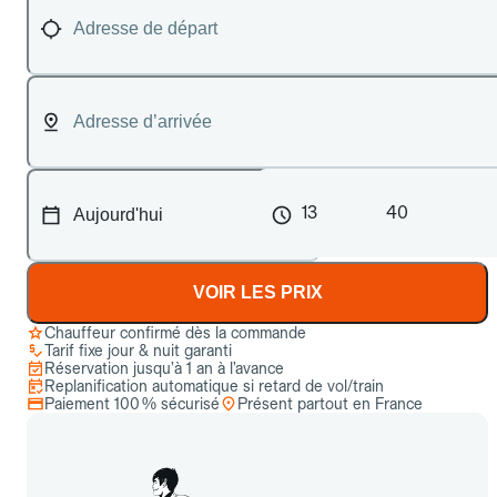
13
40
VOIR LES PRIX
Chauffeur confirmé dès la commande
Tarif fixe jour & nuit garanti
Réservation jusqu’à 1 an à l’avance
Replanification automatique si retard de vol/train
Paiement 100 % sécurisé
Présent partout en France