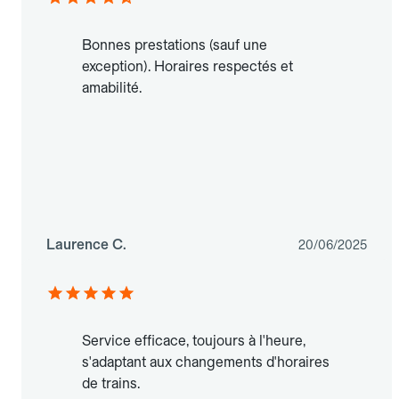
Bonnes prestations (sauf une
exception). Horaires respectés et
amabilité.
Laurence C.
20/06/2025
Service efficace, toujours à l'heure,
s'adaptant aux changements d'horaires
de trains.