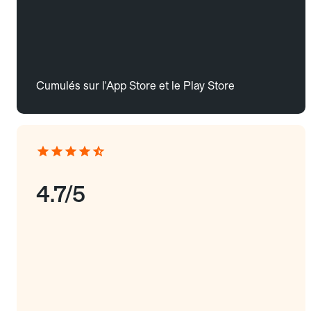
Cumulés sur l'App Store et le Play Store
4.7/5