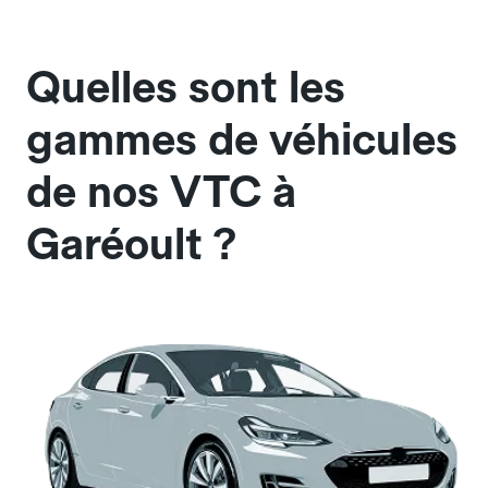
Quelles sont les
gammes de véhicules
de nos VTC à
Garéoult ?