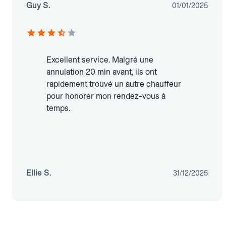
Guy S.
01/01/2025
Excellent service. Malgré une
annulation 20 min avant, ils ont
rapidement trouvé un autre chauffeur
pour honorer mon rendez-vous à
temps.
Ellie S.
31/12/2025