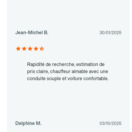
Jean-Michel B.
30/01/2025
Rapidité de recherche, estimation de
prix claire, chauffeur aimable avec une
conduite souple et voiture confortable.
Delphine M.
03/10/2025