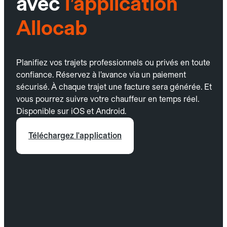
avec
l’application
Allocab
Planifiez vos trajets professionnels ou privés en toute
confiance. Réservez à l’avance via un paiement
sécurisé. À chaque trajet une facture sera générée. Et
vous pourrez suivre votre chauffeur en temps réel.
Disponible sur iOS et Android.
Téléchargez l'application