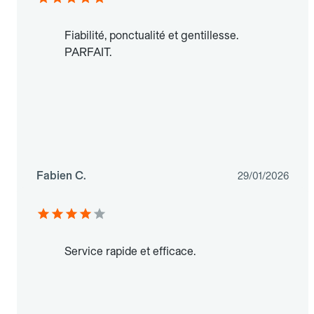
Fiabilité, ponctualité et gentillesse.
PARFAIT.
Fabien C.
29/01/2026
Service rapide et efficace.