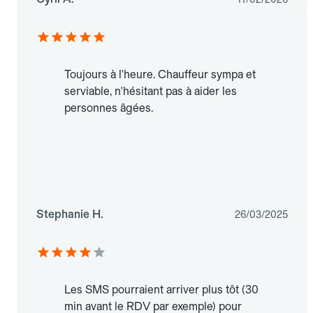
Toujours à l'heure. Chauffeur sympa et
serviable, n'hésitant pas à aider les
personnes âgées.
Stephanie H.
26/03/2025
Les SMS pourraient arriver plus tôt (30
min avant le RDV par exemple) pour