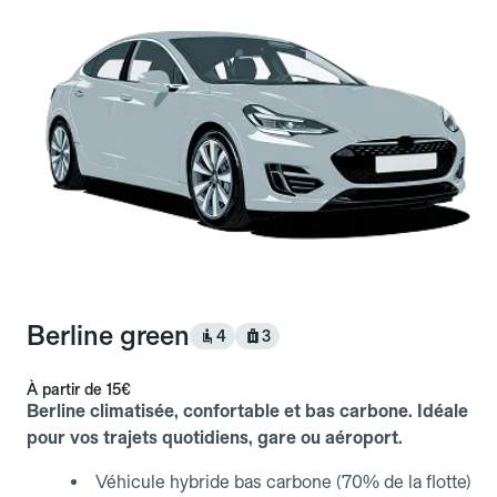
Berline green
4
3
À partir de
15€
Berline climatisée, confortable et bas carbone. Idéale
pour vos trajets quotidiens, gare ou aéroport.
Véhicule hybride bas carbone (70% de la flotte)