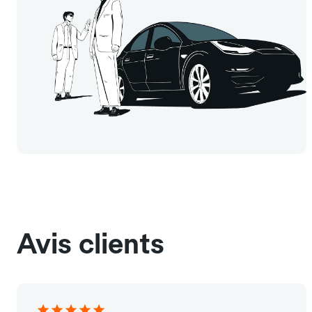
Avis clients