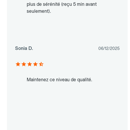
plus de sérénité (reçu 5 min avant
seulement).
Sonia D.
06/12/2025
Maintenez ce niveau de qualité.