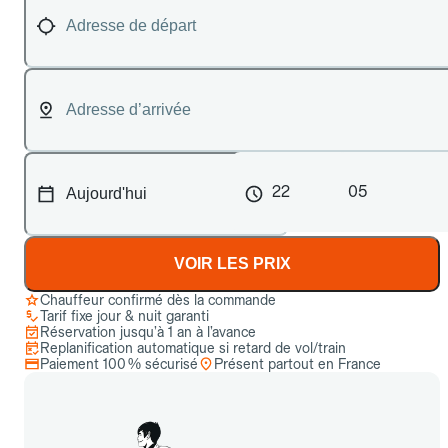
22
05
VOIR LES PRIX
Chauffeur confirmé dès la commande
Tarif fixe jour & nuit garanti
Réservation jusqu’à 1 an à l’avance
Replanification automatique si retard de vol/train
Paiement 100 % sécurisé
Présent partout en France