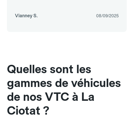
Vianney S.
08/09/2025
Quelles sont les
gammes de véhicules
de nos VTC à La
Ciotat ?