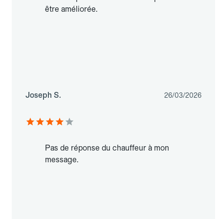
être améliorée.
Joseph S.
26/03/2026
Pas de réponse du chauffeur à mon
message.