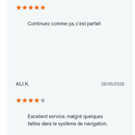
Continuez comme ça, c'est parfait
ALI K.
26/05/2026
Excellent service, malgré quelques
failles dans le système de navigation.