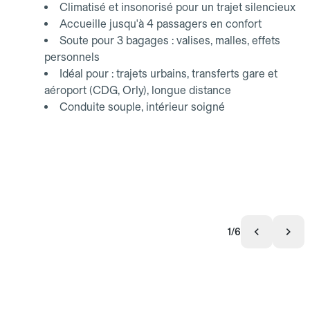
Climatisé et insonorisé pour un trajet silencieux
Accueille jusqu'à 4 passagers en confort
Soute pour 3 bagages : valises, malles, effets
personnels
Idéal pour : trajets urbains, transferts gare et
aéroport (CDG, Orly), longue distance
Conduite souple, intérieur soigné
1/6