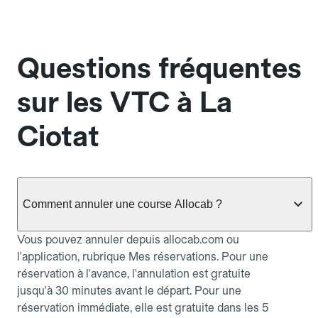
Questions fréquentes
sur les VTC à La
Ciotat
Comment annuler une course Allocab ?
Vous pouvez annuler depuis allocab.com ou
l'application, rubrique Mes réservations. Pour une
réservation à l'avance, l'annulation est gratuite
jusqu'à 30 minutes avant le départ. Pour une
réservation immédiate, elle est gratuite dans les 5