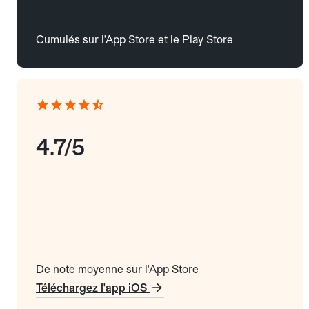
Cumulés sur l'App Store et le Play Store
4.7/5
De note moyenne sur l'App Store
Téléchargez l'app iOS