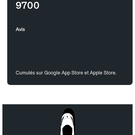
9700
Avis
Cumulés sur Google App Store et Apple Store.