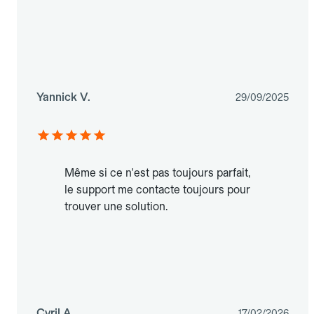
Yannick V.
29/09/2025
Même si ce n'est pas toujours parfait,
le support me contacte toujours pour
trouver une solution.
Cyril A.
17/02/2026