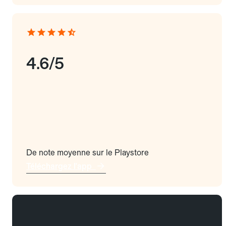
4.6/5
De note moyenne sur le Playstore
Téléchargez l'app