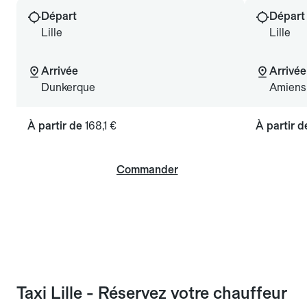
Départ
Départ
Lille
Lille
Arrivée
Arrivée
Dunkerque
Amiens
À partir de
168,1 €
À partir 
Commander
Taxi Lille - Réservez votre chauffeur