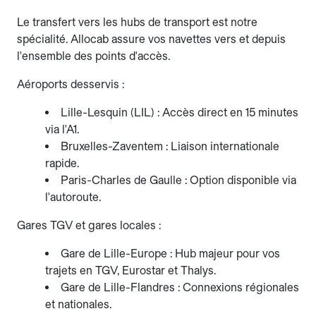
Le transfert vers les hubs de transport est notre
spécialité. Allocab assure vos navettes vers et depuis
l'ensemble des points d'accès.
Aéroports desservis :
Lille-Lesquin (LIL) : Accès direct en 15 minutes
via l'A1.
Bruxelles-Zaventem : Liaison internationale
rapide.
Paris-Charles de Gaulle : Option disponible via
l'autoroute.
Gares TGV et gares locales :
Gare de Lille-Europe : Hub majeur pour vos
trajets en TGV, Eurostar et Thalys.
Gare de Lille-Flandres : Connexions régionales
et nationales.