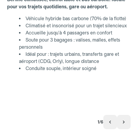
pour vos trajets quotidiens, gare ou aéroport.
Véhicule hybride bas carbone (70% de la flotte)
Climatisé et insonorisé pour un trajet silencieux
Accueille jusqu'à 4 passagers en confort
Soute pour 3 bagages : valises, malles, effets
personnels
Idéal pour : trajets urbains, transferts gare et
aéroport (CDG, Orly), longue distance
Conduite souple, intérieur soigné
1/6