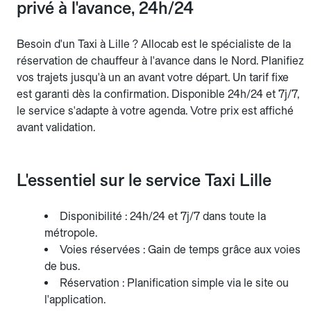
privé à l'avance, 24h/24
Besoin d'un Taxi à Lille ? Allocab est le spécialiste de la
réservation de chauffeur à l'avance dans le Nord. Planifiez
vos trajets jusqu'à un an avant votre départ. Un tarif fixe
est garanti dès la confirmation. Disponible 24h/24 et 7j/7,
le service s'adapte à votre agenda. Votre prix est affiché
avant validation.
L'essentiel sur le service Taxi Lille
Disponibilité : 24h/24 et 7j/7 dans toute la
métropole.
Voies réservées : Gain de temps grâce aux voies
de bus.
Réservation : Planification simple via le site ou
l'application.