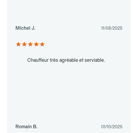
Michel J.
11/08/2025
Chauffeur très agréable et serviable.
Romain B.
01/10/2025