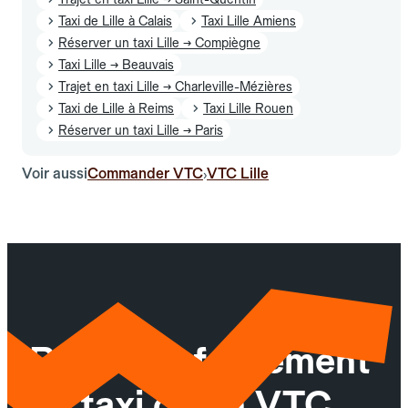
Taxi de Lille à Calais
Taxi Lille Amiens
Réserver un taxi Lille → Compiègne
Taxi Lille → Beauvais
Trajet en taxi Lille → Charleville-Mézières
Taxi de Lille à Reims
Taxi Lille Rouen
Réserver un taxi Lille → Paris
Voir aussi
Commander VTC
VTC Lille
›
Réservez facilement
un taxi ou un VTC