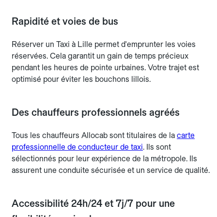
Rapidité et voies de bus
Réserver un Taxi à Lille permet d'emprunter les voies
réservées. Cela garantit un gain de temps précieux
pendant les heures de pointe urbaines. Votre trajet est
optimisé pour éviter les bouchons lillois.
Des chauffeurs professionnels agréés
Tous les chauffeurs Allocab sont titulaires de la
carte
professionnelle de conducteur de taxi
. Ils sont
sélectionnés pour leur expérience de la métropole. Ils
assurent une conduite sécurisée et un service de qualité.
Accessibilité 24h/24 et 7j/7 pour une