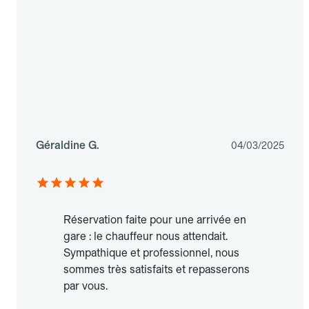
Géraldine G.
04/03/2025
Réservation faite pour une arrivée en
gare : le chauffeur nous attendait.
Sympathique et professionnel, nous
sommes très satisfaits et repasserons
par vous.