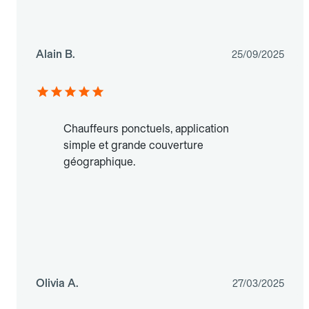
Alain B.
25/09/2025
Chauffeurs ponctuels, application
simple et grande couverture
géographique.
Olivia A.
27/03/2025