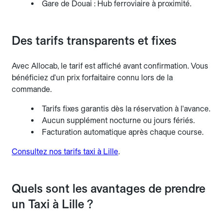
Gare de Douai : Hub ferroviaire à proximité.
Des tarifs transparents et fixes
Avec Allocab, le tarif est affiché avant confirmation. Vous
bénéficiez d'un prix forfaitaire connu lors de la
commande.
Tarifs fixes garantis dès la réservation à l'avance.
Aucun supplément nocturne ou jours fériés.
Facturation automatique après chaque course.
Consultez nos tarifs taxi à Lille
.
Quels sont les avantages de prendre
un Taxi à Lille ?