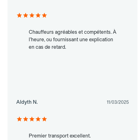
Chauffeurs agréables et compétents. À
l’heure, ou fournissant une explication
en cas de retard.
Aldyth N.
11/03/2025
Premier transport excellent.