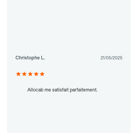
Christophe L.
21/05/2025
Allocab me satisfait parfaitement.