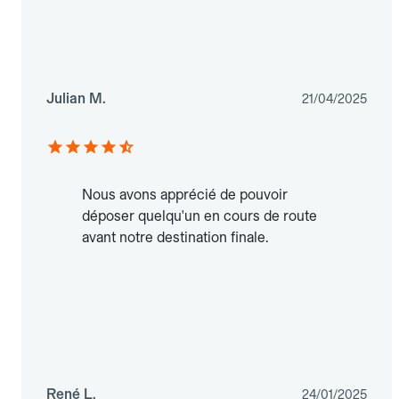
Julian M.
21/04/2025
Nous avons apprécié de pouvoir
déposer quelqu'un en cours de route
avant notre destination finale.
René L.
24/01/2025