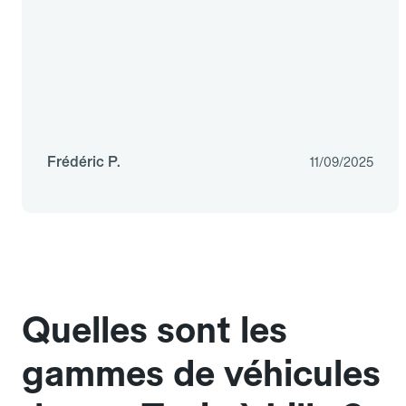
Frédéric P.
11/09/2025
Quelles sont les
gammes de véhicules