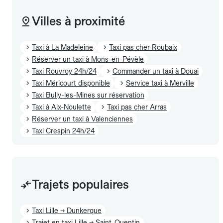
Villes à proximité
Taxi à La Madeleine
Taxi pas cher Roubaix
Réserver un taxi à Mons-en-Pévèle
Taxi Rouvroy 24h/24
Commander un taxi à Douai
Taxi Méricourt disponible
Service taxi à Merville
Taxi Bully-les-Mines sur réservation
Taxi à Aix-Noulette
Taxi pas cher Arras
Réserver un taxi à Valenciennes
Taxi Crespin 24h/24
Trajets populaires
Taxi Lille → Dunkerque
Trajet en taxi Lille → Saint-Quentin