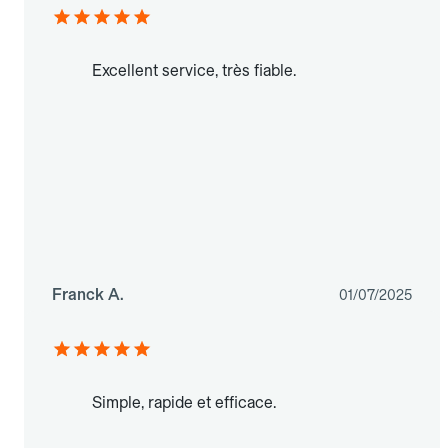
Excellent service, très fiable.
Franck A.
01/07/2025
Simple, rapide et efficace.