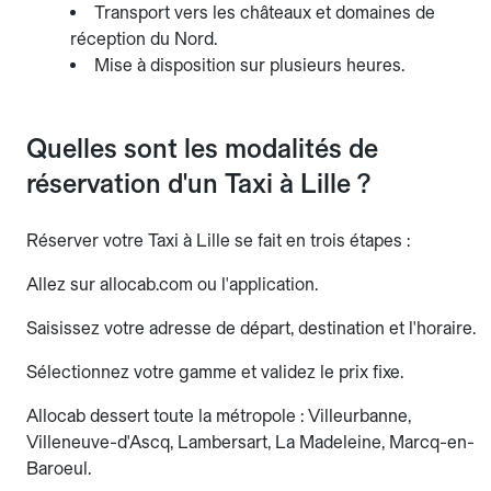
Transport vers les châteaux et domaines de
réception du Nord.
Mise à disposition sur plusieurs heures.
Quelles sont les modalités de
réservation d'un Taxi à Lille ?
Réserver votre Taxi à Lille se fait en trois étapes :
Allez sur allocab.com ou l'application.
Saisissez votre adresse de départ, destination et l'horaire.
Sélectionnez votre gamme et validez le prix fixe.
Allocab dessert toute la métropole : Villeurbanne,
Villeneuve-d'Ascq, Lambersart, La Madeleine, Marcq-en-
Baroeul.