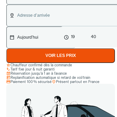
19
40
VOIR LES PRIX
Chauffeur confirmé dès la commande
Tarif fixe jour & nuit garanti
Réservation jusqu’à 1 an à l’avance
Replanification automatique si retard de vol/train
Paiement 100 % sécurisé
Présent partout en France