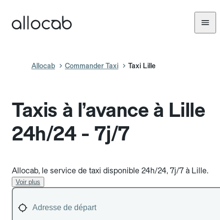
Allocab
Commander Taxi
Taxi Lille
Taxis à l’avance à Lille
24h/24 - 7j/7
Allocab, le service de taxi disponible 24h/24, 7j/7 à Lille.
Voir plus