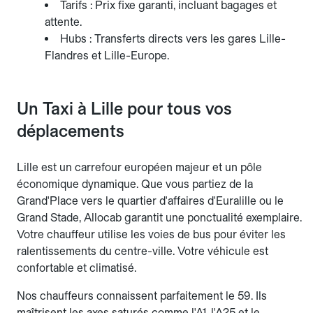
Tarifs : Prix fixe garanti, incluant bagages et
attente.
Hubs : Transferts directs vers les gares Lille-
Flandres et Lille-Europe.
Un Taxi à Lille pour tous vos
déplacements
Lille est un carrefour européen majeur et un pôle
économique dynamique. Que vous partiez de la
Grand'Place vers le quartier d'affaires d'Euralille ou le
Grand Stade, Allocab garantit une ponctualité exemplaire.
Votre chauffeur utilise les voies de bus pour éviter les
ralentissements du centre-ville. Votre véhicule est
confortable et climatisé.
Nos chauffeurs connaissent parfaitement le 59. Ils
maîtrisent les axes saturés comme l'A1, l'A25 et le