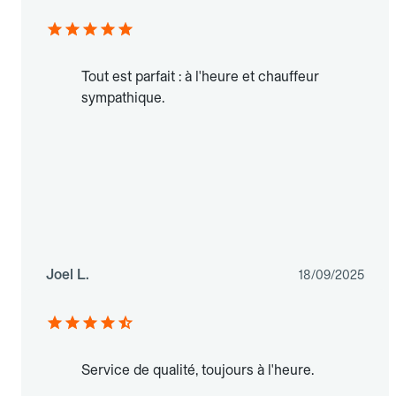
Tout est parfait : à l'heure et chauffeur
sympathique.
Joel L.
18/09/2025
Service de qualité, toujours à l'heure.