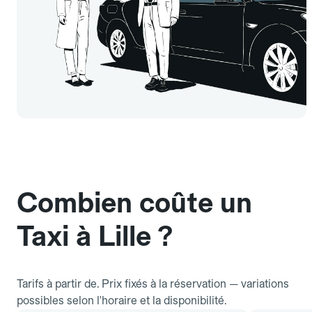
Combien coûte un
Taxi à Lille ?
Tarifs à partir de. Prix fixés à la réservation — variations
possibles selon l'horaire et la disponibilité.