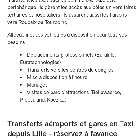
périphérique. Ils gèrent les accès aux pôles universitaires,
tertiaires et hospitaliers. Ils assurent aussi les liaisons
vers Roubaix ou Tourcoing.
Allocab met ses véhicules à disposition pour tous vos
besoins :
Déplacements professionnels (Euralille,
Euratechnologies)
Transferts vers les centres de congrès
Mise à disposition à l'heure
Mariages
Visites de parc d'attractions (Bellewaerde,
Plopsaland, Koezio…)
Transferts aéroports et gares en Taxi
depuis Lille - réservez à l'avance