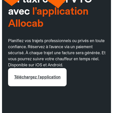
avec
l’application
Allocab
Planifiez vos trajets professionnels ou privés en toute
confiance. Réservez à l’avance via un paiement
sécurisé. À chaque trajet une facture sera générée. Et
vous pourrez suivre votre chauffeur en temps réel.
Disponible sur iOS et Android.
Téléchargez l'application