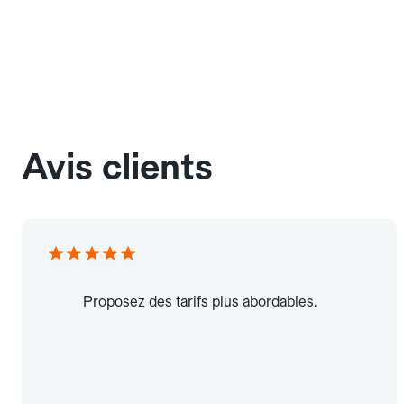
Avis clients
Proposez des tarifs plus abordables.