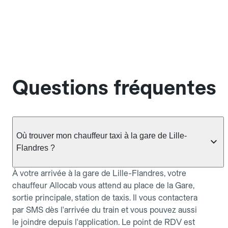
Questions fréquentes
Où trouver mon chauffeur taxi à la gare de Lille-
Flandres ?
À votre arrivée à la gare de Lille-Flandres, votre
chauffeur Allocab vous attend au place de la Gare,
sortie principale, station de taxis. Il vous contactera
par SMS dès l'arrivée du train et vous pouvez aussi
le joindre depuis l'application. Le point de RDV est