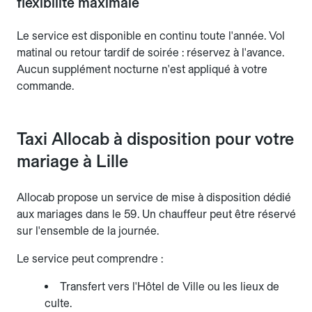
flexibilité maximale
Le service est disponible en continu toute l'année. Vol
matinal ou retour tardif de soirée : réservez à l'avance.
Aucun supplément nocturne n'est appliqué à votre
commande.
Taxi Allocab à disposition pour votre
mariage à Lille
Allocab propose un service de mise à disposition dédié
aux mariages dans le 59. Un chauffeur peut être réservé
sur l'ensemble de la journée.
Le service peut comprendre :
Transfert vers l'Hôtel de Ville ou les lieux de
culte.