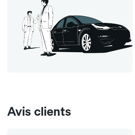
Avis clients