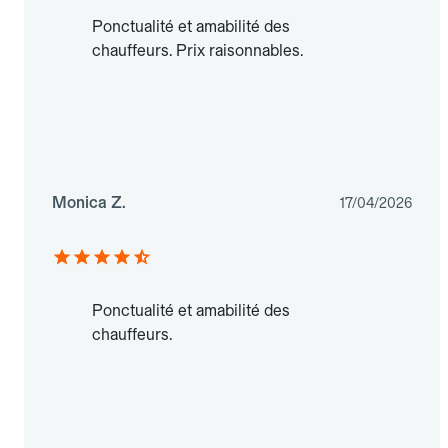
Ponctualité et amabilité des
chauffeurs. Prix raisonnables.
Monica Z.
17/04/2026
Ponctualité et amabilité des
chauffeurs.