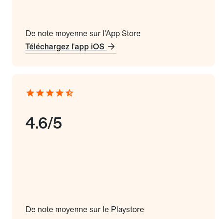
De note moyenne sur l'App Store
Téléchargez l'app iOS
4.6/5
De note moyenne sur le Playstore