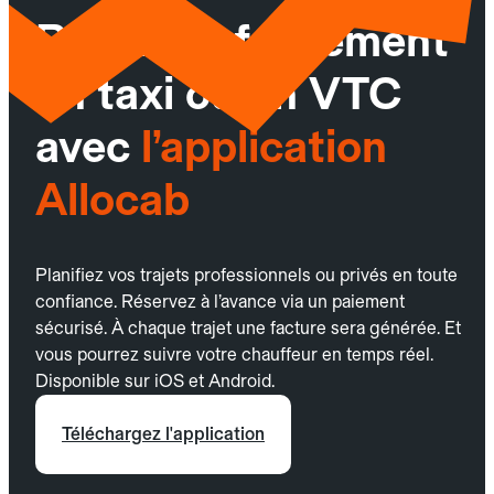
Réservez facilement
un taxi ou un VTC
avec
l’application
Allocab
Planifiez vos trajets professionnels ou privés en toute
confiance. Réservez à l’avance via un paiement
sécurisé. À chaque trajet une facture sera générée. Et
vous pourrez suivre votre chauffeur en temps réel.
Disponible sur iOS et Android.
Téléchargez l'application