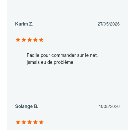
Karim Z.
27/05/2026
Facile pour commander sur le net,
jamais eu de problème
Solange B.
11/05/2026