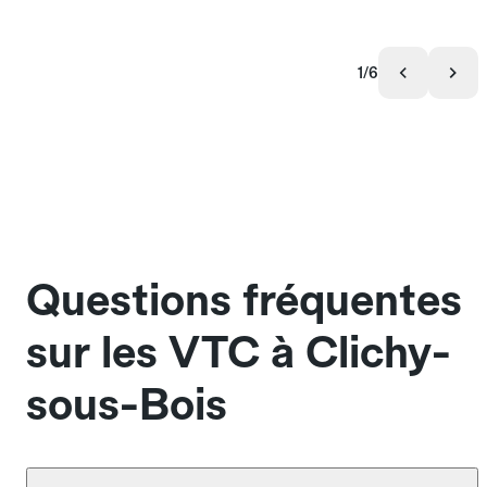
1/6
Questions fréquentes
sur les VTC à Clichy-
sous-Bois