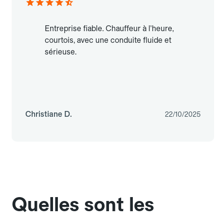
Entreprise fiable. Chauffeur à l'heure,
courtois, avec une conduite fluide et
sérieuse.
Christiane D.
22/10/2025
Quelles sont les