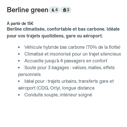
Berline green
4
3
À partir de
15€
Berline climatisée, confortable et bas carbone. Idéale
pour vos trajets quotidiens, gare ou aéroport.
Véhicule hybride bas carbone (70% de la flotte)
Climatisé et insonorisé pour un trajet silencieux
Accueille jusqu'à 4 passagers en confort
Soute pour 3 bagages : valises, malles, effets
personnels
Idéal pour : trajets urbains, transferts gare et
aéroport (CDG, Orly), longue distance
Conduite souple, intérieur soigné