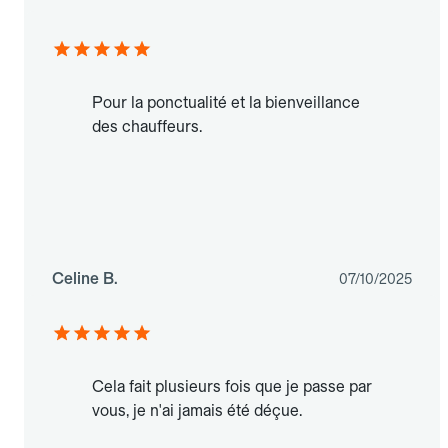
Pour la ponctualité et la bienveillance
des chauffeurs.
Celine B.
07/10/2025
Cela fait plusieurs fois que je passe par
vous, je n'ai jamais été déçue.