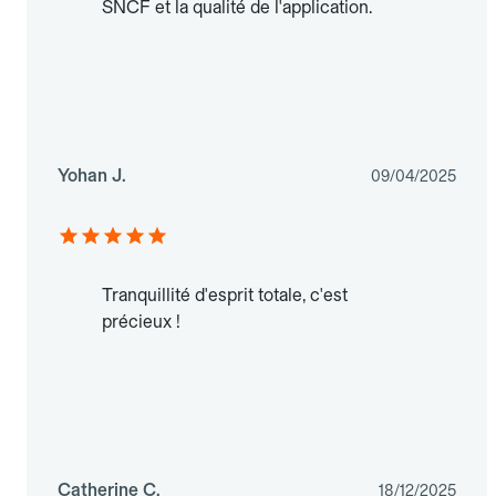
SNCF et la qualité de l'application.
Yohan J.
09/04/2025
Tranquillité d'esprit totale, c'est
précieux !
Catherine C.
18/12/2025