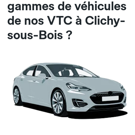
gammes de véhicules
de nos VTC à Clichy-
sous-Bois ?