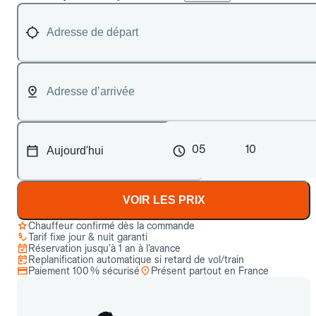
05
10
VOIR LES PRIX
Chauffeur confirmé dès la commande
Tarif fixe jour & nuit garanti
Réservation jusqu’à 1 an à l’avance
Replanification automatique si retard de vol/train
Paiement 100 % sécurisé
Présent partout en France