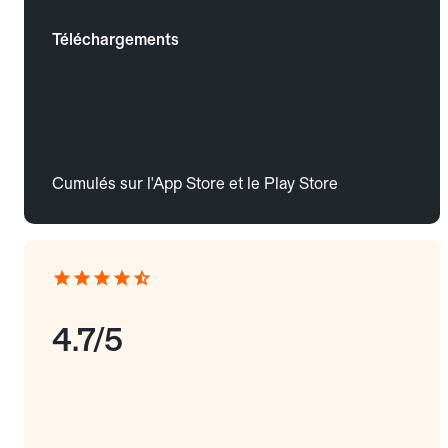
Téléchargements
Cumulés sur l'App Store et le Play Store
4.7/5