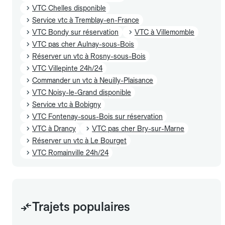
VTC Chelles disponible
Service vtc à Tremblay-en-France
VTC Bondy sur réservation
VTC à Villemomble
VTC pas cher Aulnay-sous-Bois
Réserver un vtc à Rosny-sous-Bois
VTC Villepinte 24h/24
Commander un vtc à Neuilly-Plaisance
VTC Noisy-le-Grand disponible
Service vtc à Bobigny
VTC Fontenay-sous-Bois sur réservation
VTC à Drancy
VTC pas cher Bry-sur-Marne
Réserver un vtc à Le Bourget
VTC Romainville 24h/24
Trajets populaires