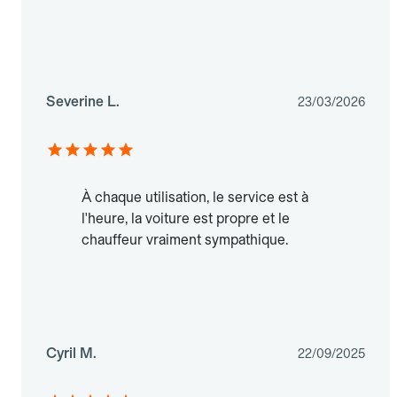
Severine L.
23/03/2026
À chaque utilisation, le service est à
l'heure, la voiture est propre et le
chauffeur vraiment sympathique.
Cyril M.
22/09/2025