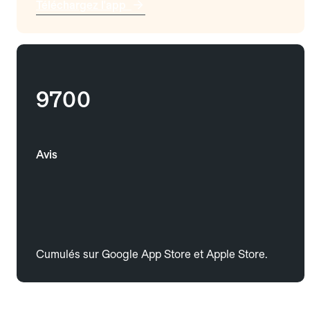
Téléchargez l'app
9700
Avis
Cumulés sur Google App Store et Apple Store.