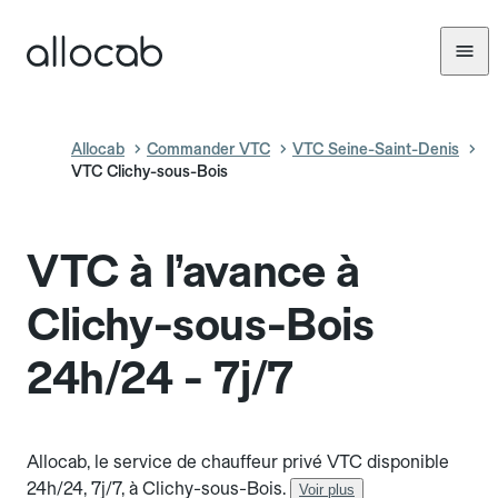
Allocab
Commander VTC
VTC Seine-Saint-Denis
VTC Clichy-sous-Bois
VTC à l’avance à
Clichy-sous-Bois
24h/24 - 7j/7
Allocab, le service de chauffeur privé VTC disponible
24h/24, 7j/7, à Clichy-sous-Bois.
Voir plus