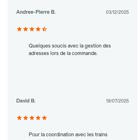
Andree-Pierre B.
03/12/2025
Quelques soucis avec la gestion des
adresses lors de la commande.
David B.
19/07/2025
Pour la coordination avec les trains