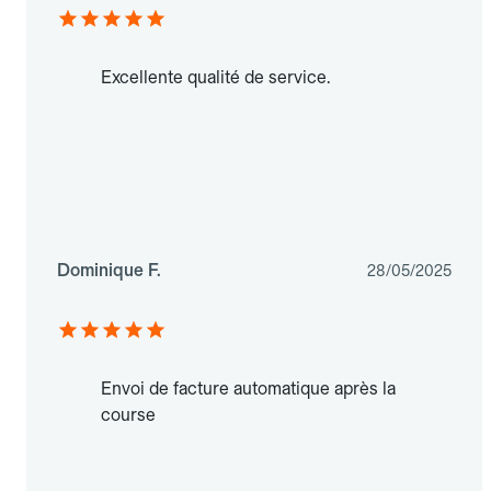
Excellente qualité de service.
Dominique F.
28/05/2025
Envoi de facture automatique après la
course