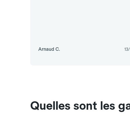
Arnaud C.
13
Quelles sont les 