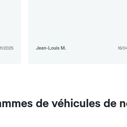
Jean-Louis M.
/11/2025
16/0
gammes de véhicules de 