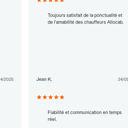
Toujours satisfait de la ponctualité et
de l'amabilité des chauffeurs Allocab.
Jean K.
04/2025
24/0
Fiabilité et communication en temps
réel.