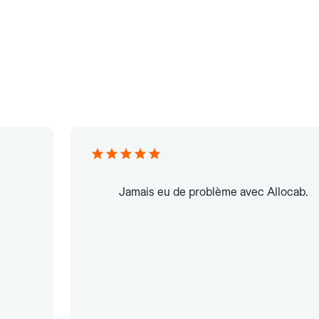
Jamais eu de problème avec Allocab.