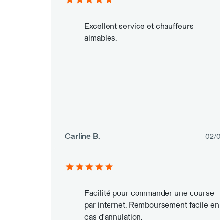
Excellent service et chauffeurs
aimables.
Carline B.
02/
Facilité pour commander une course
par internet. Remboursement facile en
cas d'annulation.