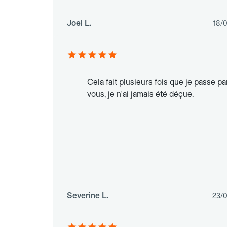
Joel L.
18/
Cela fait plusieurs fois que je passe pa
vous, je n'ai jamais été déçue.
Severine L.
23/