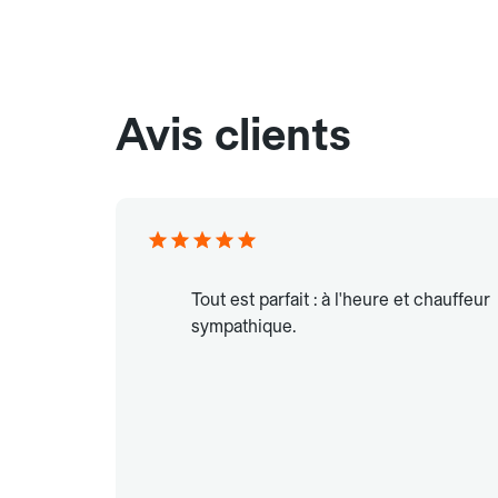
Avis clients
Tout est parfait : à l'heure et chauffeur
sympathique.