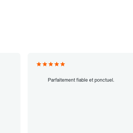
Parfaitement fiable et ponctuel.