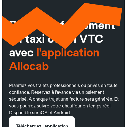
Réservez facilement
un taxi ou un VTC
avec
l’application
Allocab
Planifiez vos trajets professionnels ou privés en toute
confiance. Réservez à l’avance via un paiement
sécurisé. À chaque trajet une facture sera générée. Et
vous pourrez suivre votre chauffeur en temps réel.
Disponible sur iOS et Android.
Téléchargez l'application