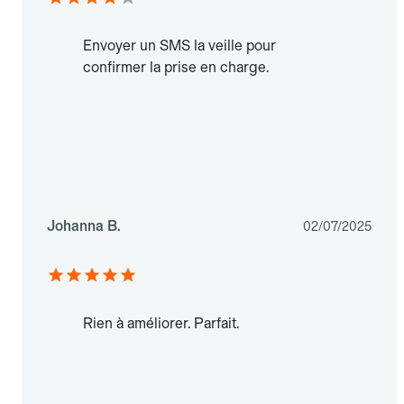
Envoyer un SMS la veille pour
confirmer la prise en charge.
Johanna B.
02/07/2025
Rien à améliorer. Parfait.