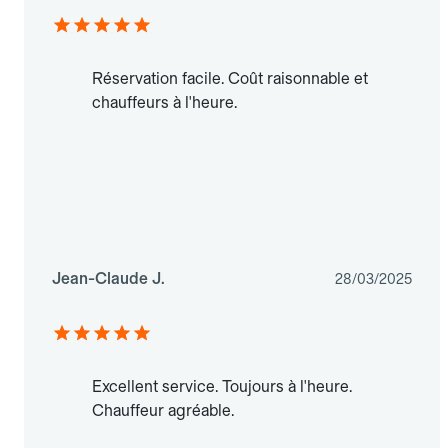
Réservation facile. Coût raisonnable et
chauffeurs à l'heure.
Jean-Claude J.
28/03/2025
Excellent service. Toujours à l'heure.
Chauffeur agréable.