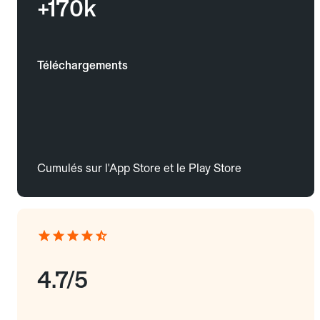
+170k
Téléchargements
Cumulés sur l'App Store et le Play Store
4.7/5