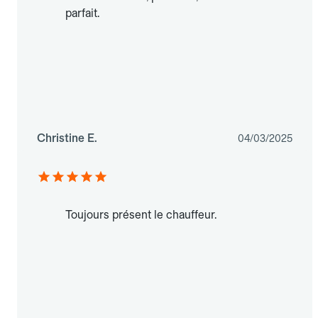
parfait.
Christine E.
04/03/2025
Toujours présent le chauffeur.