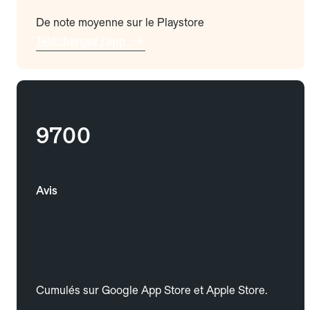
De note moyenne sur le Playstore
Téléchargez l'app
9700
Avis
Cumulés sur Google App Store et Apple Store.