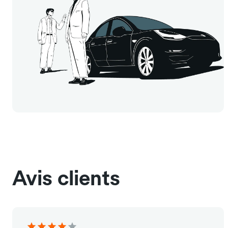
Avis clients