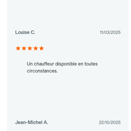
Louise C.
11/03/2025
Un chauffeur disponible en toutes
circonstances.
Jean-Michel A.
22/10/2025