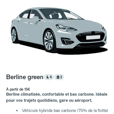
Berline green
4
3
À partir de
15€
Berline climatisée, confortable et bas carbone. Idéale
pour vos trajets quotidiens, gare ou aéroport.
Véhicule hybride bas carbone (70% de la flotte)