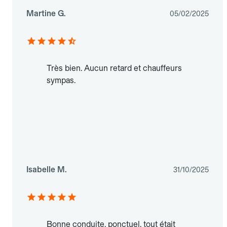
Martine G.
05/02/2025
Très bien. Aucun retard et chauffeurs
sympas.
Isabelle M.
31/10/2025
Bonne conduite, ponctuel, tout était