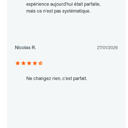
expérience aujourd'hui était parfaite,
mais ce n'est pas systématique.
Nicolas R.
27/01/2026
Ne changez rien, c'est parfait.