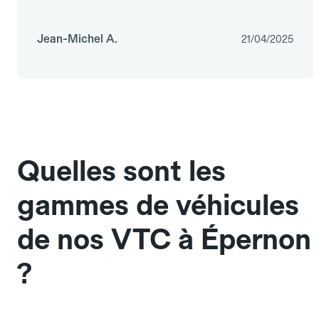
Jean-Michel A.
21/04/2025
Quelles sont les
gammes de véhicules
de nos VTC à Épernon
?