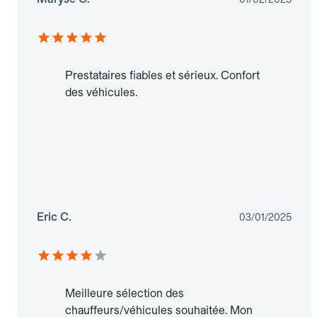
Prestataires fiables et sérieux. Confort
des véhicules.
Eric C.
03/01/2025
Meilleure sélection des
chauffeurs/véhicules souhaitée. Mon