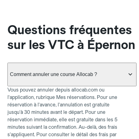
Questions fréquentes
sur les VTC à Épernon
Comment annuler une course Allocab ?
Vous pouvez annuler depuis allocab.com ou
l'application, rubrique Mes réservations. Pour une
réservation à l'avance, l'annulation est gratuite
jusqu'à 30 minutes avant le départ. Pour une
réservation immédiate, elle est gratuite dans les 5
minutes suivant la confirmation. Au-delà, des frais
s'appliquent. Pour consulter le détail des frais par