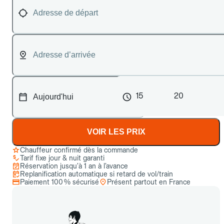
15
20
VOIR LES PRIX
Chauffeur confirmé dès la commande
Tarif fixe jour & nuit garanti
Réservation jusqu’à 1 an à l’avance
Replanification automatique si retard de vol/train
Paiement 100 % sécurisé
Présent partout en France