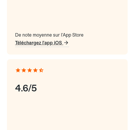
De note moyenne sur l'App Store
Téléchargez l'app iOS
4.6/5