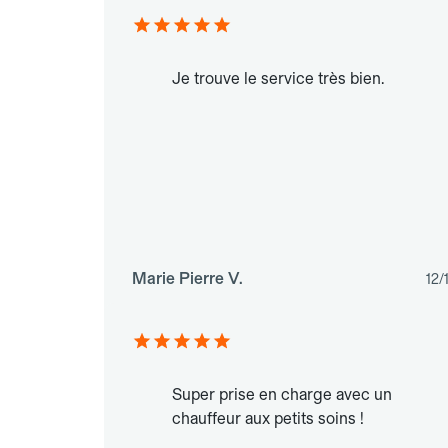
Je trouve le service très bien.
Marie Pierre V.
12/
Super prise en charge avec un
chauffeur aux petits soins !