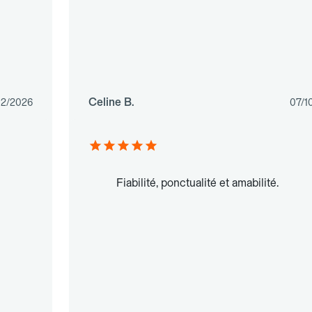
Celine B.
02/2026
07/1
Fiabilité, ponctualité et amabilité.