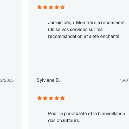
Jamais déçu. Mon frère a récemment
utilisé vos services sur ma
recommandation et a été enchanté.
Sylviane B.
12/2025
16/0
Pour la ponctualité et la bienveillance
des chauffeurs.