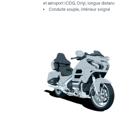
et aéroport (CDG, Orly), longue distan
Conduite souple, intérieur soigné