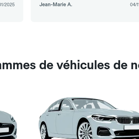
Jean-Marie A.
01/2025
04/1
gammes de véhicules de 