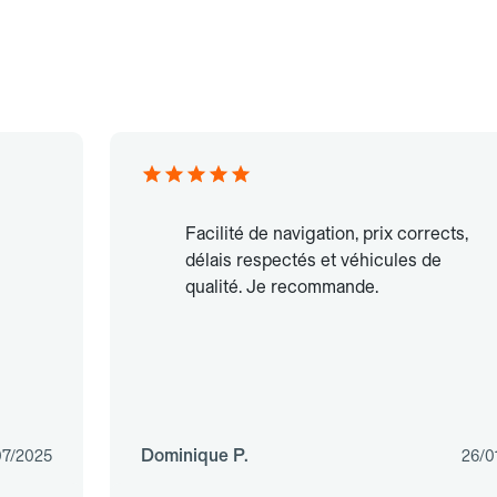
Facilité de navigation, prix corrects,
délais respectés et véhicules de
qualité. Je recommande.
Dominique P.
07/2025
26/0