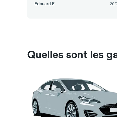
Edouard E.
20/
Quelles sont les 