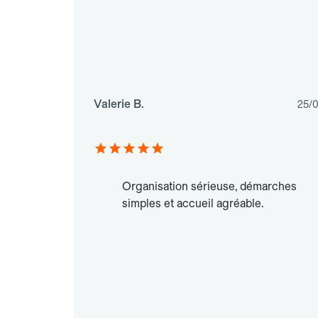
Valerie B.
25/
Organisation sérieuse, démarches
simples et accueil agréable.