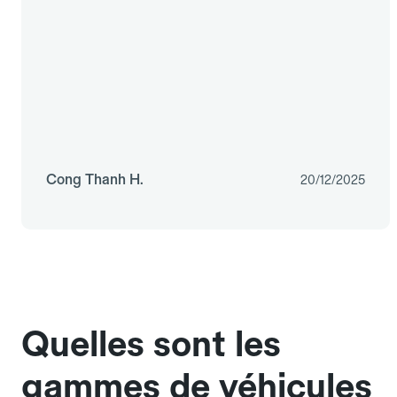
Cong Thanh H.
20/12/2025
Quelles sont les
gammes de véhicules