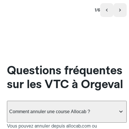
1/6
Questions fréquentes
sur les VTC à Orgeval
Comment annuler une course Allocab ?
Vous pouvez annuler depuis allocab.com ou