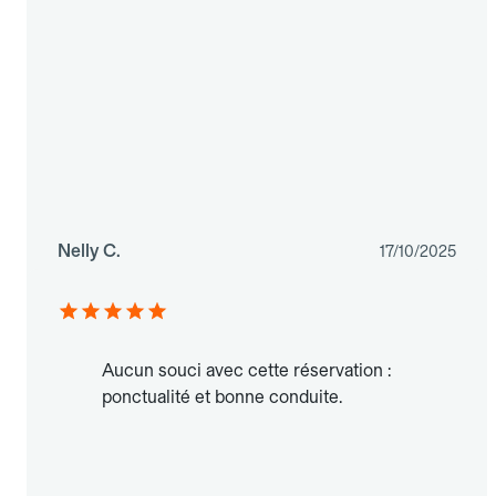
Nelly C.
17/10/2025
Aucun souci avec cette réservation :
ponctualité et bonne conduite.