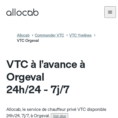
Allocab
Commander VTC
VTC Yvelines
VTC Orgeval
VTC à l’avance à
Orgeval
24h/24 - 7j/7
Allocab, le service de chauffeur privé VTC disponible
24h/24, 7j/7, à Orgeval.
Voir plus