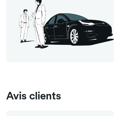
Avis clients