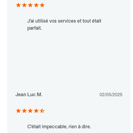
J’ai utilisé vos services et tout était
parfait.
Jean Luc M.
02/05/2025
C’était impeccable, rien à dire.