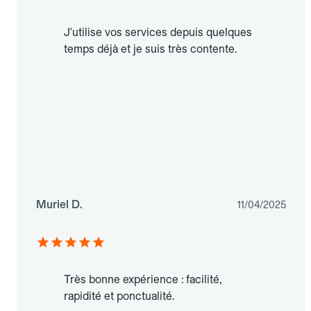
J'utilise vos services depuis quelques
temps déjà et je suis très contente.
Muriel D.
11/04/2025
Très bonne expérience : facilité,
rapidité et ponctualité.