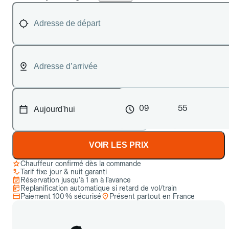
09
55
VOIR LES PRIX
Chauffeur confirmé dès la commande
Tarif fixe jour & nuit garanti
Réservation jusqu’à 1 an à l’avance
Replanification automatique si retard de vol/train
Paiement 100 % sécurisé
Présent partout en France