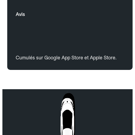
Avis
Cumulés sur Google App Store et Apple Store.