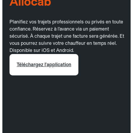
Allocab
Planifiez vos trajets professionnels ou privés en toute
confiance. Réservez à l’avance via un paiement
sécurisé. À chaque trajet une facture sera générée. Et
vous pourrez suivre votre chauffeur en temps réel.
Disponible sur iOS et Android.
Téléchargez l'application