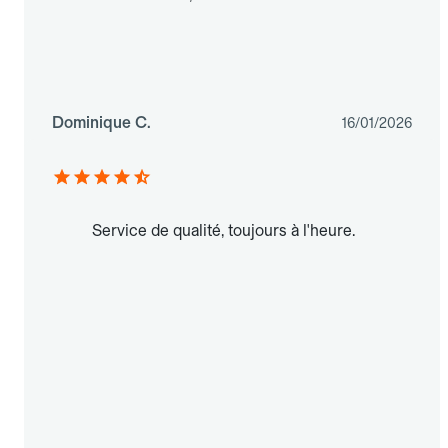
Dominique C.
16/01/2026
Service de qualité, toujours à l'heure.