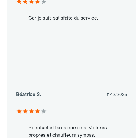
Car je suis satisfaite du service.
Béatrice S.
11/12/2025
Ponctuel et tarifs corrects. Voitures
propres et chauffeurs sympas.