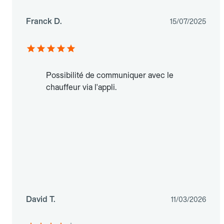
Franck D.
15/07/2025
Possibilité de communiquer avec le
chauffeur via l'appli.
David T.
11/03/2026