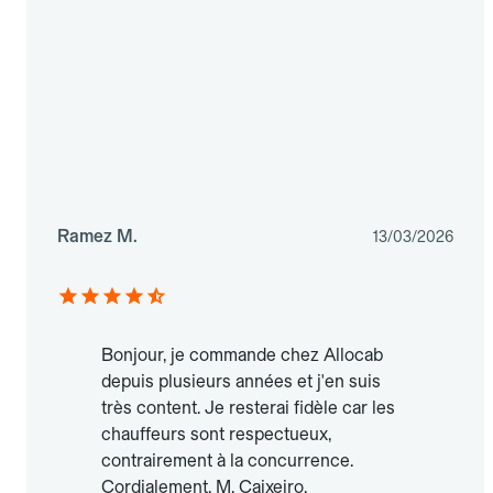
Ramez M.
13/03/2026
Bonjour, je commande chez Allocab
depuis plusieurs années et j'en suis
très content. Je resterai fidèle car les
chauffeurs sont respectueux,
contrairement à la concurrence.
Cordialement, M. Caixeiro.