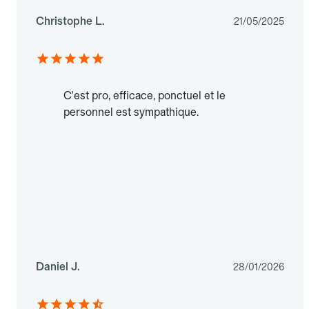
Christophe L.
21/05/2025
C'est pro, efficace, ponctuel et le
personnel est sympathique.
Daniel J.
28/01/2026