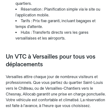
quartiers.
Réservation : Planification simple via le site ou
l'application mobile.
Tarifs : Prix fixe garanti, incluant bagages et
temps d'attente.
Hubs : Transferts directs vers les gares
versaillaises et les aéroports.
Un VTC à Versailles pour tous vos
déplacements
Versailles attire chaque jour de nombreux visiteurs et
professionnels. Que vous partiez du quartier Saint-Louis
vers le Château, ou de Versailles-Chantiers vers le
Chesnay, Allocab garantit une prise en charge ponctuelle.
Votre véhicule est confortable et climatisé. La réservation
est faite à l'avance, à l'heure que vous choisissez.