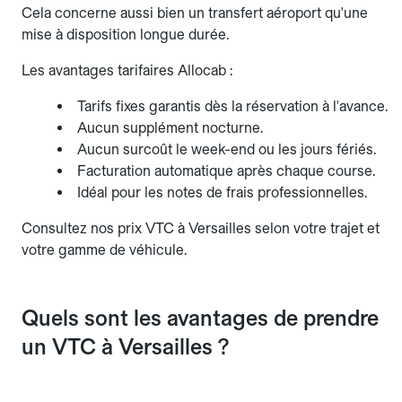
Cela concerne aussi bien un transfert aéroport qu'une
mise à disposition longue durée.
Les avantages tarifaires Allocab :
Tarifs fixes garantis dès la réservation à l'avance.
Aucun supplément nocturne.
Aucun surcoût le week-end ou les jours fériés.
Facturation automatique après chaque course.
Idéal pour les notes de frais professionnelles.
Consultez nos prix VTC à Versailles selon votre trajet et
votre gamme de véhicule.
Quels sont les avantages de prendre
un VTC à Versailles ?