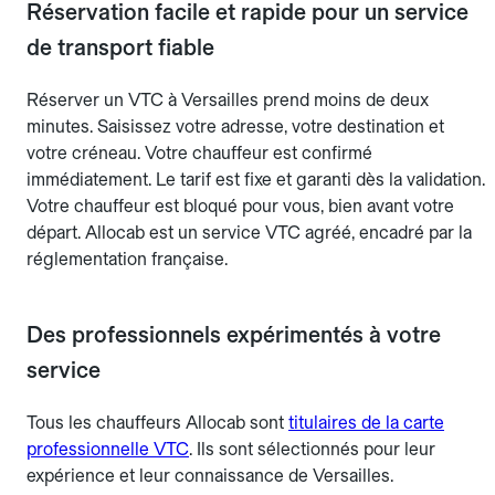
Réservation facile et rapide pour un service
de transport fiable
Réserver un VTC à Versailles prend moins de deux
minutes. Saisissez votre adresse, votre destination et
votre créneau. Votre chauffeur est confirmé
immédiatement. Le tarif est fixe et garanti dès la validation.
Votre chauffeur est bloqué pour vous, bien avant votre
départ. Allocab est un service VTC agréé, encadré par la
réglementation française.
Des professionnels expérimentés à votre
service
Tous les chauffeurs Allocab sont
titulaires de la carte
professionnelle VTC
. Ils sont sélectionnés pour leur
expérience et leur connaissance de Versailles.