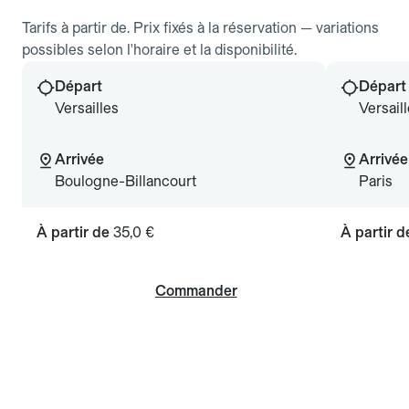
Tarifs à partir de. Prix fixés à la réservation — variations
possibles selon l'horaire et la disponibilité.
Départ
Départ
Versailles
Versail
Arrivée
Arrivée
Boulogne-Billancourt
Paris
À partir de
35,0 €
À partir 
Commander