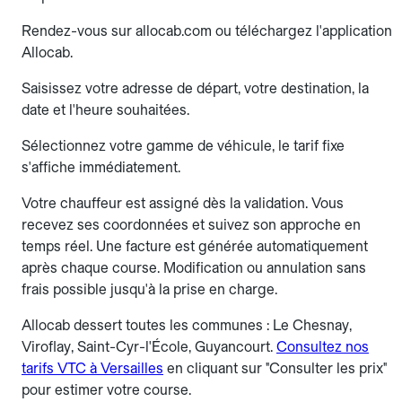
Rendez-vous sur allocab.com ou téléchargez l'application
Allocab.
Saisissez votre adresse de départ, votre destination, la
date et l'heure souhaitées.
Sélectionnez votre gamme de véhicule, le tarif fixe
s'affiche immédiatement.
Votre chauffeur est assigné dès la validation. Vous
recevez ses coordonnées et suivez son approche en
temps réel. Une facture est générée automatiquement
après chaque course. Modification ou annulation sans
frais possible jusqu'à la prise en charge.
Allocab dessert toutes les communes : Le Chesnay,
Viroflay, Saint-Cyr-l'École, Guyancourt.
Consultez nos
tarifs VTC à Versailles
en cliquant sur "Consulter les prix"
pour estimer votre course.