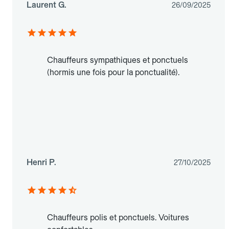
Laurent G.
26/09/2025
Chauffeurs sympathiques et ponctuels
(hormis une fois pour la ponctualité).
Henri P.
27/10/2025
Chauffeurs polis et ponctuels. Voitures