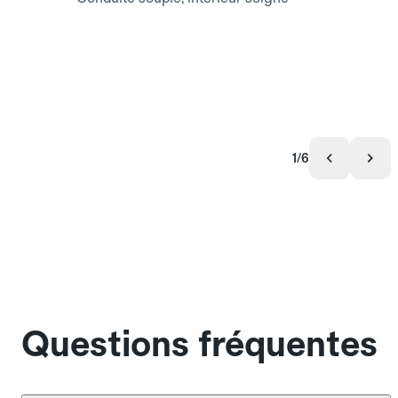
1/6
Questions fréquentes