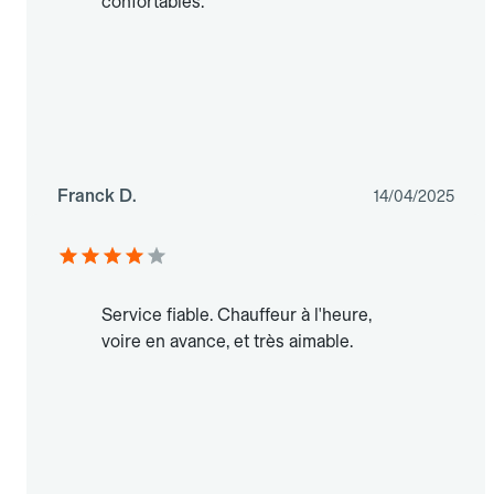
confortables.
Franck D.
14/04/2025
Service fiable. Chauffeur à l'heure,
voire en avance, et très aimable.