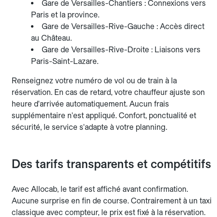
Gare de Versailles-Chantiers : Connexions vers
Paris et la province.
Gare de Versailles-Rive-Gauche : Accès direct
au Château.
Gare de Versailles-Rive-Droite : Liaisons vers
Paris-Saint-Lazare.
Renseignez votre numéro de vol ou de train à la
réservation. En cas de retard, votre chauffeur ajuste son
heure d'arrivée automatiquement. Aucun frais
supplémentaire n'est appliqué. Confort, ponctualité et
sécurité, le service s'adapte à votre planning.
Des tarifs transparents et compétitifs
Avec Allocab, le tarif est affiché avant confirmation.
Aucune surprise en fin de course. Contrairement à un taxi
classique avec compteur, le prix est fixé à la réservation.