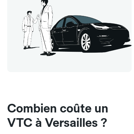
Combien coûte un
VTC à Versailles ?