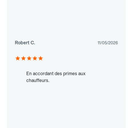
Robert C.
11/05/2026
En accordant des primes aux
chauffeurs.