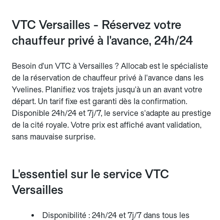
VTC Versailles - Réservez votre
chauffeur privé à l'avance, 24h/24
Besoin d'un VTC à Versailles ? Allocab est le spécialiste
de la réservation de chauffeur privé à l'avance dans les
Yvelines. Planifiez vos trajets jusqu'à un an avant votre
départ. Un tarif fixe est garanti dès la confirmation.
Disponible 24h/24 et 7j/7, le service s'adapte au prestige
de la cité royale. Votre prix est affiché avant validation,
sans mauvaise surprise.
L'essentiel sur le service VTC
Versailles
Disponibilité : 24h/24 et 7j/7 dans tous les