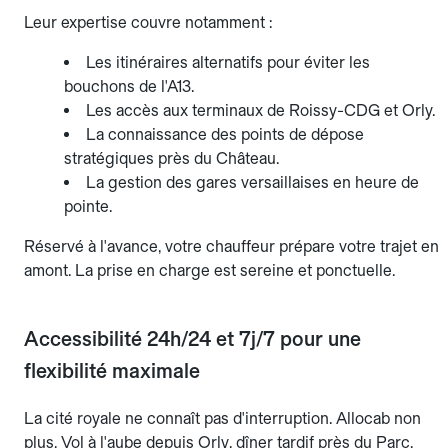
Leur expertise couvre notamment :
Les itinéraires alternatifs pour éviter les
bouchons de l'A13.
Les accès aux terminaux de Roissy-CDG et Orly.
La connaissance des points de dépose
stratégiques près du Château.
La gestion des gares versaillaises en heure de
pointe.
Réservé à l'avance, votre chauffeur prépare votre trajet en
amont. La prise en charge est sereine et ponctuelle.
Accessibilité 24h/24 et 7j/7 pour une
flexibilité maximale
La cité royale ne connaît pas d'interruption. Allocab non
plus. Vol à l'aube depuis Orly, dîner tardif près du Parc,