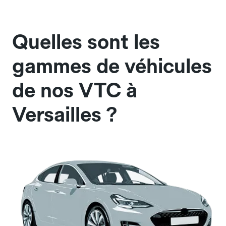
Quelles sont les
gammes de véhicules
de nos VTC à
Versailles ?