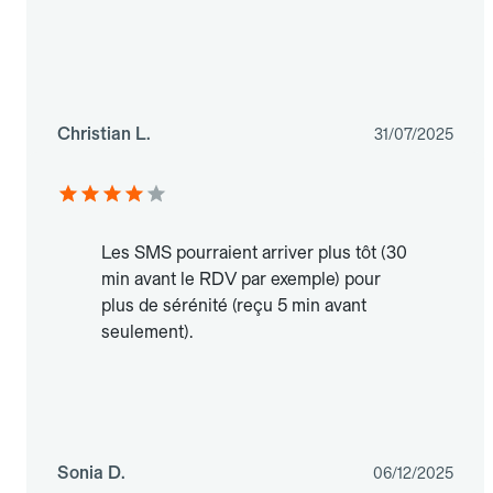
Christian L.
31/07/2025
Les SMS pourraient arriver plus tôt (30
min avant le RDV par exemple) pour
plus de sérénité (reçu 5 min avant
seulement).
Sonia D.
06/12/2025