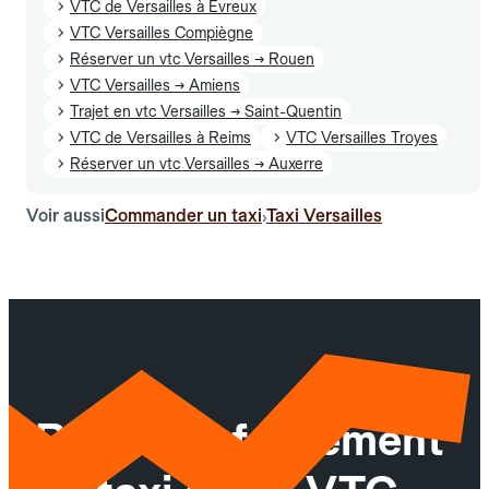
VTC de Versailles à Évreux
VTC Versailles Compiègne
Réserver un vtc Versailles → Rouen
VTC Versailles → Amiens
Trajet en vtc Versailles → Saint-Quentin
VTC de Versailles à Reims
VTC Versailles Troyes
Réserver un vtc Versailles → Auxerre
Voir aussi
Commander un taxi
Taxi Versailles
›
Réservez facilement