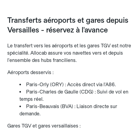
Transferts aéroports et gares depuis
Versailles - réservez à l'avance
Le transfert vers les aéroports et les gares TGV est notre
spécialité. Allocab assure vos navettes vers et depuis
l'ensemble des hubs franciliens.
Aéroports desservis :
Paris-Orly (ORY) : Accès direct via l'A86.
Paris-Charles de Gaulle (CDG) : Suivi de vol en
temps réel.
Paris-Beauvais (BVA) : Liaison directe sur
demande.
Gares TGV et gares versaillaises :