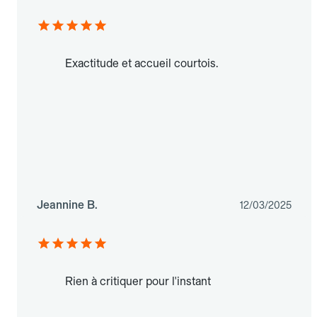
Exactitude et accueil courtois.
Jeannine B.
12/03/2025
Rien à critiquer pour l'instant