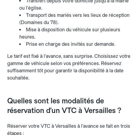
Transfert depuis votre domicile jusqu'à la mairie
ou l'église.
Transport des mariés vers les lieux de réception
(Domaines du 78).
Mise à disposition du véhicule sur plusieurs
heures.
Prise en charge des invités sur demande.
Le tarif est fixé à l'avance, sans surprise. Choisissez votre
gamme de véhicule selon vos préférences. Réservez
suffisamment tôt pour garantir la disponibilité à la date
souhaitée.
Quelles sont les modalités de
réservation d'un VTC à Versailles ?
Réserver votre VTC à Versailles à l'avance se fait en trois
étapes :