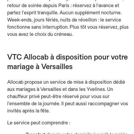
retour de soirée depuis Paris : réservez à l'avance et
partez l'esprit tranquille. Aucun supplément nocturne.
Week-ends, jours fériés, nuits de réveillon : le service
fonctionne sans interruption. Plus tôt vous réservez, plus
vous avez le choix du créneau.
VTC Allocab à disposition pour votre
mariage à Versailles
Allocab propose un service de mise à disposition dédié
aux mariages à Versailles et dans les Yvelines. Un
chauffeur privé peut-être réservé pour vous sur
l'ensemble de la journée. Il peut aussi raccompagner vos
invités après la fête.
Le service peut comprendre :