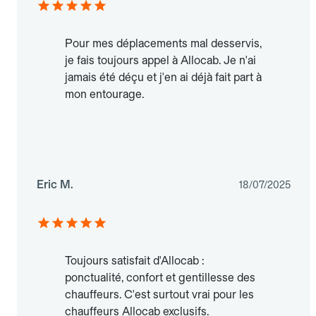
Pour mes déplacements mal desservis,
je fais toujours appel à Allocab. Je n'ai
jamais été déçu et j'en ai déjà fait part à
mon entourage.
Eric M.
18/07/2025
Toujours satisfait d'Allocab :
ponctualité, confort et gentillesse des
chauffeurs. C'est surtout vrai pour les
chauffeurs Allocab exclusifs.