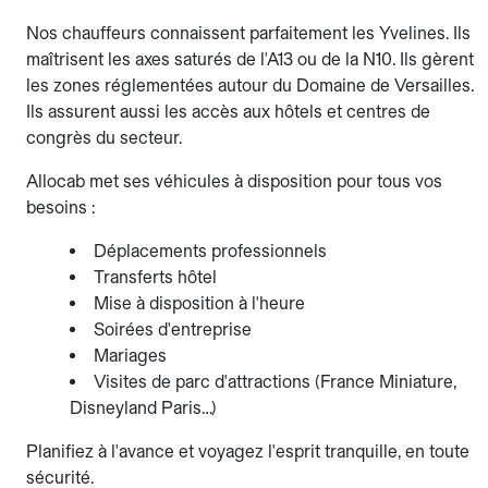
Nos chauffeurs connaissent parfaitement les Yvelines. Ils
maîtrisent les axes saturés de l'A13 ou de la N10. Ils gèrent
les zones réglementées autour du Domaine de Versailles.
Ils assurent aussi les accès aux hôtels et centres de
congrès du secteur.
Allocab met ses véhicules à disposition pour tous vos
besoins :
Déplacements professionnels
Transferts hôtel
Mise à disposition à l'heure
Soirées d'entreprise
Mariages
Visites de parc d'attractions (France Miniature,
Disneyland Paris…)
Planifiez à l'avance et voyagez l'esprit tranquille, en toute
sécurité.