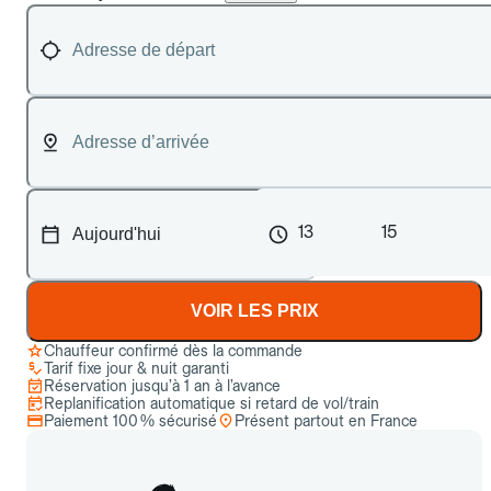
13
15
VOIR LES PRIX
Chauffeur confirmé dès la commande
Tarif fixe jour & nuit garanti
Réservation jusqu’à 1 an à l’avance
Replanification automatique si retard de vol/train
Paiement 100 % sécurisé
Présent partout en France