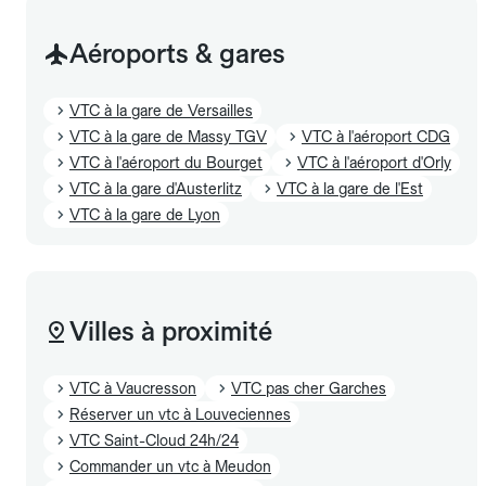
Aéroports & gares
VTC à la gare de Versailles
VTC à la gare de Massy TGV
VTC à l'aéroport CDG
VTC à l'aéroport du Bourget
VTC à l'aéroport d'Orly
VTC à la gare d'Austerlitz
VTC à la gare de l'Est
VTC à la gare de Lyon
Villes à proximité
VTC à Vaucresson
VTC pas cher Garches
Réserver un vtc à Louveciennes
VTC Saint-Cloud 24h/24
Commander un vtc à Meudon