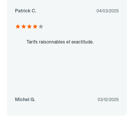
Patrick C.
04/03/2025
Tarifs raisonnables et exactitude.
Michel G.
03/12/2025