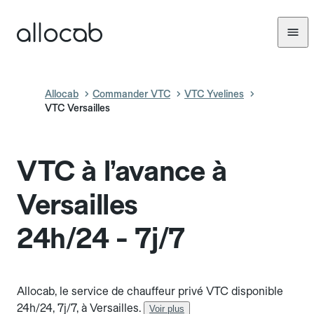
Allocab
Commander VTC
VTC Yvelines
VTC Versailles
VTC à l’avance à
Versailles
24h/24 - 7j/7
Allocab, le service de chauffeur privé VTC disponible
24h/24, 7j/7, à Versailles.
Voir plus