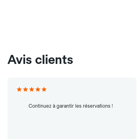
Avis clients
Continuez à garantir les réservations !