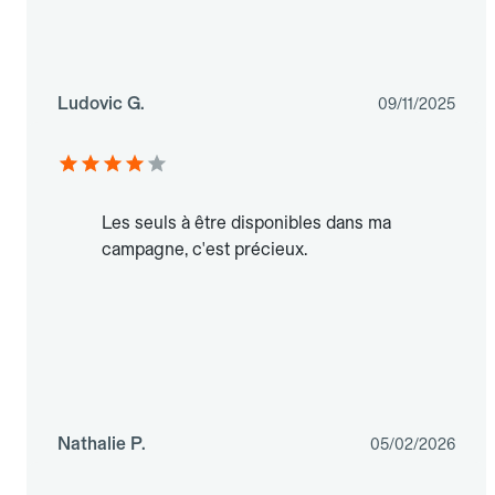
Ludovic G.
09/11/2025
Les seuls à être disponibles dans ma
campagne, c'est précieux.
Nathalie P.
05/02/2026