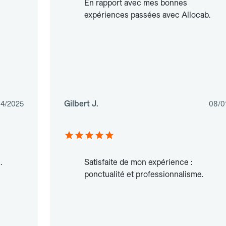
En rapport avec mes bonnes
expériences passées avec Allocab.
Gilbert J.
04/2025
08/0
.
Satisfaite de mon expérience :
ponctualité et professionnalisme.