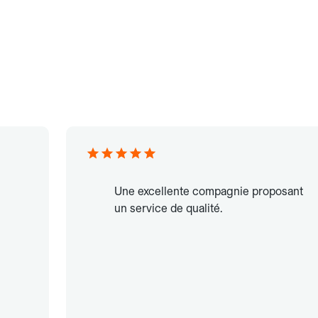
Une excellente compagnie proposant
un service de qualité.