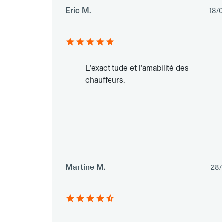
Eric M.
18/
L'exactitude et l'amabilité des
chauffeurs.
Martine M.
28/