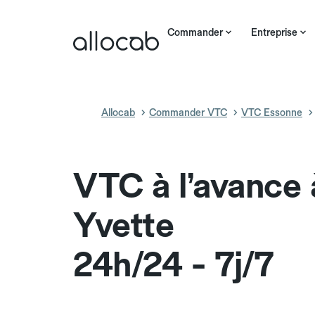
Commander
Entreprise
Allocab
Commander VTC
VTC Essonne
VTC à l’avance 
Yvette
24h/24 - 7j/7