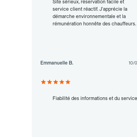
Site sérieux, réservation facile et
service client réactif. J'apprécie la
démarche environnementale et la
rémunération honnête des chauffeurs.
Emmanuelle B.
10/
Fiabilité des informations et du service