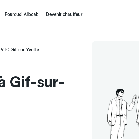
Pourquoi Allocab
Devenir chauffeur
VTC Gif-sur-Yvette
à Gif-sur-