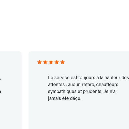
,
Le service est toujours à la hauteur des
attentes : aucun retard, chauffeurs
à
sympathiques et prudents. Je n'ai
jamais été déçu.