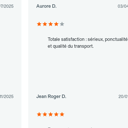
Aurore D.
07/2025
03/0
Totale satisfaction : sérieux, ponctualité
et qualité du transport.
Jean Roger D.
11/2025
20/0