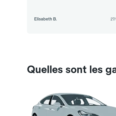
Elisabeth B.
27/
Quelles sont les 