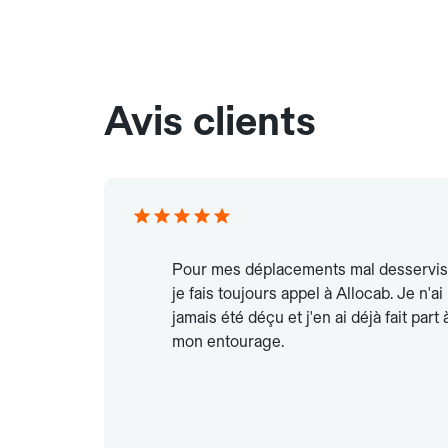
Avis clients
Pour mes déplacements mal desservis
je fais toujours appel à Allocab. Je n'ai
jamais été déçu et j'en ai déjà fait part 
mon entourage.