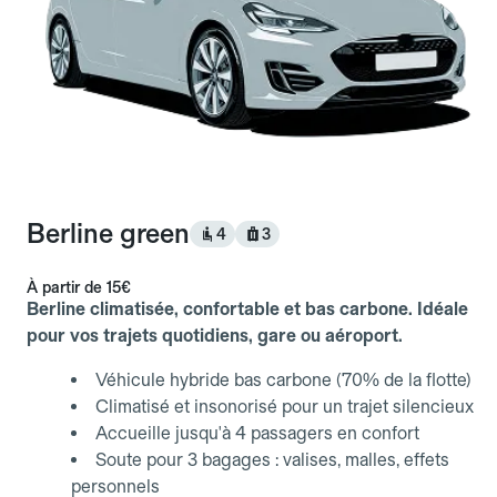
Berline green
4
3
À partir de
15€
Berline climatisée, confortable et bas carbone. Idéale
pour vos trajets quotidiens, gare ou aéroport.
Véhicule hybride bas carbone (70% de la flotte)
Climatisé et insonorisé pour un trajet silencieux
Accueille jusqu'à 4 passagers en confort
Soute pour 3 bagages : valises, malles, effets
personnels