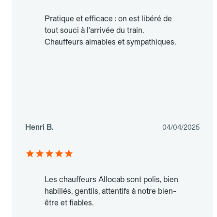
Pratique et efficace : on est libéré de
tout souci à l'arrivée du train.
Chauffeurs aimables et sympathiques.
Henri B.
04/04/2025
Les chauffeurs Allocab sont polis, bien
habillés, gentils, attentifs à notre bien-
être et fiables.