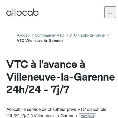
Allocab
Commander VTC
VTC Hauts-de-Seine
VTC Villeneuve-la-Garenne
VTC à l’avance à
Villeneuve-la-Garenne
24h/24 - 7j/7
Allocab, le service de chauffeur privé VTC disponible
24h/24, 7j/7, à Villeneuve-la-Garenne.
Voir plus