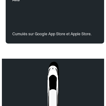
Cumulés sur Google App Store et Apple Store.