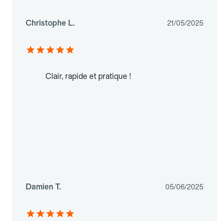
Christophe L.
21/05/2025
Clair, rapide et pratique !
Damien T.
05/06/2025