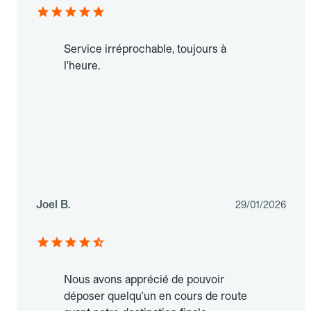
Service irréprochable, toujours à
l'heure.
Joel B.
29/01/2026
Nous avons apprécié de pouvoir
déposer quelqu'un en cours de route