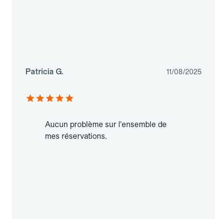
Patricia G.
11/08/2025
Aucun problème sur l'ensemble de
mes réservations.