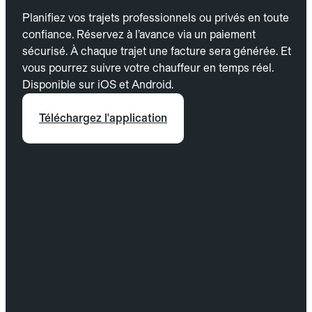
Planifiez vos trajets professionnels ou privés en toute
confiance. Réservez à l’avance via un paiement
sécurisé. À chaque trajet une facture sera générée. Et
vous pourrez suivre votre chauffeur en temps réel.
Disponible sur iOS et Android.
Téléchargez l'application