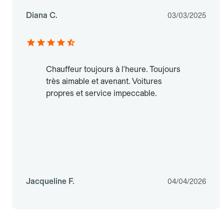
Diana C.
03/03/2025
Chauffeur toujours à l'heure. Toujours
très aimable et avenant. Voitures
propres et service impeccable.
Jacqueline F.
04/04/2026