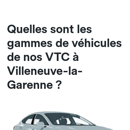
Quelles sont les
gammes de véhicules
de nos VTC à
Villeneuve-la-
Garenne ?