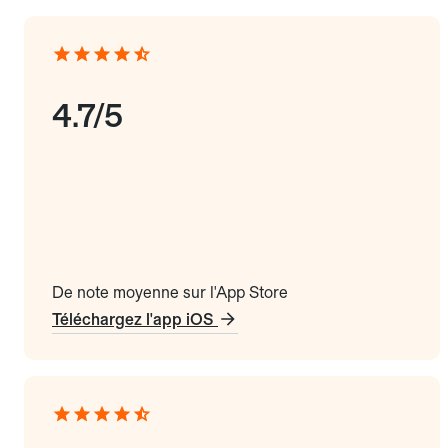
4.7/5
De note moyenne sur l'App Store
Téléchargez l'app iOS