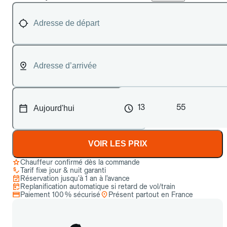
13
55
VOIR LES PRIX
Chauffeur confirmé dès la commande
Tarif fixe jour & nuit garanti
Réservation jusqu’à 1 an à l’avance
Replanification automatique si retard de vol/train
Paiement 100 % sécurisé
Présent partout en France