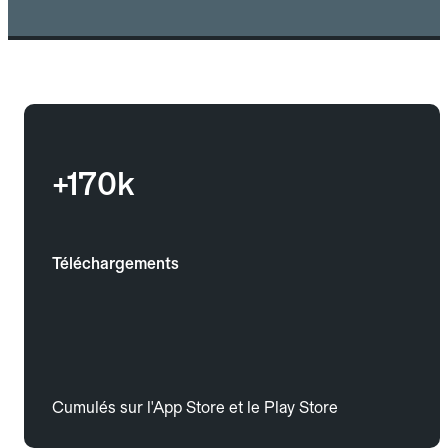
+170k
Téléchargements
Cumulés sur l'App Store et le Play Store