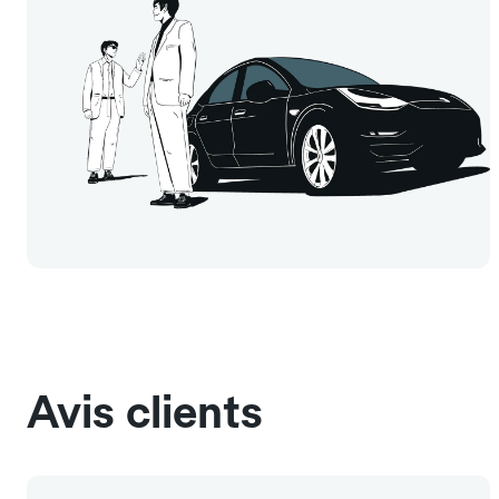
Avis clients