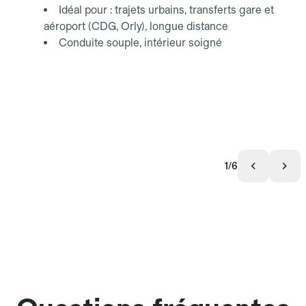
Idéal pour : trajets urbains, transferts gare et
aéroport (CDG, Orly), longue distance
Conduite souple, intérieur soigné
1/6