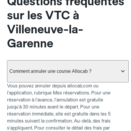
Questions fréquentes
sur les VTC à
Villeneuve-la-
Garenne
Comment annuler une course Allocab ?
Vous pouvez annuler depuis allocab.com ou
l'application, rubrique Mes réservations. Pour une
réservation à l'avance, l'annulation est gratuite
jusqu'à 30 minutes avant le départ. Pour une
réservation immédiate, elle est gratuite dans les 5
minutes suivant la confirmation. Au-delà, des frais
s'appliquent. Pour consulter le détail des frais par