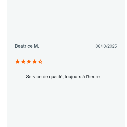
Beatrice M.
08/10/2025
Service de qualité, toujours à l'heure.