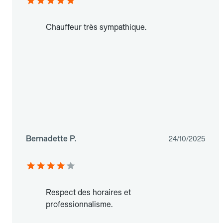
Chauffeur très sympathique.
Bernadette P.
24/10/2025
Respect des horaires et
professionnalisme.