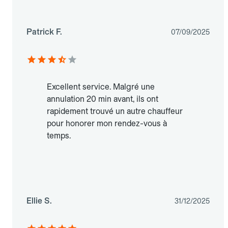
Patrick F.
07/09/2025
Excellent service. Malgré une
annulation 20 min avant, ils ont
rapidement trouvé un autre chauffeur
pour honorer mon rendez-vous à
temps.
Ellie S.
31/12/2025