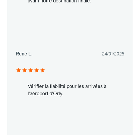
avant notre destination finale.
René L.
24/01/2025
Vérifier la fiabilité pour les arrivées à
l'aéroport d'Orly.